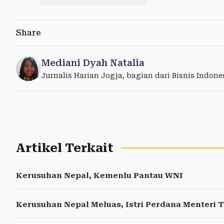
Share
Mediani Dyah Natalia
Jurnalis Harian Jogja, bagian dari Bisnis Indon
Artikel Terkait
Kerusuhan Nepal, Kemenlu Pantau WNI
Kerusuhan Nepal Meluas, Istri Perdana Menteri 