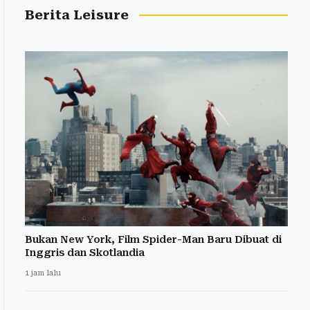
Berita Leisure
Bukan New York, Film Spider-Man Baru Dibuat di
Inggris dan Skotlandia
1 jam lalu