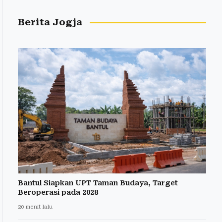
Berita Jogja
Bantul Siapkan UPT Taman Budaya, Target
Beroperasi pada 2028
20 menit lalu