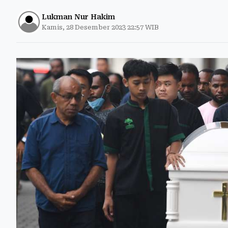
Lukman Nur Hakim
Kamis, 28 Desember 2023 22:57 WIB