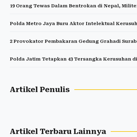
19 Orang Tewas Dalam Bentrokan di Nepal, Milite
Polda Metro Jaya Buru Aktor Intelektual Kerusu
2 Provokator Pembakaran Gedung Grahadi Surab
Polda Jatim Tetapkan 43 Tersangka Kerusuhan d
Artikel Penulis
Artikel Terbaru Lainnya