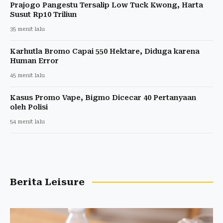
Prajogo Pangestu Tersalip Low Tuck Kwong, Harta
Susut Rp10 Triliun
35 menit lalu
Karhutla Bromo Capai 550 Hektare, Diduga karena
Human Error
45 menit lalu
Kasus Promo Vape, Bigmo Dicecar 40 Pertanyaan
oleh Polisi
54 menit lalu
Berita Leisure