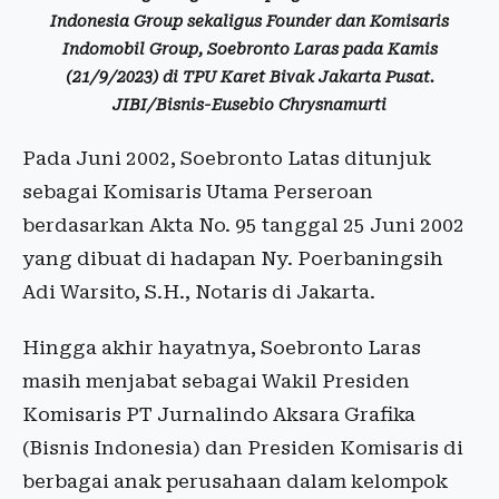
Indonesia Group sekaligus Founder dan Komisaris
Indomobil Group, Soebronto Laras pada Kamis
(21/9/2023) di TPU Karet Bivak Jakarta Pusat.
JIBI/Bisnis-Eusebio Chrysnamurti
Pada Juni 2002, Soebronto Latas ditunjuk
sebagai Komisaris Utama Perseroan
berdasarkan Akta No. 95 tanggal 25 Juni 2002
yang dibuat di hadapan Ny. Poerbaningsih
Adi Warsito, S.H., Notaris di Jakarta.
Hingga akhir hayatnya, Soebronto Laras
masih menjabat sebagai Wakil Presiden
Komisaris PT Jurnalindo Aksara Grafika
(Bisnis Indonesia) dan Presiden Komisaris di
berbagai anak perusahaan dalam kelompok