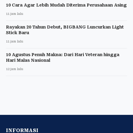
10 Cara Agar Lebih Mudah Diterima Perusahaan Asing
11 jam lalu
Rayakan 20 Tahun Debut, BIGBANG Luncurkan Light
Stick Baru
11 jam lalu
10 Agustus Penuh Makna: Dari Hari Veteran hingga
Hari Malas Nasional
12 jam lalu
INFORMASI