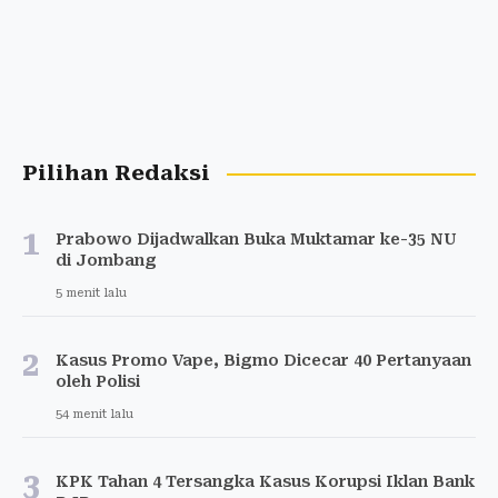
Pilihan Redaksi
1
Prabowo Dijadwalkan Buka Muktamar ke-35 NU
di Jombang
5 menit lalu
2
Kasus Promo Vape, Bigmo Dicecar 40 Pertanyaan
oleh Polisi
54 menit lalu
3
KPK Tahan 4 Tersangka Kasus Korupsi Iklan Bank