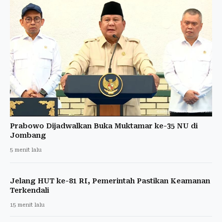
Prabowo Dijadwalkan Buka Muktamar ke-35 NU di
Jombang
5 menit lalu
Jelang HUT ke-81 RI, Pemerintah Pastikan Keamanan
Terkendali
15 menit lalu