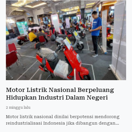
Motor Listrik Nasional Berpeluang
Hidupkan Industri Dalam Negeri
2 minggu lalu
Motor listrik nasional dinilai berpotensi mendorong
reindustrialisasi Indonesia jika dibangun dengan
komponen lokal dan rantai pasok domestik.