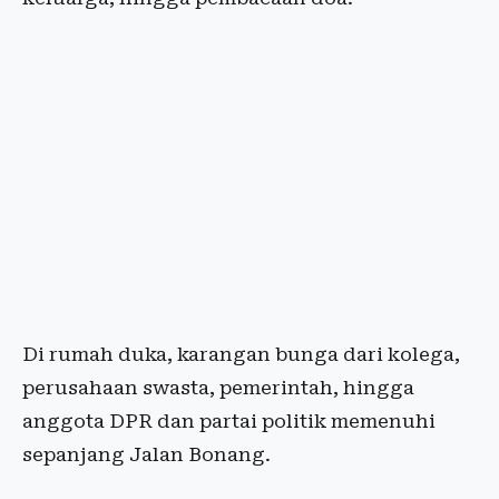
Di rumah duka, karangan bunga dari kolega,
perusahaan swasta, pemerintah, hingga
anggota DPR dan partai politik memenuhi
sepanjang Jalan Bonang.