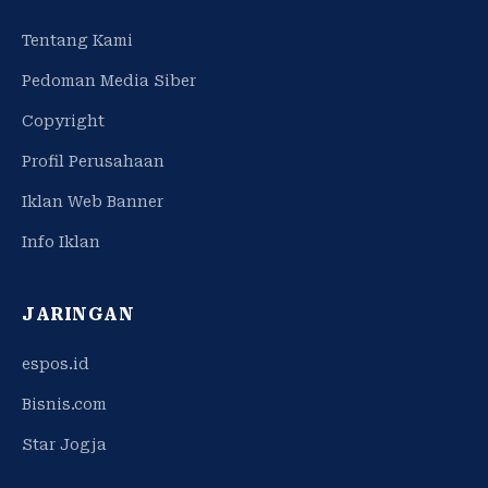
Tentang Kami
Pedoman Media Siber
Copyright
Profil Perusahaan
Iklan Web Banner
Info Iklan
JARINGAN
espos.id
Bisnis.com
Star Jogja