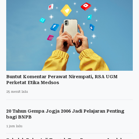
Buntut Komentar Perawat Nirempati, RSA UGM
Perketat Etika Medsos
25 menit lalu
20 Tahun Gempa Jogja 2006 Jadi Pelajaran Penting
bagi BNPB
1 jam lalu