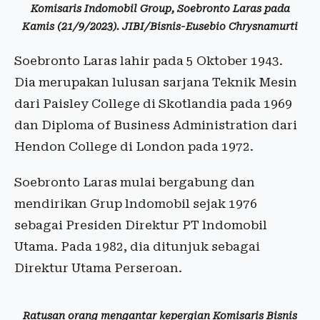
Komisaris Indomobil Group, Soebronto Laras pada
Kamis (21/9/2023). JIBI/Bisnis-Eusebio Chrysnamurti
Soebronto Laras lahir pada 5 Oktober 1943.
Dia merupakan lulusan sarjana Teknik Mesin
dari Paisley College di Skotlandia pada 1969
dan Diploma of Business Administration dari
Hendon College di London pada 1972.
Soebronto Laras mulai bergabung dan
mendirikan Grup lndomobil sejak 1976
sebagai Presiden Direktur PT lndomobil
Utama. Pada 1982, dia ditunjuk sebagai
Direktur Utama Perseroan.
Ratusan orang mengantar kepergian Komisaris Bisnis