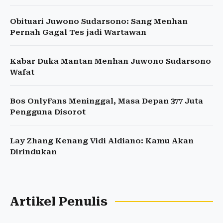
Obituari Juwono Sudarsono: Sang Menhan
Pernah Gagal Tes jadi Wartawan
Kabar Duka Mantan Menhan Juwono Sudarsono
Wafat
Bos OnlyFans Meninggal, Masa Depan 377 Juta
Pengguna Disorot
Lay Zhang Kenang Vidi Aldiano: Kamu Akan
Dirindukan
Artikel Penulis