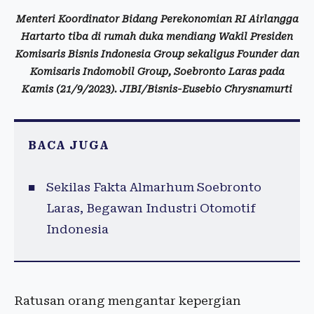
Menteri Koordinator Bidang Perekonomian RI Airlangga
Hartarto tiba di rumah duka mendiang Wakil Presiden
Komisaris Bisnis Indonesia Group sekaligus Founder dan
Komisaris Indomobil Group, Soebronto Laras pada
Kamis (21/9/2023). JIBI/Bisnis-Eusebio Chrysnamurti
BACA JUGA
Sekilas Fakta Almarhum Soebronto
Laras, Begawan Industri Otomotif
Indonesia
Ratusan orang mengantar kepergian