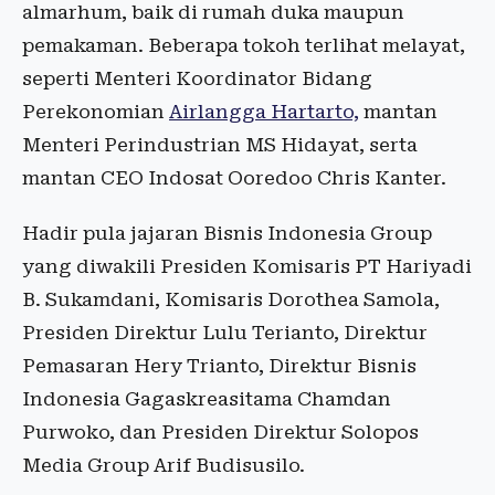
almarhum, baik di rumah duka maupun
pemakaman. Beberapa tokoh terlihat melayat,
seperti Menteri Koordinator Bidang
Perekonomian
Airlangga Hartarto,
mantan
Menteri Perindustrian MS Hidayat, serta
mantan CEO Indosat Ooredoo Chris Kanter.
Hadir pula jajaran Bisnis Indonesia Group
yang diwakili Presiden Komisaris PT Hariyadi
B. Sukamdani, Komisaris Dorothea Samola,
Presiden Direktur Lulu Terianto, Direktur
Pemasaran Hery Trianto, Direktur Bisnis
Indonesia Gagaskreasitama Chamdan
Purwoko, dan Presiden Direktur Solopos
Media Group Arif Budisusilo.