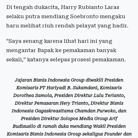
Di tengah dukacita, Harry Rubianto Laras
selaku putra mendiang Soebronto mengaku
haru melihat riuh rendah pelayat yang hadir.
“Saya senang karena lihat hari ini yang
mengantar Bapak ke pemakaman banyak
sekali,” katanya selepas prosesi pemakaman.
Jajaran Bisnis Indonesia Group diwakili Presiden
Komisaris PT Hariyadi B. Sukamdani, Komisaris
Dorothea Samola, Presiden Direktur Lulu Terianto,
Direktur Pemasaran Hery Trianto, Direktur Bisnis
Indonesia Gagaskreasitama Chamdan Purwoko, dan
Presiden Direktur Solopos Media Group Arif
Budisusilo di rumah duka mendiang Wakil Presiden
Komisaris Bisnis Indonesia Group sekaligus Founder dan