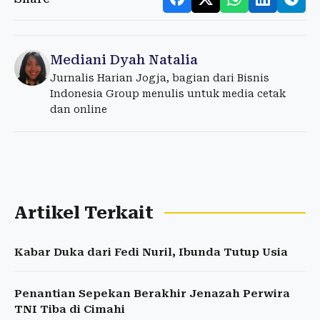
Mediani Dyah Natalia
Jurnalis Harian Jogja, bagian dari Bisnis
Indonesia Group menulis untuk media cetak
dan online
Artikel Terkait
Kabar Duka dari Fedi Nuril, Ibunda Tutup Usia
Penantian Sepekan Berakhir Jenazah Perwira
TNI Tiba di Cimahi