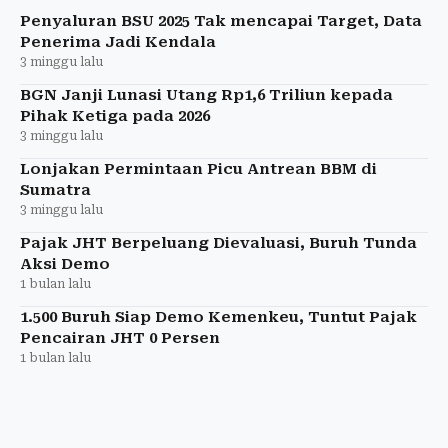
Penyaluran BSU 2025 Tak mencapai Target, Data
Penerima Jadi Kendala
3 minggu lalu
BGN Janji Lunasi Utang Rp1,6 Triliun kepada
Pihak Ketiga pada 2026
3 minggu lalu
Lonjakan Permintaan Picu Antrean BBM di
Sumatra
3 minggu lalu
Pajak JHT Berpeluang Dievaluasi, Buruh Tunda
Aksi Demo
1 bulan lalu
1.500 Buruh Siap Demo Kemenkeu, Tuntut Pajak
Pencairan JHT 0 Persen
1 bulan lalu