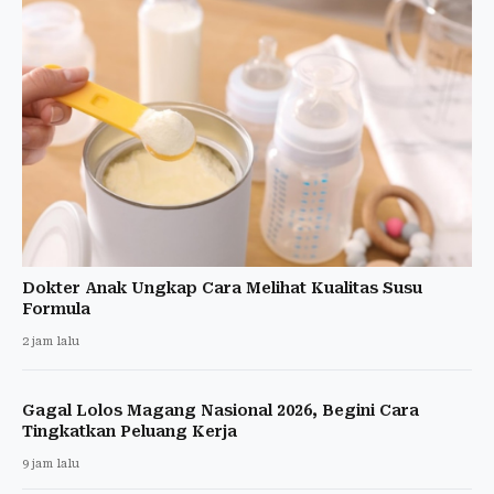
Dokter Anak Ungkap Cara Melihat Kualitas Susu
Formula
2 jam lalu
Gagal Lolos Magang Nasional 2026, Begini Cara
Tingkatkan Peluang Kerja
9 jam lalu