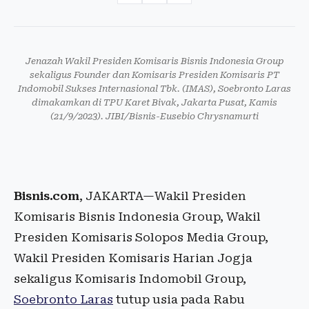
Jenazah Wakil Presiden Komisaris Bisnis Indonesia Group
sekaligus Founder dan Komisaris Presiden Komisaris PT
Indomobil Sukses Internasional Tbk. (IMAS), Soebronto Laras
dimakamkan di TPU Karet Bivak, Jakarta Pusat, Kamis
(21/9/2023). JIBI/Bisnis-Eusebio Chrysnamurti
Bisnis.com
, JAKARTA—Wakil Presiden
Komisaris Bisnis Indonesia Group, Wakil
Presiden Komisaris Solopos Media Group,
Wakil Presiden Komisaris Harian Jogja
sekaligus Komisaris Indomobil Group,
Soebronto Laras
tutup usia pada Rabu