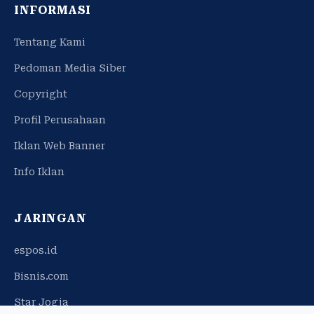
INFORMASI
Tentang Kami
Pedoman Media Siber
Copyright
Profil Perusahaan
Iklan Web Banner
Info Iklan
JARINGAN
espos.id
Bisnis.com
Star Jogja