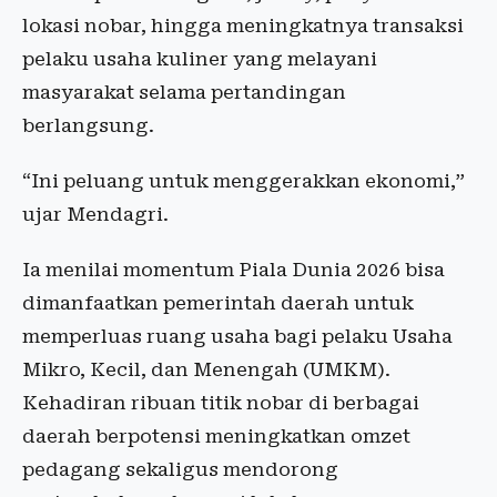
lokasi nobar, hingga meningkatnya transaksi
pelaku usaha kuliner yang melayani
masyarakat selama pertandingan
berlangsung.
“Ini peluang untuk menggerakkan ekonomi,”
ujar Mendagri.
Ia menilai momentum Piala Dunia 2026 bisa
dimanfaatkan pemerintah daerah untuk
memperluas ruang usaha bagi pelaku Usaha
Mikro, Kecil, dan Menengah (UMKM).
Kehadiran ribuan titik nobar di berbagai
daerah berpotensi meningkatkan omzet
pedagang sekaligus mendorong