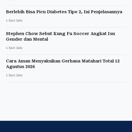
Berlebih Bisa Picu Diabetes Tipe 2, Ini Penjelasannya
1 hari lalu
Stephen Chow Sebut Kung Fu Soccer Angkat Isu
Gender dan Mental
1 hari lalu
Cara Aman Menyaksikan Gerhana Matahari Total 12
Agustus 2026
1 hari lalu