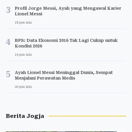
3
Profil Jorge Messi, Ayah yang Mengawal Karier
Lionel Messi
18 jam lalu
4
BPS: Data Ekonomi 2016 Tak Lagi Cukup untuk
Kondisi 2026
19 jam lalu
5
Ayah Lionel Messi Meninggal Dunia, Sempat
Menjalani Perawatan Medis
20 jam lalu
Berita Jogja