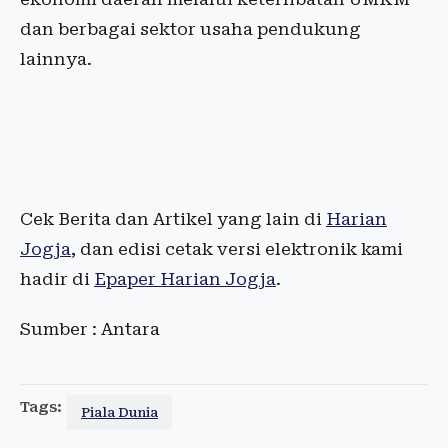
dan berbagai sektor usaha pendukung
lainnya.
Cek Berita dan Artikel yang lain di
Harian
Jogja
, dan edisi cetak versi elektronik kami
hadir di
Epaper Harian Jogja
.
Sumber : Antara
Tags:
Piala Dunia