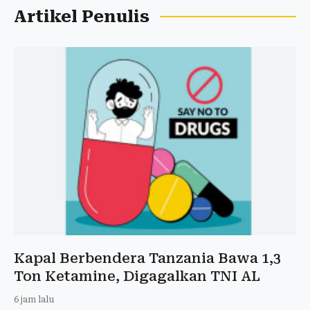
Artikel Penulis
Kapal Berbendera Tanzania Bawa 1,3
Ton Ketamine, Digagalkan TNI AL
6 jam lalu