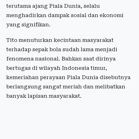
terutama ajang Piala Dunia, selalu
menghadirkan dampak sosial dan ekonomi
yang signifikan.
Tito menuturkan kecintaan masyarakat
terhadap sepak bola sudah lama menjadi
fenomena nasional. Bahkan saat dirinya
bertugas di wilayah Indonesia timur,
kemeriahan perayaan Piala Dunia disebutnya
berlangsung sangat meriah dan melibatkan
banyak lapisan masyarakat.