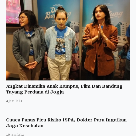
Angkat Dinamika Anak Kampus, Film Dan Bandung
Tayang Perdana di Jogja
4 jam lalu
Cuaca Panas Picu Risiko ISPA, Dokter Paru Ingatkan
Jaga Kesehatan
10 jam lalu