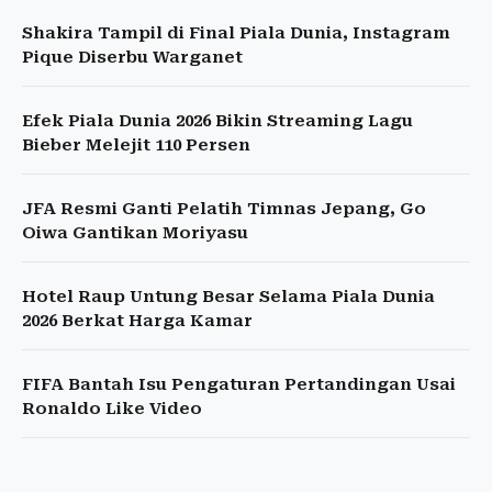
Shakira Tampil di Final Piala Dunia, Instagram
Pique Diserbu Warganet
Efek Piala Dunia 2026 Bikin Streaming Lagu
Bieber Melejit 110 Persen
JFA Resmi Ganti Pelatih Timnas Jepang, Go
Oiwa Gantikan Moriyasu
Hotel Raup Untung Besar Selama Piala Dunia
2026 Berkat Harga Kamar
FIFA Bantah Isu Pengaturan Pertandingan Usai
Ronaldo Like Video