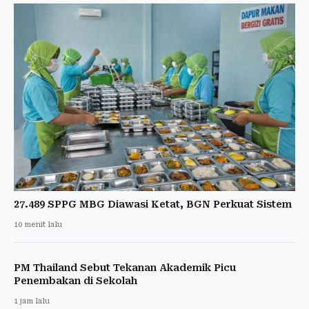
27.489 SPPG MBG Diawasi Ketat, BGN Perkuat Sistem
10 menit lalu
PM Thailand Sebut Tekanan Akademik Picu
Penembakan di Sekolah
1 jam lalu