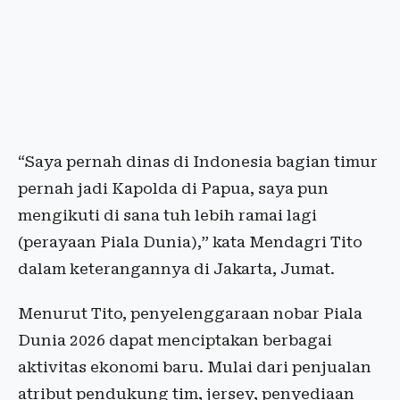
“Saya pernah dinas di Indonesia bagian timur
pernah jadi Kapolda di Papua, saya pun
mengikuti di sana tuh lebih ramai lagi
(perayaan Piala Dunia),” kata Mendagri Tito
dalam keterangannya di Jakarta, Jumat.
Menurut Tito, penyelenggaraan nobar Piala
Dunia 2026 dapat menciptakan berbagai
aktivitas ekonomi baru. Mulai dari penjualan
atribut pendukung tim, jersey, penyediaan