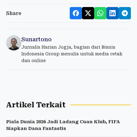
Share
Sunartono
Jurnalis Harian Jogja, bagian dari Bisnis
Indonesia Group menulis untuk media cetak
dan online
Artikel Terkait
Piala Dunia 2026 Jadi Ladang Cuan Klub, FIFA
Siapkan Dana Fantastis