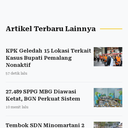
Artikel Terbaru Lainnya
KPK Geledah 15 Lokasi Terkait
Kasus Bupati Pemalang
Nonaktif
57 detik lalu
27.489 SPPG MBG Diawasi
Ketat, BGN Perkuat Sistem
10 menit lalu
Tembok SDN Minomartani 2