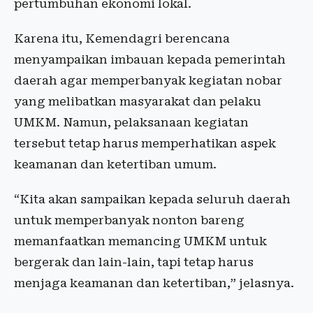
pertumbuhan ekonomi lokal.
Karena itu, Kemendagri berencana
menyampaikan imbauan kepada pemerintah
daerah agar memperbanyak kegiatan nobar
yang melibatkan masyarakat dan pelaku
UMKM. Namun, pelaksanaan kegiatan
tersebut tetap harus memperhatikan aspek
keamanan dan ketertiban umum.
“Kita akan sampaikan kepada seluruh daerah
untuk memperbanyak nonton bareng
memanfaatkan memancing UMKM untuk
bergerak dan lain-lain, tapi tetap harus
menjaga keamanan dan ketertiban,” jelasnya.