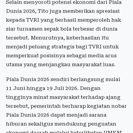
Selain menyoroti potensi ekonomi dari Piala
Dunia 2026, Tito juga memberikan apresiasi
kepada TVRI yang berhasil memperoleh hak
siar turnamen sepak bola terbesar di dunia
tersebut. Menurutnya, keberhasilan itu
menjadi peluang strategis bagi TVRI untuk
memperkuat posisinya sebagai media arus
utama yang menjangkau masyarakat luas.
Piala Dunia 2026 sendiri berlangsung mulai
11 Juni hingga 19 Juli 2026. Dengan
tingginya minat masyarakat terhadap ajang
tersebut, pemerintah berharap kegiatan nobar
Piala Dunia 2026 dapat menjadi sarana
hiburan sekaligus mendukung penguatan
ekonomi daerah melalui keterlibatan UMKM