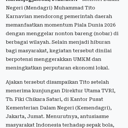
Negeri (Mendagri) Muhammad Tito
Karnavian mendorong pemerintah daerah
memanfaatkan momentum Piala Dunia 2026
dengan menggelar nonton bareng (nobar) di
berbagai wilayah. Selain menjadi hiburan
bagi masyarakat, kegiatan tersebut dinilai
berpotensi menggerakkan UMKM dan
meningkatkan perputaran ekonomi lokal.
Ajakan tersebut disampaikan Tito setelah
menerima kunjungan Direktur Utama TVRI,
Tb. Fiki Chikara Satari, di Kantor Pusat
Kementerian Dalam Negeri (Kemendagri),
Jakarta, Jumat. Menurutnya, antusiasme
masyarakat Indonesia terhadap sepak bola,