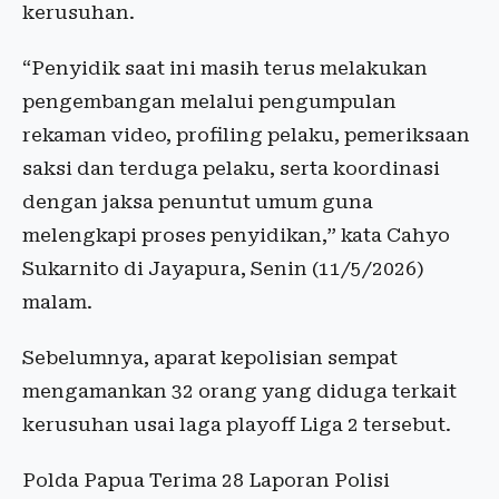
kerusuhan.
“Penyidik saat ini masih terus melakukan
pengembangan melalui pengumpulan
rekaman video, profiling pelaku, pemeriksaan
saksi dan terduga pelaku, serta koordinasi
dengan jaksa penuntut umum guna
melengkapi proses penyidikan,” kata Cahyo
Sukarnito di Jayapura, Senin (11/5/2026)
malam.
Sebelumnya, aparat kepolisian sempat
mengamankan 32 orang yang diduga terkait
kerusuhan usai laga playoff Liga 2 tersebut.
Polda Papua Terima 28 Laporan Polisi