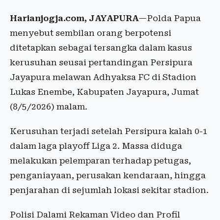
Harianjogja.com, JAYAPURA
—Polda Papua
menyebut sembilan orang berpotensi
ditetapkan sebagai tersangka dalam kasus
kerusuhan seusai pertandingan Persipura
Jayapura melawan Adhyaksa FC di Stadion
Lukas Enembe, Kabupaten Jayapura, Jumat
(8/5/2026) malam.
Kerusuhan terjadi setelah Persipura kalah 0-1
dalam laga playoff Liga 2. Massa diduga
melakukan pelemparan terhadap petugas,
penganiayaan, perusakan kendaraan, hingga
penjarahan di sejumlah lokasi sekitar stadion.
Polisi Dalami Rekaman Video dan Profil