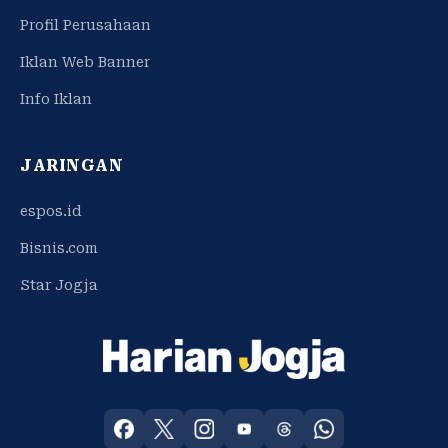
Profil Perusahaan
Iklan Web Banner
Info Iklan
JARINGAN
espos.id
Bisnis.com
Star Jogja