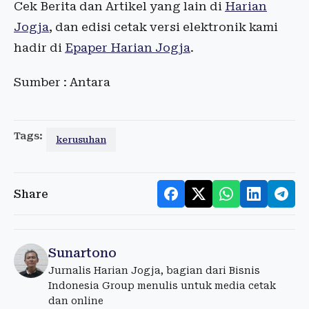
Cek Berita dan Artikel yang lain di
Harian
Jogja
, dan edisi cetak versi elektronik kami
hadir di
Epaper Harian Jogja
.
Sumber : Antara
Tags:
kerusuhan
Share
Sunartono
Jurnalis Harian Jogja, bagian dari Bisnis
Indonesia Group menulis untuk media cetak
dan online