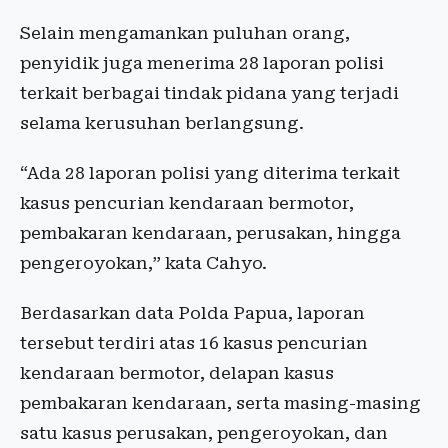
Selain mengamankan puluhan orang,
penyidik juga menerima 28 laporan polisi
terkait berbagai tindak pidana yang terjadi
selama kerusuhan berlangsung.
“Ada 28 laporan polisi yang diterima terkait
kasus pencurian kendaraan bermotor,
pembakaran kendaraan, perusakan, hingga
pengeroyokan,” kata Cahyo.
Berdasarkan data Polda Papua, laporan
tersebut terdiri atas 16 kasus pencurian
kendaraan bermotor, delapan kasus
pembakaran kendaraan, serta masing-masing
satu kasus perusakan, pengeroyokan, dan