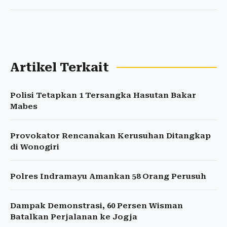
Artikel Terkait
Polisi Tetapkan 1 Tersangka Hasutan Bakar
Mabes
Provokator Rencanakan Kerusuhan Ditangkap
di Wonogiri
Polres Indramayu Amankan 58 Orang Perusuh
Dampak Demonstrasi, 60 Persen Wisman
Batalkan Perjalanan ke Jogja