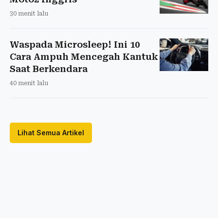
30 menit lalu
Waspada Microsleep! Ini 10
Cara Ampuh Mencegah Kantuk
Saat Berkendara
40 menit lalu
Lihat Semua Artikel