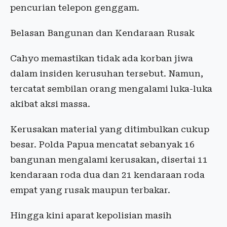
pencurian telepon genggam.
Belasan Bangunan dan Kendaraan Rusak
Cahyo memastikan tidak ada korban jiwa
dalam insiden kerusuhan tersebut. Namun,
tercatat sembilan orang mengalami luka-luka
akibat aksi massa.
Kerusakan material yang ditimbulkan cukup
besar. Polda Papua mencatat sebanyak 16
bangunan mengalami kerusakan, disertai 11
kendaraan roda dua dan 21 kendaraan roda
empat yang rusak maupun terbakar.
Hingga kini aparat kepolisian masih