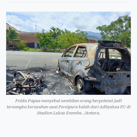
Polda Papua menyebut sembilan orang berpotensi jadi
tersangka kerusuhan usai Persipura kalah dari Adhyaksa FC di
Stadion Lukas Enembe. /Antara.