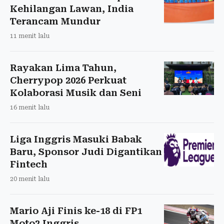
Kehilangan Lawan, India
Terancam Mundur
11 menit lalu
Rayakan Lima Tahun,
Cherrypop 2026 Perkuat
Kolaborasi Musik dan Seni
16 menit lalu
Liga Inggris Masuki Babak
Baru, Sponsor Judi Digantikan
Fintech
20 menit lalu
Mario Aji Finis ke-18 di FP1
Moto2 Inggris