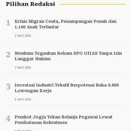
Pilihan Redaksi
1
Krisis Migran Ceuta, Penampungan Penuh dan
1.100 Anak Terlantar
1 hari lalu
2
Menkum Tegaskan Rekam SPG GIIAS Tanpa Izin
Langgar Hukum
1 hari lalu
3
Investasi Industri Tekstil Berpotensi Buka 9.800
Lowongan Kerja
1 hari lalu
4
Pemkot Jogja Tekan Belanja Pegawai Lewat
Pembatasan Rekrutmen