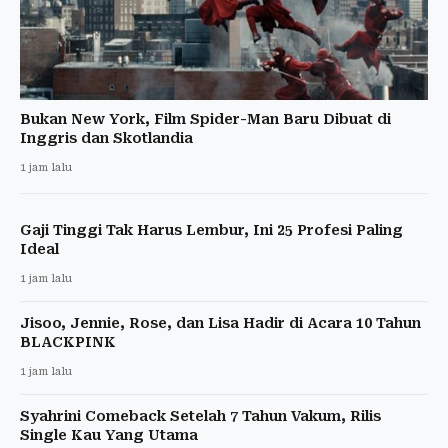
Bukan New York, Film Spider-Man Baru Dibuat di
Inggris dan Skotlandia
1 jam lalu
Gaji Tinggi Tak Harus Lembur, Ini 25 Profesi Paling
Ideal
1 jam lalu
Jisoo, Jennie, Rose, dan Lisa Hadir di Acara 10 Tahun
BLACKPINK
1 jam lalu
Syahrini Comeback Setelah 7 Tahun Vakum, Rilis
Single Kau Yang Utama