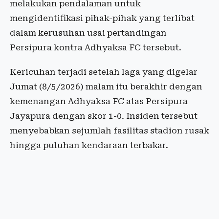
melakukan pendalaman untuk
mengidentifikasi pihak-pihak yang terlibat
dalam kerusuhan usai pertandingan
Persipura kontra Adhyaksa FC tersebut.
Kericuhan terjadi setelah laga yang digelar
Jumat (8/5/2026) malam itu berakhir dengan
kemenangan Adhyaksa FC atas Persipura
Jayapura dengan skor 1-0. Insiden tersebut
menyebabkan sejumlah fasilitas stadion rusak
hingga puluhan kendaraan terbakar.