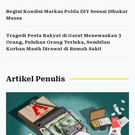
Begini Kondisi Markas Polda DIY Seusai Dibakar
Massa
Tragedi Pesta Rakyat di Garut Menewaskan 3
Orang, Puluhan Orang Terluka, Sembilan
Korban Masih Dirawat di Rumah Sakit
Artikel Penulis