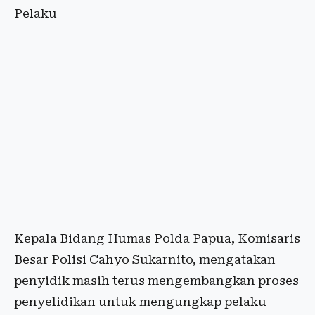
Pelaku
Kepala Bidang Humas Polda Papua, Komisaris
Besar Polisi Cahyo Sukarnito, mengatakan
penyidik masih terus mengembangkan proses
penyelidikan untuk mengungkap pelaku