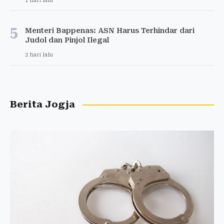
1 hari lalu
5
Menteri Bappenas: ASN Harus Terhindar dari
Judol dan Pinjol Ilegal
2 hari lalu
Berita Jogja