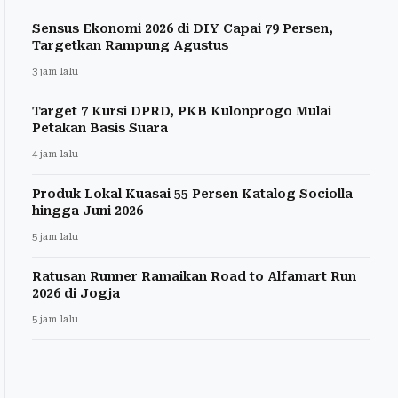
Sensus Ekonomi 2026 di DIY Capai 79 Persen,
Targetkan Rampung Agustus
3 jam lalu
Target 7 Kursi DPRD, PKB Kulonprogo Mulai
Petakan Basis Suara
4 jam lalu
Produk Lokal Kuasai 55 Persen Katalog Sociolla
hingga Juni 2026
5 jam lalu
Ratusan Runner Ramaikan Road to Alfamart Run
2026 di Jogja
5 jam lalu