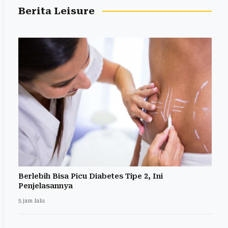
Berita Leisure
Berlebih Bisa Picu Diabetes Tipe 2, Ini
Penjelasannya
5 jam lalu