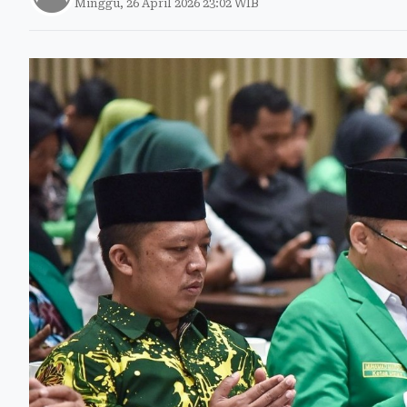
Minggu, 26 April 2026 23:02 WIB