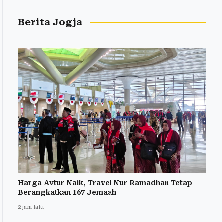
Berita Jogja
Harga Avtur Naik, Travel Nur Ramadhan Tetap
Berangkatkan 167 Jemaah
2 jam lalu