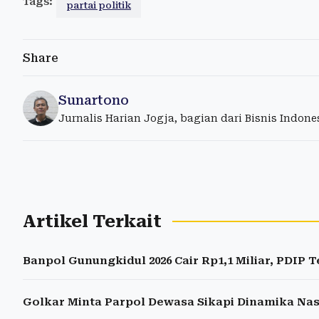
Tags:
partai politik
Share
Sunartono
Jurnalis Harian Jogja, bagian dari Bisnis Indon
Artikel Terkait
Banpol Gunungkidul 2026 Cair Rp1,1 Miliar, PDIP 
Golkar Minta Parpol Dewasa Sikapi Dinamika Nas