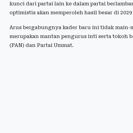
kunci dari partai lain ke dalam partai berlamba
optimistis akan memperoleh hasil besar di 202
Arus bergabungnya kader baru ini tidak main-
merupakan mantan pengurus inti serta tokoh b
(PAN) dan Partai Ummat.