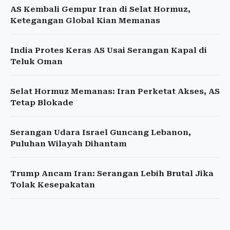
AS Kembali Gempur Iran di Selat Hormuz,
Ketegangan Global Kian Memanas
India Protes Keras AS Usai Serangan Kapal di
Teluk Oman
Selat Hormuz Memanas: Iran Perketat Akses, AS
Tetap Blokade
Serangan Udara Israel Guncang Lebanon,
Puluhan Wilayah Dihantam
Trump Ancam Iran: Serangan Lebih Brutal Jika
Tolak Kesepakatan