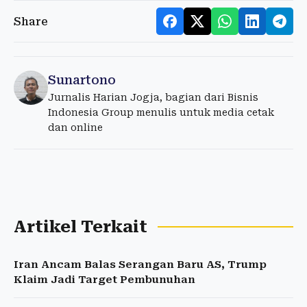
Share
Sunartono
Jurnalis Harian Jogja, bagian dari Bisnis
Indonesia Group menulis untuk media cetak
dan online
Artikel Terkait
Iran Ancam Balas Serangan Baru AS, Trump
Klaim Jadi Target Pembunuhan