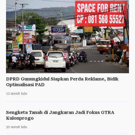
DPRD Gunungkidul Siapkan Perda Reklame, Bidik
Optimalisasi PAD
12 menit lalu
Sengketa Tanah di Jangkaran Jadi Fokus GTRA
Kulonprogo
32 menit lalu