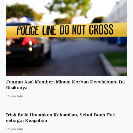
Jangan Asal Memberi Minum Korban Kecelakaan, Ini
Risikonya
10 jam lalu
Irish Bella Umumkan Kehamilan, Sebut Buah Hati
sebagai Keajaiban
12 jam lalu