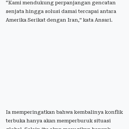
“Kami mendukung perpanjangan gencatan
senjata hingga solusi damai tercapai antara
Amerika Serikat dengan Iran,” kata Ansari.
Ia memperingatkan bahwa kembalinya konflik
terbuka hanya akan memperburuk situasi