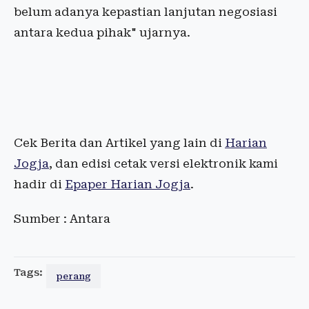
belum adanya kepastian lanjutan negosiasi
antara kedua pihak" ujarnya.
Cek Berita dan Artikel yang lain di
Harian
Jogja
, dan edisi cetak versi elektronik kami
hadir di
Epaper Harian Jogja
.
Sumber : Antara
Tags:
perang