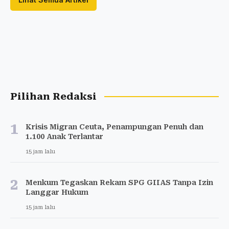
Pilihan Redaksi
1
Krisis Migran Ceuta, Penampungan Penuh dan
1.100 Anak Terlantar
15 jam lalu
2
Menkum Tegaskan Rekam SPG GIIAS Tanpa Izin
Langgar Hukum
15 jam lalu