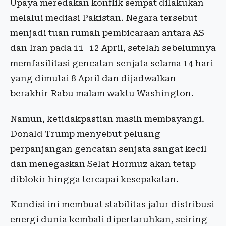
Upaya meredakan konflik sempat dilakukan
melalui mediasi Pakistan. Negara tersebut
menjadi tuan rumah pembicaraan antara AS
dan Iran pada 11–12 April, setelah sebelumnya
memfasilitasi gencatan senjata selama 14 hari
yang dimulai 8 April dan dijadwalkan
berakhir Rabu malam waktu Washington.
Namun, ketidakpastian masih membayangi.
Donald Trump menyebut peluang
perpanjangan gencatan senjata sangat kecil
dan menegaskan Selat Hormuz akan tetap
diblokir hingga tercapai kesepakatan.
Kondisi ini membuat stabilitas jalur distribusi
energi dunia kembali dipertaruhkan, seiring