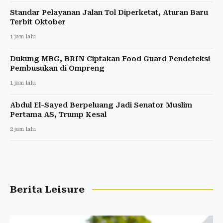
Standar Pelayanan Jalan Tol Diperketat, Aturan Baru
Terbit Oktober
1 jam lalu
Dukung MBG, BRIN Ciptakan Food Guard Pendeteksi
Pembusukan di Ompreng
1 jam lalu
Abdul El-Sayed Berpeluang Jadi Senator Muslim
Pertama AS, Trump Kesal
2 jam lalu
Berita Leisure