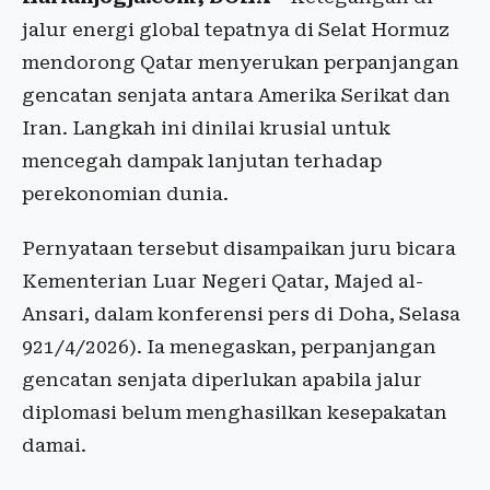
jalur energi global tepatnya di Selat Hormuz
mendorong Qatar menyerukan perpanjangan
gencatan senjata antara Amerika Serikat dan
Iran. Langkah ini dinilai krusial untuk
mencegah dampak lanjutan terhadap
perekonomian dunia.
Pernyataan tersebut disampaikan juru bicara
Kementerian Luar Negeri Qatar, Majed al-
Ansari, dalam konferensi pers di Doha, Selasa
921/4/2026). Ia menegaskan, perpanjangan
gencatan senjata diperlukan apabila jalur
diplomasi belum menghasilkan kesepakatan
damai.