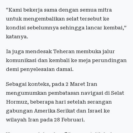
“Kami bekerja sama dengan semua mitra
untuk mengembalikan selat tersebut ke
kondisi sebelumnya sehingga lancar kembai,”
katanya.
Ia juga mendesak Teheran membuka jalur
komunikasi dan kembali ke meja perundingan
demi penyelesaian damai.
Sebagai konteks, pada 2 Maret Iran
mengumumkan pembatasan navigasi di Selat
Hormuz, beberapa hari setelah serangan
gabungan Amerika Serikat dan Israel ke
wilayah Iran pada 28 Februari.