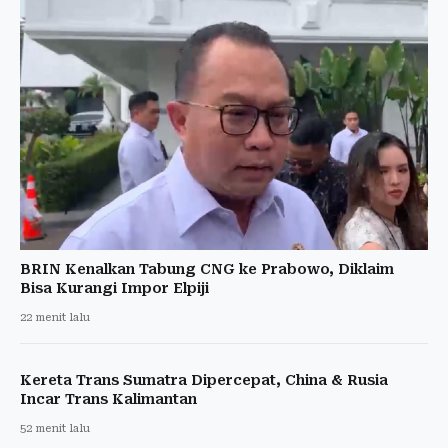
BRIN Kenalkan Tabung CNG ke Prabowo, Diklaim
Bisa Kurangi Impor Elpiji
22 menit lalu
Kereta Trans Sumatra Dipercepat, China & Rusia
Incar Trans Kalimantan
52 menit lalu