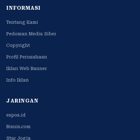
INFORMASI
Tentang Kami
Pedoman Media Siber
Copyright
Profil Perusahaan
Iklan Web Banner
Info Iklan
JARINGAN
espos.id
Bisnis.com
Star Jogja