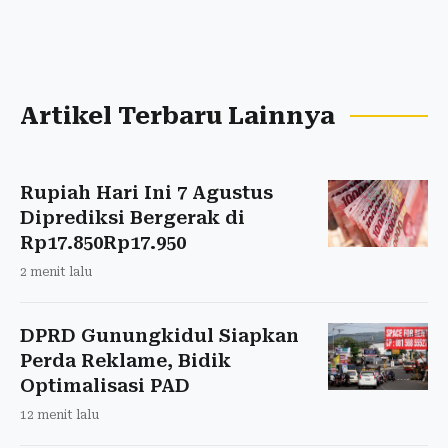
Artikel Terbaru Lainnya
Rupiah Hari Ini 7 Agustus
Diprediksi Bergerak di
Rp17.850Rp17.950
2 menit lalu
DPRD Gunungkidul Siapkan
Perda Reklame, Bidik
Optimalisasi PAD
12 menit lalu