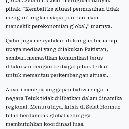
global. Selain itu akan merugikan banyak
pihak. “Kembali ke situasi permusuhan tidak
menguntungkan siapa pun dan akan
mencekik perekonomian global,” ujarnya.
Qatar juga menyatakan dukungan terhadap
upaya mediasi yang dilakukan Pakistan,
sembari memastikan komunikasi terus
dilakukan dengan berbagai pihak terkait
untuk memantau perkembangan situasi.
Ansari menepis anggapan bahwa negara-
negara Teluk tidak dilibatkan dalam dinamika
regional. Menurutnya, krisis di Selat Hormuz
telah berdampak global sehingga
membutuhkan koordinasi luas.