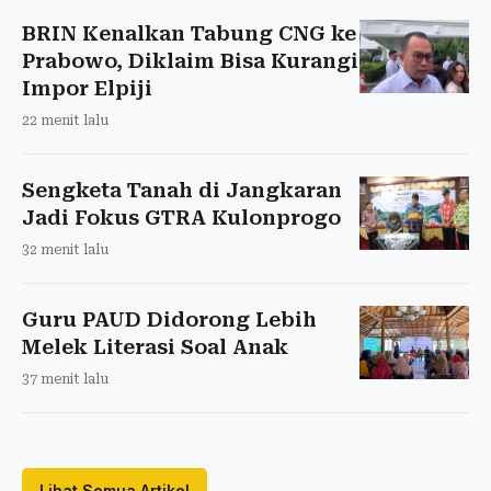
BRIN Kenalkan Tabung CNG ke
Prabowo, Diklaim Bisa Kurangi
Impor Elpiji
22 menit lalu
Sengketa Tanah di Jangkaran
Jadi Fokus GTRA Kulonprogo
32 menit lalu
Guru PAUD Didorong Lebih
Melek Literasi Soal Anak
37 menit lalu
Lihat Semua Artikel