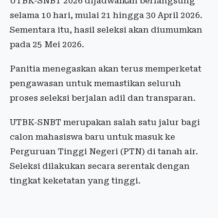
UTBK-SNBT 2026 dijadwalkan berlangsung
selama 10 hari, mulai 21 hingga 30 April 2026.
Sementara itu, hasil seleksi akan diumumkan
pada 25 Mei 2026.
Panitia menegaskan akan terus memperketat
pengawasan untuk memastikan seluruh
proses seleksi berjalan adil dan transparan.
UTBK-SNBT merupakan salah satu jalur bagi
calon mahasiswa baru untuk masuk ke
Perguruan Tinggi Negeri (PTN) di tanah air.
Seleksi dilakukan secara serentak dengan
tingkat keketatan yang tinggi.