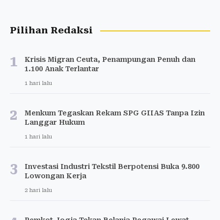
Pilihan Redaksi
1
Krisis Migran Ceuta, Penampungan Penuh dan
1.100 Anak Terlantar
1 hari lalu
2
Menkum Tegaskan Rekam SPG GIIAS Tanpa Izin
Langgar Hukum
1 hari lalu
3
Investasi Industri Tekstil Berpotensi Buka 9.800
Lowongan Kerja
2 hari lalu