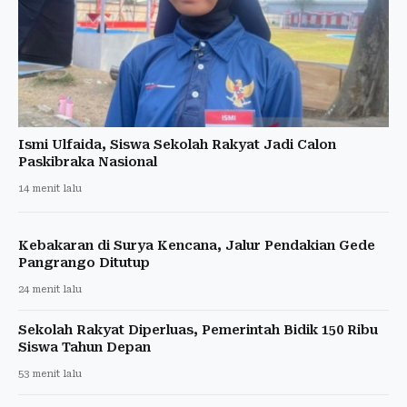
Ismi Ulfaida, Siswa Sekolah Rakyat Jadi Calon
Paskibraka Nasional
14 menit lalu
Kebakaran di Surya Kencana, Jalur Pendakian Gede
Pangrango Ditutup
24 menit lalu
Sekolah Rakyat Diperluas, Pemerintah Bidik 150 Ribu
Siswa Tahun Depan
53 menit lalu