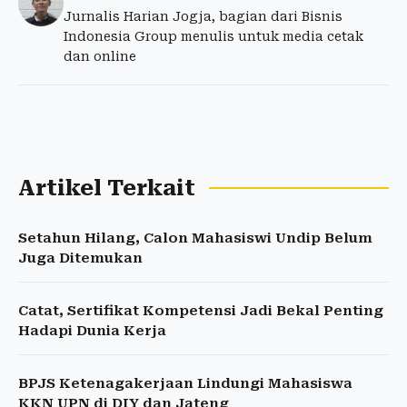
Jurnalis Harian Jogja, bagian dari Bisnis
Indonesia Group menulis untuk media cetak
dan online
Artikel Terkait
Setahun Hilang, Calon Mahasiswi Undip Belum
Juga Ditemukan
Catat, Sertifikat Kompetensi Jadi Bekal Penting
Hadapi Dunia Kerja
BPJS Ketenagakerjaan Lindungi Mahasiswa
KKN UPN di DIY dan Jateng