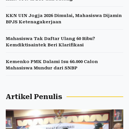
KKN UIN Jogja 2026 Dimulai, Mahasiswa Dijamin
BPJS Ketenagakerjaan
Mahasiswa Tak Daftar Ulang 60 Ribu?
Kemdiktisaintek Beri Klarifikasi
Kemenko PMK Dalami Isu 60.000 Calon
Mahasiswa Mundur dari SNBP
Artikel Penulis