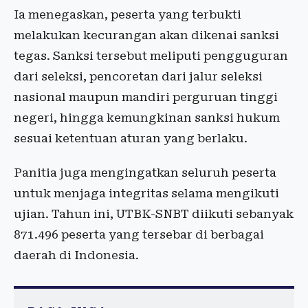
Ia menegaskan, peserta yang terbukti
melakukan kecurangan akan dikenai sanksi
tegas. Sanksi tersebut meliputi pengguguran
dari seleksi, pencoretan dari jalur seleksi
nasional maupun mandiri perguruan tinggi
negeri, hingga kemungkinan sanksi hukum
sesuai ketentuan aturan yang berlaku.
Panitia juga mengingatkan seluruh peserta
untuk menjaga integritas selama mengikuti
ujian. Tahun ini, UTBK-SNBT diikuti sebanyak
871.496 peserta yang tersebar di berbagai
daerah di Indonesia.