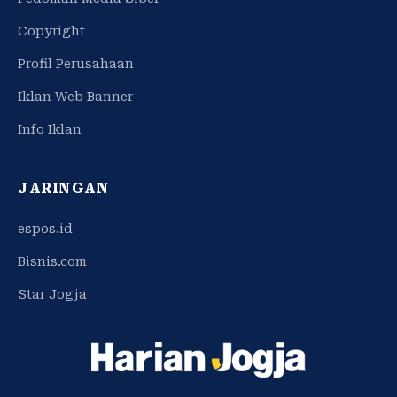
Copyright
Profil Perusahaan
Iklan Web Banner
Info Iklan
JARINGAN
espos.id
Bisnis.com
Star Jogja