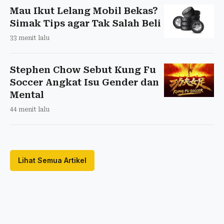
Mau Ikut Lelang Mobil Bekas?
Simak Tips agar Tak Salah Beli
33 menit lalu
Stephen Chow Sebut Kung Fu
Soccer Angkat Isu Gender dan
Mental
44 menit lalu
Lihat Semua Artikel