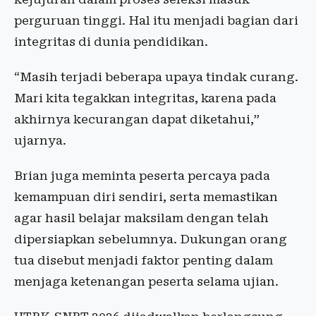
perguruan tinggi. Hal itu menjadi bagian dari
integritas di dunia pendidikan.
“Masih terjadi beberapa upaya tindak curang.
Mari kita tegakkan integritas, karena pada
akhirnya kecurangan dapat diketahui,”
ujarnya.
Brian juga meminta peserta percaya pada
kemampuan diri sendiri, serta memastikan
agar hasil belajar maksilam dengan telah
dipersiapkan sebelumnya. Dukungan orang
tua disebut menjadi faktor penting dalam
menjaga ketenangan peserta selama ujian.