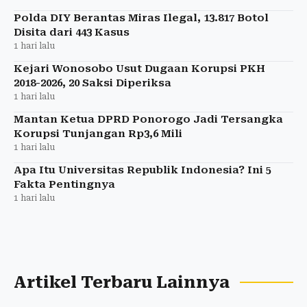
Polda DIY Berantas Miras Ilegal, 13.817 Botol
Disita dari 443 Kasus
1 hari lalu
Kejari Wonosobo Usut Dugaan Korupsi PKH
2018-2026, 20 Saksi Diperiksa
1 hari lalu
Mantan Ketua DPRD Ponorogo Jadi Tersangka
Korupsi Tunjangan Rp3,6 Mili
1 hari lalu
Apa Itu Universitas Republik Indonesia? Ini 5
Fakta Pentingnya
1 hari lalu
Artikel Terbaru Lainnya