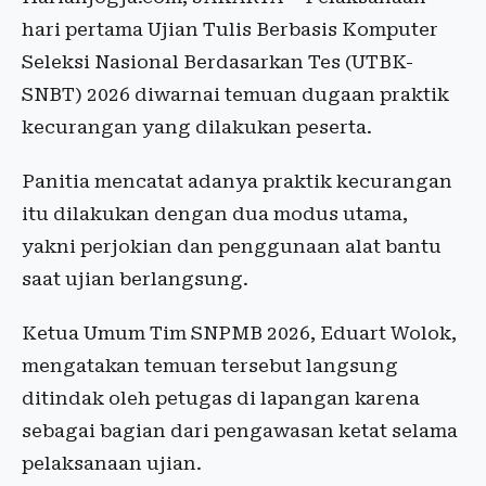
hari pertama Ujian Tulis Berbasis Komputer
Seleksi Nasional Berdasarkan Tes (UTBK-
SNBT) 2026 diwarnai temuan dugaan praktik
kecurangan yang dilakukan peserta.
Panitia mencatat adanya praktik kecurangan
itu dilakukan dengan dua modus utama,
yakni perjokian dan penggunaan alat bantu
saat ujian berlangsung.
Ketua Umum Tim SNPMB 2026, Eduart Wolok,
mengatakan temuan tersebut langsung
ditindak oleh petugas di lapangan karena
sebagai bagian dari pengawasan ketat selama
pelaksanaan ujian.