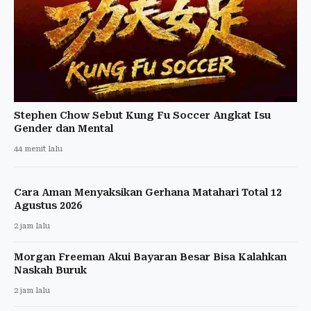
Stephen Chow Sebut Kung Fu Soccer Angkat Isu
Gender dan Mental
44 menit lalu
Cara Aman Menyaksikan Gerhana Matahari Total 12
Agustus 2026
2 jam lalu
Morgan Freeman Akui Bayaran Besar Bisa Kalahkan
Naskah Buruk
2 jam lalu