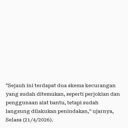
“Sejauh ini terdapat dua skema kecurangan
yang sudah ditemukan, seperti perjokian dan
penggunaan alat bantu, tetapi sudah
langsung dilakukan penindakan,” ujarnya,
Selasa (21/4/2026).