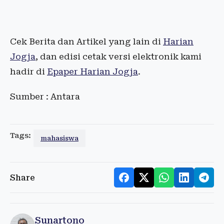
Cek Berita dan Artikel yang lain di
Harian
Jogja
, dan edisi cetak versi elektronik kami
hadir di
Epaper Harian Jogja
.
Sumber : Antara
Tags:
mahasiswa
Share
Sunartono