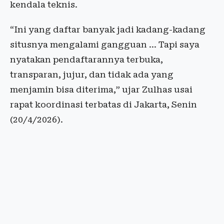
kendala teknis.
“Ini yang daftar banyak jadi kadang-kadang
situsnya mengalami gangguan … Tapi saya
nyatakan pendaftarannya terbuka,
transparan, jujur, dan tidak ada yang
menjamin bisa diterima,” ujar Zulhas usai
rapat koordinasi terbatas di Jakarta, Senin
(20/4/2026).