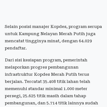
Selain posisi manajer Kopdes, program serupa
untuk Kampung Nelayan Merah Putih juga
mencatat tingginya minat, dengan 64.029
pendaftar.
Dari sisi kesiapan program, pemerintah
melaporkan progres pembangunan
infrastruktur Kopdes Merah Putih terus
berjalan. Tercatat 35.408 titik lahan telah
memenuhi standar minimal 1.000 meter
persegi, 25.625 titik masih dalam tahap
pembangunan, dan 5.714 titik lainnya sudah