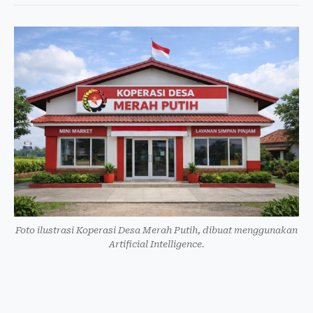
Foto ilustrasi Koperasi Desa Merah Putih, dibuat menggunakan
Artificial Intelligence.