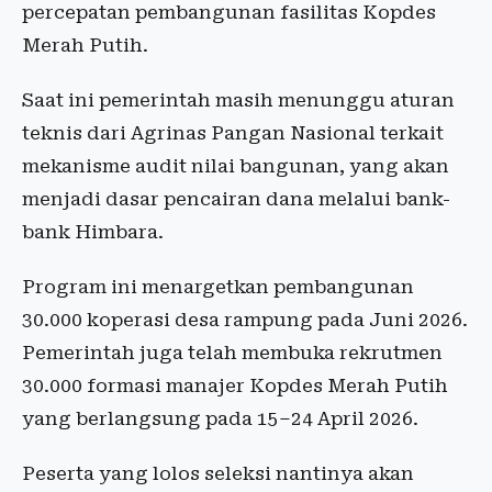
percepatan pembangunan fasilitas Kopdes
Merah Putih.
Saat ini pemerintah masih menunggu aturan
teknis dari Agrinas Pangan Nasional terkait
mekanisme audit nilai bangunan, yang akan
menjadi dasar pencairan dana melalui bank-
bank Himbara.
Program ini menargetkan pembangunan
30.000 koperasi desa rampung pada Juni 2026.
Pemerintah juga telah membuka rekrutmen
30.000 formasi manajer Kopdes Merah Putih
yang berlangsung pada 15–24 April 2026.
Peserta yang lolos seleksi nantinya akan