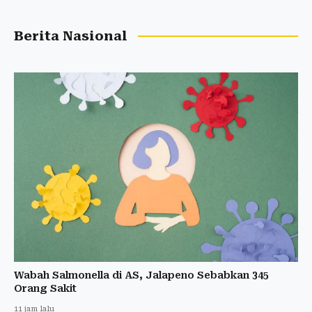
Berita Nasional
Wabah Salmonella di AS, Jalapeno Sebabkan 345
Orang Sakit
11 jam lalu