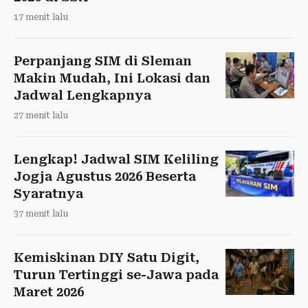
17 menit lalu
Perpanjang SIM di Sleman
Makin Mudah, Ini Lokasi dan
Jadwal Lengkapnya
27 menit lalu
Lengkap! Jadwal SIM Keliling
Jogja Agustus 2026 Beserta
Syaratnya
37 menit lalu
Kemiskinan DIY Satu Digit,
Turun Tertinggi se-Jawa pada
Maret 2026