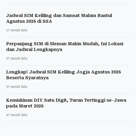
Jadwal SIM Keliling dan Samsat Malam Bantul
Agustus 2026 di SSA
17 menit lalu
Perpanjang SIM di Sleman Makin Mudah, Ini Lokasi
dan Jadwal Lengkapnya
27 menit lalu
Lengkap! Jadwal SIM Keliling Jogja Agustus 2026
Beserta Syaratnya
37 menit lalu
Kemiskinan DIY Satu Digit, Turun Tertinggi se-Jawa
pada Maret 2026
47 menit lalu