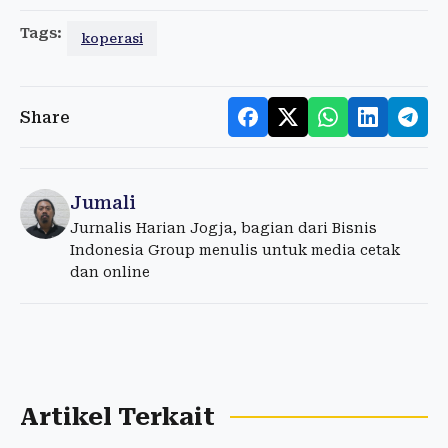
Tags:
koperasi
Share
Jumali
Jurnalis Harian Jogja, bagian dari Bisnis
Indonesia Group menulis untuk media cetak
dan online
Artikel Terkait