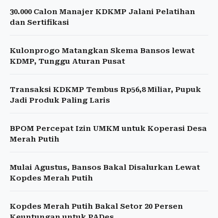
30.000 Calon Manajer KDKMP Jalani Pelatihan
dan Sertifikasi
Kulonprogo Matangkan Skema Bansos lewat
KDMP, Tunggu Aturan Pusat
Transaksi KDKMP Tembus Rp56,8 Miliar, Pupuk
Jadi Produk Paling Laris
BPOM Percepat Izin UMKM untuk Koperasi Desa
Merah Putih
Mulai Agustus, Bansos Bakal Disalurkan Lewat
Kopdes Merah Putih
Kopdes Merah Putih Bakal Setor 20 Persen
Keuntungan untuk PADes