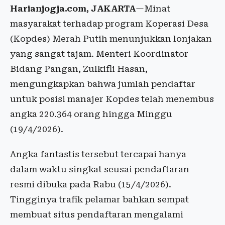
Harianjogja.com, JAKARTA
—Minat
masyarakat terhadap program Koperasi Desa
(Kopdes) Merah Putih menunjukkan lonjakan
yang sangat tajam. Menteri Koordinator
Bidang Pangan, Zulkifli Hasan,
mengungkapkan bahwa jumlah pendaftar
untuk posisi manajer Kopdes telah menembus
angka 220.364 orang hingga Minggu
(19/4/2026).
Angka fantastis tersebut tercapai hanya
dalam waktu singkat seusai pendaftaran
resmi dibuka pada Rabu (15/4/2026).
Tingginya trafik pelamar bahkan sempat
membuat situs pendaftaran mengalami