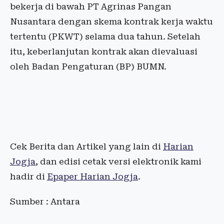
bekerja di bawah PT Agrinas Pangan
Nusantara dengan skema kontrak kerja waktu
tertentu (PKWT) selama dua tahun. Setelah
itu, keberlanjutan kontrak akan dievaluasi
oleh Badan Pengaturan (BP) BUMN.
Cek Berita dan Artikel yang lain di
Harian
Jogja
, dan edisi cetak versi elektronik kami
hadir di
Epaper Harian Jogja
.
Sumber : Antara