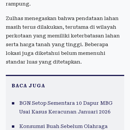
rampung.
Zulhas menegaskan bahwa pendataan lahan
masih terus dilakukan, terutama di wilayah
perkotaan yang memiliki keterbatasan lahan
serta harga tanah yang tinggi. Beberapa
lokasi juga diketahui belum memenuhi
standar luas yang ditetapkan.
BACA JUGA
BGN Setop Sementara 10 Dapur MBG
Usai Kasus Keracunan Januari 2026
Konsumsi Buah Sebelum Olahraga