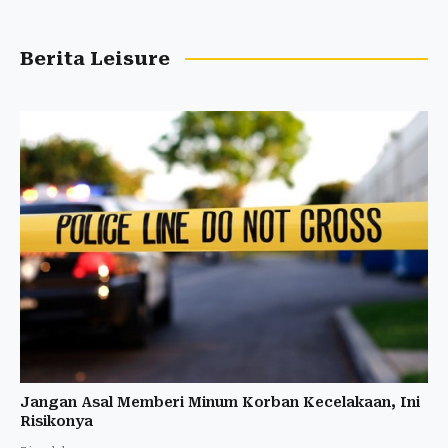
Berita Leisure
Jangan Asal Memberi Minum Korban Kecelakaan, Ini
Risikonya