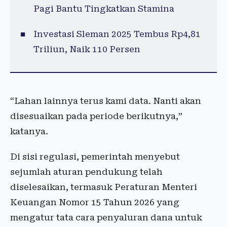
Pagi Bantu Tingkatkan Stamina
Investasi Sleman 2025 Tembus Rp4,81
Triliun, Naik 110 Persen
“Lahan lainnya terus kami data. Nanti akan
disesuaikan pada periode berikutnya,”
katanya.
Di sisi regulasi, pemerintah menyebut
sejumlah aturan pendukung telah
diselesaikan, termasuk Peraturan Menteri
Keuangan Nomor 15 Tahun 2026 yang
mengatur tata cara penyaluran dana untuk