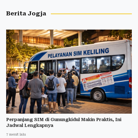
Berita Jogja
Perpanjang SIM di Gunungkidul Makin Praktis, Ini
Jadwal Lengkapnya
7 menit lalu