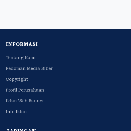
INFORMASI
Tentang Kami
Pedoman Media Siber
Copyright
Profil Perusahaan
Iklan Web Banner
Info Iklan