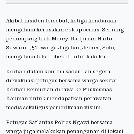
Akibat insiden tersebut, ketiga kendaraan
mengalami kerusakan cukup serius. Seorang
penumpang truk Mercy, Radjiman Narto
Suwarno, 52, warga Jagalan, Jebres, Solo,
mengalami luka robek di lutut kaki kiri.
Korban dalam kondisi sadar dan segera
dievakuasi petugas bersama warga sekitar.
Korban kemudian dibawa ke Puskesmas
Kauman untuk mendapatkan perawatan
medis sekaligus pemeriksaan visum.
Petugas Satlantas Polres Ngawi bersama
warga juga melakukan penanganan di lokasi