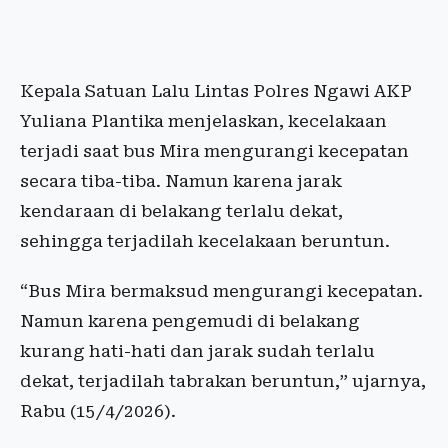
Kepala Satuan Lalu Lintas Polres Ngawi AKP
Yuliana Plantika menjelaskan, kecelakaan
terjadi saat bus Mira mengurangi kecepatan
secara tiba-tiba. Namun karena jarak
kendaraan di belakang terlalu dekat,
sehingga terjadilah kecelakaan beruntun.
“Bus Mira bermaksud mengurangi kecepatan.
Namun karena pengemudi di belakang
kurang hati-hati dan jarak sudah terlalu
dekat, terjadilah tabrakan beruntun,” ujarnya,
Rabu (15/4/2026).