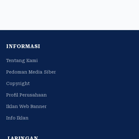
INFORMASI
Tentang Kami
Pedoman Media Siber
Copyright
Profil Perusahaan
Iklan Web Banner
Info Iklan
JARINGAN