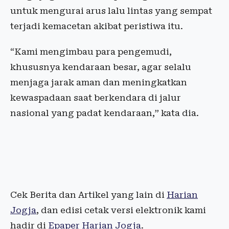
untuk mengurai arus lalu lintas yang sempat
terjadi kemacetan akibat peristiwa itu.
“Kami mengimbau para pengemudi,
khususnya kendaraan besar, agar selalu
menjaga jarak aman dan meningkatkan
kewaspadaan saat berkendara di jalur
nasional yang padat kendaraan,” kata dia.
Cek Berita dan Artikel yang lain di
Harian
Jogja
, dan edisi cetak versi elektronik kami
hadir di
Epaper Harian Jogja
.