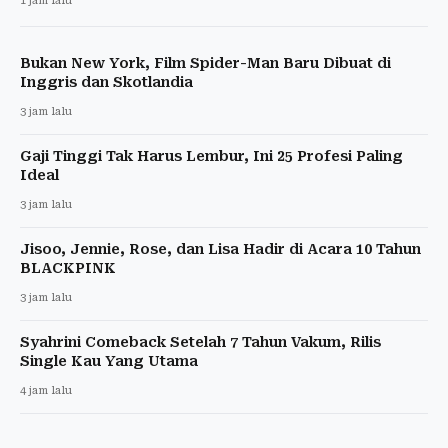
1 jam lalu
Bukan New York, Film Spider-Man Baru Dibuat di
Inggris dan Skotlandia
3 jam lalu
Gaji Tinggi Tak Harus Lembur, Ini 25 Profesi Paling
Ideal
3 jam lalu
Jisoo, Jennie, Rose, dan Lisa Hadir di Acara 10 Tahun
BLACKPINK
3 jam lalu
Syahrini Comeback Setelah 7 Tahun Vakum, Rilis
Single Kau Yang Utama
4 jam lalu