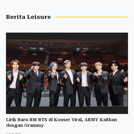
Berita Leisure
Lirik Baru RM BTS di Konser Viral, ARMY Kaitkan
dengan Grammy