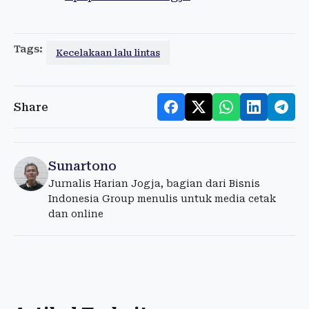
Tags:
Kecelakaan lalu lintas
Share
Sunartono
Jurnalis Harian Jogja, bagian dari Bisnis
Indonesia Group menulis untuk media cetak
dan online