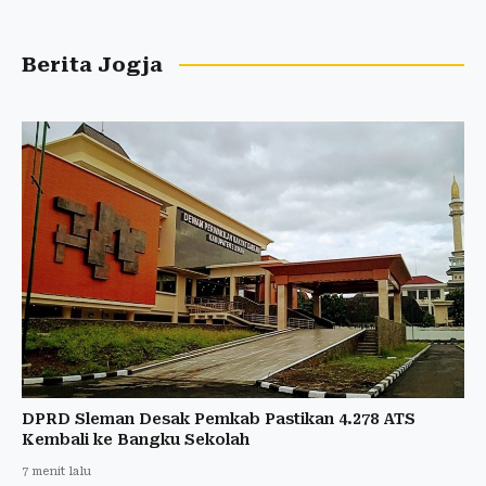
Berita Jogja
DPRD Sleman Desak Pemkab Pastikan 4.278 ATS
Kembali ke Bangku Sekolah
7 menit lalu