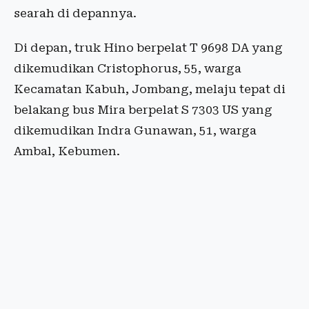
searah di depannya.
Di depan, truk Hino berpelat T 9698 DA yang
dikemudikan Cristophorus, 55, warga
Kecamatan Kabuh, Jombang, melaju tepat di
belakang bus Mira berpelat S 7303 US yang
dikemudikan Indra Gunawan, 51, warga
Ambal, Kebumen.