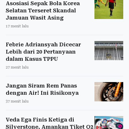
Asosiasi Sepak Bola Korea
Selatan Terseret Skandal
Jamuan Wasit Asing
17 menit lalu
Febrie Adriansyah Dicecar
Lebih dari 20 Pertanyaan
dalam Kasus TPPU
27 menit lalu
Jangan Siram Rem Panas
dengan Air! Ini Risikonya
37 menit lalu
Veda Ega Finis Ketiga di
Silverstone, Amankan Tiket Q2