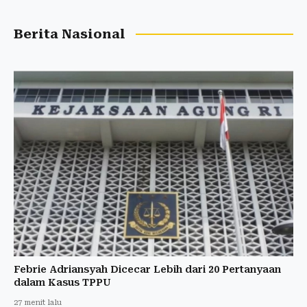
Berita Nasional
Febrie Adriansyah Dicecar Lebih dari 20 Pertanyaan
dalam Kasus TPPU
27 menit lalu