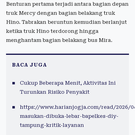
Benturan pertama terjadi antara bagian depan
truk Mercy dengan bagian belakang truk
Hino. Tabrakan beruntun kemudian berlanjut
ketika truk Hino terdorong hingga
menghantam bagian belakang bus Mira.
BACA JUGA
Cukup Beberapa Menit, Aktivitas Ini
Turunkan Risiko Penyakit
https://www.harianjogja.com/read/2026/0
masukan-dibuka-lebar-bapelkes-diy-
tampung-kritik-layanan