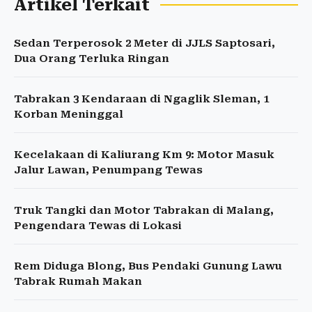
Artikel Terkait
Sedan Terperosok 2 Meter di JJLS Saptosari,
Dua Orang Terluka Ringan
Tabrakan 3 Kendaraan di Ngaglik Sleman, 1
Korban Meninggal
Kecelakaan di Kaliurang Km 9: Motor Masuk
Jalur Lawan, Penumpang Tewas
Truk Tangki dan Motor Tabrakan di Malang,
Pengendara Tewas di Lokasi
Rem Diduga Blong, Bus Pendaki Gunung Lawu
Tabrak Rumah Makan