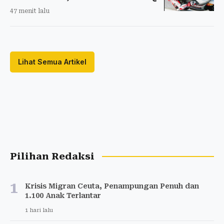
47 menit lalu
Lihat Semua Artikel
Pilihan Redaksi
1
Krisis Migran Ceuta, Penampungan Penuh dan
1.100 Anak Terlantar
1 hari lalu