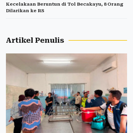
Kecelakaan Beruntun di Tol Becakayu, 8 Orang
Dilarikan ke RS
Artikel Penulis