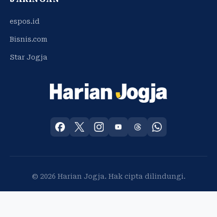
espos.id
Bisnis.com
Star Jogja
© 2026 Harian Jogja. Hak cipta dilindungi.