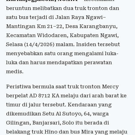
beruntun melibatkan dua truk tronton dan
satu bus terjadi di Jalan Raya Ngawi–
Mantingan Km 21–22, Desa Karangbanyu,
Kecamatan Widodaren, Kabupaten Ngawi,
Selasa (14/4/2026) malam. Insiden tersebut
menyebabkan satu orang mengalami luka-
luka dan harus mendapatkan perawatan
medis.
Peristiwa bermula saat truk tronton Mercy
berpelat AD 8712 KA melaju dari arah barat ke
timur di jalur tersebut. Kendaraan yang
dikemudikan Setu Al Sutoyo, 64, warga
Gilingan, Banjarsari, Solo itu berada di
belakang truk Hino dan bus Mira yang melaju