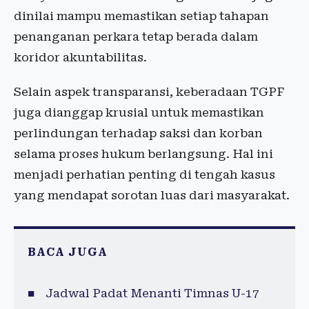
dinilai mampu memastikan setiap tahapan
penanganan perkara tetap berada dalam
koridor akuntabilitas.
Selain aspek transparansi, keberadaan TGPF
juga dianggap krusial untuk memastikan
perlindungan terhadap saksi dan korban
selama proses hukum berlangsung. Hal ini
menjadi perhatian penting di tengah kasus
yang mendapat sorotan luas dari masyarakat.
BACA JUGA
Jadwal Padat Menanti Timnas U-17