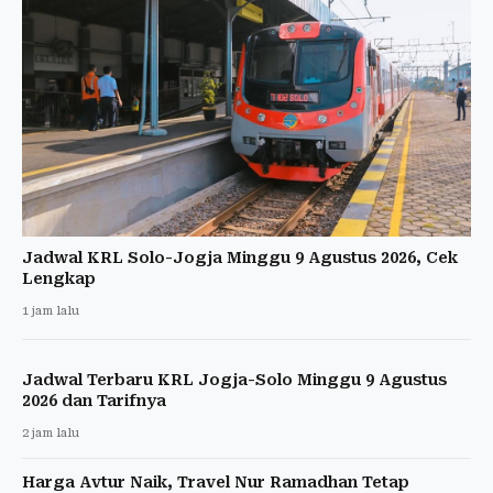
Jadwal KRL Solo-Jogja Minggu 9 Agustus 2026, Cek
Lengkap
1 jam lalu
Jadwal Terbaru KRL Jogja-Solo Minggu 9 Agustus
2026 dan Tarifnya
2 jam lalu
Harga Avtur Naik, Travel Nur Ramadhan Tetap