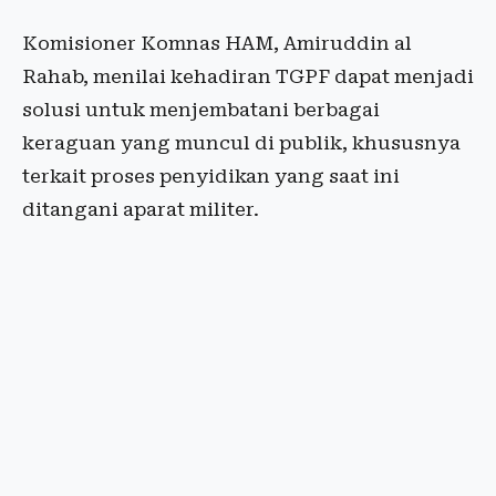
Komisioner Komnas HAM, Amiruddin al
Rahab, menilai kehadiran TGPF dapat menjadi
solusi untuk menjembatani berbagai
keraguan yang muncul di publik, khususnya
terkait proses penyidikan yang saat ini
ditangani aparat militer.