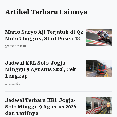
Artikel Terbaru Lainnya
Mario Suryo Aji Terjatuh di Q2
Moto2 Inggris, Start Posisi 18
52 menit lalu
Jadwal KRL Solo-Jogja
Minggu 9 Agustus 2026, Cek
Lengkap
1 jam lalu
Jadwal Terbaru KRL Jogja-
Solo Minggu 9 Agustus 2026
dan Tarifnya