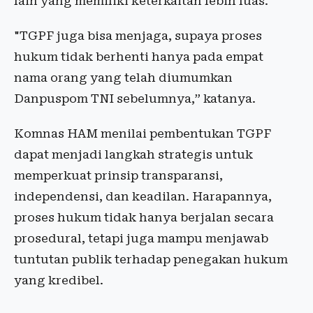
lain yang memiliki keterkaitan lebih luas.
"TGPF juga bisa menjaga, supaya proses
hukum tidak berhenti hanya pada empat
nama orang yang telah diumumkan
Danpuspom TNI sebelumnya,” katanya.
Komnas HAM menilai pembentukan TGPF
dapat menjadi langkah strategis untuk
memperkuat prinsip transparansi,
independensi, dan keadilan. Harapannya,
proses hukum tidak hanya berjalan secara
prosedural, tetapi juga mampu menjawab
tuntutan publik terhadap penegakan hukum
yang kredibel.