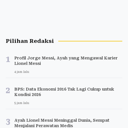
Pilihan Redaksi
1
Profil Jorge Messi, Ayah yang Mengawal Karier
Lionel Messi
4 jam lalu
2
BPS: Data Ekonomi 2016 Tak Lagi Cukup untuk
Kondisi 2026
5 jam lalu
3
Ayah Lionel Messi Meninggal Dunia, Sempat
Menjalani Perawatan Medis