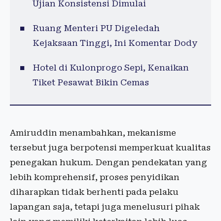
Ujian Konsistensi Dimulai
Ruang Menteri PU Digeledah
Kejaksaan Tinggi, Ini Komentar Dody
Hotel di Kulonprogo Sepi, Kenaikan
Tiket Pesawat Bikin Cemas
Amiruddin menambahkan, mekanisme
tersebut juga berpotensi memperkuat kualitas
penegakan hukum. Dengan pendekatan yang
lebih komprehensif, proses penyidikan
diharapkan tidak berhenti pada pelaku
lapangan saja, tetapi juga menelusuri pihak