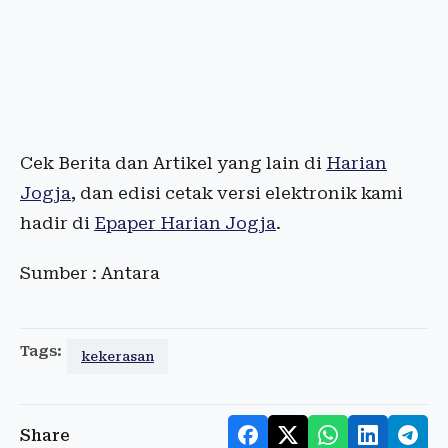
Cek Berita dan Artikel yang lain di
Harian
Jogja
, dan edisi cetak versi elektronik kami
hadir di
Epaper Harian Jogja
.
Sumber : Antara
Tags:
kekerasan
Share