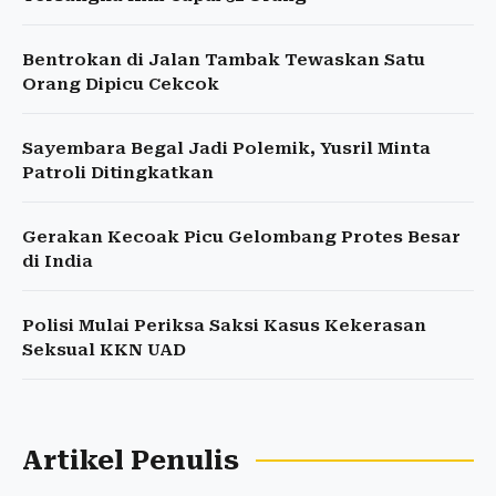
Bentrokan di Jalan Tambak Tewaskan Satu
Orang Dipicu Cekcok
Sayembara Begal Jadi Polemik, Yusril Minta
Patroli Ditingkatkan
Gerakan Kecoak Picu Gelombang Protes Besar
di India
Polisi Mulai Periksa Saksi Kasus Kekerasan
Seksual KKN UAD
Artikel Penulis