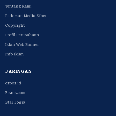
Tentang Kami
Pedoman Media Siber
Copyright
Profil Perusahaan
Iklan Web Banner
Info Iklan
JARINGAN
espos.id
Bisnis.com
Star Jogja