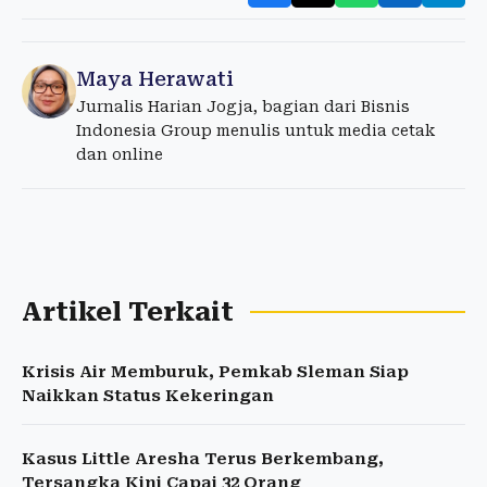
Maya Herawati
Jurnalis Harian Jogja, bagian dari Bisnis
Indonesia Group menulis untuk media cetak
dan online
Artikel Terkait
Krisis Air Memburuk, Pemkab Sleman Siap
Naikkan Status Kekeringan
Kasus Little Aresha Terus Berkembang,
Tersangka Kini Capai 32 Orang