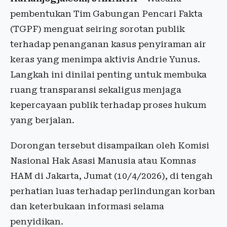
pembentukan Tim Gabungan Pencari Fakta
(TGPF) menguat seiring sorotan publik
terhadap penanganan kasus penyiraman air
keras yang menimpa aktivis Andrie Yunus.
Langkah ini dinilai penting untuk membuka
ruang transparansi sekaligus menjaga
kepercayaan publik terhadap proses hukum
yang berjalan.
Dorongan tersebut disampaikan oleh Komisi
Nasional Hak Asasi Manusia atau Komnas
HAM di Jakarta, Jumat (10/4/2026), di tengah
perhatian luas terhadap perlindungan korban
dan keterbukaan informasi selama
penyidikan.