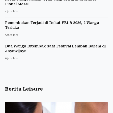
Lionel Messi
4 jam lalu
Penembakan Terjadi di Dekat FBLB 2026, 2 Warga
Terluka
5 jam lalu
Dua Warga Ditembak Saat Festival Lembah Baliem di
Jayawijaya
6 jam lalu
Berita Leisure