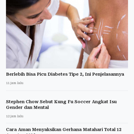
Berlebih Bisa Picu Diabetes Tipe 2, Ini Penjelasannya
11 jam lalu
Stephen Chow Sebut Kung Fu Soccer Angkat Isu
Gender dan Mental
12 jam lalu
Cara Aman Menyaksikan Gerhana Matahari Total 12