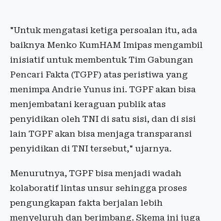
"Untuk mengatasi ketiga persoalan itu, ada
baiknya Menko KumHAM Imipas mengambil
inisiatif untuk membentuk Tim Gabungan
Pencari Fakta (TGPF) atas peristiwa yang
menimpa Andrie Yunus ini. TGPF akan bisa
menjembatani keraguan publik atas
penyidikan oleh TNI di satu sisi, dan di sisi
lain TGPF akan bisa menjaga transparansi
penyidikan di TNI tersebut," ujarnya.
Menurutnya, TGPF bisa menjadi wadah
kolaboratif lintas unsur sehingga proses
pengungkapan fakta berjalan lebih
menyeluruh dan berimbang. Skema ini juga