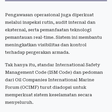
Pengawasan operasional juga diperkuat
melalui inspeksi rutin, audit internal dan
eksternal, serta pemanfaatan teknologi
pemantauan real-time. Sistem ini membantu
meningkatkan visibilitas dan kontrol
terhadap pergerakan armada.
Tak hanya itu, standar International Safety
Management Code (ISM Code) dan pedoman
dari Oil Companies International Marine
Forum (OCIMF) turut diadopsi untuk
memperkuat sistem keselamatan secara
menyeluruh.