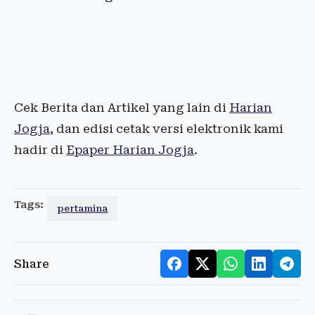
Cek Berita dan Artikel yang lain di
Harian
Jogja
, dan edisi cetak versi elektronik kami
hadir di
Epaper Harian Jogja
.
Tags:
pertamina
Share