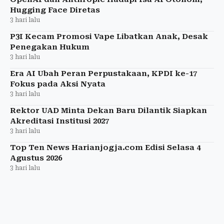
Hugging Face Diretas
3 hari lalu
P3I Kecam Promosi Vape Libatkan Anak, Desak
Penegakan Hukum
3 hari lalu
Era AI Ubah Peran Perpustakaan, KPDI ke-17
Fokus pada Aksi Nyata
3 hari lalu
Rektor UAD Minta Dekan Baru Dilantik Siapkan
Akreditasi Institusi 2027
3 hari lalu
Top Ten News Harianjogja.com Edisi Selasa 4
Agustus 2026
3 hari lalu