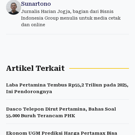
Sunartono
Jurnalis Harian Jogja, bagian dari Bisnis
Indonesia Group menulis untuk media cetak
dan online
Artikel Terkait
Laba Pertamina Tembus Rp55,2 Triliun pada 2025,
Ini Pendorongnya
Dasco Telepon Dirut Pertamina, Bahas Soal
55.000 Buruh Terancam PHK
Ekonom UGM Prediksi Harga Pertamax Bisa