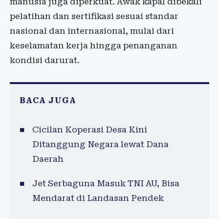
manusia juga diperkuat. Awak kapal dibekali
pelatihan dan sertifikasi sesuai standar
nasional dan internasional, mulai dari
keselamatan kerja hingga penanganan
kondisi darurat.
BACA JUGA
Cicilan Koperasi Desa Kini
Ditanggung Negara lewat Dana
Daerah
Jet Serbaguna Masuk TNI AU, Bisa
Mendarat di Landasan Pendek