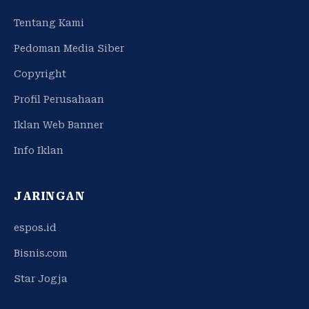
Tentang Kami
Pedoman Media Siber
Copyright
Profil Perusahaan
Iklan Web Banner
Info Iklan
JARINGAN
espos.id
Bisnis.com
Star Jogja