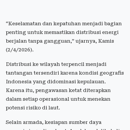
“Keselamatan dan kepatuhan menjadi bagian
penting untuk memastikan distribusi energi
berjalan tanpa gangguan,” ujarnya, Kamis
(2/4/2026).
Distribusi ke wilayah terpencil menjadi
tantangan tersendiri karena kondisi geografis
Indonesia yang didominasi kepulauan.
Karena itu, pengawasan ketat diterapkan
dalam setiap operasional untuk menekan
potensi risiko di laut.
Selain armada, kesiapan sumber daya