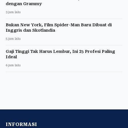
dengan Grammy
3 jam lalu
Bukan New York, Film Spider-Man Baru Dibuat di
Inggris dan Skotlandia
5 jam lalu
Gaji Tinggi Tak Harus Lembur, Ini 25 Profesi Paling
Ideal
6 jam lalu
INFORMASI