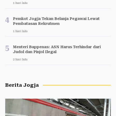
1 hari lalu
4
Pemkot Jogja Tekan Belanja Pegawai Lewat
Pembatasan Rekrutmen
1 hari lalu
5
Menteri Bappenas: ASN Harus Terhindar dari
Judol dan Pinjol Ilegal
2 hari lalu
Berita Jogja