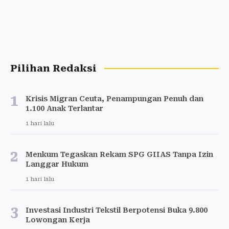
Pilihan Redaksi
1
Krisis Migran Ceuta, Penampungan Penuh dan
1.100 Anak Terlantar
1 hari lalu
2
Menkum Tegaskan Rekam SPG GIIAS Tanpa Izin
Langgar Hukum
1 hari lalu
3
Investasi Industri Tekstil Berpotensi Buka 9.800
Lowongan Kerja