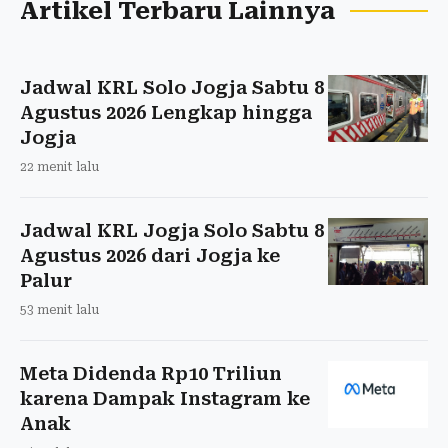
Artikel Terbaru Lainnya
Jadwal KRL Solo Jogja Sabtu 8
Agustus 2026 Lengkap hingga
Jogja
22 menit lalu
Jadwal KRL Jogja Solo Sabtu 8
Agustus 2026 dari Jogja ke
Palur
53 menit lalu
Meta Didenda Rp10 Triliun
karena Dampak Instagram ke
Anak