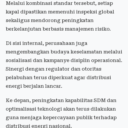
Melalui kombinasi standar tersebut, setiap
kapal dipastikan memenuhi inspeksi global
sekaligus mendorong peningkatan
berkelanjutan berbasis manajemen risiko.
Di sisi internal, perusahaan juga
mengembangkan budaya keselamatan melalui
sosialisasi dan kampanye disiplin operasional.
Sinergi dengan regulator dan otoritas
pelabuhan terus diperkuat agar distribusi
energi berjalan lancar.
Ke depan, peningkatan kapabilitas SDM dan
optimalisasi teknologi akan terus dilakukan
guna menjaga kepercayaan publik terhadap
distribusi energi nasional.