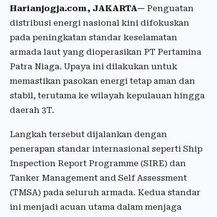
Harianjogja.com, JAKARTA—
Penguatan
distribusi energi nasional kini difokuskan
pada peningkatan standar keselamatan
armada laut yang dioperasikan PT Pertamina
Patra Niaga. Upaya ini dilakukan untuk
memastikan pasokan energi tetap aman dan
stabil, terutama ke wilayah kepulauan hingga
daerah 3T.
Langkah tersebut dijalankan dengan
penerapan standar internasional seperti Ship
Inspection Report Programme (SIRE) dan
Tanker Management and Self Assessment
(TMSA) pada seluruh armada. Kedua standar
ini menjadi acuan utama dalam menjaga