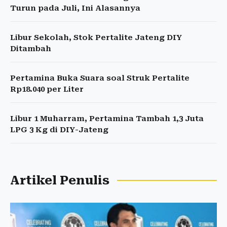
Turun pada Juli, Ini Alasannya
Libur Sekolah, Stok Pertalite Jateng DIY
Ditambah
Pertamina Buka Suara soal Struk Pertalite
Rp18.040 per Liter
Libur 1 Muharram, Pertamina Tambah 1,3 Juta
LPG 3 Kg di DIY-Jateng
Artikel Penulis