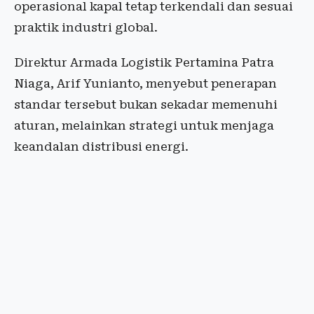
operasional kapal tetap terkendali dan sesuai
praktik industri global.
Direktur Armada Logistik Pertamina Patra
Niaga, Arif Yunianto, menyebut penerapan
standar tersebut bukan sekadar memenuhi
aturan, melainkan strategi untuk menjaga
keandalan distribusi energi.