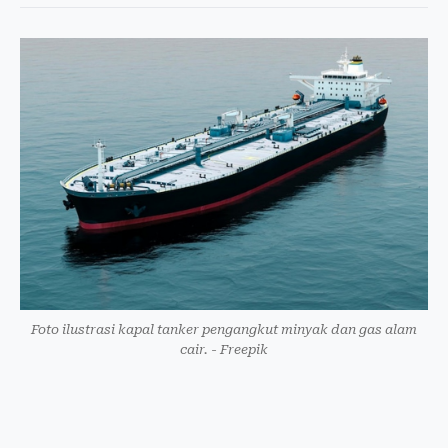
Foto ilustrasi kapal tanker pengangkut minyak dan gas alam
cair. - Freepik