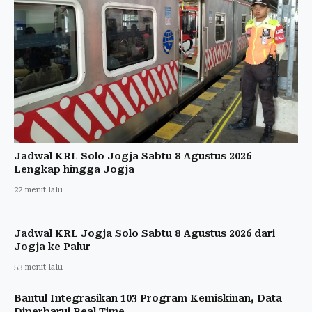
Jadwal KRL Solo Jogja Sabtu 8 Agustus 2026
Lengkap hingga Jogja
22 menit lalu
Jadwal KRL Jogja Solo Sabtu 8 Agustus 2026 dari
Jogja ke Palur
53 menit lalu
Bantul Integrasikan 103 Program Kemiskinan, Data
Diperbarui Real Time