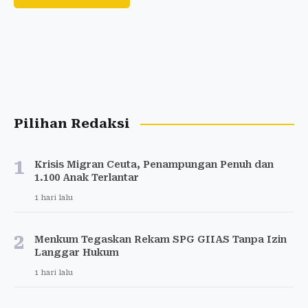
Pilihan Redaksi
1
Krisis Migran Ceuta, Penampungan Penuh dan
1.100 Anak Terlantar
1 hari lalu
2
Menkum Tegaskan Rekam SPG GIIAS Tanpa Izin
Langgar Hukum
1 hari lalu