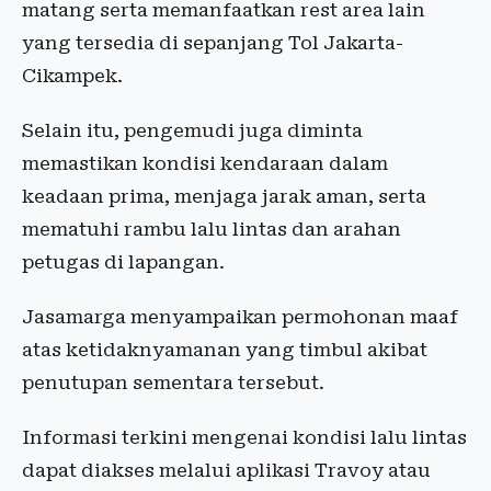
matang serta memanfaatkan rest area lain
yang tersedia di sepanjang Tol Jakarta-
Cikampek.
Selain itu, pengemudi juga diminta
memastikan kondisi kendaraan dalam
keadaan prima, menjaga jarak aman, serta
mematuhi rambu lalu lintas dan arahan
petugas di lapangan.
Jasamarga menyampaikan permohonan maaf
atas ketidaknyamanan yang timbul akibat
penutupan sementara tersebut.
Informasi terkini mengenai kondisi lalu lintas
dapat diakses melalui aplikasi Travoy atau