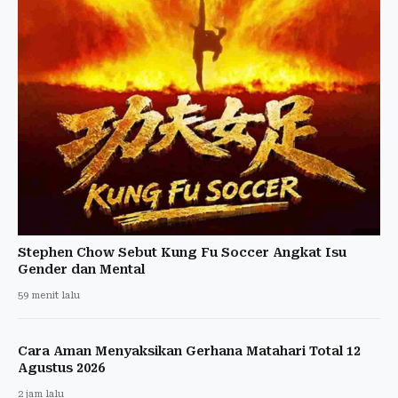
Stephen Chow Sebut Kung Fu Soccer Angkat Isu
Gender dan Mental
59 menit lalu
Cara Aman Menyaksikan Gerhana Matahari Total 12
Agustus 2026
2 jam lalu