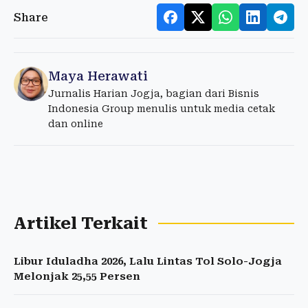
Share
Maya Herawati
Jurnalis Harian Jogja, bagian dari Bisnis
Indonesia Group menulis untuk media cetak
dan online
Artikel Terkait
Libur Iduladha 2026, Lalu Lintas Tol Solo-Jogja
Melonjak 25,55 Persen