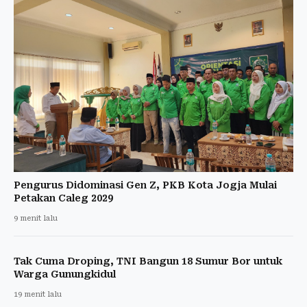
Pengurus Didominasi Gen Z, PKB Kota Jogja Mulai
Petakan Caleg 2029
9 menit lalu
Tak Cuma Droping, TNI Bangun 18 Sumur Bor untuk
Warga Gunungkidul
19 menit lalu