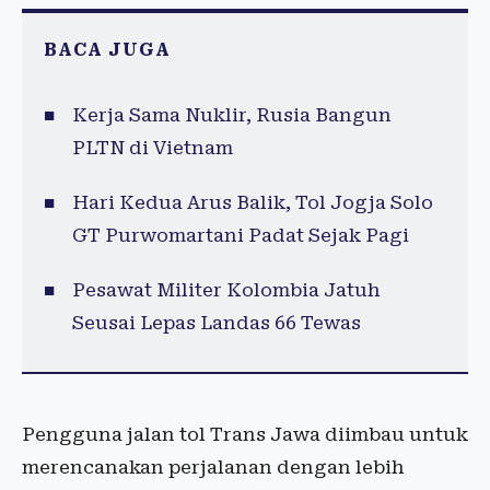
BACA JUGA
Kerja Sama Nuklir, Rusia Bangun
PLTN di Vietnam
Hari Kedua Arus Balik, Tol Jogja Solo
GT Purwomartani Padat Sejak Pagi
Pesawat Militer Kolombia Jatuh
Seusai Lepas Landas 66 Tewas
Pengguna jalan tol Trans Jawa diimbau untuk
merencanakan perjalanan dengan lebih