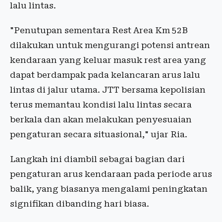
lalu lintas.
"Penutupan sementara Rest Area Km 52B
dilakukan untuk mengurangi potensi antrean
kendaraan yang keluar masuk rest area yang
dapat berdampak pada kelancaran arus lalu
lintas di jalur utama. JTT bersama kepolisian
terus memantau kondisi lalu lintas secara
berkala dan akan melakukan penyesuaian
pengaturan secara situasional," ujar Ria.
Langkah ini diambil sebagai bagian dari
pengaturan arus kendaraan pada periode arus
balik, yang biasanya mengalami peningkatan
signifikan dibanding hari biasa.