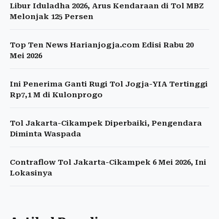
Libur Iduladha 2026, Arus Kendaraan di Tol MBZ
Melonjak 125 Persen
Top Ten News Harianjogja.com Edisi Rabu 20
Mei 2026
Ini Penerima Ganti Rugi Tol Jogja-YIA Tertinggi
Rp7,1 M di Kulonprogo
Tol Jakarta-Cikampek Diperbaiki, Pengendara
Diminta Waspada
Contraflow Tol Jakarta-Cikampek 6 Mei 2026, Ini
Lokasinya