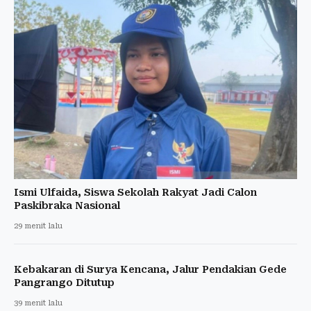
Ismi Ulfaida, Siswa Sekolah Rakyat Jadi Calon
Paskibraka Nasional
29 menit lalu
Kebakaran di Surya Kencana, Jalur Pendakian Gede
Pangrango Ditutup
39 menit lalu