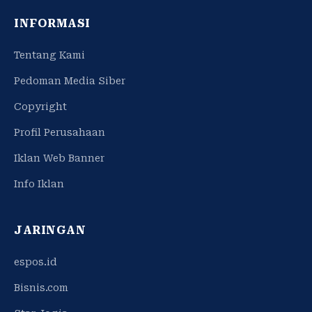
INFORMASI
Tentang Kami
Pedoman Media Siber
Copyright
Profil Perusahaan
Iklan Web Banner
Info Iklan
JARINGAN
espos.id
Bisnis.com