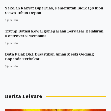
Sekolah Rakyat Diperluas, Pemerintah Bidik 150 Ribu
Siswa Tahun Depan
1 jam lalu
Trump Batasi Kewarganegaraan Berdasar Kelahiran,
Kontroversi Memanas
1 jam lalu
Data Pajak DKI Dipastikan Aman Meski Gedung
Bapenda Terbakar
3 jam lalu
Berita Leisure