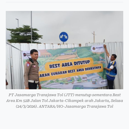
PT Jasamarga Transjawa Tol (JTT) menutup sementara Rest
Area Km 52B Jalan Tol Jakarta-Cikampek arah Jakarta, Selasa
(24/3/2026). ANTARA/HO-Jasamarga Transjawa Tol