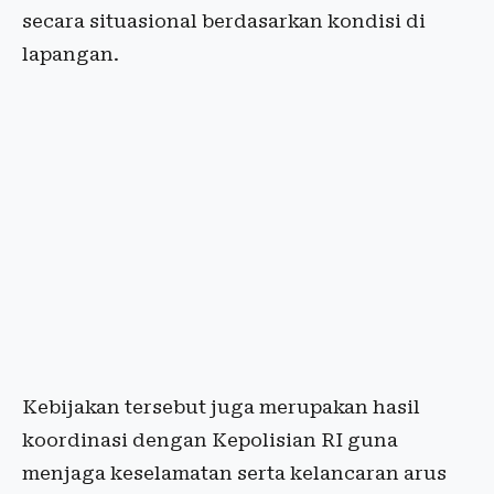
secara situasional berdasarkan kondisi di
lapangan.
Kebijakan tersebut juga merupakan hasil
koordinasi dengan Kepolisian RI guna
menjaga keselamatan serta kelancaran arus