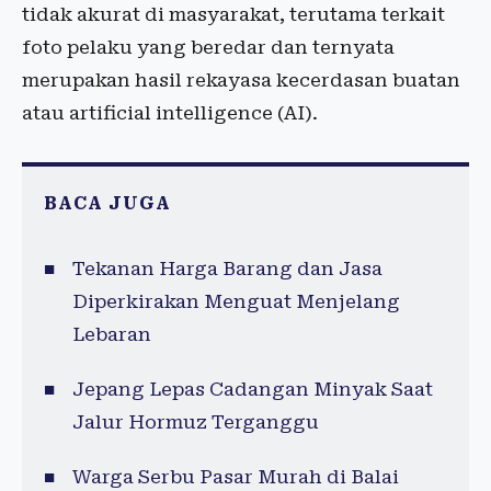
tidak akurat di masyarakat, terutama terkait
foto pelaku yang beredar dan ternyata
merupakan hasil rekayasa kecerdasan buatan
atau artificial intelligence (AI).
BACA JUGA
Tekanan Harga Barang dan Jasa
Diperkirakan Menguat Menjelang
Lebaran
Jepang Lepas Cadangan Minyak Saat
Jalur Hormuz Terganggu
Warga Serbu Pasar Murah di Balai