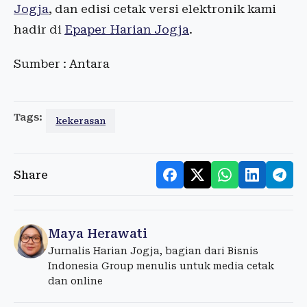
Jogja
, dan edisi cetak versi elektronik kami
hadir di
Epaper Harian Jogja
.
Sumber : Antara
Tags:
kekerasan
Share
Maya Herawati
Jurnalis Harian Jogja, bagian dari Bisnis
Indonesia Group menulis untuk media cetak
dan online