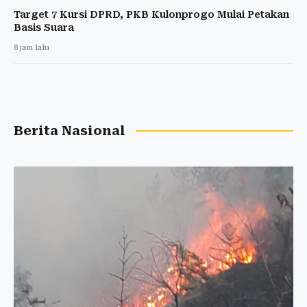
Target 7 Kursi DPRD, PKB Kulonprogo Mulai Petakan
Basis Suara
8 jam lalu
Berita Nasional