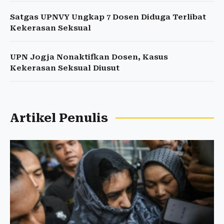
Satgas UPNVY Ungkap 7 Dosen Diduga Terlibat
Kekerasan Seksual
UPN Jogja Nonaktifkan Dosen, Kasus
Kekerasan Seksual Diusut
Artikel Penulis