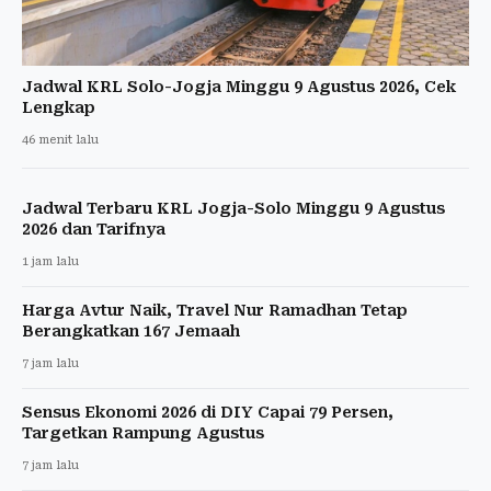
Jadwal KRL Solo-Jogja Minggu 9 Agustus 2026, Cek
Lengkap
46 menit lalu
Jadwal Terbaru KRL Jogja-Solo Minggu 9 Agustus
2026 dan Tarifnya
1 jam lalu
Harga Avtur Naik, Travel Nur Ramadhan Tetap
Berangkatkan 167 Jemaah
7 jam lalu
Sensus Ekonomi 2026 di DIY Capai 79 Persen,
Targetkan Rampung Agustus
7 jam lalu