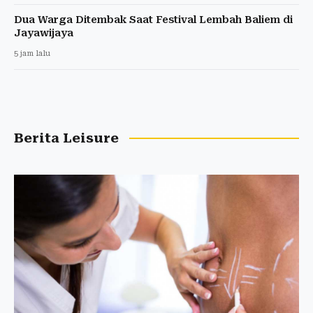
Dua Warga Ditembak Saat Festival Lembah Baliem di
Jayawijaya
5 jam lalu
Berita Leisure