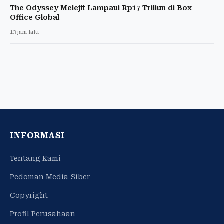
The Odyssey Melejit Lampaui Rp17 Triliun di Box
Office Global
13 jam lalu
INFORMASI
Tentang Kami
Pedoman Media Siber
Copyright
Profil Perusahaan