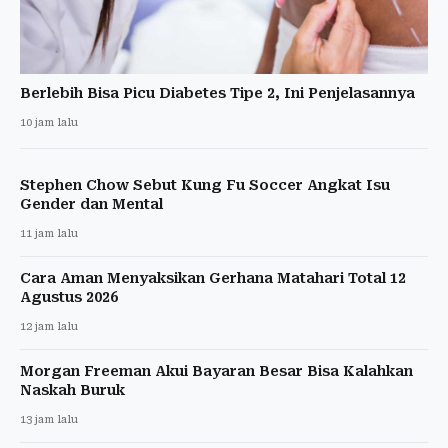
Berlebih Bisa Picu Diabetes Tipe 2, Ini Penjelasannya
10 jam lalu
Stephen Chow Sebut Kung Fu Soccer Angkat Isu
Gender dan Mental
11 jam lalu
Cara Aman Menyaksikan Gerhana Matahari Total 12
Agustus 2026
12 jam lalu
Morgan Freeman Akui Bayaran Besar Bisa Kalahkan
Naskah Buruk
13 jam lalu