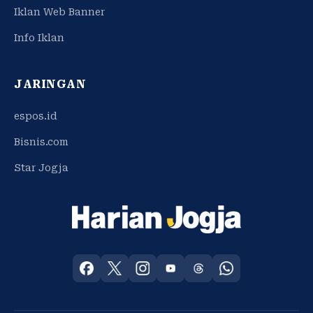
Iklan Web Banner
Info Iklan
JARINGAN
espos.id
Bisnis.com
Star Jogja