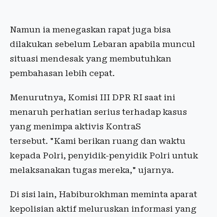
Namun ia menegaskan rapat juga bisa
dilakukan sebelum Lebaran apabila muncul
situasi mendesak yang membutuhkan
pembahasan lebih cepat.
Menurutnya, Komisi III DPR RI saat ini
menaruh perhatian serius terhadap kasus
yang menimpa aktivis KontraS
tersebut. "Kami berikan ruang dan waktu
kepada Polri, penyidik-penyidik Polri untuk
melaksanakan tugas mereka," ujarnya.
Di sisi lain, Habiburokhman meminta aparat
kepolisian aktif meluruskan informasi yang