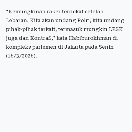
"Kemungkinan raker terdekat setelah
Lebaran. Kita akan undang Polri, kita undang
pihak-pihak terkait, termasuk mungkin LPSK
juga dan KontraS," kata Habiburokhman di
kompleks parlemen di Jakarta pada Senin
(16/3/2026).