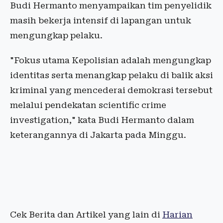
Budi Hermanto menyampaikan tim penyelidik
masih bekerja intensif di lapangan untuk
mengungkap pelaku.
"Fokus utama Kepolisian adalah mengungkap
identitas serta menangkap pelaku di balik aksi
kriminal yang mencederai demokrasi tersebut
melalui pendekatan scientific crime
investigation," kata Budi Hermanto dalam
keterangannya di Jakarta pada Minggu.
Cek Berita dan Artikel yang lain di
Harian