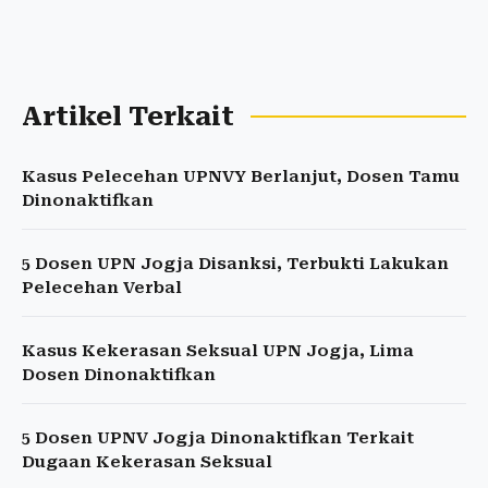
Artikel Terkait
Kasus Pelecehan UPNVY Berlanjut, Dosen Tamu
Dinonaktifkan
5 Dosen UPN Jogja Disanksi, Terbukti Lakukan
Pelecehan Verbal
Kasus Kekerasan Seksual UPN Jogja, Lima
Dosen Dinonaktifkan
5 Dosen UPNV Jogja Dinonaktifkan Terkait
Dugaan Kekerasan Seksual