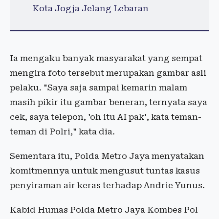
Kota Jogja Jelang Lebaran
Ia mengaku banyak masyarakat yang sempat
mengira foto tersebut merupakan gambar asli
pelaku. "Saya saja sampai kemarin malam
masih pikir itu gambar beneran, ternyata saya
cek, saya telepon, 'oh itu AI pak', kata teman-
teman di Polri," kata dia.
Sementara itu, Polda Metro Jaya menyatakan
komitmennya untuk mengusut tuntas kasus
penyiraman air keras terhadap Andrie Yunus.
Kabid Humas Polda Metro Jaya Kombes Pol