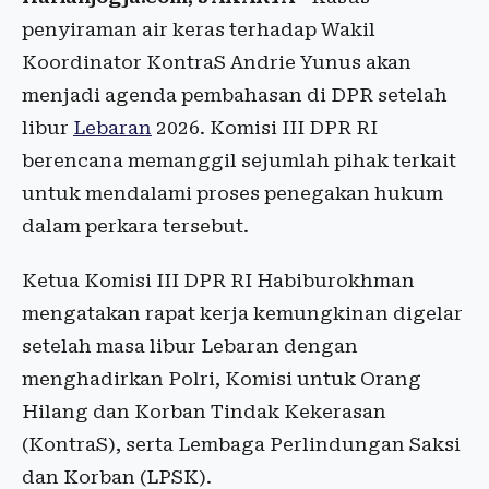
penyiraman air keras terhadap Wakil
Koordinator KontraS Andrie Yunus akan
menjadi agenda pembahasan di DPR setelah
libur
Lebaran
2026. Komisi III DPR RI
berencana memanggil sejumlah pihak terkait
untuk mendalami proses penegakan hukum
dalam perkara tersebut.
Ketua Komisi III DPR RI Habiburokhman
mengatakan rapat kerja kemungkinan digelar
setelah masa libur Lebaran dengan
menghadirkan Polri, Komisi untuk Orang
Hilang dan Korban Tindak Kekerasan
(KontraS), serta Lembaga Perlindungan Saksi
dan Korban (LPSK).