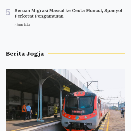
5
Seruan Migrasi Massal ke Ceuta Muncul, Spanyol
Perketat Pengamanan
5 jam lalu
Berita Jogja