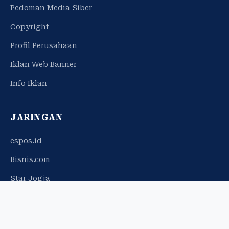
Pedoman Media Siber
Copyright
Profil Perusahaan
Iklan Web Banner
Info Iklan
JARINGAN
espos.id
Bisnis.com
Star Jogja