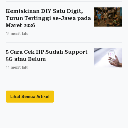
Kemiskinan DIY Satu Digit,
Turun Tertinggi se-Jawa pada
Maret 2026
34 menit lalu
5 Cara Cek HP Sudah Support
5G atau Belum
44 menit lalu
Lihat Semua Artikel