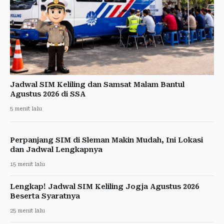
Jadwal SIM Keliling dan Samsat Malam Bantul
Agustus 2026 di SSA
5 menit lalu
Perpanjang SIM di Sleman Makin Mudah, Ini Lokasi
dan Jadwal Lengkapnya
15 menit lalu
Lengkap! Jadwal SIM Keliling Jogja Agustus 2026
Beserta Syaratnya
25 menit lalu