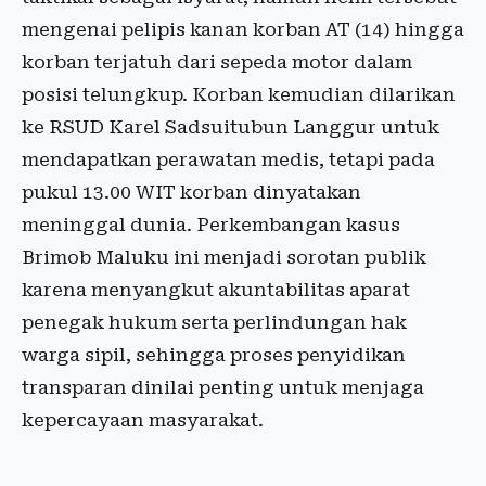
mengenai pelipis kanan korban AT (14) hingga
korban terjatuh dari sepeda motor dalam
posisi telungkup. Korban kemudian dilarikan
ke RSUD Karel Sadsuitubun Langgur untuk
mendapatkan perawatan medis, tetapi pada
pukul 13.00 WIT korban dinyatakan
meninggal dunia. Perkembangan kasus
Brimob Maluku ini menjadi sorotan publik
karena menyangkut akuntabilitas aparat
penegak hukum serta perlindungan hak
warga sipil, sehingga proses penyidikan
transparan dinilai penting untuk menjaga
kepercayaan masyarakat.