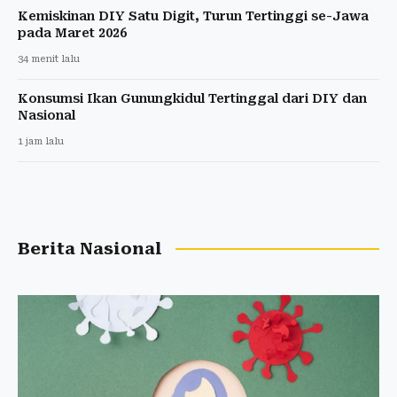
Kemiskinan DIY Satu Digit, Turun Tertinggi se-Jawa
pada Maret 2026
34 menit lalu
Konsumsi Ikan Gunungkidul Tertinggal dari DIY dan
Nasional
1 jam lalu
Berita Nasional