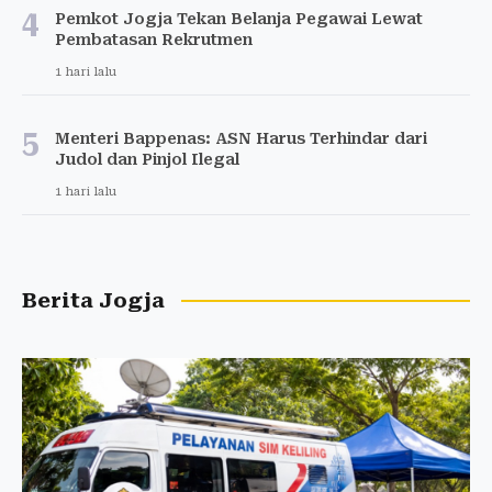
4
Pemkot Jogja Tekan Belanja Pegawai Lewat
Pembatasan Rekrutmen
1 hari lalu
5
Menteri Bappenas: ASN Harus Terhindar dari
Judol dan Pinjol Ilegal
1 hari lalu
Berita Jogja