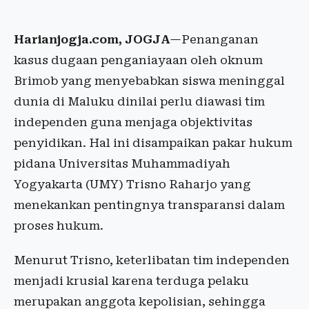
Harianjogja.com, JOGJA
—Penanganan
kasus dugaan penganiayaan oleh oknum
Brimob yang menyebabkan siswa meninggal
dunia di Maluku dinilai perlu diawasi tim
independen guna menjaga objektivitas
penyidikan. Hal ini disampaikan pakar hukum
pidana Universitas Muhammadiyah
Yogyakarta (UMY) Trisno Raharjo yang
menekankan pentingnya transparansi dalam
proses hukum.
Menurut Trisno, keterlibatan tim independen
menjadi krusial karena terduga pelaku
merupakan anggota kepolisian, sehingga