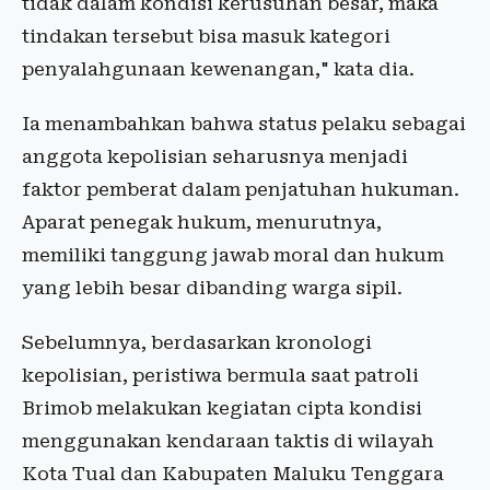
tidak dalam kondisi kerusuhan besar, maka
tindakan tersebut bisa masuk kategori
penyalahgunaan kewenangan," kata dia.
Ia menambahkan bahwa status pelaku sebagai
anggota kepolisian seharusnya menjadi
faktor pemberat dalam penjatuhan hukuman.
Aparat penegak hukum, menurutnya,
memiliki tanggung jawab moral dan hukum
yang lebih besar dibanding warga sipil.
Sebelumnya, berdasarkan kronologi
kepolisian, peristiwa bermula saat patroli
Brimob melakukan kegiatan cipta kondisi
menggunakan kendaraan taktis di wilayah
Kota Tual dan Kabupaten Maluku Tenggara