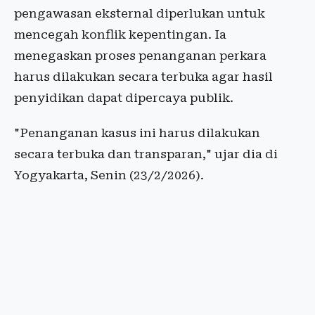
pengawasan eksternal diperlukan untuk
mencegah konflik kepentingan. Ia
menegaskan proses penanganan perkara
harus dilakukan secara terbuka agar hasil
penyidikan dapat dipercaya publik.
"Penanganan kasus ini harus dilakukan
secara terbuka dan transparan," ujar dia di
Yogyakarta, Senin (23/2/2026).