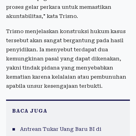
proses gelar perkara untuk memastikan
akuntabilitas," kata Trisno.
Trisno menjelaskan konstruksi hukum kasus
tersebut akan sangat bergantung pada hasil
penyidikan. Ia menyebut terdapat dua
kemungkinan pasal yang dapat dikenakan,
yakni tindak pidana yang menyebabkan
kematian karena kelalaian atau pembunuhan
apabila unsur kesengajaan terbukti.
BACA JUGA
Antrean Tukar Uang Baru BI di