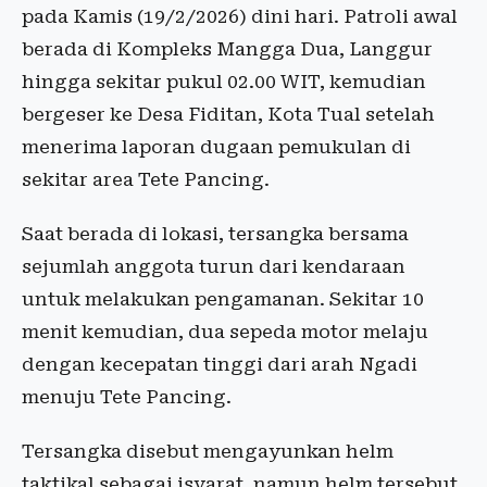
pada Kamis (19/2/2026) dini hari. Patroli awal
berada di Kompleks Mangga Dua, Langgur
hingga sekitar pukul 02.00 WIT, kemudian
bergeser ke Desa Fiditan, Kota Tual setelah
menerima laporan dugaan pemukulan di
sekitar area Tete Pancing.
Saat berada di lokasi, tersangka bersama
sejumlah anggota turun dari kendaraan
untuk melakukan pengamanan. Sekitar 10
menit kemudian, dua sepeda motor melaju
dengan kecepatan tinggi dari arah Ngadi
menuju Tete Pancing.
Tersangka disebut mengayunkan helm
taktikal sebagai isyarat, namun helm tersebut