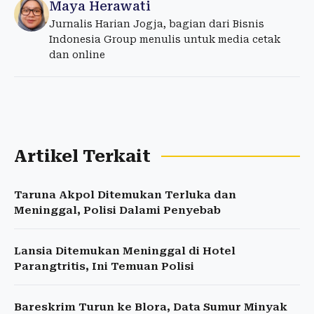
Maya Herawati
Jurnalis Harian Jogja, bagian dari Bisnis
Indonesia Group menulis untuk media cetak
dan online
Artikel Terkait
Taruna Akpol Ditemukan Terluka dan
Meninggal, Polisi Dalami Penyebab
Lansia Ditemukan Meninggal di Hotel
Parangtritis, Ini Temuan Polisi
Bareskrim Turun ke Blora, Data Sumur Minyak