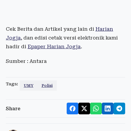
Cek Berita dan Artikel yang lain di
Harian
Jogja
, dan edisi cetak versi elektronik kami
hadir di
Epaper Harian Jogja
.
Sumber : Antara
Tags:
UMY
Polisi
Share