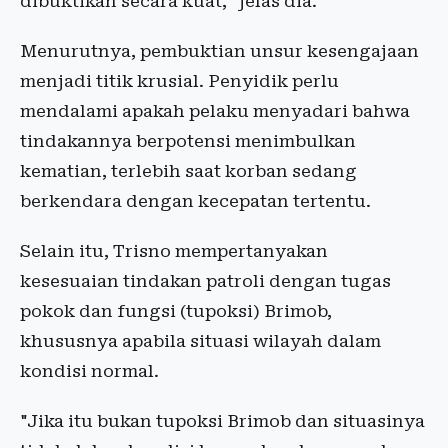
dibuktikan secara kuat," jelas dia.
Menurutnya, pembuktian unsur kesengajaan
menjadi titik krusial. Penyidik perlu
mendalami apakah pelaku menyadari bahwa
tindakannya berpotensi menimbulkan
kematian, terlebih saat korban sedang
berkendara dengan kecepatan tertentu.
Selain itu, Trisno mempertanyakan
kesesuaian tindakan patroli dengan tugas
pokok dan fungsi (tupoksi) Brimob,
khususnya apabila situasi wilayah dalam
kondisi normal.
"Jika itu bukan tupoksi Brimob dan situasinya