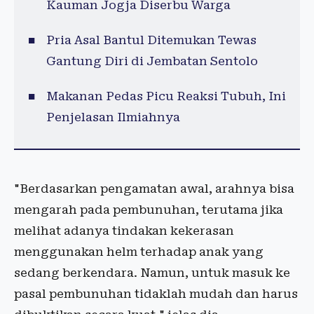
Kauman Jogja Diserbu Warga
Pria Asal Bantul Ditemukan Tewas
Gantung Diri di Jembatan Sentolo
Makanan Pedas Picu Reaksi Tubuh, Ini
Penjelasan Ilmiahnya
"Berdasarkan pengamatan awal, arahnya bisa
mengarah pada pembunuhan, terutama jika
melihat adanya tindakan kekerasan
menggunakan helm terhadap anak yang
sedang berkendara. Namun, untuk masuk ke
pasal pembunuhan tidaklah mudah dan harus