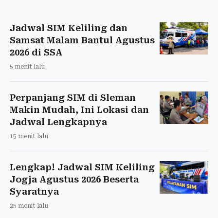
Jadwal SIM Keliling dan
Samsat Malam Bantul Agustus
2026 di SSA
5 menit lalu
Perpanjang SIM di Sleman
Makin Mudah, Ini Lokasi dan
Jadwal Lengkapnya
15 menit lalu
Lengkap! Jadwal SIM Keliling
Jogja Agustus 2026 Beserta
Syaratnya
25 menit lalu