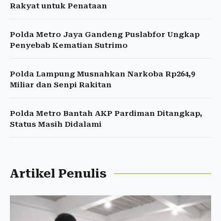
Rakyat untuk Penataan
Polda Metro Jaya Gandeng Puslabfor Ungkap
Penyebab Kematian Sutrimo
Polda Lampung Musnahkan Narkoba Rp264,9
Miliar dan Senpi Rakitan
Polda Metro Bantah AKP Pardiman Ditangkap,
Status Masih Didalami
Artikel Penulis