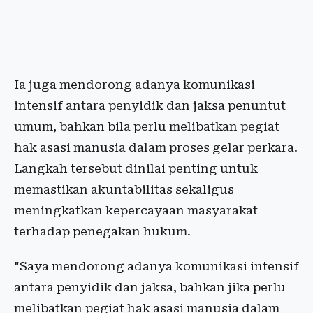
Ia juga mendorong adanya komunikasi
intensif antara penyidik dan jaksa penuntut
umum, bahkan bila perlu melibatkan pegiat
hak asasi manusia dalam proses gelar perkara.
Langkah tersebut dinilai penting untuk
memastikan akuntabilitas sekaligus
meningkatkan kepercayaan masyarakat
terhadap penegakan hukum.
"Saya mendorong adanya komunikasi intensif
antara penyidik dan jaksa, bahkan jika perlu
melibatkan pegiat hak asasi manusia dalam