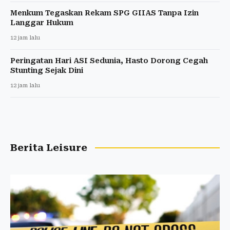
Menkum Tegaskan Rekam SPG GIIAS Tanpa Izin
Langgar Hukum
12 jam lalu
Peringatan Hari ASI Sedunia, Hasto Dorong Cegah
Stunting Sejak Dini
12 jam lalu
Berita Leisure