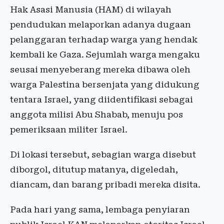
Hak Asasi Manusia (HAM) di wilayah
pendudukan melaporkan adanya dugaan
pelanggaran terhadap warga yang hendak
kembali ke Gaza. Sejumlah warga mengaku
seusai menyeberang mereka dibawa oleh
warga Palestina bersenjata yang didukung
tentara Israel, yang diidentifikasi sebagai
anggota milisi Abu Shabab, menuju pos
pemeriksaan militer Israel.
Di lokasi tersebut, sebagian warga disebut
diborgol, ditutup matanya, digeledah,
diancam, dan barang pribadi mereka disita.
Pada hari yang sama, lembaga penyiaran