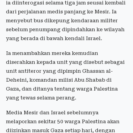
ia diinterogasi selama tiga jam seusai kembali
dari perjalanan medis panjang ke Mesir. Ia
menyebut bus dikepung kendaraan militer
sebelum penumpang dipindahkan ke wilayah
yang berada di bawah kendali Israel.
Ia menambahkan mereka kemudian
diserahkan kepada unit yang disebut sebagai
unit antiteror yang dipimpin Ghassan al-
Deheini, komandan milisi Abu Shabab di
Gaza, dan ditanya tentang warga Palestina
yang tewas selama perang.
Media Mesir dan Israel sebelumnya
melaporkan sekitar 50 warga Palestina akan
diizinkan masuk Gaza setiap hari, dengan