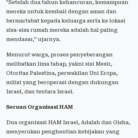
“Setelah dua tahun kehancuran, kemampuan
mereka untuk kembali dengan aman dan
bermartabat kepada keluarga serta ke lokasi
sisa-sisa rumah mereka adalah hal paling
mendasar,” ujarnya.
Menurut warga, proses penyeberangan
melibatkan lima tahap, yakni sisi Mesir,
Otoritas Palestina, perwakilan Uni Eropa,
milisi yang beroperasi dengan dukungan
Israel, dan tentara Israel.
Seruan Organisasi HAM
Dua organisasi HAM Israel, Adalah dan Gisha,
menyerukan penghentian kebijakan yang