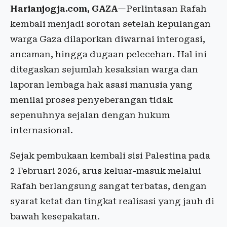
Harianjogja.com, GAZA
—Perlintasan Rafah
kembali menjadi sorotan setelah kepulangan
warga Gaza dilaporkan diwarnai interogasi,
ancaman, hingga dugaan pelecehan. Hal ini
ditegaskan sejumlah kesaksian warga dan
laporan lembaga hak asasi manusia yang
menilai proses penyeberangan tidak
sepenuhnya sejalan dengan hukum
internasional.
Sejak pembukaan kembali sisi Palestina pada
2 Februari 2026, arus keluar-masuk melalui
Rafah berlangsung sangat terbatas, dengan
syarat ketat dan tingkat realisasi yang jauh di
bawah kesepakatan.