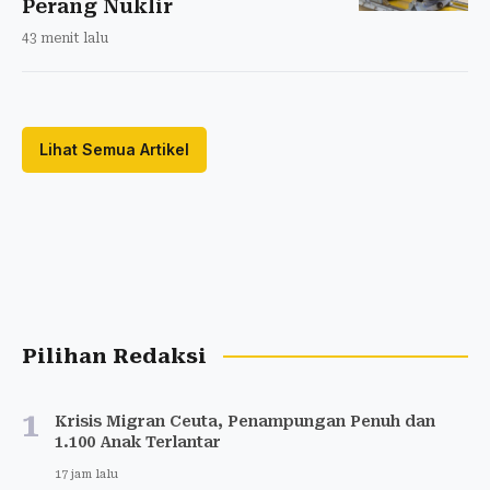
Perang Nuklir
43 menit lalu
Lihat Semua Artikel
Pilihan Redaksi
1
Krisis Migran Ceuta, Penampungan Penuh dan
1.100 Anak Terlantar
17 jam lalu