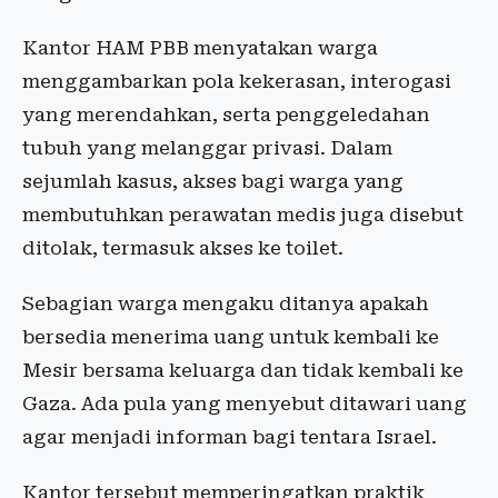
Kantor HAM PBB menyatakan warga
menggambarkan pola kekerasan, interogasi
yang merendahkan, serta penggeledahan
tubuh yang melanggar privasi. Dalam
sejumlah kasus, akses bagi warga yang
membutuhkan perawatan medis juga disebut
ditolak, termasuk akses ke toilet.
Sebagian warga mengaku ditanya apakah
bersedia menerima uang untuk kembali ke
Mesir bersama keluarga dan tidak kembali ke
Gaza. Ada pula yang menyebut ditawari uang
agar menjadi informan bagi tentara Israel.
Kantor tersebut memperingatkan praktik