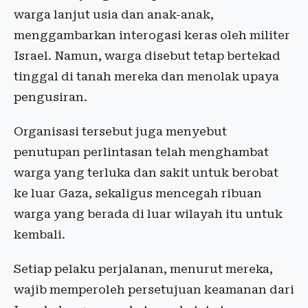
warga lanjut usia dan anak-anak,
menggambarkan interogasi keras oleh militer
Israel. Namun, warga disebut tetap bertekad
tinggal di tanah mereka dan menolak upaya
pengusiran.
Organisasi tersebut juga menyebut
penutupan perlintasan telah menghambat
warga yang terluka dan sakit untuk berobat
ke luar Gaza, sekaligus mencegah ribuan
warga yang berada di luar wilayah itu untuk
kembali.
Setiap pelaku perjalanan, menurut mereka,
wajib memperoleh persetujuan keamanan dari