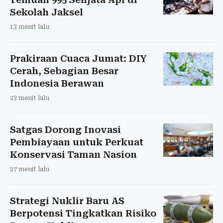
Sekolah Jaksel
13 menit lalu
Prakiraan Cuaca Jumat: DIY
Cerah, Sebagian Besar
Indonesia Berawan
23 menit lalu
Satgas Dorong Inovasi
Pembiayaan untuk Perkuat
Konservasi Taman Nasion
27 menit lalu
Strategi Nuklir Baru AS
Berpotensi Tingkatkan Risiko