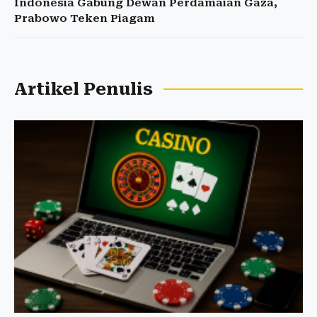
Indonesia Gabung Dewan Perdamaian Gaza,
Prabowo Teken Piagam
Artikel Penulis