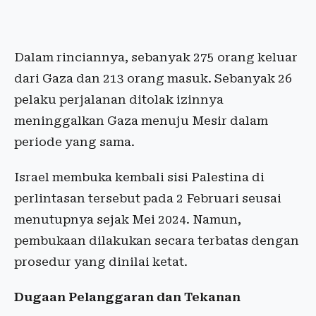
Dalam rinciannya, sebanyak 275 orang keluar
dari Gaza dan 213 orang masuk. Sebanyak 26
pelaku perjalanan ditolak izinnya
meninggalkan Gaza menuju Mesir dalam
periode yang sama.
Israel membuka kembali sisi Palestina di
perlintasan tersebut pada 2 Februari seusai
menutupnya sejak Mei 2024. Namun,
pembukaan dilakukan secara terbatas dengan
prosedur yang dinilai ketat.
Dugaan Pelanggaran dan Tekanan