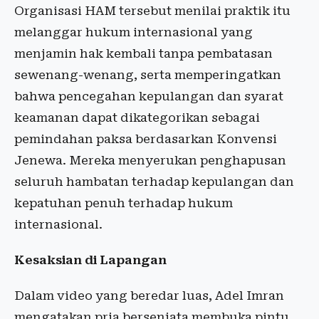
Organisasi HAM tersebut menilai praktik itu
melanggar hukum internasional yang
menjamin hak kembali tanpa pembatasan
sewenang-wenang, serta memperingatkan
bahwa pencegahan kepulangan dan syarat
keamanan dapat dikategorikan sebagai
pemindahan paksa berdasarkan Konvensi
Jenewa. Mereka menyerukan penghapusan
seluruh hambatan terhadap kepulangan dan
kepatuhan penuh terhadap hukum
internasional.
Kesaksian di Lapangan
Dalam video yang beredar luas, Adel Imran
mengatakan pria bersenjata membuka pintu