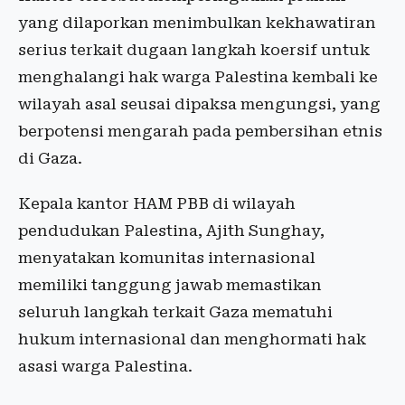
yang dilaporkan menimbulkan kekhawatiran
serius terkait dugaan langkah koersif untuk
menghalangi hak warga Palestina kembali ke
wilayah asal seusai dipaksa mengungsi, yang
berpotensi mengarah pada pembersihan etnis
di Gaza.
Kepala kantor HAM PBB di wilayah
pendudukan Palestina, Ajith Sunghay,
menyatakan komunitas internasional
memiliki tanggung jawab memastikan
seluruh langkah terkait Gaza mematuhi
hukum internasional dan menghormati hak
asasi warga Palestina.