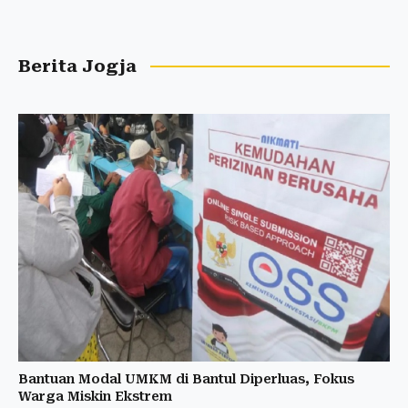
Berita Jogja
Bantuan Modal UMKM di Bantul Diperluas, Fokus
Warga Miskin Ekstrem