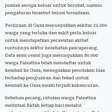
jumlah serupa keluar untuk berobat, namun
pengaturan tersebut belum terealisasi.
Perkiraan di Gaza menunjukkan sekitar 22.000
warga yang terluka dan sakit perlu keluar
untuk mendapatkan perawatan akibat
runtuhnya sektor kesehatan pascaperang.
Data semi-resmi juga menunjukkan 80.000
warga Palestina telah mendaftar untuk
kembali ke Gaza, menegaskan penolakan luas
terhadap pengusiran dan tekad untuk
kembali ke Gaza meski terjadi kehancuran.
Sebelum perang, ratusan warga Palestina
melintasi Rafah setiap hari melalui