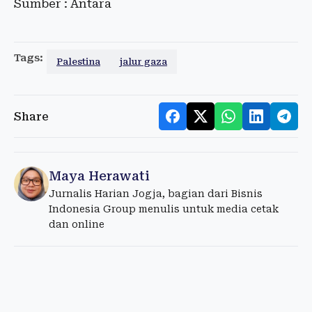
Sumber : Antara
Tags:
Palestina
jalur gaza
Share
Maya Herawati
Jurnalis Harian Jogja, bagian dari Bisnis
Indonesia Group menulis untuk media cetak
dan online