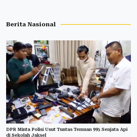
Berita Nasional
DPR Minta Polisi Usut Tuntas Temuan 995 Senjata Api
di Sekolah Jaksel