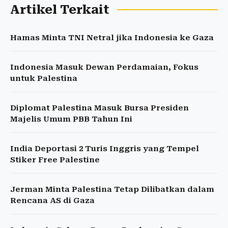
Artikel Terkait
Hamas Minta TNI Netral jika Indonesia ke Gaza
Indonesia Masuk Dewan Perdamaian, Fokus
untuk Palestina
Diplomat Palestina Masuk Bursa Presiden
Majelis Umum PBB Tahun Ini
India Deportasi 2 Turis Inggris yang Tempel
Stiker Free Palestine
Jerman Minta Palestina Tetap Dilibatkan dalam
Rencana AS di Gaza