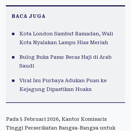
BACA JUGA
Kota London Sambut Ramadan, Wali
Kota Nyalakan Lampu Hias Meriah
Bulog Buka Pasar Beras Haji di Arab
Saudi
Viral Isu Purbaya Adukan Puan ke
Kejagung Dipastikan Hoaks
Pada 5 Februari 2026, Kantor Komisaris
Tinggi Perserikatan Bangsa-Bangsa untuk