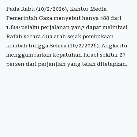
Pada Rabu (10/2/2026), Kantor Media
Pemerintah Gaza menyebut hanya 488 dari
1.800 pelaku perjalanan yang dapat melintasi
Rafah secara dua arah sejak pembukaan
kembali hingga Selasa (10/2/2026). Angka itu
menggambarkan kepatuhan Israel sekitar 27
persen dari perjanjian yang telah ditetapkan.