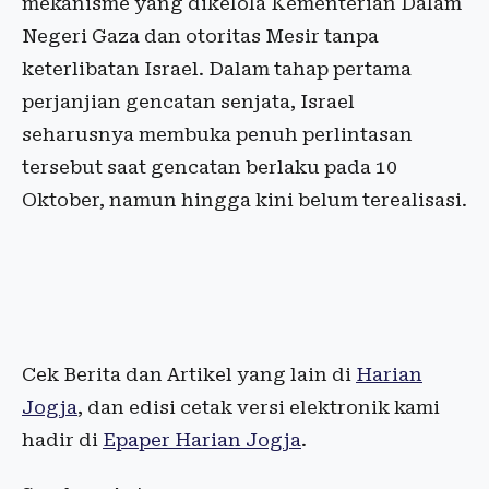
mekanisme yang dikelola Kementerian Dalam
Negeri Gaza dan otoritas Mesir tanpa
keterlibatan Israel. Dalam tahap pertama
perjanjian gencatan senjata, Israel
seharusnya membuka penuh perlintasan
tersebut saat gencatan berlaku pada 10
Oktober, namun hingga kini belum terealisasi.
Cek Berita dan Artikel yang lain di
Harian
Jogja
, dan edisi cetak versi elektronik kami
hadir di
Epaper Harian Jogja
.