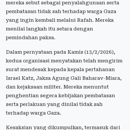
mereka sebut sebagai penyalahgunaan serta
pembatasan tidak sah terhadap warga Gaza
yang ingin kembali melalui Rafah. Mereka
menilai langkah itu setara dengan
pemindahan paksa.
Dalam pernyataan pada Kamis (13/2/2026),
kedua organisasi menyatakan telah mengirim
surat mendesak kepada kepala pertahanan
Israel Katz, Jaksa Agung Gali Baharav-Miara,
dan kejaksaan militer. Mereka menuntut
penghentian segera kebijakan pembatasan
serta perlakuan yang dinilai tidak sah
terhadap warga Gaza.
Kesaksian yang dikumpulkan, termasuk dari