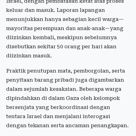
Israel, dengan pembatasan ketat atas proses
keluar dan masuk. Laporan lapangan
menunjukkan hanya sebagian kecil warga—
mayoritas perempuan dan anak-anak—yang
diizinkan kembali, meskipun sebelumnya
disebutkan sekitar 50 orang per hari akan
diizinkan masuk.
Praktik penutupan mata, pemborgolan, serta
penyitaan barang pribadi juga digambarkan
dalam sejumlah kesaksian. Beberapa warga
dipindahkan di dalam Gaza oleh kelompok
bersenjata yang berkoordinasi dengan
tentara Israel dan menjalani interogasi
dengan tekanan serta ancaman penangkapan.