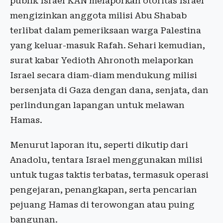
publik Israel KAN melaporkan otoritas Israel
mengizinkan anggota milisi Abu Shabab
terlibat dalam pemeriksaan warga Palestina
yang keluar-masuk Rafah. Sehari kemudian,
surat kabar Yedioth Ahronoth melaporkan
Israel secara diam-diam mendukung milisi
bersenjata di Gaza dengan dana, senjata, dan
perlindungan lapangan untuk melawan
Hamas.
Menurut laporan itu, seperti dikutip dari
Anadolu, tentara Israel menggunakan milisi
untuk tugas taktis terbatas, termasuk operasi
pengejaran, penangkapan, serta pencarian
pejuang Hamas di terowongan atau puing
bangunan.