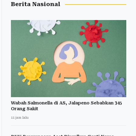
Berita Nasional
Wabah Salmonella di AS, Jalapeno Sebabkan 345
Orang Sakit
11 jam lalu