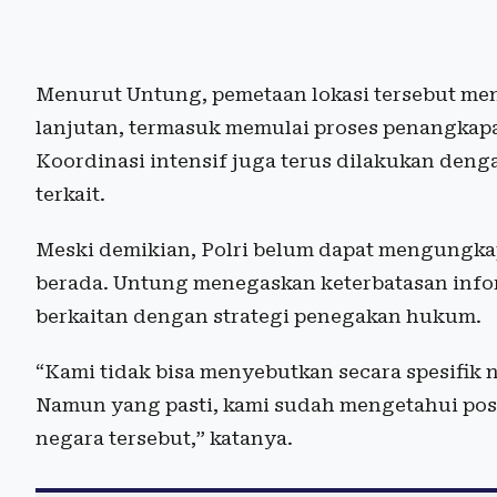
Menurut Untung, pemetaan lokasi tersebut men
lanjutan, termasuk memulai proses penangkapa
Koordinasi intensif juga terus dilakukan deng
terkait.
Meski demikian, Polri belum dapat mengungkap
berada. Untung menegaskan keterbatasan infor
berkaitan dengan strategi penegakan hukum.
“Kami tidak bisa menyebutkan secara spesifik
Namun yang pasti, kami sudah mengetahui posi
negara tersebut,” katanya.