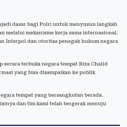
jadi dasar bagi Polri untuk menyusun langkah
n melalui mekanisme kerja sama internasional.
an Interpol dan otoritas penegak hukum negara
 secara terbuka negara tempat Riza Chalid
masi yang bisa disampaikan ke publik
 negara tempat yang bersangkutan berada.
sinya dan tim kami telah bergerak menuju