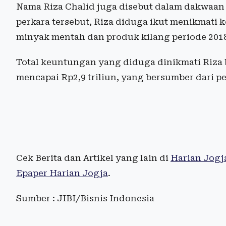
Nama Riza Chalid juga disebut dalam dakwaan 
perkara tersebut, Riza diduga ikut menikmati k
minyak mentah dan produk kilang periode 201
Total keuntungan yang diduga dinikmati Riza
mencapai Rp2,9 triliun, yang bersumber dari 
Cek Berita dan Artikel yang lain di
Harian Jogj
Epaper Harian Jogja
.
Sumber : JIBI/Bisnis Indonesia