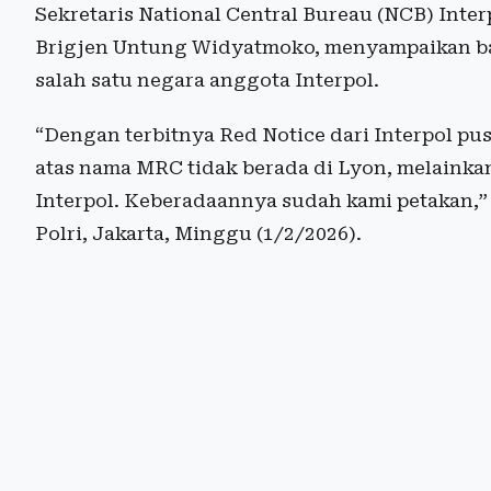
Sekretaris National Central Bureau (NCB) Inter
Brigjen Untung Widyatmoko, menyampaikan bah
salah satu negara anggota Interpol.
“Dengan terbitnya Red Notice dari Interpol pu
atas nama MRC tidak berada di Lyon, melainkan
Interpol. Keberadaannya sudah kami petakan,” 
Polri, Jakarta, Minggu (1/2/2026).