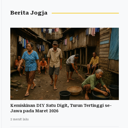
Berita Jogja
Kemiskinan DIY Satu Digit, Turun Tertinggi se-
Jawa pada Maret 2026
2 menit lalu