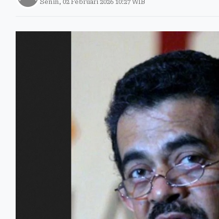
Senin, 02 Februari 2026 10:27 WIB