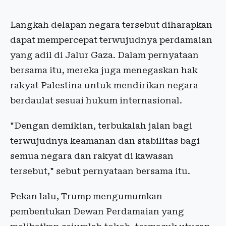
Langkah delapan negara tersebut diharapkan
dapat mempercepat terwujudnya perdamaian
yang adil di Jalur Gaza. Dalam pernyataan
bersama itu, mereka juga menegaskan hak
rakyat Palestina untuk mendirikan negara
berdaulat sesuai hukum internasional.
"Dengan demikian, terbukalah jalan bagi
terwujudnya keamanan dan stabilitas bagi
semua negara dan rakyat di kawasan
tersebut," sebut pernyataan bersama itu.
Pekan lalu, Trump mengumumkan
pembentukan Dewan Perdamaian yang