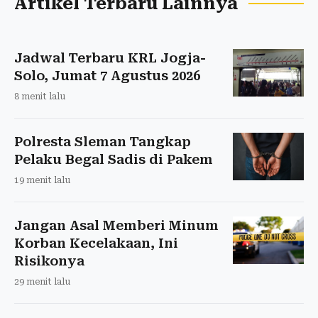
Artikel Terbaru Lainnya
Jadwal Terbaru KRL Jogja-
Solo, Jumat 7 Agustus 2026
8 menit lalu
Polresta Sleman Tangkap
Pelaku Begal Sadis di Pakem
19 menit lalu
Jangan Asal Memberi Minum
Korban Kecelakaan, Ini
Risikonya
29 menit lalu