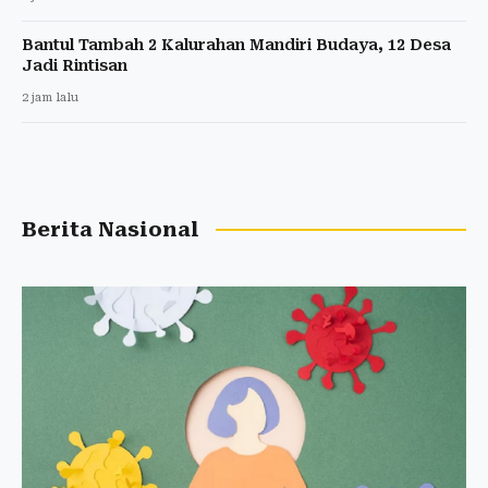
Bantul Tambah 2 Kalurahan Mandiri Budaya, 12 Desa
Jadi Rintisan
2 jam lalu
Berita Nasional