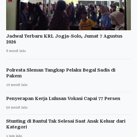
Jadwal Terbaru KRL Jogja-Solo, Jumat 7 Agustus
2026
8 menit lalu
Polresta Sleman Tangkap Pelaku Begal Sadis di
Pakem
19 menit lalu
Penyerapan Kerja Lulusan Vokasi Capai 77 Persen
59 menit lalu
Stunting di Bantul Tak Selesai Saat Anak Keluar dari
Kategori
1 jam lalu