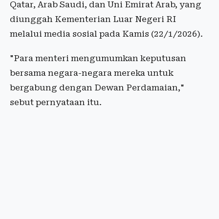
Qatar, Arab Saudi, dan Uni Emirat Arab, yang
diunggah Kementerian Luar Negeri RI
melalui media sosial pada Kamis (22/1/2026).
"Para menteri mengumumkan keputusan
bersama negara-negara mereka untuk
bergabung dengan Dewan Perdamaian,"
sebut pernyataan itu.