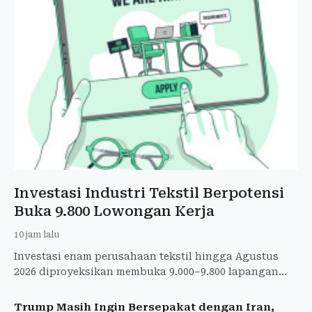
Investasi Industri Tekstil Berpotensi
Buka 9.800 Lowongan Kerja
10 jam lalu
Investasi enam perusahaan tekstil hingga Agustus
2026 diproyeksikan membuka 9.000–9.800 lapangan
kerja dan mendorong pertumbuhan industri nasional.
Trump Masih Ingin Bersepakat dengan Iran,