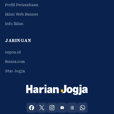
Profil Perusahaan
Iklan Web Banner
Info Iklan
JARINGAN
espos.id
Bisnis.com
Star Jogja