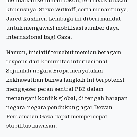
melibatkan sejumlah tokoh, termasuk utusan
khususnya, Steve Witkoff, serta menantunya,
Jared Kushner. Lembaga ini diberi mandat
untuk mengawasi mobilisasi sumber daya
internasional bagi Gaza.
Namun, inisiatif tersebut memicu beragam
respons dari komunitas internasional.
Sejumlah negara Eropa menyatakan
kekhawatiran bahwa langkah ini berpotensi
menggeser peran sentral PBB dalam
menangani konflik global, di tengah harapan
negara-negara pendukung agar Dewan
Perdamaian Gaza dapat mempercepat
stabilitas kawasan.