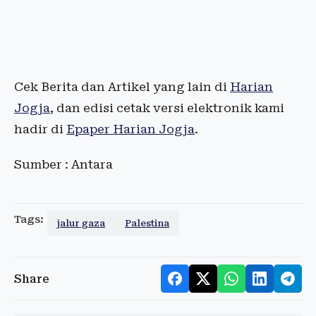
Cek Berita dan Artikel yang lain di
Harian
Jogja
, dan edisi cetak versi elektronik kami
hadir di
Epaper Harian Jogja
.
Sumber : Antara
Tags:
jalur gaza
Palestina
Share