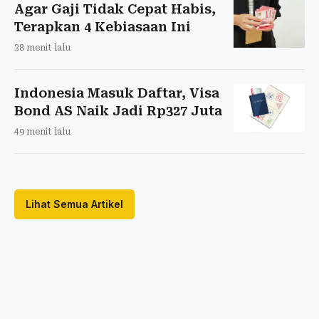
Agar Gaji Tidak Cepat Habis,
Terapkan 4 Kebiasaan Ini
38 menit lalu
Indonesia Masuk Daftar, Visa
Bond AS Naik Jadi Rp327 Juta
49 menit lalu
Lihat Semua Artikel