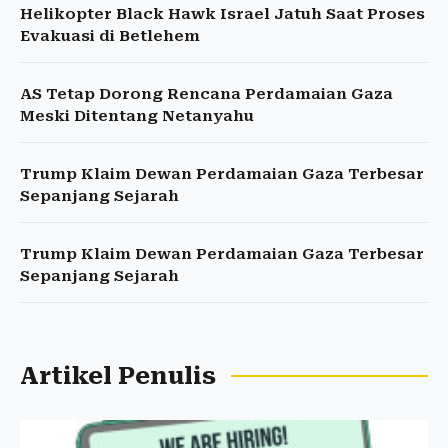
Helikopter Black Hawk Israel Jatuh Saat Proses
Evakuasi di Betlehem
AS Tetap Dorong Rencana Perdamaian Gaza
Meski Ditentang Netanyahu
Trump Klaim Dewan Perdamaian Gaza Terbesar
Sepanjang Sejarah
Trump Klaim Dewan Perdamaian Gaza Terbesar
Sepanjang Sejarah
Artikel Penulis