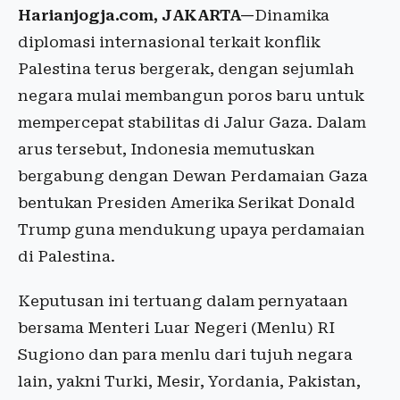
Harianjogja.com, JAKARTA—
Dinamika
diplomasi internasional terkait konflik
Palestina terus bergerak, dengan sejumlah
negara mulai membangun poros baru untuk
mempercepat stabilitas di Jalur Gaza. Dalam
arus tersebut, Indonesia memutuskan
bergabung dengan Dewan Perdamaian Gaza
bentukan Presiden Amerika Serikat Donald
Trump guna mendukung upaya perdamaian
di Palestina.
Keputusan ini tertuang dalam pernyataan
bersama Menteri Luar Negeri (Menlu) RI
Sugiono dan para menlu dari tujuh negara
lain, yakni Turki, Mesir, Yordania, Pakistan,