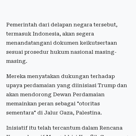
Pemerintah dari delapan negara tersebut,
termasuk Indonesia, akan segera
menandatangani dokumen keikutsertaan
sesuai prosedur hukum nasional masing-
masing.
Mereka menyatakan dukungan terhadap
upaya perdamaian yang diinisiasi Trump dan
akan mendorong Dewan Perdamaian
memainkan peran sebagai "otoritas
sementara" di Jalur Gaza, Palestina.
Inisiatif itu telah tercantum dalam Rencana