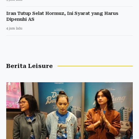
Iran Tutup Selat Hormuz, Ini Syarat yang Harus
Dipenuhi AS
4 jam lalu
Berita Leisure