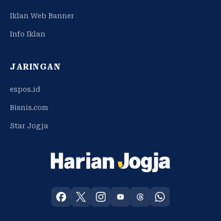
Iklan Web Banner
Info Iklan
JARINGAN
espos.id
Bisnis.com
Star Jogja