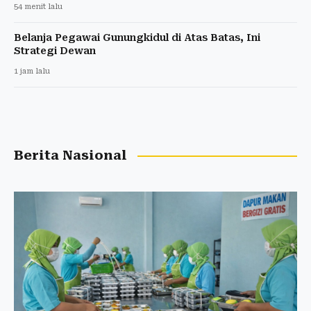
54 menit lalu
Belanja Pegawai Gunungkidul di Atas Batas, Ini
Strategi Dewan
1 jam lalu
Berita Nasional