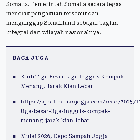
Somalia. Pemerintah Somalia secara tegas
menolak pengakuan tersebut dan
menganggap Somaliland sebagai bagian
integral dari wilayah nasionalnya.
BACA JUGA
Klub Tiga Besar Liga Inggris Kompak
Menang, Jarak Kian Lebar
https://sport.harianjogja.com/read/2025/
tiga-besar-liga-inggris-kompak-
menang-jarak-kian-lebar
Mulai 2026, Depo Sampah Jogja