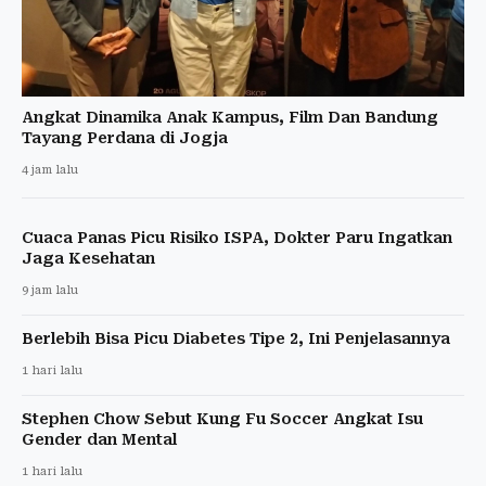
Angkat Dinamika Anak Kampus, Film Dan Bandung
Tayang Perdana di Jogja
4 jam lalu
Cuaca Panas Picu Risiko ISPA, Dokter Paru Ingatkan
Jaga Kesehatan
9 jam lalu
Berlebih Bisa Picu Diabetes Tipe 2, Ini Penjelasannya
1 hari lalu
Stephen Chow Sebut Kung Fu Soccer Angkat Isu
Gender dan Mental
1 hari lalu