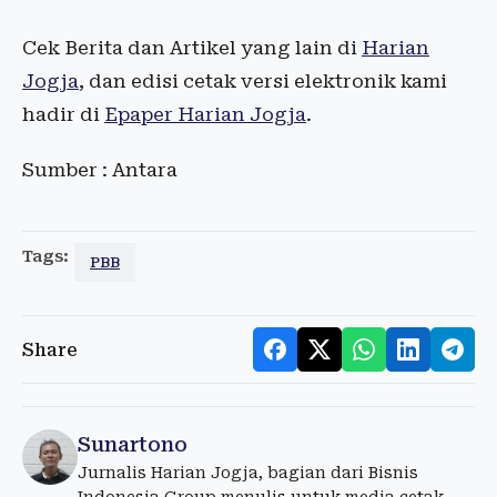
Cek Berita dan Artikel yang lain di
Harian
Jogja
, dan edisi cetak versi elektronik kami
hadir di
Epaper Harian Jogja
.
Sumber : Antara
Tags:
PBB
Share
Sunartono
Jurnalis Harian Jogja, bagian dari Bisnis