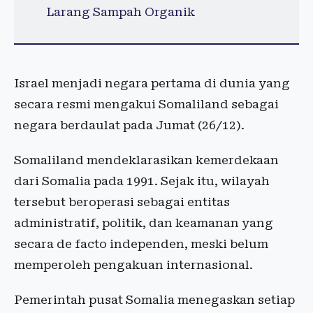
Larang Sampah Organik
Israel menjadi negara pertama di dunia yang
secara resmi mengakui Somaliland sebagai
negara berdaulat pada Jumat (26/12).
Somaliland mendeklarasikan kemerdekaan
dari Somalia pada 1991. Sejak itu, wilayah
tersebut beroperasi sebagai entitas
administratif, politik, dan keamanan yang
secara de facto independen, meski belum
memperoleh pengakuan internasional.
Pemerintah pusat Somalia menegaskan setiap