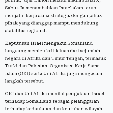
politik,” ujar Danon melalui media sosial X,
Sabtu. Ia menambahkan Israel akan terus
menjalin kerja sama strategis dengan pihak-
pihak yang dianggap mampu mendukung
stabilitas regional.
Keputusan Israel mengakui Somaliland
langsung memicu kritik luas dari sejumlah
negara di Afrika dan Timur Tengah, termasuk
Turki dan Pakistan. Organisasi Kerja Sama
Islam (OKI) serta Uni Afrika juga mengecam
langkah tersebut.
OKI dan Uni Afrika menilai pengakuan Israel
terhadap Somaliland sebagai pelanggaran
terhadap kedaulatan dan keutuhan wilayah