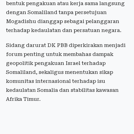
bentuk pengakuan atau kerja sama langsung
dengan Somaliland tanpa persetujuan
Mogadishu dianggap sebagai pelanggaran
terhadap kedaulatan dan persatuan negara.
Sidang darurat DK PBB diperkirakan menjadi
forum penting untuk membahas dampak
geopolitik pengakuan Israel terhadap
Somaliland, sekaligus menentukan sikap
komunitas internasional terhadap isu
kedaulatan Somalia dan stabilitas kawasan
Afrika Timur.