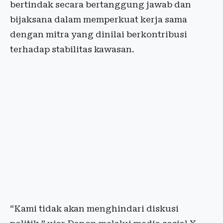
bertindak secara bertanggung jawab dan
bijaksana dalam memperkuat kerja sama
dengan mitra yang dinilai berkontribusi
terhadap stabilitas kawasan.
“Kami tidak akan menghindari diskusi