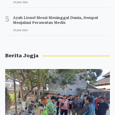
19 jam lalu
5
Ayah Lionel Messi Meninggal Dunia, Sempat
Menjalani Perawatan Medis
19 jam lalu
Berita Jogja