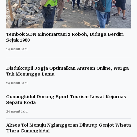
Tembok SDN Minomartani 2 Roboh, Diduga Berdiri
Sejak 1980
14 menit lalu
Disdukcapil Jogja Optimalkan Antrean Online, Warga
Tak Menunggu Lama
24 menit lalu
Gunungkidul Dorong Sport Tourism Lewat Kejurnas
Sepatu Roda
34 menit lalu
Akses Tol Menuju Nglanggeran Diharap Genjot Wisata
Utara Gunungkidul