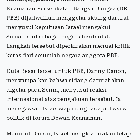
Keamanan Perserikatan Bangsa-Bangsa (DK
PBB) dijadwalkan menggelar sidang darurat
menyusul keputusan Israel mengakui
Somaliland sebagai negara berdaulat.
Langkah tersebut diperkirakan menuai kritik
keras dari sejumlah negara anggota PBB.
Duta Besar Israel untuk PBB, Danny Danon,
menyampaikan bahwa sidang darurat akan
digelar pada Senin, menyusul reaksi
internasional atas pengakuan tersebut. Ia
menegaskan Israel siap menghadapi diskusi
politik di forum Dewan Keamanan.
Menurut Danon, Israel mengklaim akan tetap