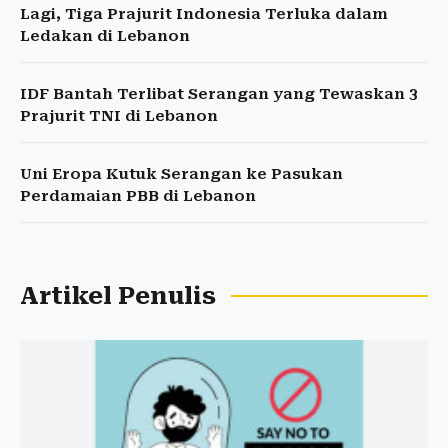
Lagi, Tiga Prajurit Indonesia Terluka dalam
Ledakan di Lebanon
IDF Bantah Terlibat Serangan yang Tewaskan 3
Prajurit TNI di Lebanon
Uni Eropa Kutuk Serangan ke Pasukan
Perdamaian PBB di Lebanon
Artikel Penulis