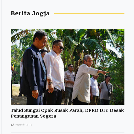
Berita Jogja
Talud Sungai Opak Rusak Parah, DPRD DIY Desak
Penanganan Segera
46 menit lalu