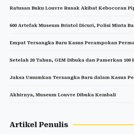
Ratusan Buku Louvre Rusak Akibat Kebocoran P
600 Artefak Museum Bristol Dicuri, Polisi Minta B
Empat Tersangka Baru Kasus Perampokan Permat
Setelah 20 Tahun, GEM Dibuka dan Pamerkan 100 
Jaksa Umumkan Tersangka Baru dalam Kasus P
Akhirnya, Museum Louvre Dibuka Kembali
Artikel Penulis