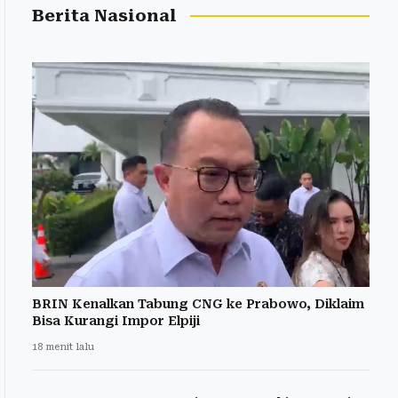
Berita Nasional
BRIN Kenalkan Tabung CNG ke Prabowo, Diklaim
Bisa Kurangi Impor Elpiji
18 menit lalu