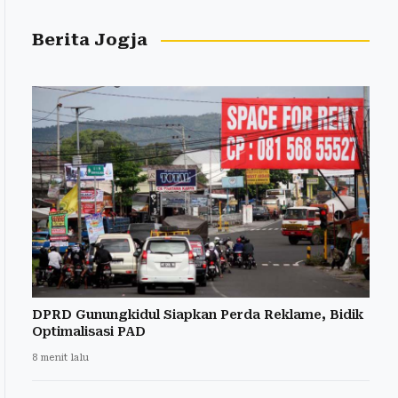
Berita Jogja
DPRD Gunungkidul Siapkan Perda Reklame, Bidik
Optimalisasi PAD
8 menit lalu