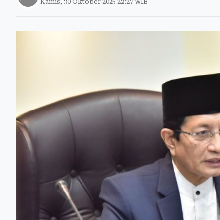
Kamis, 30 Oktober 2025 22:27 WIB