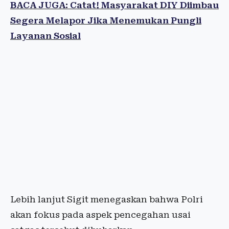
BACA JUGA: Catat! Masyarakat DIY Diimbau
Segera Melapor Jika Menemukan Pungli
Layanan Sosial
Lebih lanjut Sigit menegaskan bahwa Polri
akan fokus pada aspek pencegahan usai