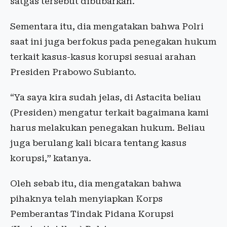
satgas tersebut dibubarkan.
Sementara itu, dia mengatakan bahwa Polri
saat ini juga berfokus pada penegakan hukum
terkait kasus-kasus korupsi sesuai arahan
Presiden Prabowo Subianto.
“Ya saya kira sudah jelas, di Astacita beliau
(Presiden) mengatur terkait bagaimana kami
harus melakukan penegakan hukum. Beliau
juga berulang kali bicara tentang kasus
korupsi,” katanya.
Oleh sebab itu, dia mengatakan bahwa
pihaknya telah menyiapkan Korps
Pemberantas Tindak Pidana Korupsi