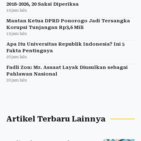
2018-2026, 20 Saksi Diperiksa
19 jam lalu
Mantan Ketua DPRD Ponorogo Jadi Tersangka
Korupsi Tunjangan Rp3,6 Mili
19 jam lalu
Apa Itu Universitas Republik Indonesia? Ini 5
Fakta Pentingnya
20 jam lalu
Fadli Zon: Mr. Assaat Layak Diusulkan sebagai
Pahlawan Nasional
20 jam lalu
Artikel Terbaru Lainnya