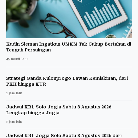
Kadin Sleman Ingatkan UMKM Tak Cukup Bertahan di
Tengah Persaingan
45 menit lalu
Strategi Ganda Kulonprogo Lawan Kemiskinan, dari
PKH hingga KUR
1 jam lalu
Jadwal KRL Solo Jogja Sabtu 8 Agustus 2026
Lengkap hingga Jogja
2 jam lalu
Jadwal KRL Jogja Solo Sabtu 8 Agustus 2026 dari