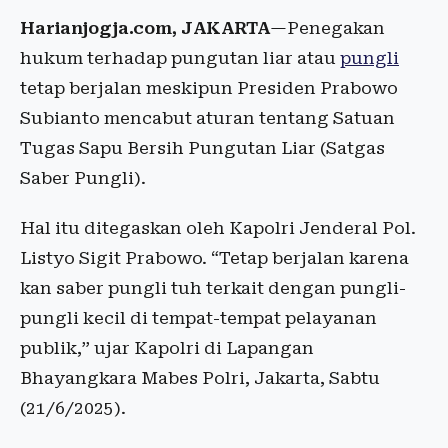
Harianjogja.com, JAKARTA
—Penegakan
hukum terhadap pungutan liar atau
pungli
tetap berjalan meskipun Presiden Prabowo
Subianto mencabut aturan tentang Satuan
Tugas Sapu Bersih Pungutan Liar (Satgas
Saber Pungli).
Hal itu ditegaskan oleh Kapolri Jenderal Pol.
Listyo Sigit Prabowo. “Tetap berjalan karena
kan saber pungli tuh terkait dengan pungli-
pungli kecil di tempat-tempat pelayanan
publik,” ujar Kapolri di Lapangan
Bhayangkara Mabes Polri, Jakarta, Sabtu
(21/6/2025).