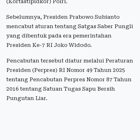
(Kortastipidkor) Polri.
Sebelumnya, Presiden Prabowo Subianto
mencabut aturan tentang Satgas Saber Pungli
yang dibentuk pada era pemerintahan
Presiden Ke-7 RI Joko Widodo.
Pencabutan tersebut diatur melalui Peraturan
Presiden (Perpres) RI Nomor 49 Tahun 2025
tentang Pencabutan Perpres Nomor 87 Tahun
2016 tentang Satuan Tugas Sapu Bersih
Pungutan Liar.