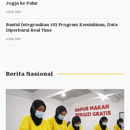
Jogja ke Palur
3 jam lalu
Bantul Integrasikan 103 Program Kemiskinan, Data
Diperbarui Real Time
4 jam lalu
Berita Nasional