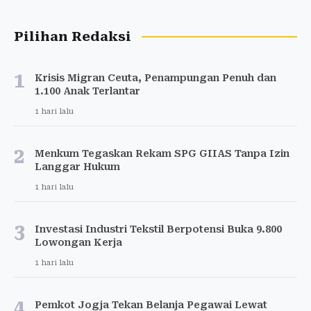
Pilihan Redaksi
1
Krisis Migran Ceuta, Penampungan Penuh dan
1.100 Anak Terlantar
1 hari lalu
2
Menkum Tegaskan Rekam SPG GIIAS Tanpa Izin
Langgar Hukum
1 hari lalu
3
Investasi Industri Tekstil Berpotensi Buka 9.800
Lowongan Kerja
1 hari lalu
4
Pemkot Jogja Tekan Belanja Pegawai Lewat