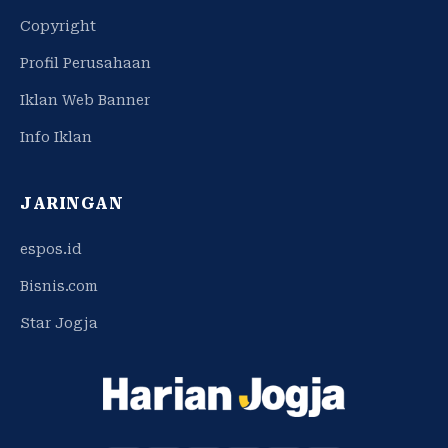
Copyright
Profil Perusahaan
Iklan Web Banner
Info Iklan
JARINGAN
espos.id
Bisnis.com
Star Jogja