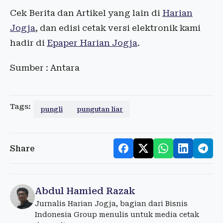
Cek Berita dan Artikel yang lain di
Harian
Jogja
, dan edisi cetak versi elektronik kami
hadir di
Epaper Harian Jogja
.
Sumber : Antara
Tags:
pungli
pungutan liar
Share
Abdul Hamied Razak
Jurnalis Harian Jogja, bagian dari Bisnis
Indonesia Group menulis untuk media cetak