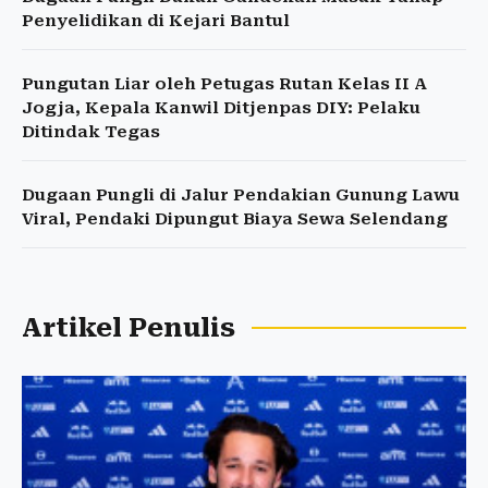
Penyelidikan di Kejari Bantul
Pungutan Liar oleh Petugas Rutan Kelas II A
Jogja, Kepala Kanwil Ditjenpas DIY: Pelaku
Ditindak Tegas
Dugaan Pungli di Jalur Pendakian Gunung Lawu
Viral, Pendaki Dipungut Biaya Sewa Selendang
Artikel Penulis