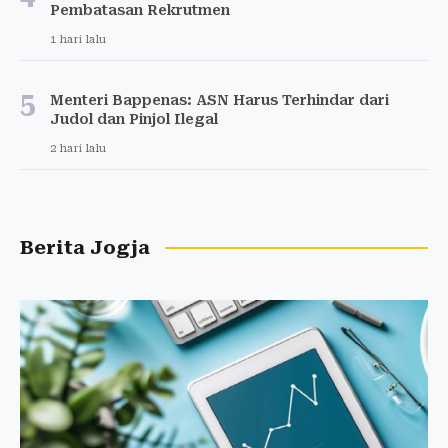
Pembatasan Rekrutmen
1 hari lalu
5
Menteri Bappenas: ASN Harus Terhindar dari
Judol dan Pinjol Ilegal
2 hari lalu
Berita Jogja