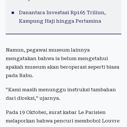
Danantara Investasi Rp165 Triliun,
Kampung Haji hingga Pertamina
Namun, pegawai museum lainnya
mengatakan bahwa ia belum mengetahui
apakah museum akan beroperasi seperti biasa
pada Rabu.
“Kami masih menunggu instruksi tambahan
dari direksi,” ujarnya.
Pada 19 Oktober, surat kabar Le Parisien
melaporkan bahwa pencuri membobol Louvre