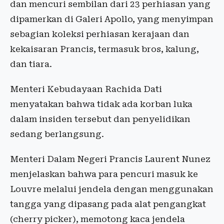
dan mencuri sembilan dari 23 perhiasan yang
dipamerkan di Galeri Apollo, yang menyimpan
sebagian koleksi perhiasan kerajaan dan
kekaisaran Prancis, termasuk bros, kalung,
dan tiara.
Menteri Kebudayaan Rachida Dati
menyatakan bahwa tidak ada korban luka
dalam insiden tersebut dan penyelidikan
sedang berlangsung.
Menteri Dalam Negeri Prancis Laurent Nunez
menjelaskan bahwa para pencuri masuk ke
Louvre melalui jendela dengan menggunakan
tangga yang dipasang pada alat pengangkat
(cherry picker), memotong kaca jendela