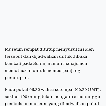
Museum sempat ditutup menyusul insiden
tersebut dan dijadwalkan untuk dibuka
kembali pada Senin, namun manajemen
memutuskan untuk memperpanjang
penutupan.
Pada pukul 08.30 waktu setempat (06.30 GMT),
sekitar 100 orang telah mengantre menunggu
pembukaan museum yang dijadwalkan pukul