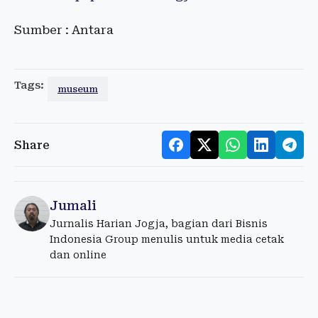
Sumber : Antara
Tags:
museum
Share
Jumali
Jurnalis Harian Jogja, bagian dari Bisnis
Indonesia Group menulis untuk media cetak
dan online