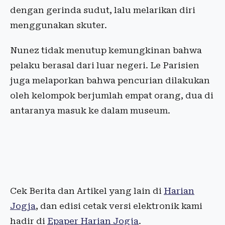
dengan gerinda sudut, lalu melarikan diri
menggunakan skuter.
Nunez tidak menutup kemungkinan bahwa
pelaku berasal dari luar negeri. Le Parisien
juga melaporkan bahwa pencurian dilakukan
oleh kelompok berjumlah empat orang, dua di
antaranya masuk ke dalam museum.
Cek Berita dan Artikel yang lain di
Harian
Jogja
, dan edisi cetak versi elektronik kami
hadir di
Epaper Harian Jogja
.