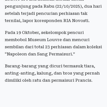
pengunjung pada Rabu (22/10/2025), dua hari
setelah terjadi pencurian perhiasan tak
ternilai, lapor koresponden RIA Novosti.
Pada 19 Oktober, sekelompok pencuri
membobol Museum Louvre dan mencuri
sembilan dari total 23 perhiasan dalam koleksi
“Napoleon dan Sang Permaisuri.”
Barang-barang yang dicuri termasuk tiara,
anting-anting, kalung, dan bros yang pernah
dimiliki oleh ratu dan permaisuri Prancis.