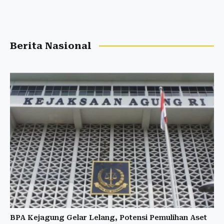
Berita Nasional
BPA Kejagung Gelar Lelang, Potensi Pemulihan Aset