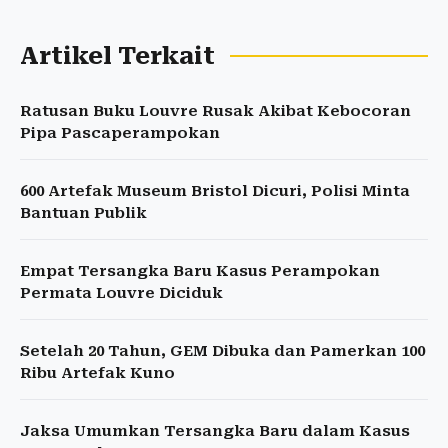
Artikel Terkait
Ratusan Buku Louvre Rusak Akibat Kebocoran
Pipa Pascaperampokan
600 Artefak Museum Bristol Dicuri, Polisi Minta
Bantuan Publik
Empat Tersangka Baru Kasus Perampokan
Permata Louvre Diciduk
Setelah 20 Tahun, GEM Dibuka dan Pamerkan 100
Ribu Artefak Kuno
Jaksa Umumkan Tersangka Baru dalam Kasus