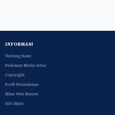
INFORMASI
Tentang Kami
Pedoman Media Siber
Copyright
Profil Perusahaan
Iklan Web Banner
Info Iklan