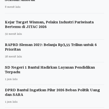
8 menit lalu
Kejar Target Wisman, Pelaku Industri Pariwisata
Bertemu di JITAC 2026
32 menit lalu
RAPBD Sleman 2027: Belanja Rp3,55 Triliun untuk 6
Prioritas
38 menit lalu
SD Negeri 1 Bantul Hadirkan Layanan Pendidikan
Terpadu
1 jam lalu
DPRD Bantul Ingatkan Pilur 2026 Bebas Politik Uang
dan SARA
1 jam lalu