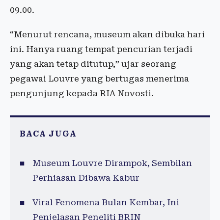
09.00.
“Menurut rencana, museum akan dibuka hari
ini. Hanya ruang tempat pencurian terjadi
yang akan tetap ditutup,” ujar seorang
pegawai Louvre yang bertugas menerima
pengunjung kepada RIA Novosti.
BACA JUGA
Museum Louvre Dirampok, Sembilan
Perhiasan Dibawa Kabur
Viral Fenomena Bulan Kembar, Ini
Penjelasan Peneliti BRIN