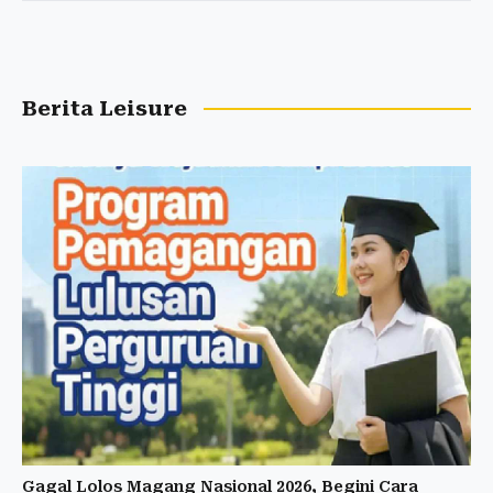
Berita Leisure
Gagal Lolos Magang Nasional 2026, Begini Cara