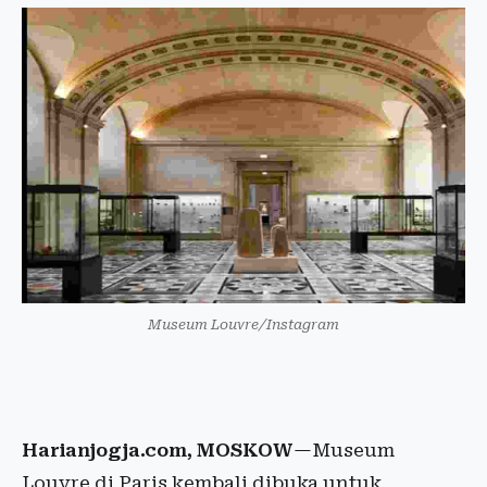
Museum Louvre/Instagram
Harianjogja.com, MOSKOW
—Museum
Louvre di Paris kembali dibuka untuk