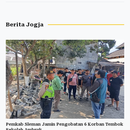
Berita Jogja
Pemkab Sleman Jamin Pengobatan 6 Korban Tembok
Sekolah Ambruk