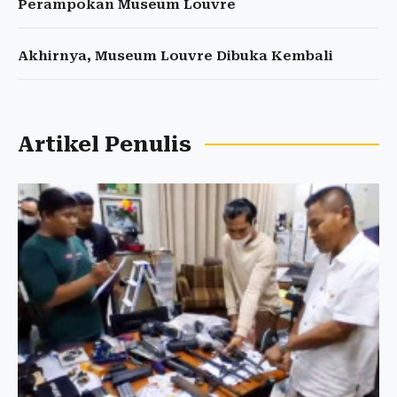
Perampokan Museum Louvre
Akhirnya, Museum Louvre Dibuka Kembali
Artikel Penulis