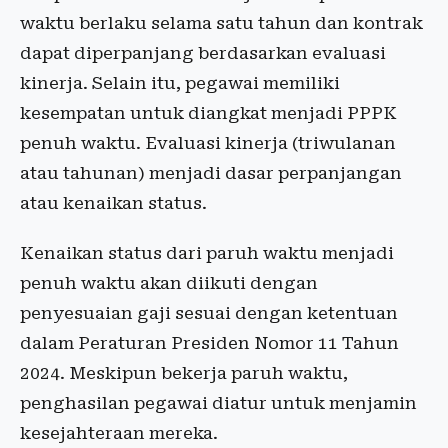
waktu berlaku selama satu tahun dan kontrak
dapat diperpanjang berdasarkan evaluasi
kinerja. Selain itu, pegawai memiliki
kesempatan untuk diangkat menjadi PPPK
penuh waktu. Evaluasi kinerja (triwulanan
atau tahunan) menjadi dasar perpanjangan
atau kenaikan status.
Kenaikan status dari paruh waktu menjadi
penuh waktu akan diikuti dengan
penyesuaian gaji sesuai dengan ketentuan
dalam Peraturan Presiden Nomor 11 Tahun
2024. Meskipun bekerja paruh waktu,
penghasilan pegawai diatur untuk menjamin
kesejahteraan mereka.