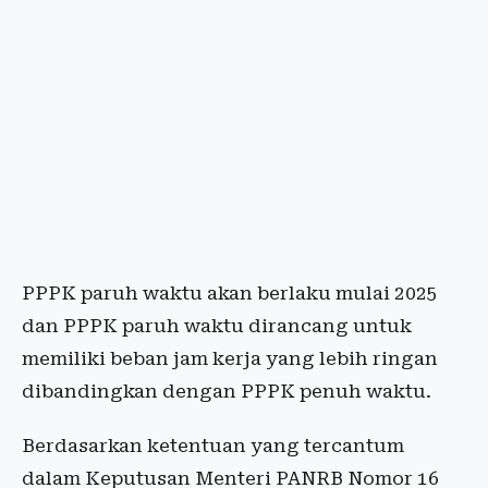
PPPK paruh waktu akan berlaku mulai 2025
dan PPPK paruh waktu dirancang untuk
memiliki beban jam kerja yang lebih ringan
dibandingkan dengan PPPK penuh waktu.
Berdasarkan ketentuan yang tercantum
dalam Keputusan Menteri PANRB Nomor 16