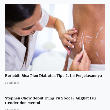
Berlebih Bisa Picu Diabetes Tipe 2, Ini Penjelasannya
12 jam lalu
Stephen Chow Sebut Kung Fu Soccer Angkat Isu
Gender dan Mental