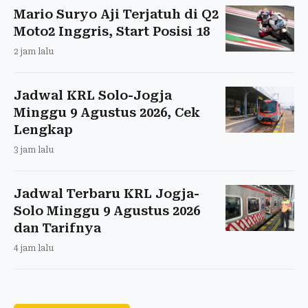
Mario Suryo Aji Terjatuh di Q2
Moto2 Inggris, Start Posisi 18
2 jam lalu
Jadwal KRL Solo-Jogja
Minggu 9 Agustus 2026, Cek
Lengkap
3 jam lalu
Jadwal Terbaru KRL Jogja-
Solo Minggu 9 Agustus 2026
dan Tarifnya
4 jam lalu