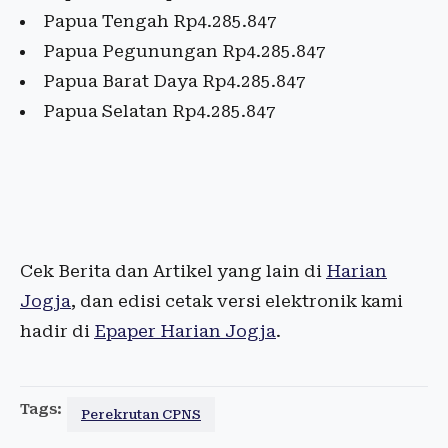
Papua Tengah Rp4.285.847
Papua Pegunungan Rp4.285.847
Papua Barat Daya Rp4.285.847
Papua Selatan Rp4.285.847
Cek Berita dan Artikel yang lain di
Harian
Jogja
, dan edisi cetak versi elektronik kami
hadir di
Epaper Harian Jogja
.
Tags:
Perekrutan CPNS