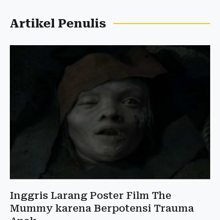
Artikel Penulis
Inggris Larang Poster Film The
Mummy karena Berpotensi Trauma