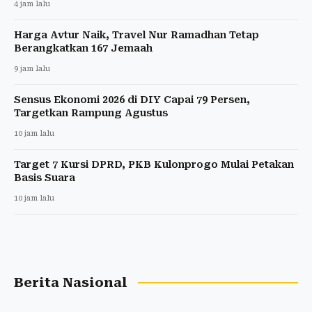
4 jam lalu
Harga Avtur Naik, Travel Nur Ramadhan Tetap
Berangkatkan 167 Jemaah
9 jam lalu
Sensus Ekonomi 2026 di DIY Capai 79 Persen,
Targetkan Rampung Agustus
10 jam lalu
Target 7 Kursi DPRD, PKB Kulonprogo Mulai Petakan
Basis Suara
10 jam lalu
Berita Nasional