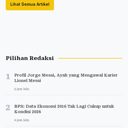
Lihat Semua Artikel
Pilihan Redaksi
1
Profil Jorge Messi, Ayah yang Mengawal Karier
Lionel Messi
5 jam lalu
2
BPS: Data Ekonomi 2016 Tak Lagi Cukup untuk
Kondisi 2026
6 jam lalu