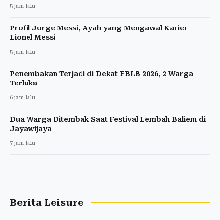
5 jam lalu
Profil Jorge Messi, Ayah yang Mengawal Karier
Lionel Messi
5 jam lalu
Penembakan Terjadi di Dekat FBLB 2026, 2 Warga
Terluka
6 jam lalu
Dua Warga Ditembak Saat Festival Lembah Baliem di
Jayawijaya
7 jam lalu
Berita Leisure