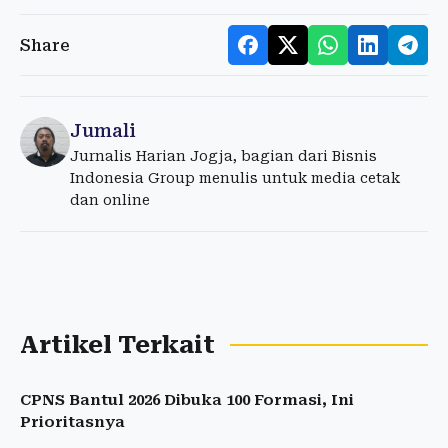
Share
Jumali
Jurnalis Harian Jogja, bagian dari Bisnis
Indonesia Group menulis untuk media cetak
dan online
Artikel Terkait
CPNS Bantul 2026 Dibuka 100 Formasi, Ini
Prioritasnya