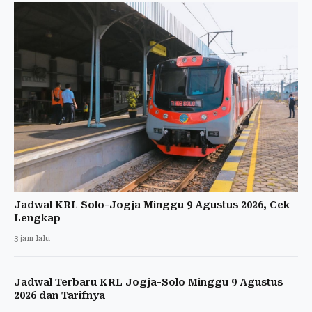
Jadwal KRL Solo-Jogja Minggu 9 Agustus 2026, Cek
Lengkap
3 jam lalu
Jadwal Terbaru KRL Jogja-Solo Minggu 9 Agustus
2026 dan Tarifnya