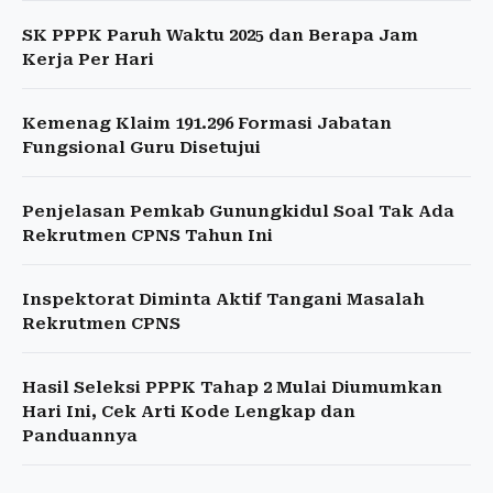
SK PPPK Paruh Waktu 2025 dan Berapa Jam
Kerja Per Hari
Kemenag Klaim 191.296 Formasi Jabatan
Fungsional Guru Disetujui
Penjelasan Pemkab Gunungkidul Soal Tak Ada
Rekrutmen CPNS Tahun Ini
Inspektorat Diminta Aktif Tangani Masalah
Rekrutmen CPNS
Hasil Seleksi PPPK Tahap 2 Mulai Diumumkan
Hari Ini, Cek Arti Kode Lengkap dan
Panduannya