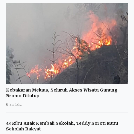
Kebakaran Meluas, Seluruh Akses Wisata Gunung
Bromo Ditutup
5 jam lalu
43 Ribu Anak Kembali Sekolah, Teddy Soroti Mutu
Sekolah Rakyat