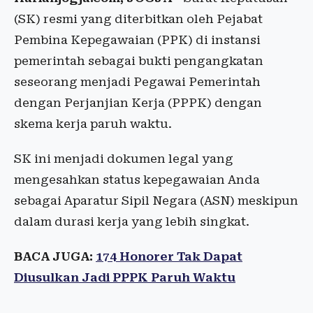
(SK) resmi yang diterbitkan oleh Pejabat
Pembina Kepegawaian (PPK) di instansi
pemerintah sebagai bukti pengangkatan
seseorang menjadi Pegawai Pemerintah
dengan Perjanjian Kerja (PPPK) dengan
skema kerja paruh waktu.
SK ini menjadi dokumen legal yang
mengesahkan status kepegawaian Anda
sebagai Aparatur Sipil Negara (ASN) meskipun
dalam durasi kerja yang lebih singkat.
BACA JUGA:
174 Honorer Tak Dapat
Diusulkan Jadi PPPK Paruh Waktu