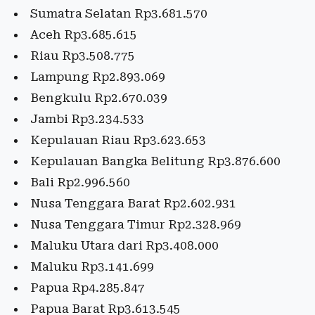
Sumatra Selatan Rp3.681.570
Aceh Rp3.685.615
Riau Rp3.508.775
Lampung Rp2.893.069
Bengkulu Rp2.670.039
Jambi Rp3.234.533
Kepulauan Riau Rp3.623.653
Kepulauan Bangka Belitung Rp3.876.600
Bali Rp2.996.560
Nusa Tenggara Barat Rp2.602.931
Nusa Tenggara Timur Rp2.328.969
Maluku Utara dari Rp3.408.000
Maluku Rp3.141.699
Papua Rp4.285.847
Papua Barat Rp3.613.545