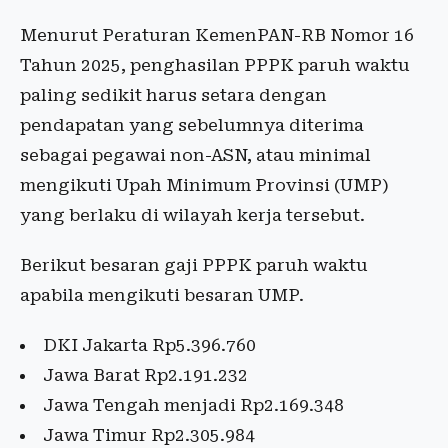
Menurut Peraturan KemenPAN-RB Nomor 16
Tahun 2025, penghasilan PPPK paruh waktu
paling sedikit harus setara dengan
pendapatan yang sebelumnya diterima
sebagai pegawai non-ASN, atau minimal
mengikuti Upah Minimum Provinsi (UMP)
yang berlaku di wilayah kerja tersebut.
Berikut besaran gaji PPPK paruh waktu
apabila mengikuti besaran UMP.
DKI Jakarta Rp5.396.760
Jawa Barat Rp2.191.232
Jawa Tengah menjadi Rp2.169.348
Jawa Timur Rp2.305.984