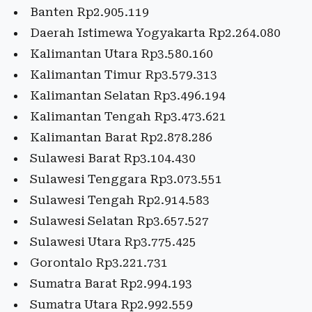
Banten Rp2.905.119
Daerah Istimewa Yogyakarta Rp2.264.080
Kalimantan Utara Rp3.580.160
Kalimantan Timur Rp3.579.313
Kalimantan Selatan Rp3.496.194
Kalimantan Tengah Rp3.473.621
Kalimantan Barat Rp2.878.286
Sulawesi Barat Rp3.104.430
Sulawesi Tenggara Rp3.073.551
Sulawesi Tengah Rp2.914.583
Sulawesi Selatan Rp3.657.527
Sulawesi Utara Rp3.775.425
Gorontalo Rp3.221.731
Sumatra Barat Rp2.994.193
Sumatra Utara Rp2.992.559