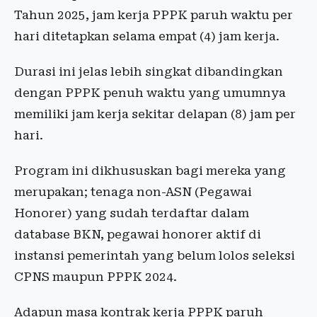
Tahun 2025, jam kerja PPPK paruh waktu per
hari ditetapkan selama empat (4) jam kerja.
Durasi ini jelas lebih singkat dibandingkan
dengan PPPK penuh waktu yang umumnya
memiliki jam kerja sekitar delapan (8) jam per
hari.
Program ini dikhususkan bagi mereka yang
merupakan; tenaga non-ASN (Pegawai
Honorer) yang sudah terdaftar dalam
database BKN, pegawai honorer aktif di
instansi pemerintah yang belum lolos seleksi
CPNS maupun PPPK 2024.
Adapun masa kontrak kerja PPPK paruh