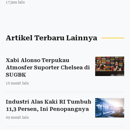
17 jam lalu
Artikel Terbaru Lainnya
Xabi Alonso Terpukau
Atmosfer Suporter Chelsea di
SUGBK
10 menit lalu
Industri Alas Kaki RI Tumbuh
11,3 Persen, Ini Penopangnya
49 menit lalu