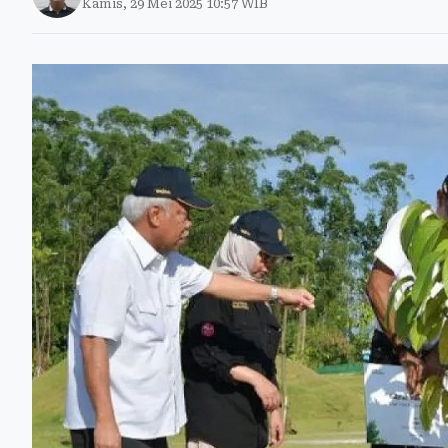
Kamis, 29 Mei 2025 10:57 WIB