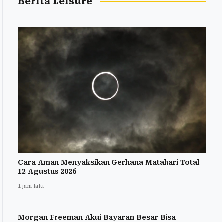
Berita Leisure
Cara Aman Menyaksikan Gerhana Matahari Total
12 Agustus 2026
1 jam lalu
Morgan Freeman Akui Bayaran Besar Bisa