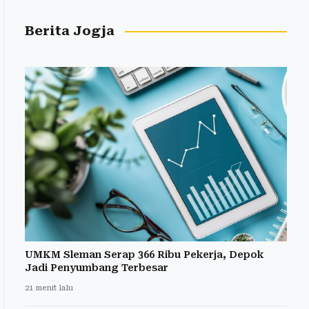
Berita Jogja
UMKM Sleman Serap 366 Ribu Pekerja, Depok
Jadi Penyumbang Terbesar
21 menit lalu