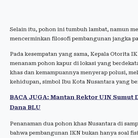
Selain itu, pohon ini tumbuh lambat, namun m
mencerminkan filosofi pembangunan jangka p
Pada kesempatan yang sama, Kepala Otorita I
menanam pohon kapur di lokasi yang berdekat
khas dan kemampuannya menyerap polusi, me
kehidupan, simbol Ibu Kota Nusantara yang be
BACA JUGA: Mantan Rektor UIN Sumut Di
Dana BLU
Penanaman dua pohon khas Nusantara di sampi
bahwa pembangunan IKN bukan hanya soal fisik,