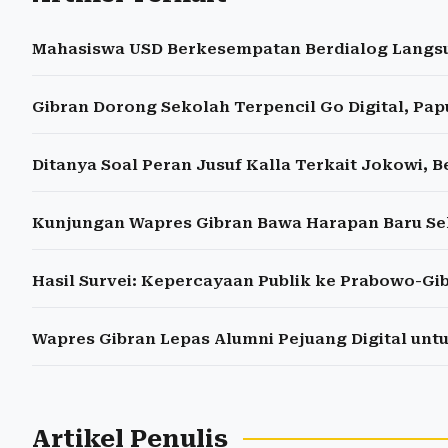
Mahasiswa USD Berkesempatan Berdialog Langs
Gibran Dorong Sekolah Terpencil Go Digital, Pap
Ditanya Soal Peran Jusuf Kalla Terkait Jokowi, 
Kunjungan Wapres Gibran Bawa Harapan Baru Se
Hasil Survei: Kepercayaan Publik ke Prabowo-Gi
Wapres Gibran Lepas Alumni Pejuang Digital unt
Artikel Penulis