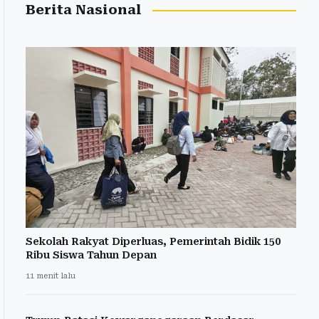
Berita Nasional
Sekolah Rakyat Diperluas, Pemerintah Bidik 150
Ribu Siswa Tahun Depan
11 menit lalu