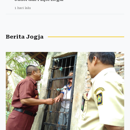
1 hari lalu
Berita Jogja