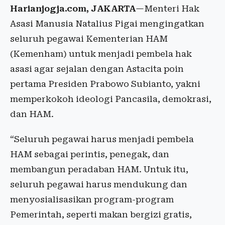
Harianjogja.com, JAKARTA
—Menteri Hak
Asasi Manusia Natalius Pigai mengingatkan
seluruh pegawai Kementerian HAM
(Kemenham) untuk menjadi pembela hak
asasi agar sejalan dengan Astacita poin
pertama Presiden Prabowo Subianto, yakni
memperkokoh ideologi Pancasila, demokrasi,
dan HAM.
“Seluruh pegawai harus menjadi pembela
HAM sebagai perintis, penegak, dan
membangun peradaban HAM. Untuk itu,
seluruh pegawai harus mendukung dan
menyosialisasikan program-program
Pemerintah, seperti makan bergizi gratis,