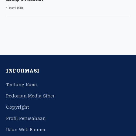
1 hari lalu
INFORMASI
Tentang Kami
Pedoman Media Siber
Copyright
Profil Perusahaan
Iklan Web Banner