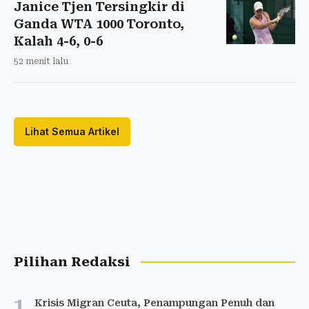
Janice Tjen Tersingkir di
Ganda WTA 1000 Toronto,
Kalah 4-6, 0-6
52 menit lalu
Lihat Semua Artikel
Pilihan Redaksi
1
Krisis Migran Ceuta, Penampungan Penuh dan