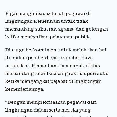
Pigai mengimbau seluruh pegawai di
lingkungan Kemenham untuk tidak
memandang suku, ras, agama, dan golongan
ketika memberikan pelayanan publik.
Dia juga berkomitmen untuk melakukan hal
itu dalam pemberdayaan sumber daya
manusia di Kemenham. Ia mengaku tidak
memandang latar belakang ras maupun suku
ketika mengangkat pejabat di lingkungan
kementeriannya.
“Dengan memprioritaskan pegawai dari
lingkungan dalam serta mereka yang