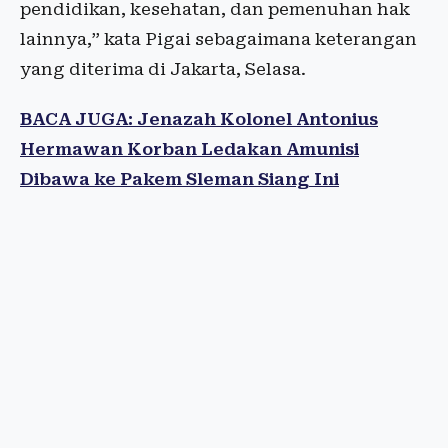
pendidikan, kesehatan, dan pemenuhan hak
lainnya,” kata Pigai sebagaimana keterangan
yang diterima di Jakarta, Selasa.
BACA JUGA: Jenazah Kolonel Antonius
Hermawan Korban Ledakan Amunisi
Dibawa ke Pakem Sleman Siang Ini