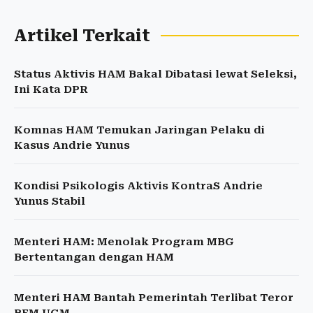
Artikel Terkait
Status Aktivis HAM Bakal Dibatasi lewat Seleksi,
Ini Kata DPR
Komnas HAM Temukan Jaringan Pelaku di
Kasus Andrie Yunus
Kondisi Psikologis Aktivis KontraS Andrie
Yunus Stabil
Menteri HAM: Menolak Program MBG
Bertentangan dengan HAM
Menteri HAM Bantah Pemerintah Terlibat Teror