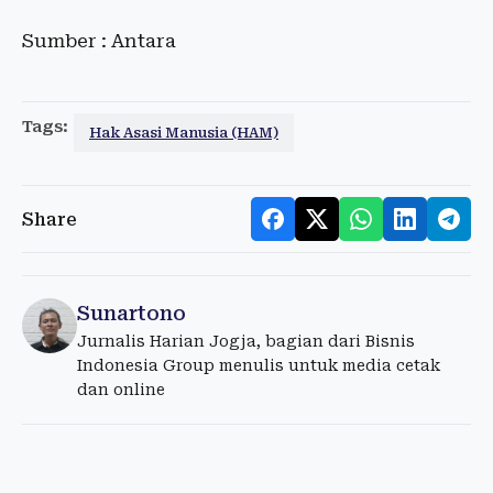
Sumber : Antara
Tags:
Hak Asasi Manusia (HAM)
Share
Sunartono
Jurnalis Harian Jogja, bagian dari Bisnis
Indonesia Group menulis untuk media cetak
dan online