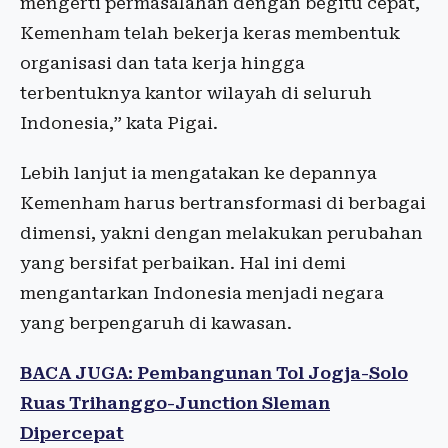
mengerti permasalahan dengan begitu cepat,
Kemenham telah bekerja keras membentuk
organisasi dan tata kerja hingga
terbentuknya kantor wilayah di seluruh
Indonesia,” kata Pigai.
Lebih lanjut ia mengatakan ke depannya
Kemenham harus bertransformasi di berbagai
dimensi, yakni dengan melakukan perubahan
yang bersifat perbaikan. Hal ini demi
mengantarkan Indonesia menjadi negara
yang berpengaruh di kawasan.
BACA JUGA: Pembangunan Tol Jogja-Solo
Ruas Trihanggo-Junction Sleman
Dipercepat