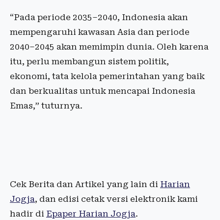
“Pada periode 2035–2040, Indonesia akan
mempengaruhi kawasan Asia dan periode
2040–2045 akan memimpin dunia. Oleh karena
itu, perlu membangun sistem politik,
ekonomi, tata kelola pemerintahan yang baik
dan berkualitas untuk mencapai Indonesia
Emas,” tuturnya.
Cek Berita dan Artikel yang lain di
Harian
Jogja
, dan edisi cetak versi elektronik kami
hadir di
Epaper Harian Jogja
.