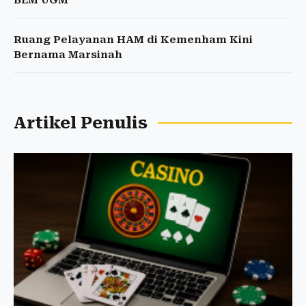
BEM UGM
Ruang Pelayanan HAM di Kemenham Kini
Bernama Marsinah
Artikel Penulis