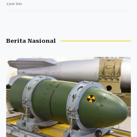
3 jam lalu
Berita Nasional