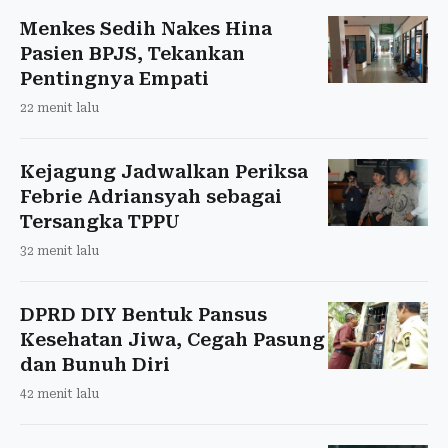
Menkes Sedih Nakes Hina
Pasien BPJS, Tekankan
Pentingnya Empati
22 menit lalu
Kejagung Jadwalkan Periksa
Febrie Adriansyah sebagai
Tersangka TPPU
32 menit lalu
DPRD DIY Bentuk Pansus
Kesehatan Jiwa, Cegah Pasung
dan Bunuh Diri
42 menit lalu