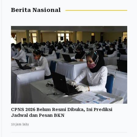
Berita Nasional
CPNS 2026 Belum Resmi Dibuka, Ini Prediksi
Jadwal dan Pesan BKN
10 jam lalu