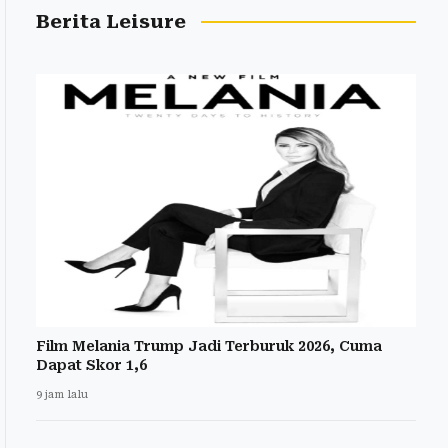
Berita Leisure
Film Melania Trump Jadi Terburuk 2026, Cuma
Dapat Skor 1,6
9 jam lalu