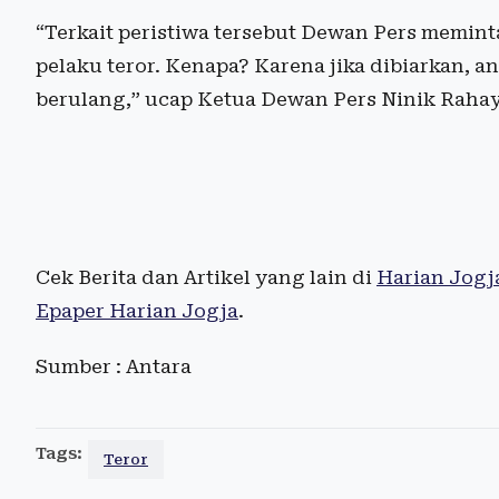
“Terkait peristiwa tersebut Dewan Pers memin
pelaku teror. Kenapa? Karena jika dibiarkan, an
berulang,” ucap Ketua Dewan Pers Ninik Rahayu
Cek Berita dan Artikel yang lain di
Harian Jogj
Epaper Harian Jogja
.
Sumber : Antara
Tags:
Teror