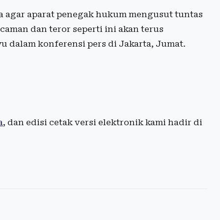
ta agar aparat penegak hukum mengusut tuntas
caman dan teror seperti ini akan terus
 dalam konferensi pers di Jakarta, Jumat.
a
, dan edisi cetak versi elektronik kami hadir di