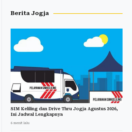
Berita Jogja
SIM Keliling dan Drive Thru Jogja Agustus 2026,
Ini Jadwal Lengkapnya
6 menit lalu