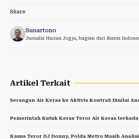
Share
Sunartono
Jurnalis Harian Jogja, bagian dari Bisnis Indon
Artikel Terkait
Serangan Air Keras ke Aktivis KontraS Dinilai 
Pemerintah Kutuk Keras Teror Air Keras terhada
Kasus Teror DJ Donny, Polda Metro Masih Analis