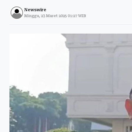
Newswire
Minggu, 23 Maret 2025 01:27 WIB