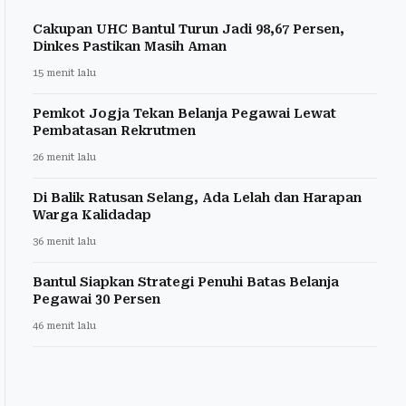
Cakupan UHC Bantul Turun Jadi 98,67 Persen,
Dinkes Pastikan Masih Aman
15 menit lalu
Pemkot Jogja Tekan Belanja Pegawai Lewat
Pembatasan Rekrutmen
26 menit lalu
Di Balik Ratusan Selang, Ada Lelah dan Harapan
Warga Kalidadap
36 menit lalu
Bantul Siapkan Strategi Penuhi Batas Belanja
Pegawai 30 Persen
46 menit lalu