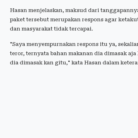
Hasan menjelaskan, maksud dari tanggapannya
paket tersebut merupakan respons agar ketaku
dan masyarakat tidak tercapai.
"Saya menyempurnakan respons itu ya, sekalian 
teror, ternyata bahan makanan dia dimasak aja 
dia dimasak kan gitu," kata Hasan dalam ketera