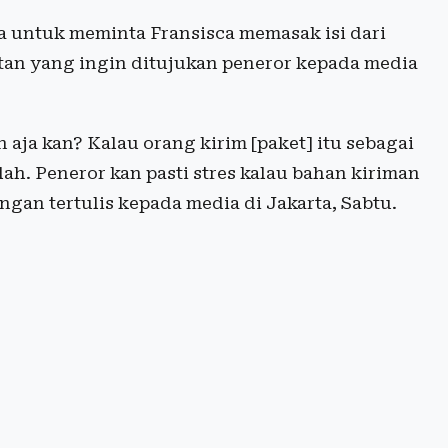
 untuk meminta Fransisca memasak isi dari
tan yang ingin ditujukan peneror kepada media
aja kan? Kalau orang kirim [paket] itu sebagai
lah. Peneror kan pasti stres kalau bahan kiriman
ngan tertulis kepada media di Jakarta, Sabtu.