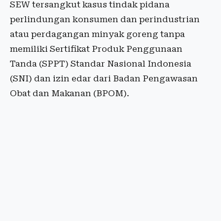
SEW tersangkut kasus tindak pidana
perlindungan konsumen dan perindustrian
atau perdagangan minyak goreng tanpa
memiliki Sertifikat Produk Penggunaan
Tanda (SPPT) Standar Nasional Indonesia
(SNI) dan izin edar dari Badan Pengawasan
Obat dan Makanan (BPOM).