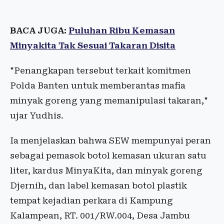
BACA JUGA:
Puluhan Ribu Kemasan
Minyakita Tak Sesuai Takaran Disita
"Penangkapan tersebut terkait komitmen
Polda Banten untuk memberantas mafia
minyak goreng yang memanipulasi takaran,"
ujar Yudhis.​​​​​​​
Ia menjelaskan bahwa SEW mempunyai peran
sebagai pemasok botol kemasan ukuran satu
liter, kardus MinyaKita, dan minyak goreng
Djernih, dan label kemasan botol plastik
tempat kejadian perkara di Kampung
Kalampean, RT. 001/RW.004, Desa Jambu