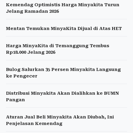
Kemendag Optimistis Harga Minyakita Turun
Jelang Ramadan 2026
Mentan Temukan MinyaKita Dijual di Atas HET
Harga MinyaKita di Temanggung Tembus
Rp18.000 Jelang 2026
Bulog Salurkan 35 Persen Minyakita Langsung
ke Pengecer
Distribusi Minyakita Akan Dialihkan ke BUMN
Pangan
Aturan Jual Beli Minyakita Akan Diubah, Ini
Penjelasan Kemendag