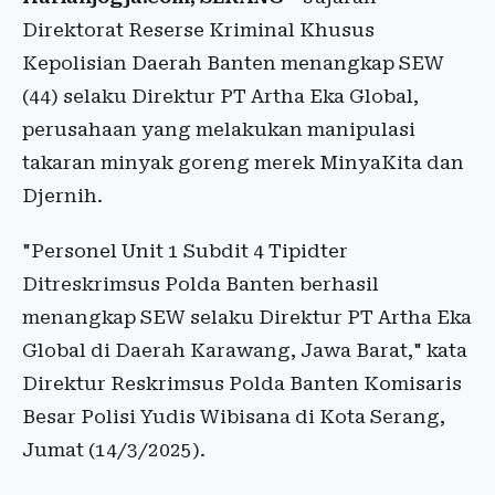
Direktorat Reserse Kriminal Khusus
Kepolisian Daerah Banten menangkap SEW
(44) selaku Direktur PT Artha Eka Global,
perusahaan yang melakukan manipulasi
takaran minyak goreng merek MinyaKita dan
Djernih.
"Personel Unit 1 Subdit 4 Tipidter
Ditreskrimsus Polda Banten berhasil
menangkap SEW selaku Direktur PT Artha Eka
Global di Daerah Karawang, Jawa Barat," kata
Direktur Reskrimsus Polda Banten Komisaris
Besar Polisi Yudis Wibisana di Kota Serang,
Jumat (14/3/2025).