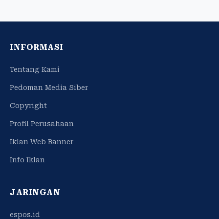
INFORMASI
Tentang Kami
Pedoman Media Siber
Copyright
Profil Perusahaan
Iklan Web Banner
Info Iklan
JARINGAN
espos.id