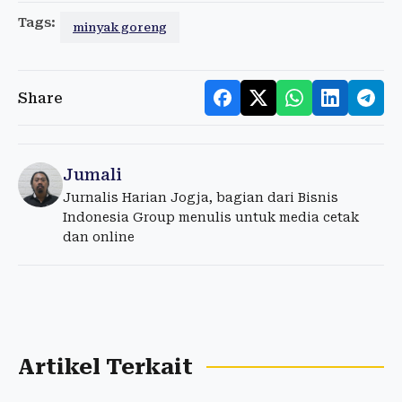
Tags:
minyak goreng
Share
Jumali
Jurnalis Harian Jogja, bagian dari Bisnis
Indonesia Group menulis untuk media cetak
dan online
Artikel Terkait