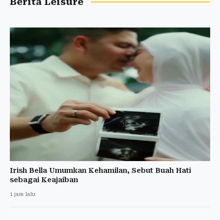
Berita Leisure
Irish Bella Umumkan Kehamilan, Sebut Buah Hati
sebagai Keajaiban
1 jam lalu