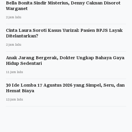
Bella Bonita Sindir Misterius, Denny Caknan Disorot
Warganet
2 jam lalu
Cinta Laura Soroti Kasus Yurizal: Pasien BPJS Layak
Ditelantarkan?
2 jam lalu
Anak Jarang Bergerak, Dokter Ungkap Bahaya Gaya
Hidup Sedentari
11 jam lalu
30 Ide Lomba 17 Agustus 2026 yang Simpel, Seru, dan
Hemat Biaya
13 jam lalu