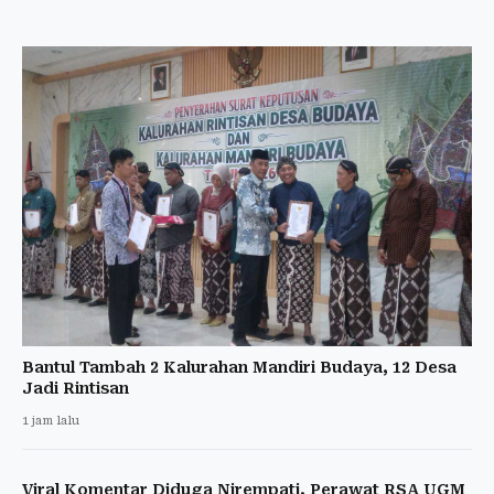
Bantul Tambah 2 Kalurahan Mandiri Budaya, 12 Desa
Jadi Rintisan
1 jam lalu
Viral Komentar Diduga Nirempati, Perawat RSA UGM