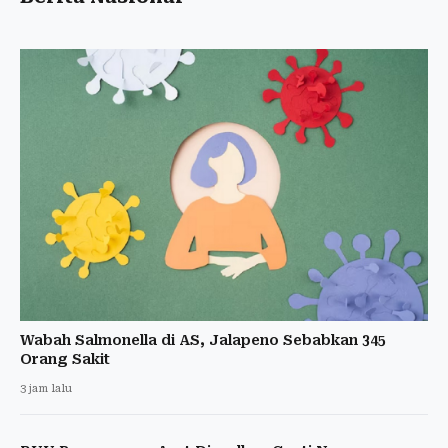
Wabah Salmonella di AS, Jalapeno Sebabkan 345
Orang Sakit
3 jam lalu