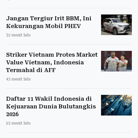
Jangan Tergiur Irit BBM, Ini
Kekurangan Mobil PHEV
32 menit lalu
Striker Vietnam Protes Market
Value Vietnam, Indonesia
Termahal di AFF
43 menit lalu
Daftar 11 Wakil Indonesia di
Kejuaraan Dunia Bulutangkis
2026
53 menit lalu