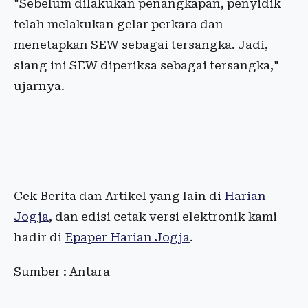
"Sebelum dilakukan penangkapan, penyidik
telah melakukan gelar perkara dan
menetapkan SEW sebagai tersangka. Jadi,
siang ini SEW diperiksa sebagai tersangka,"
ujarnya.
Cek Berita dan Artikel yang lain di
Harian
Jogja
, dan edisi cetak versi elektronik kami
hadir di
Epaper Harian Jogja
.
Sumber : Antara