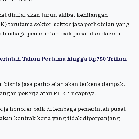
at dinilai akan turun akibat kehilangan
) terutama sektor-sektor jasa perhotelan yang
 lembaga pemerintah baik pusat dan daerah
erintah Tahun Pertama hingga Rp750 Triliun,
 bisnis jasa perhotelan akan terkena dampak.
angan pekerja atau PHK," ucapnya.
rja honorer baik di lembaga pemerintah pusat
akan kontrak kerja yang tidak diperpanjang