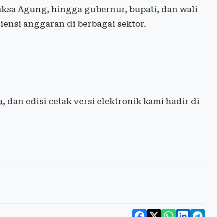
aksa Agung, hingga gubernur, bupati, dan wali
ensi anggaran di berbagai sektor.
a
, dan edisi cetak versi elektronik kami hadir di