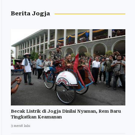
Berita Jogja
Becak Listrik di Jogja Dinilai Nyaman, Rem Baru
Tingkatkan Keamanan
3 menit lalu