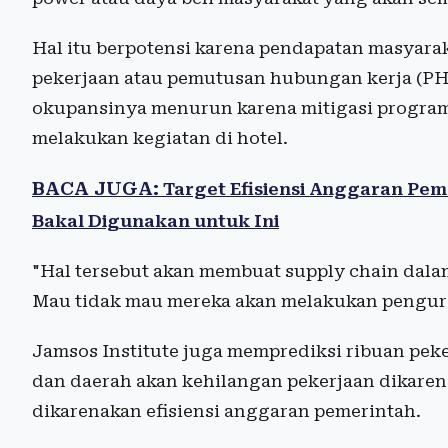
Hal itu berpotensi karena pendapatan masyarak
pekerjaan atau pemutusan hubungan kerja (PHK
okupansinya menurun karena mitigasi program
melakukan kegiatan di hotel.
BACA JUGA:
Target Efisiensi Anggaran Pem
Bakal Digunakan untuk Ini
"Hal tersebut akan membuat supply chain dalam
Mau tidak mau mereka akan melakukan pengur
Jamsos Institute juga memprediksi ribuan peke
dan daerah akan kehilangan pekerjaan dikaren
dikarenakan efisiensi anggaran pemerintah.