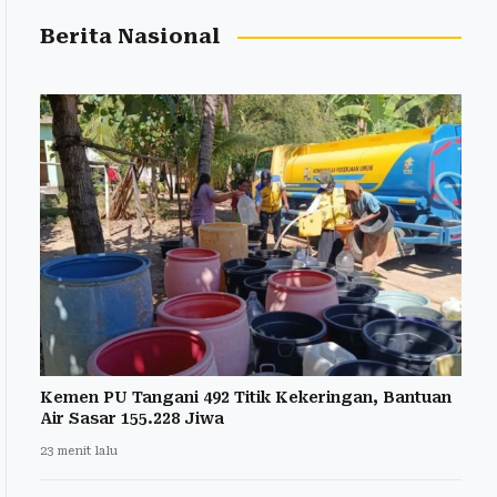
Berita Nasional
Kemen PU Tangani 492 Titik Kekeringan, Bantuan
Air Sasar 155.228 Jiwa
23 menit lalu