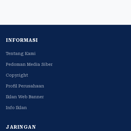
INFORMASI
Tentang Kami
Pedoman Media Siber
Copyright
Profil Perusahaan
Iklan Web Banner
Info Iklan
JARINGAN