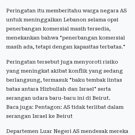
Peringatan itu memberitahu warga negara AS
untuk meninggalkan Lebanon selama opsi
penerbangan komersial masih tersedia,
menekankan bahwa "penerbangan komersial
masih ada, tetapi dengan kapasitas terbatas."
Peringatan tersebut juga menyoroti risiko
yang meningkat akibat konflik yang sedang
berlangsung, termasuk "baku tembak lintas
batas antara Hizbullah dan Israel" serta
serangan udara baru-baru ini di Beirut.
Baca juga: Pentagon: AS tidak terlibat dalam
serangan Israel ke Beirut
Departemen Luar Negeri AS mendesak mereka