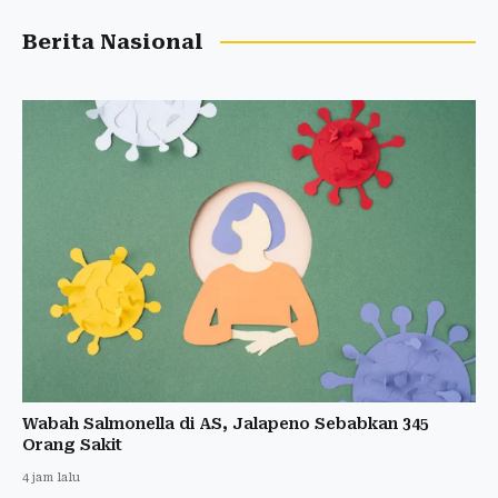
Berita Nasional
Wabah Salmonella di AS, Jalapeno Sebabkan 345
Orang Sakit
4 jam lalu