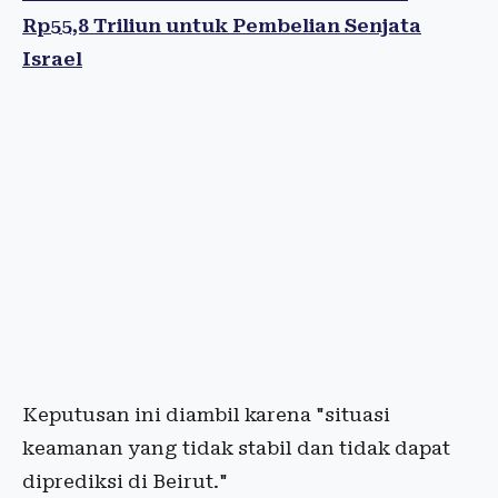
Rp55,8 Triliun untuk Pembelian Senjata
Israel
Keputusan ini diambil karena "situasi
keamanan yang tidak stabil dan tidak dapat
diprediksi di Beirut."