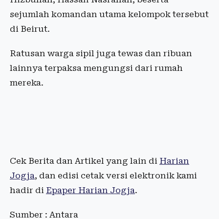
sejumlah komandan utama kelompok tersebut
di Beirut.
Ratusan warga sipil juga tewas dan ribuan
lainnya terpaksa mengungsi dari rumah
mereka.
Cek Berita dan Artikel yang lain di
Harian
Jogja
, dan edisi cetak versi elektronik kami
hadir di
Epaper Harian Jogja
.
Sumber : Antara