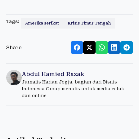
Tags:
Amerika serikat
Krisis Timur Tengah
Share
Abdul Hamied Razak
Jurnalis Harian Jogja, bagian dari Bisnis
Indonesia Group menulis untuk media cetak
dan online