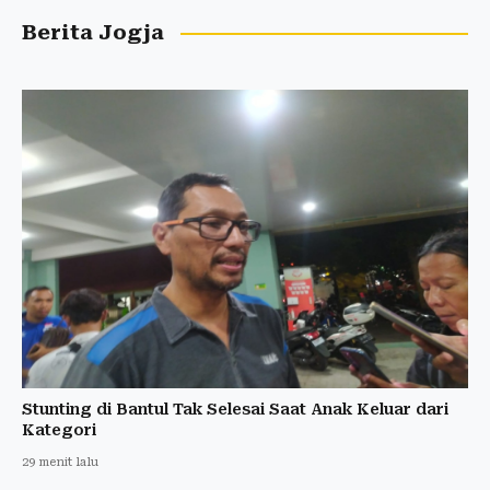
Berita Jogja
Stunting di Bantul Tak Selesai Saat Anak Keluar dari
Kategori
29 menit lalu