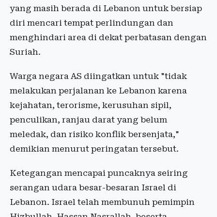
yang masih berada di Lebanon untuk bersiap
diri mencari tempat perlindungan dan
menghindari area di dekat perbatasan dengan
Suriah.
Warga negara AS diingatkan untuk "tidak
melakukan perjalanan ke Lebanon karena
kejahatan, terorisme, kerusuhan sipil,
penculikan, ranjau darat yang belum
meledak, dan risiko konflik bersenjata,"
demikian menurut peringatan tersebut.
Ketegangan mencapai puncaknya seiring
serangan udara besar-besaran Israel di
Lebanon. Israel telah membunuh pemimpin
Hizbullah, Hassan Nasrallah, beserta