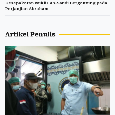
Kesepakatan Nuklir AS-Saudi Bergantung pada
Perjanjian Abraham
Artikel Penulis