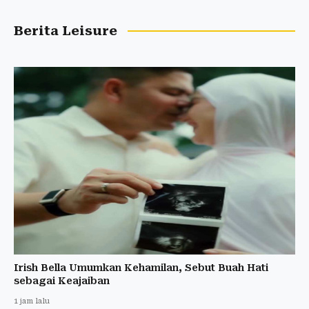
Berita Leisure
Irish Bella Umumkan Kehamilan, Sebut Buah Hati
sebagai Keajaiban
1 jam lalu