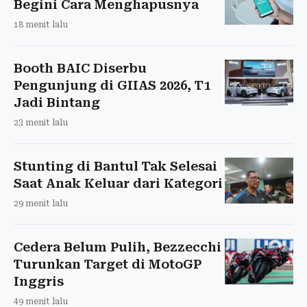
Begini Cara Menghapusnya
18 menit lalu
Booth BAIC Diserbu
Pengunjung di GIIAS 2026, T1
Jadi Bintang
23 menit lalu
Stunting di Bantul Tak Selesai
Saat Anak Keluar dari Kategori
29 menit lalu
Cedera Belum Pulih, Bezzecchi
Turunkan Target di MotoGP
Inggris
49 menit lalu