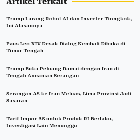
Artikel Terkait
Trump Larang Robot AI dan Inverter Tiongkok,
Ini Alasannya
Paus Leo XIV Desak Dialog Kembali Dibuka di
Timur Tengah
Trump Buka Peluang Damai dengan Iran di
Tengah Ancaman Serangan
Serangan AS ke Iran Meluas, Lima Provinsi Jadi
Sasaran
Tarif Impor AS untuk Produk RI Berlaku,
Investigasi Lain Menunggu