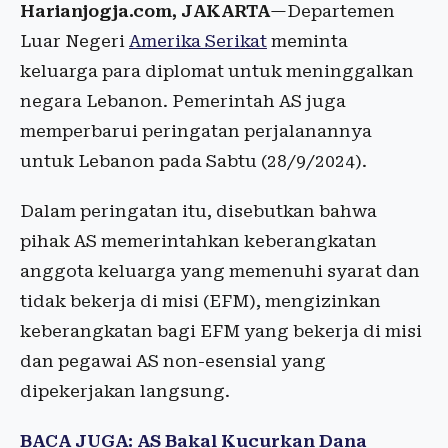
Harianjogja.com, JAKARTA
—Departemen
Luar Negeri
Amerika Serikat
meminta
keluarga para diplomat untuk meninggalkan
negara Lebanon. Pemerintah AS juga
memperbarui peringatan perjalanannya
untuk Lebanon pada Sabtu (28/9/2024).
Dalam peringatan itu, disebutkan bahwa
pihak AS memerintahkan keberangkatan
anggota keluarga yang memenuhi syarat dan
tidak bekerja di misi (EFM), mengizinkan
keberangkatan bagi EFM yang bekerja di misi
dan pegawai AS non-esensial yang
dipekerjakan langsung.
BACA JUGA: AS Bakal Kucurkan Dana