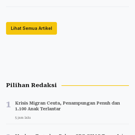
Lihat Semua Artikel
Pilihan Redaksi
1
Krisis Migran Ceuta, Penampungan Penuh dan
1.100 Anak Terlantar
5 jam lalu