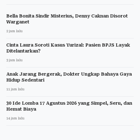
Bella Bonita Sindir Misterius, Denny Caknan Disorot
Warganet
2 jam lalu
Cinta Laura Soroti Kasus Yurizal: Pasien BPJS Layak
Ditelantarkan?
3 jam lalu
Anak Jarang Bergerak, Dokter Ungkap Bahaya Gaya
Hidup Sedentari
11 jam lalu
30 Ide Lomba 17 Agustus 2026 yang Simpel, Seru, dan
Hemat Biaya
14 jam lalu