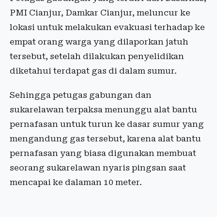
PMI Cianjur, Damkar Cianjur, meluncur ke
lokasi untuk melakukan evakuasi terhadap ke
empat orang warga yang dilaporkan jatuh
tersebut, setelah dilakukan penyelidikan
diketahui terdapat gas di dalam sumur.
Sehingga petugas gabungan dan
sukarelawan terpaksa menunggu alat bantu
pernafasan untuk turun ke dasar sumur yang
mengandung gas tersebut, karena alat bantu
pernafasan yang biasa digunakan membuat
seorang sukarelawan nyaris pingsan saat
mencapai ke dalaman 10 meter.