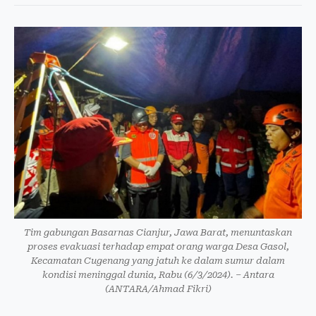
Tim gabungan Basarnas Cianjur, Jawa Barat, menuntaskan
proses evakuasi terhadap empat orang warga Desa Gasol,
Kecamatan Cugenang yang jatuh ke dalam sumur dalam
kondisi meninggal dunia, Rabu (6/3/2024). – Antara
(ANTARA/Ahmad Fikri)