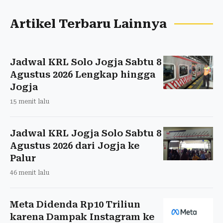
Artikel Terbaru Lainnya
Jadwal KRL Solo Jogja Sabtu 8
Agustus 2026 Lengkap hingga
Jogja
15 menit lalu
Jadwal KRL Jogja Solo Sabtu 8
Agustus 2026 dari Jogja ke
Palur
46 menit lalu
Meta Didenda Rp10 Triliun
karena Dampak Instagram ke