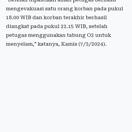
mengevakuasi satu orang korban pada pukul
18.00 WIB dan korban terakhir berhasil
diangkat pada pukul 22.15 WIB, setelah
petugas menggunakan tabung O2 untuk
menyelam," katanya, Kamis (7/3/2024).