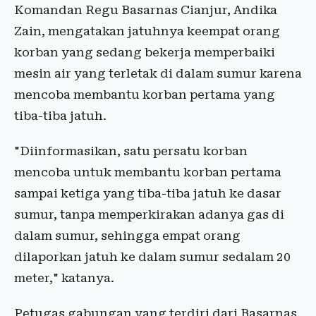
Komandan Regu Basarnas Cianjur, Andika
Zain, mengatakan jatuhnya keempat orang
korban yang sedang bekerja memperbaiki
mesin air yang terletak di dalam sumur karena
mencoba membantu korban pertama yang
tiba-tiba jatuh.
"Diinformasikan, satu persatu korban
mencoba untuk membantu korban pertama
sampai ketiga yang tiba-tiba jatuh ke dasar
sumur, tanpa memperkirakan adanya gas di
dalam sumur, sehingga empat orang
dilaporkan jatuh ke dalam sumur sedalam 20
meter," katanya.
Petugas gabungan yang terdiri dari Basarnas,