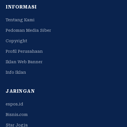
INFORMASI
Tentang Kami
Pedoman Media Siber
Copyright
Profil Perusahaan
Iklan Web Banner
Info Iklan
JARINGAN
espos.id
Bisnis.com
Star Jogja