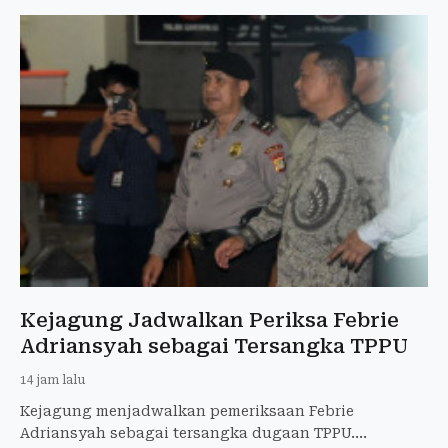
Kejagung Jadwalkan Periksa Febrie
Adriansyah sebagai Tersangka TPPU
14 jam lalu
Kejagung menjadwalkan pemeriksaan Febrie
Adriansyah sebagai tersangka dugaan TPPU.