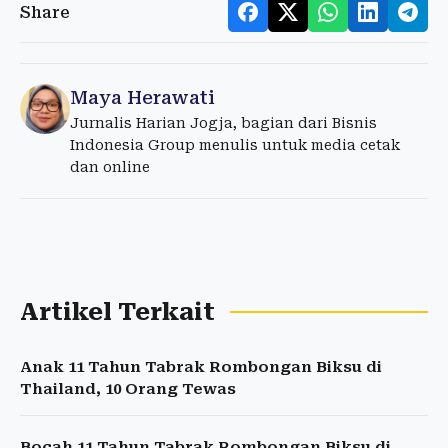
Share
Maya Herawati
Jurnalis Harian Jogja, bagian dari Bisnis
Indonesia Group menulis untuk media cetak
dan online
Artikel Terkait
Anak 11 Tahun Tabrak Rombongan Biksu di
Thailand, 10 Orang Tewas
Bocah 11 Tahun Tabrak Rombongan Biksu di