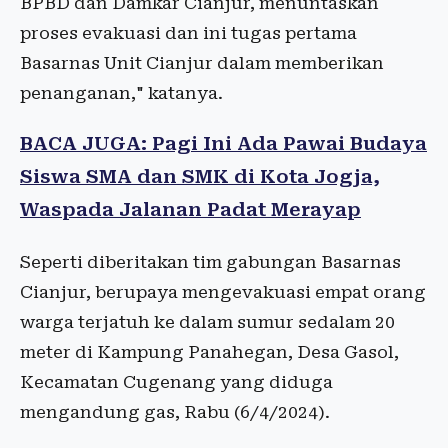
BPBD dan Damkar Cianjur, menuntaskan
proses evakuasi dan ini tugas pertama
Basarnas Unit Cianjur dalam memberikan
penanganan," katanya.
BACA JUGA: Pagi Ini Ada Pawai Budaya
Siswa SMA dan SMK di Kota Jogja,
Waspada Jalanan Padat Merayap
Seperti diberitakan tim gabungan Basarnas
Cianjur, berupaya mengevakuasi empat orang
warga terjatuh ke dalam sumur sedalam 20
meter di Kampung Panahegan, Desa Gasol,
Kecamatan Cugenang yang diduga
mengandung gas, Rabu (6/4/2024).