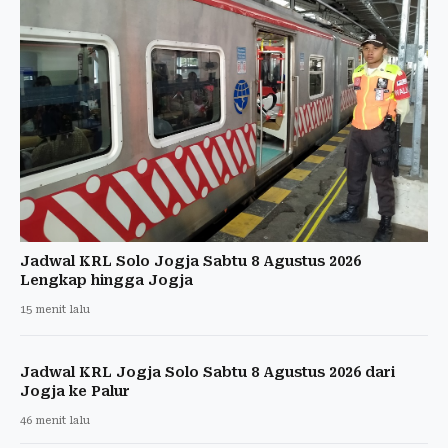
Jadwal KRL Solo Jogja Sabtu 8 Agustus 2026
Lengkap hingga Jogja
15 menit lalu
Jadwal KRL Jogja Solo Sabtu 8 Agustus 2026 dari
Jogja ke Palur
46 menit lalu