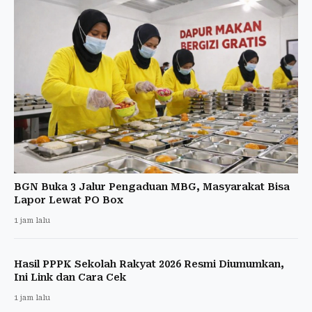
BGN Buka 3 Jalur Pengaduan MBG, Masyarakat Bisa
Lapor Lewat PO Box
1 jam lalu
Hasil PPPK Sekolah Rakyat 2026 Resmi Diumumkan,
Ini Link dan Cara Cek
1 jam lalu