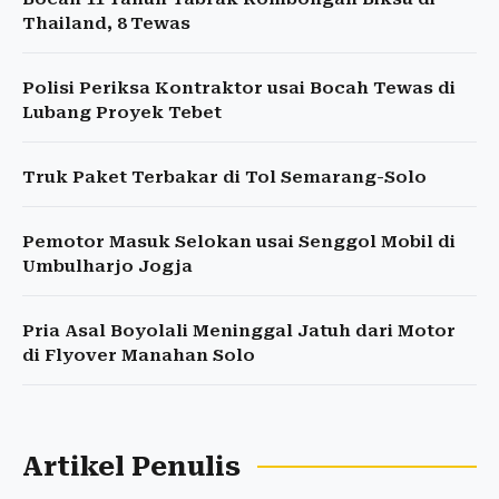
Thailand, 8 Tewas
Polisi Periksa Kontraktor usai Bocah Tewas di
Lubang Proyek Tebet
Truk Paket Terbakar di Tol Semarang-Solo
Pemotor Masuk Selokan usai Senggol Mobil di
Umbulharjo Jogja
Pria Asal Boyolali Meninggal Jatuh dari Motor
di Flyover Manahan Solo
Artikel Penulis