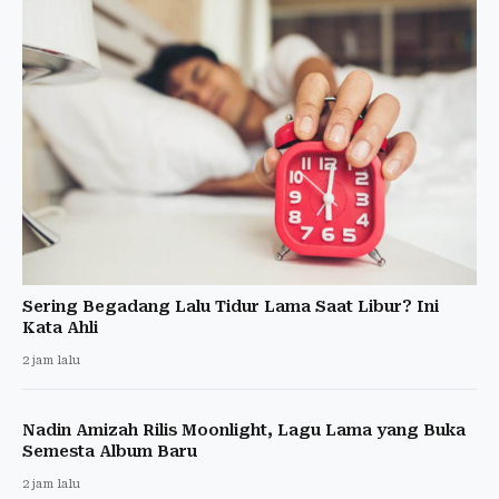
Sering Begadang Lalu Tidur Lama Saat Libur? Ini
Kata Ahli
2 jam lalu
Nadin Amizah Rilis Moonlight, Lagu Lama yang Buka
Semesta Album Baru
2 jam lalu