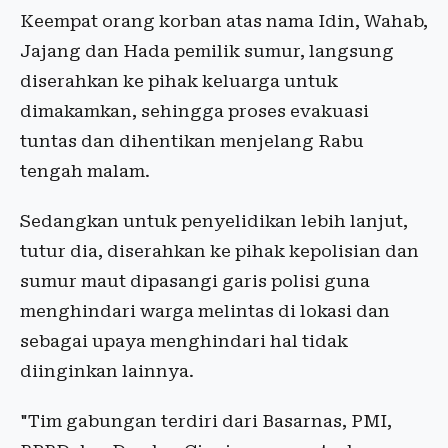
Keempat orang korban atas nama Idin, Wahab,
Jajang dan Hada pemilik sumur, langsung
diserahkan ke pihak keluarga untuk
dimakamkan, sehingga proses evakuasi
tuntas dan dihentikan menjelang Rabu
tengah malam.
Sedangkan untuk penyelidikan lebih lanjut,
tutur dia, diserahkan ke pihak kepolisian dan
sumur maut dipasangi garis polisi guna
menghindari warga melintas di lokasi dan
sebagai upaya menghindari hal tidak
diinginkan lainnya.
"Tim gabungan terdiri dari Basarnas, PMI,