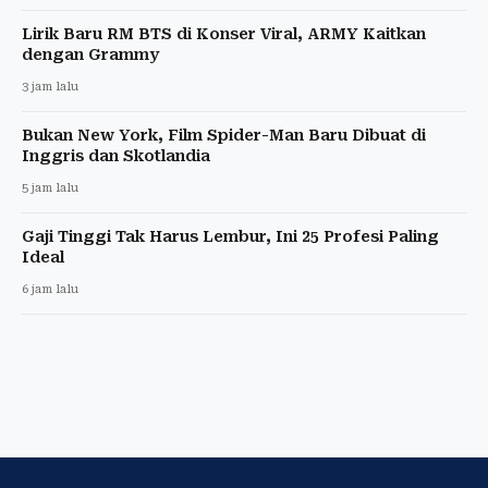
Lirik Baru RM BTS di Konser Viral, ARMY Kaitkan
dengan Grammy
3 jam lalu
Bukan New York, Film Spider-Man Baru Dibuat di
Inggris dan Skotlandia
5 jam lalu
Gaji Tinggi Tak Harus Lembur, Ini 25 Profesi Paling
Ideal
6 jam lalu