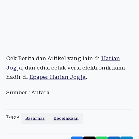
Cek Berita dan Artikel yang lain di
Harian
Jogja
, dan edisi cetak versi elektronik kami
hadir di
Epaper Harian Jogja
.
Sumber : Antara
Tags:
Basarnas
Kecelakaan