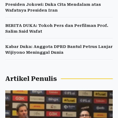
Presiden Jokowi: Duka Cita Mendalam atas
Wafatnya Presiden Iran
BERITA DUKA: Tokoh Pers dan Perfilman Prof.
Salim Said Wafat
Kabar Duka: Anggota DPRD Bantul Petrus Lanjar
Wijiyono Meninggal Dunia
Artikel Penulis