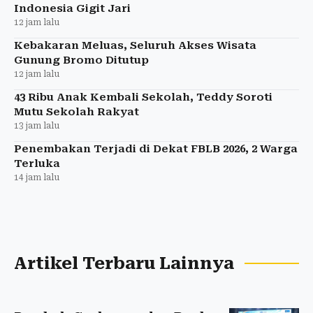
Indonesia Gigit Jari
12 jam lalu
Kebakaran Meluas, Seluruh Akses Wisata
Gunung Bromo Ditutup
12 jam lalu
43 Ribu Anak Kembali Sekolah, Teddy Soroti
Mutu Sekolah Rakyat
13 jam lalu
Penembakan Terjadi di Dekat FBLB 2026, 2 Warga
Terluka
14 jam lalu
Artikel Terbaru Lainnya