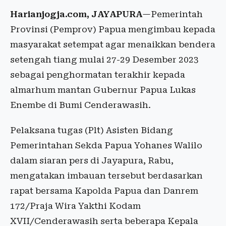
Harianjogja.com, JAYAPURA
—Pemerintah
Provinsi (Pemprov) Papua mengimbau kepada
masyarakat setempat agar menaikkan bendera
setengah tiang mulai 27-29 Desember 2023
sebagai penghormatan terakhir kepada
almarhum mantan Gubernur Papua Lukas
Enembe di Bumi Cenderawasih.
Pelaksana tugas (Plt) Asisten Bidang
Pemerintahan Sekda Papua Yohanes Walilo
dalam siaran pers di Jayapura, Rabu,
mengatakan imbauan tersebut berdasarkan
rapat bersama Kapolda Papua dan Danrem
172/Praja Wira Yakthi Kodam
XVII/Cenderawasih serta beberapa Kepala