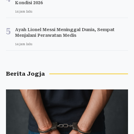
Kondisi 2026
14 jam lalu
5
Ayah Lionel Messi Meninggal Dunia, Sempat
Menjalani Perawatan Medis
14 jam lalu
Berita Jogja