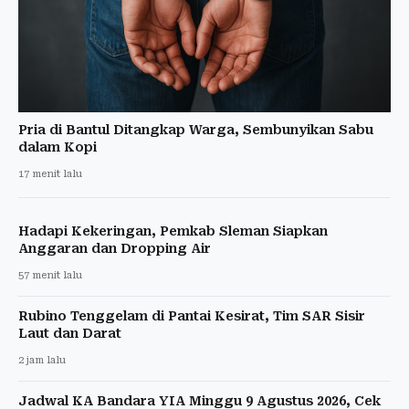
Pria di Bantul Ditangkap Warga, Sembunyikan Sabu
dalam Kopi
17 menit lalu
Hadapi Kekeringan, Pemkab Sleman Siapkan
Anggaran dan Dropping Air
57 menit lalu
Rubino Tenggelam di Pantai Kesirat, Tim SAR Sisir
Laut dan Darat
2 jam lalu
Jadwal KA Bandara YIA Minggu 9 Agustus 2026, Cek