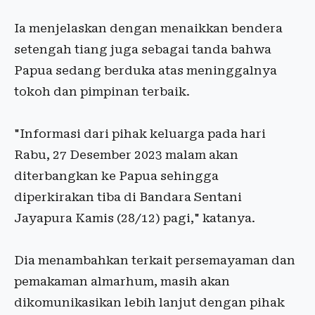
Ia menjelaskan dengan menaikkan bendera
setengah tiang juga sebagai tanda bahwa
Papua sedang berduka atas meninggalnya
tokoh dan pimpinan terbaik.
"Informasi dari pihak keluarga pada hari
Rabu, 27 Desember 2023 malam akan
diterbangkan ke Papua sehingga
diperkirakan tiba di Bandara Sentani
Jayapura Kamis (28/12) pagi," katanya.
Dia menambahkan terkait persemayaman dan
pemakaman almarhum, masih akan
dikomunikasikan lebih lanjut dengan pihak