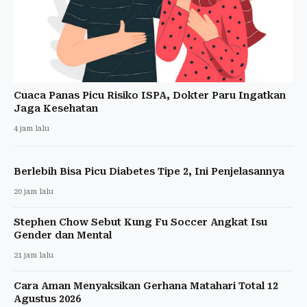
Cuaca Panas Picu Risiko ISPA, Dokter Paru Ingatkan
Jaga Kesehatan
4 jam lalu
Berlebih Bisa Picu Diabetes Tipe 2, Ini Penjelasannya
20 jam lalu
Stephen Chow Sebut Kung Fu Soccer Angkat Isu
Gender dan Mental
21 jam lalu
Cara Aman Menyaksikan Gerhana Matahari Total 12
Agustus 2026