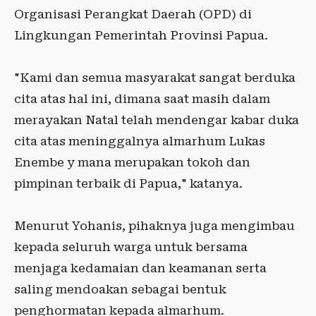
Organisasi Perangkat Daerah (OPD) di
Lingkungan Pemerintah Provinsi Papua.
"Kami dan semua masyarakat sangat berduka
cita atas hal ini, dimana saat masih dalam
merayakan Natal telah mendengar kabar duka
cita atas meninggalnya almarhum Lukas
Enembe y mana merupakan tokoh dan
pimpinan terbaik di Papua," katanya.
Menurut Yohanis, pihaknya juga mengimbau
kepada seluruh warga untuk bersama
menjaga kedamaian dan keamanan serta
saling mendoakan sebagai bentuk
penghormatan kepada almarhum.