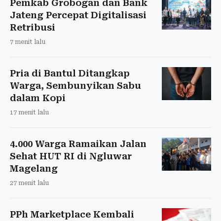
Pemkab Grobogan dan Bank
Jateng Percepat Digitalisasi
Retribusi
7 menit lalu
Pria di Bantul Ditangkap
Warga, Sembunyikan Sabu
dalam Kopi
17 menit lalu
4.000 Warga Ramaikan Jalan
Sehat HUT RI di Ngluwar
Magelang
27 menit lalu
PPh Marketplace Kembali