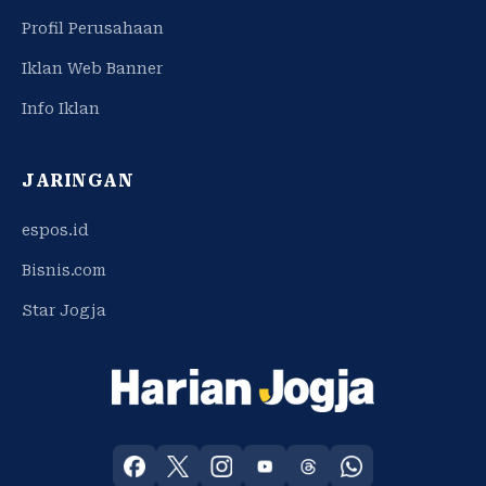
Profil Perusahaan
Iklan Web Banner
Info Iklan
JARINGAN
espos.id
Bisnis.com
Star Jogja