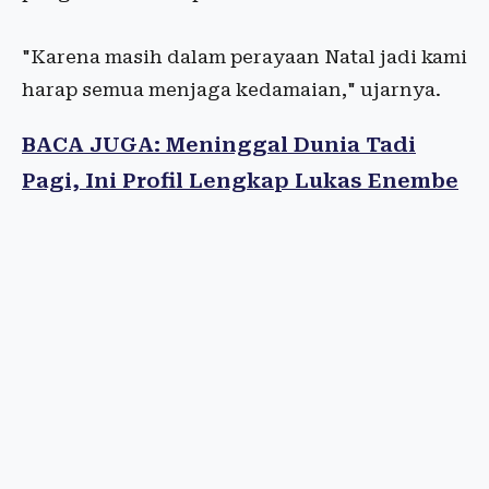
"Karena masih dalam perayaan Natal jadi kami
harap semua menjaga kedamaian," ujarnya.
BACA JUGA: Meninggal Dunia Tadi
Pagi, Ini Profil Lengkap Lukas Enembe