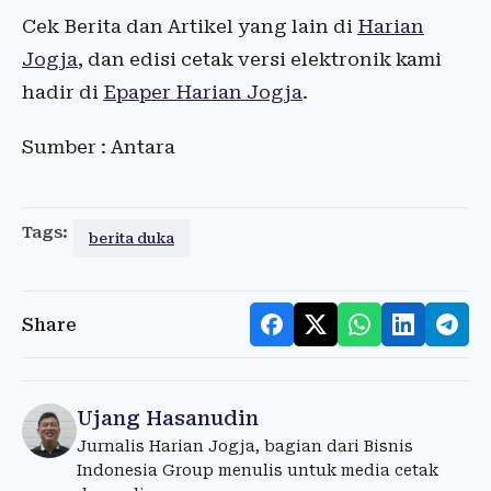
Cek Berita dan Artikel yang lain di
Harian
Jogja
, dan edisi cetak versi elektronik kami
hadir di
Epaper Harian Jogja
.
Sumber : Antara
Tags:
berita duka
Share
Ujang Hasanudin
Jurnalis Harian Jogja, bagian dari Bisnis
Indonesia Group menulis untuk media cetak