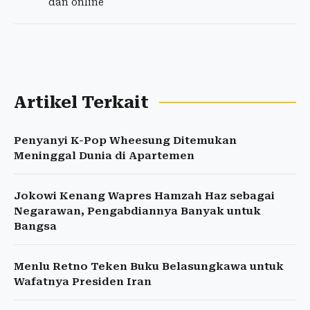
dan online
Artikel Terkait
Penyanyi K-Pop Wheesung Ditemukan
Meninggal Dunia di Apartemen
Jokowi Kenang Wapres Hamzah Haz sebagai
Negarawan, Pengabdiannya Banyak untuk
Bangsa
Menlu Retno Teken Buku Belasungkawa untuk
Wafatnya Presiden Iran