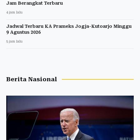
Jam Berangkat Terbaru
4 jam lalu
Jadwal Terbaru KA Prameks Jogja-Kutoarjo Minggu
9 Agustus 2026
5 jam lalu
Berita Nasional