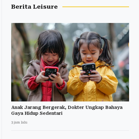
Berita Leisure
Anak Jarang Bergerak, Dokter Ungkap Bahaya
Gaya Hidup Sedentari
3 jam lalu