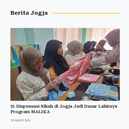
Berita Jogja
31 Dispensasi Nikah di Jogja Jadi Dasar Lahirnya
Program MALIKA
29 menit lalu