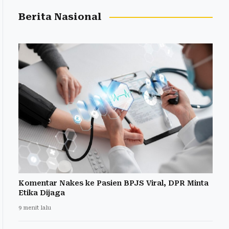
Berita Nasional
Komentar Nakes ke Pasien BPJS Viral, DPR Minta
Etika Dijaga
9 menit lalu