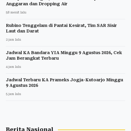
Anggaran dan Dropping Air
58 menit lalu
Rubino Tenggelam di Pantai Kesirat, Tim SAR Sisir
Laut dan Darat
2 jam lalu
Jadwal KA Bandara YIA Minggu 9 Agustus 2026, Cek
Jam Berangkat Terbaru
4 jam lalu
Jadwal Terbaru KA Prameks Jogja-Kutoarjo Minggu
9 Agustus 2026
5 jam lalu
Berita Nasional