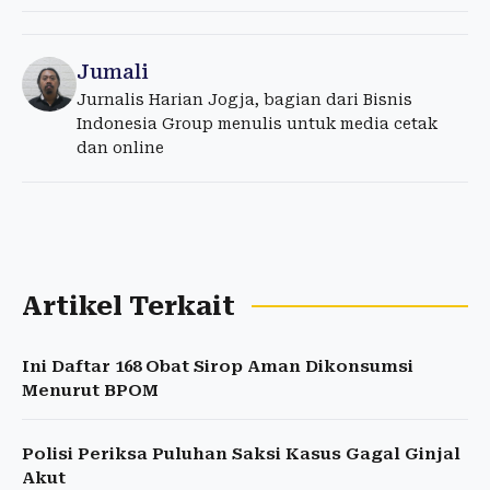
Jumali
Jurnalis Harian Jogja, bagian dari Bisnis
Indonesia Group menulis untuk media cetak
dan online
Artikel Terkait
Ini Daftar 168 Obat Sirop Aman Dikonsumsi
Menurut BPOM
Polisi Periksa Puluhan Saksi Kasus Gagal Ginjal
Akut