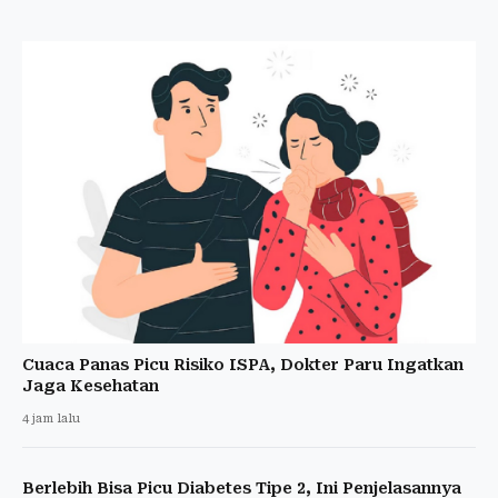
Cuaca Panas Picu Risiko ISPA, Dokter Paru Ingatkan
Jaga Kesehatan
4 jam lalu
Berlebih Bisa Picu Diabetes Tipe 2, Ini Penjelasannya