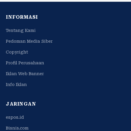
INFORMASI
Tentang Kami
Pedoman Media Siber
Copyright
Profil Perusahaan
Iklan Web Banner
Info Iklan
JARINGAN
espos.id
Bisnis.com