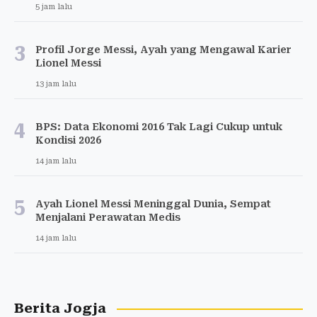
5 jam lalu
3
Profil Jorge Messi, Ayah yang Mengawal Karier
Lionel Messi
13 jam lalu
4
BPS: Data Ekonomi 2016 Tak Lagi Cukup untuk
Kondisi 2026
14 jam lalu
5
Ayah Lionel Messi Meninggal Dunia, Sempat
Menjalani Perawatan Medis
14 jam lalu
Berita Jogja