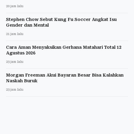
20 jam lalu
Stephen Chow Sebut Kung Fu Soccer Angkat Isu
Gender dan Mental
21 jam lalu
Cara Aman Menyaksikan Gerhana Matahari Total 12
Agustus 2026
23 jam lalu
Morgan Freeman Akui Bayaran Besar Bisa Kalahkan
Naskah Buruk
23 jam lalu