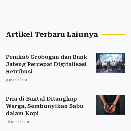
Artikel Terbaru Lainnya
Pemkab Grobogan dan Bank
Jateng Percepat Digitalisasi
Retribusi
9 menit lalu
Pria di Bantul Ditangkap
Warga, Sembunyikan Sabu
dalam Kopi
18 menit lalu