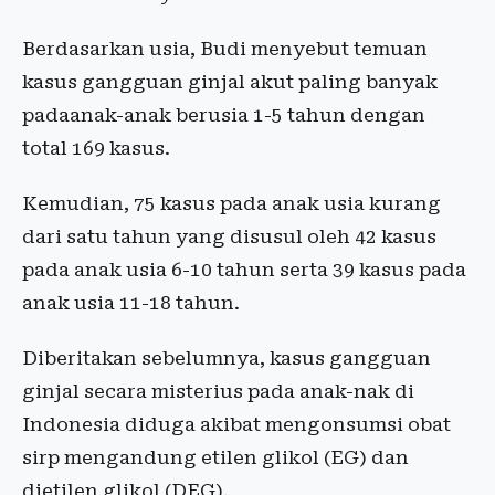
Berdasarkan usia, Budi menyebut temuan
kasus gangguan ginjal akut paling banyak
padaanak-anak berusia 1-5 tahun dengan
total 169 kasus.
Kemudian, 75 kasus pada anak usia kurang
dari satu tahun yang disusul oleh 42 kasus
pada anak usia 6-10 tahun serta 39 kasus pada
anak usia 11-18 tahun.
Diberitakan sebelumnya, kasus gangguan
ginjal secara misterius pada anak-nak di
Indonesia diduga akibat mengonsumsi obat
sirp mengandung etilen glikol (EG) dan
dietilen glikol (DEG).