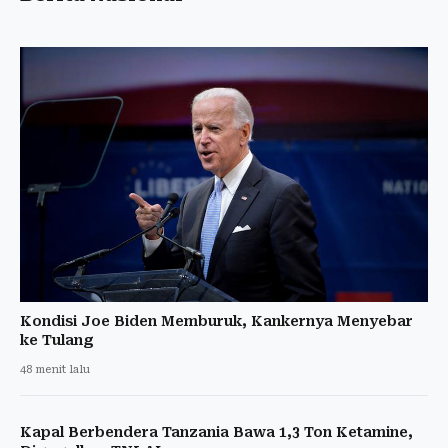
Kondisi Joe Biden Memburuk, Kankernya Menyebar
ke Tulang
48 menit lalu
Kapal Berbendera Tanzania Bawa 1,3 Ton Ketamine,