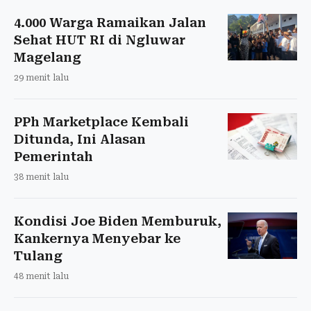
4.000 Warga Ramaikan Jalan
Sehat HUT RI di Ngluwar
Magelang
29 menit lalu
PPh Marketplace Kembali
Ditunda, Ini Alasan
Pemerintah
38 menit lalu
Kondisi Joe Biden Memburuk,
Kankernya Menyebar ke
Tulang
48 menit lalu