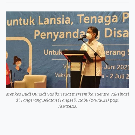
Menkes Budi Gunadi Sadikin saat meresmikan Sentra Vaksinasi
di Tangerang Selatan (Tangsel), Rabu (2/6/2021) pagi.
/ANTARA