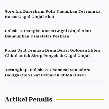
Sore Ini, Bareskrim Polri Umumkan Tersangka
Kasus Gagal Ginjal Akut
Polisi: Tersangka Kasus Gagal Ginjal Akut
Diumumkan Usai Gelar Perkara
Polisi Usut Temuan Drum Berisi Oplosan Etilen
Glikol untuk Sirop Penyebab Gagal Ginjal
Terungkap! Polisi: CV Chemical Samudera
Diduga Oplos Zat Cemaran Etilen Glikol
Artikel Penulis