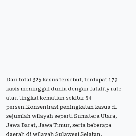
Dari total 325 kasus tersebut, terdapat 179
kasis meninggal dunia dengan fatality rate
atau tingkat kematian sekitar 54
persen.Konsentrasi peningkatan kasus di
sejumlah wilayah seperti Sumatera Utara,
Jawa Barat, Jawa Timur, serta beberapa
daerah di wilayah Sulawesi Selatan.