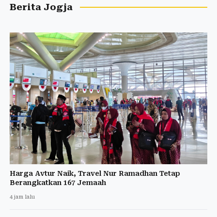
Berita Jogja
Harga Avtur Naik, Travel Nur Ramadhan Tetap
Berangkatkan 167 Jemaah
4 jam lalu