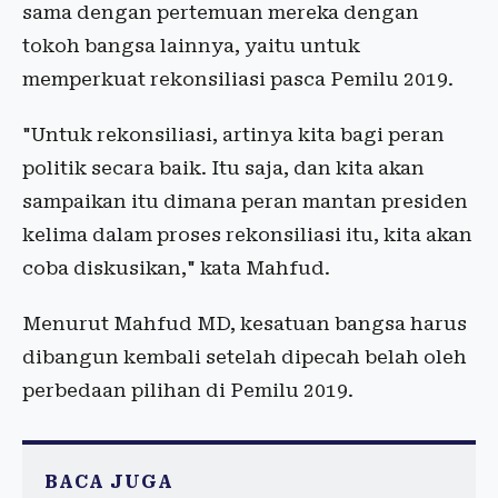
sama dengan pertemuan mereka dengan
tokoh bangsa lainnya, yaitu untuk
memperkuat rekonsiliasi pasca Pemilu 2019.
"Untuk rekonsiliasi, artinya kita bagi peran
politik secara baik. Itu saja, dan kita akan
sampaikan itu dimana peran mantan presiden
kelima dalam proses rekonsiliasi itu, kita akan
coba diskusikan," kata Mahfud.
Menurut Mahfud MD, kesatuan bangsa harus
dibangun kembali setelah dipecah belah oleh
perbedaan pilihan di Pemilu 2019.
BACA JUGA