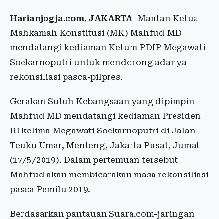
Harianjogja.com, JAKARTA
- Mantan Ketua
Mahkamah Konstitusi (MK) Mahfud MD
mendatangi kediaman Ketum PDIP Megawati
Soekarnoputri untuk mendorong adanya
rekonsiliasi pasca-pilpres.
Gerakan Suluh Kebangsaan yang dipimpin
Mahfud MD mendatangi kediaman Presiden
RI kelima Megawati Soekarnoputri di Jalan
Teuku Umar, Menteng, Jakarta Pusat, Jumat
(17/5/2019). Dalam pertemuan tersebut
Mahfud akan membicarakan masa rekonsiliasi
pasca Pemilu 2019.
Berdasarkan pantauan Suara.com-jaringan