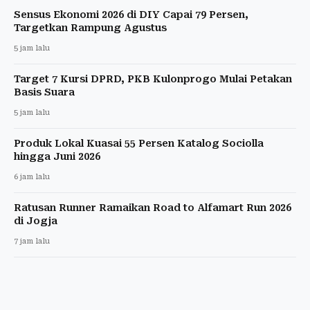
Sensus Ekonomi 2026 di DIY Capai 79 Persen,
Targetkan Rampung Agustus
5 jam lalu
Target 7 Kursi DPRD, PKB Kulonprogo Mulai Petakan
Basis Suara
5 jam lalu
Produk Lokal Kuasai 55 Persen Katalog Sociolla
hingga Juni 2026
6 jam lalu
Ratusan Runner Ramaikan Road to Alfamart Run 2026
di Jogja
7 jam lalu