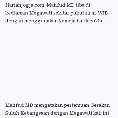
Harianjogja.com, Mahfud MD tiba di
kediaman Megawati sekitar pukul 13.45 WIB
dengan menggunakan kemeja batik coklat.
Mahfud MD mengatakan pertemuan Gerakan
Suluh Kebangsaan dengan Megawati kali ini