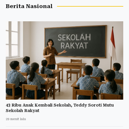
Berita Nasional
43 Ribu Anak Kembali Sekolah, Teddy Soroti Mutu
Sekolah Rakyat
29 menit lalu