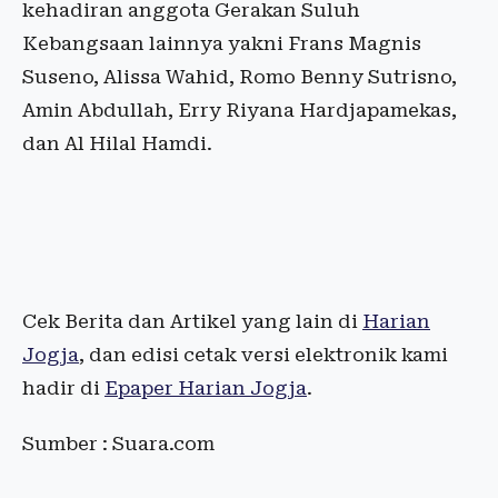
kehadiran anggota Gerakan Suluh
Kebangsaan lainnya yakni Frans Magnis
Suseno, Alissa Wahid, Romo Benny Sutrisno,
Amin Abdullah, Erry Riyana Hardjapamekas,
dan Al Hilal Hamdi.
Cek Berita dan Artikel yang lain di
Harian
Jogja
, dan edisi cetak versi elektronik kami
hadir di
Epaper Harian Jogja
.
Sumber : Suara.com