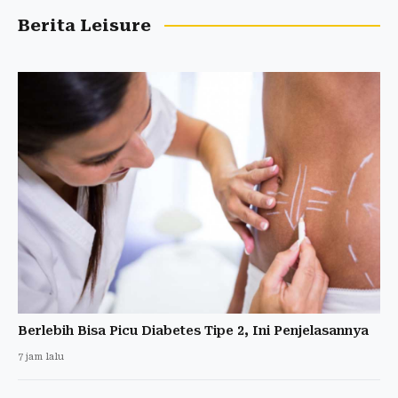
Berita Leisure
Berlebih Bisa Picu Diabetes Tipe 2, Ini Penjelasannya
7 jam lalu