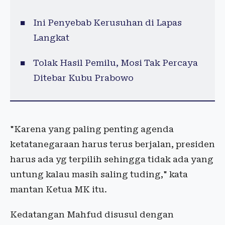
Ini Penyebab Kerusuhan di Lapas
Langkat
Tolak Hasil Pemilu, Mosi Tak Percaya
Ditebar Kubu Prabowo
"Karena yang paling penting agenda
ketatanegaraan harus terus berjalan, presiden
harus ada yg terpilih sehingga tidak ada yang
untung kalau masih saling tuding," kata
mantan Ketua MK itu.
Kedatangan Mahfud disusul dengan