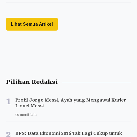
Lihat Semua Artikel
Pilihan Redaksi
1
Profil Jorge Messi, Ayah yang Mengawal Karier
Lionel Messi
50 menit lalu
2
BPS: Data Ekonomi 2016 Tak Lagi Cukup untuk