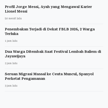
Profil Jorge Messi, Ayah yang Mengawal Karier
Lionel Messi
50 menit lalu
Penembakan Terjadi di Dekat FBLB 2026, 2 Warga
Terluka
1 jam lalu
Dua Warga Ditembak Saat Festival Lembah Baliem di
Jayawijaya
2 jam lalu
Seruan Migrasi Massal ke Ceuta Muncul, Spanyol
Perketat Pengamanan
3 jam lalu