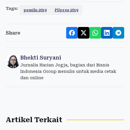
Tags:
pemilu 2019
Pilpres 2019
Share
Bhekti Suryani
Jurnalis Harian Jogja, bagian dari Bisnis
Indonesia Group menulis untuk media cetak
dan online
Artikel Terkait