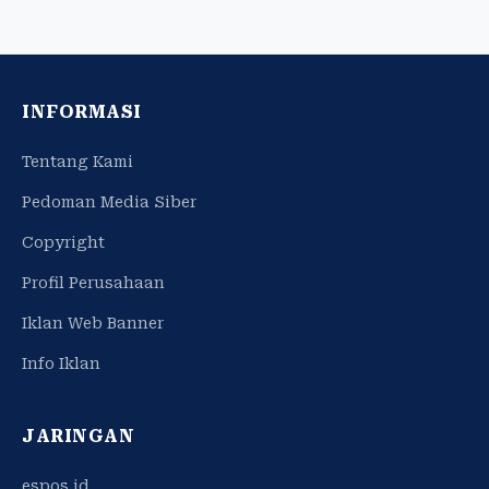
INFORMASI
Tentang Kami
Pedoman Media Siber
Copyright
Profil Perusahaan
Iklan Web Banner
Info Iklan
JARINGAN
espos.id