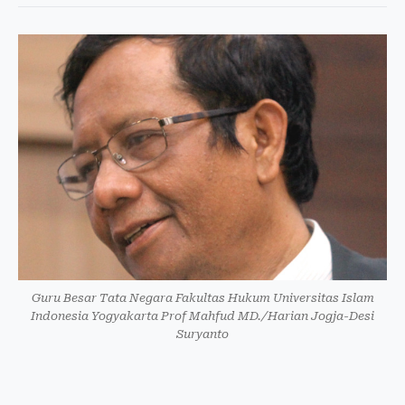
Guru Besar Tata Negara Fakultas Hukum Universitas Islam
Indonesia Yogyakarta Prof Mahfud MD./Harian Jogja-Desi
Suryanto