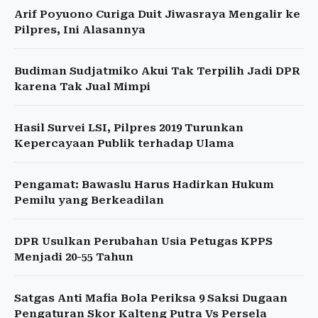
Arif Poyuono Curiga Duit Jiwasraya Mengalir ke
Pilpres, Ini Alasannya
Budiman Sudjatmiko Akui Tak Terpilih Jadi DPR
karena Tak Jual Mimpi
Hasil Survei LSI, Pilpres 2019 Turunkan
Kepercayaan Publik terhadap Ulama
Pengamat: Bawaslu Harus Hadirkan Hukum
Pemilu yang Berkeadilan
DPR Usulkan Perubahan Usia Petugas KPPS
Menjadi 20-55 Tahun
Satgas Anti Mafia Bola Periksa 9 Saksi Dugaan
Pengaturan Skor Kalteng Putra Vs Persela