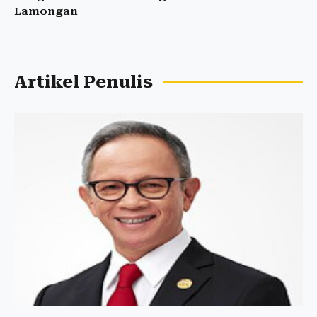
Lamongan
Artikel Penulis