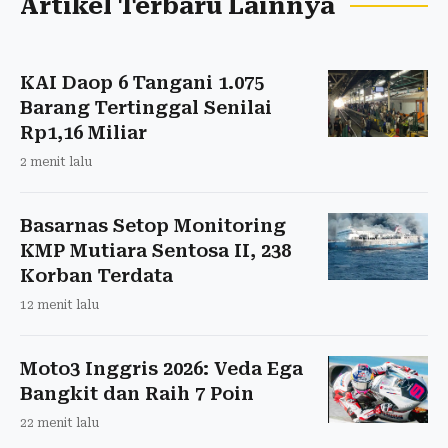
Artikel Terbaru Lainnya
KAI Daop 6 Tangani 1.075
Barang Tertinggal Senilai
Rp1,16 Miliar
2 menit lalu
Basarnas Setop Monitoring
KMP Mutiara Sentosa II, 238
Korban Terdata
12 menit lalu
Moto3 Inggris 2026: Veda Ega
Bangkit dan Raih 7 Poin
22 menit lalu