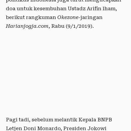
doa untuk kesembuhan Ustadz Arifin lham,
berikut rangkuman
Okezone
-jaringan
Harianjogja.com
, Rabu (9/1/2019).
Pagi tadi, sebelum melantik Kepala BNPB
Letjen Doni Monardo, Presiden Jokowi