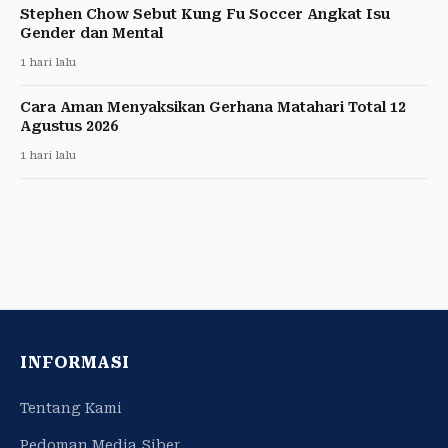
Stephen Chow Sebut Kung Fu Soccer Angkat Isu
Gender dan Mental
1 hari lalu
Cara Aman Menyaksikan Gerhana Matahari Total 12
Agustus 2026
1 hari lalu
INFORMASI
Tentang Kami
Pedoman Media Siber