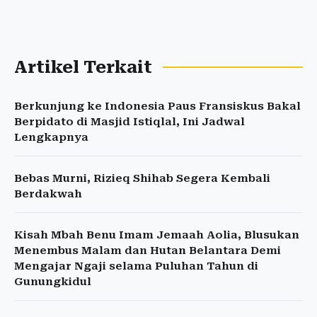
Artikel Terkait
Berkunjung ke Indonesia Paus Fransiskus Bakal
Berpidato di Masjid Istiqlal, Ini Jadwal
Lengkapnya
Bebas Murni, Rizieq Shihab Segera Kembali
Berdakwah
Kisah Mbah Benu Imam Jemaah Aolia, Blusukan
Menembus Malam dan Hutan Belantara Demi
Mengajar Ngaji selama Puluhan Tahun di
Gunungkidul