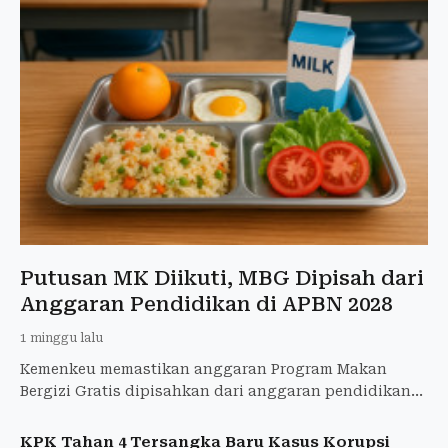
Putusan MK Diikuti, MBG Dipisah dari
Anggaran Pendidikan di APBN 2028
1 minggu lalu
Kemenkeu memastikan anggaran Program Makan
Bergizi Gratis dipisahkan dari anggaran pendidikan
mulai APBN 2028 sesuai putusan MK.
KPK Tahan 4 Tersangka Baru Kasus Korupsi