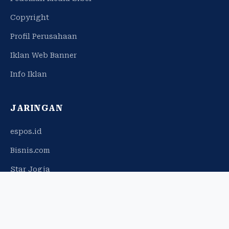
Copyright
Profil Perusahaan
Iklan Web Banner
Info Iklan
JARINGAN
espos.id
Bisnis.com
Star Jogja