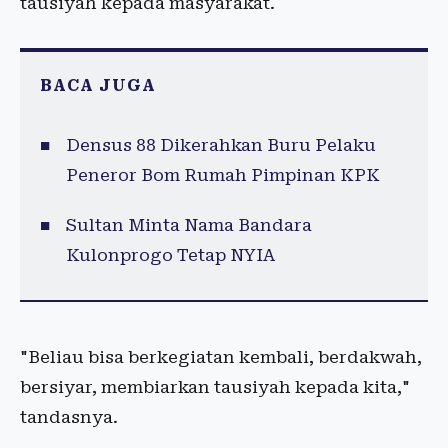
tausiyah kepada masyarakat.
BACA JUGA
Densus 88 Dikerahkan Buru Pelaku
Peneror Bom Rumah Pimpinan KPK
Sultan Minta Nama Bandara
Kulonprogo Tetap NYIA
"Beliau bisa berkegiatan kembali, berdakwah,
bersiyar, membiarkan tausiyah kepada kita,"
tandasnya.