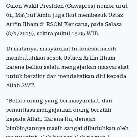
Calon Wakil Presiden (Cawapres) nomor urut
01, Ma\'ruf Amin juga ikut membesuk Ustaz
Arifin Ilham di RSCM Kencana, pada Selasa
(8/1/2019), sekira pukul 13.05 WIB.
Di matanya, masyarakat Indonesia masih
membutuhkan sosok Ustadz Arifin Ilham
karena beliau selalu mengajarkan masyarakat
untuk berzikir dan mendekatkan diri kepada
Allah SWT.
"Beliau orang yang bermasyarakat, dan
senantiasa mengajarkan orang berzikir
kepada Allah. Karena itu, dengan
bimbingannya masih sangat dibutuhkan oleh