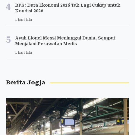
4
BPS: Data Ekonomi 2016 Tak Lagi Cukup untuk
Kondisi 2026
1 hari lalu
5
Ayah Lionel Messi Meninggal Dunia, Sempat
Menjalani Perawatan Medis
1 hari lalu
Berita Jogja