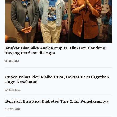
Angkat Dinamika Anak Kampus, Film Dan Bandung
Tayang Perdana di Jogja
8 jam lalu
Cuaca Panas Picu Risiko ISPA, Dokter Paru Ingatkan
Jaga Kesehatan
14 jam lalu
Berlebih Bisa Picu Diabetes Tipe 2, Ini Penjelasannya
1 hari lalu