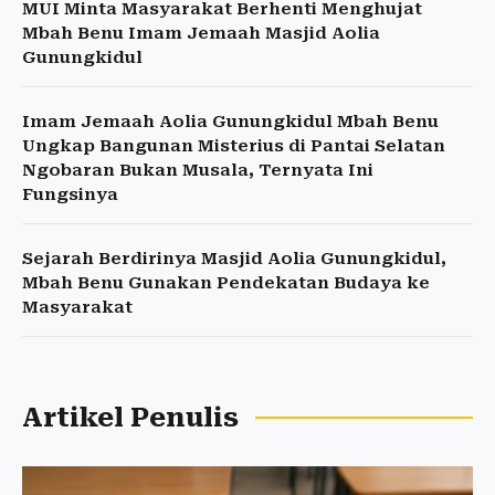
MUI Minta Masyarakat Berhenti Menghujat
Mbah Benu Imam Jemaah Masjid Aolia
Gunungkidul
Imam Jemaah Aolia Gunungkidul Mbah Benu
Ungkap Bangunan Misterius di Pantai Selatan
Ngobaran Bukan Musala, Ternyata Ini
Fungsinya
Sejarah Berdirinya Masjid Aolia Gunungkidul,
Mbah Benu Gunakan Pendekatan Budaya ke
Masyarakat
Artikel Penulis