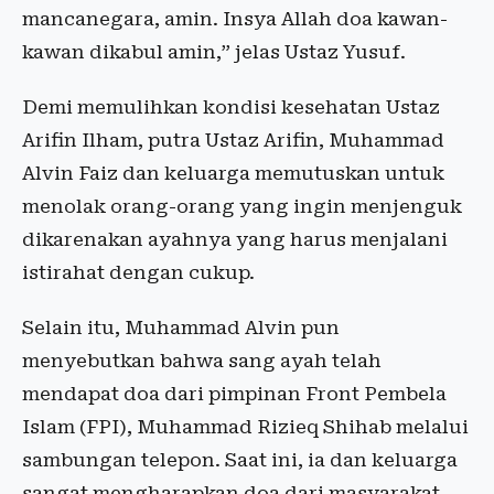
mancanegara, amin. Insya Allah doa kawan-
kawan dikabul amin,” jelas Ustaz Yusuf.
Demi memulihkan kondisi kesehatan Ustaz
Arifin Ilham, putra Ustaz Arifin, Muhammad
Alvin Faiz dan keluarga memutuskan untuk
menolak orang-orang yang ingin menjenguk
dikarenakan ayahnya yang harus menjalani
istirahat dengan cukup.
Selain itu, Muhammad Alvin pun
menyebutkan bahwa sang ayah telah
mendapat doa dari pimpinan Front Pembela
Islam (FPI), Muhammad Rizieq Shihab melalui
sambungan telepon. Saat ini, ia dan keluarga
sangat mengharapkan doa dari masyarakat.