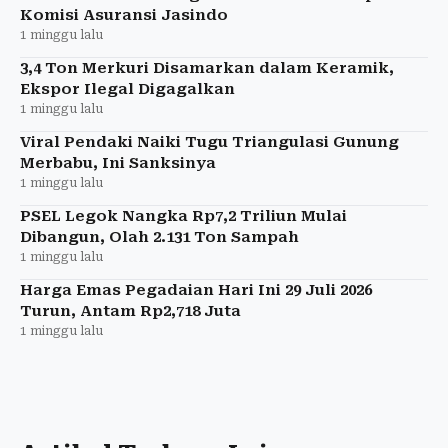
Komisi Asuransi Jasindo
1 minggu lalu
3,4 Ton Merkuri Disamarkan dalam Keramik,
Ekspor Ilegal Digagalkan
1 minggu lalu
Viral Pendaki Naiki Tugu Triangulasi Gunung
Merbabu, Ini Sanksinya
1 minggu lalu
PSEL Legok Nangka Rp7,2 Triliun Mulai
Dibangun, Olah 2.131 Ton Sampah
1 minggu lalu
Harga Emas Pegadaian Hari Ini 29 Juli 2026
Turun, Antam Rp2,718 Juta
1 minggu lalu