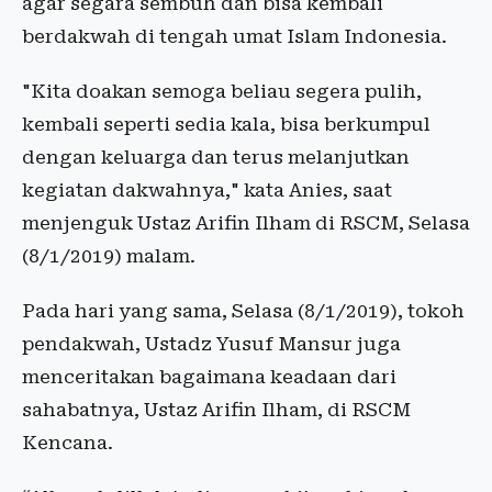
agar segara sembuh dan bisa kembali
berdakwah di tengah umat Islam Indonesia.
"Kita doakan semoga beliau segera pulih,
kembali seperti sedia kala, bisa berkumpul
dengan keluarga dan terus melanjutkan
kegiatan dakwahnya," kata Anies, saat
menjenguk Ustaz Arifin Ilham di RSCM, Selasa
(8/1/2019) malam.
Pada hari yang sama, Selasa (8/1/2019), tokoh
pendakwah, Ustadz Yusuf Mansur juga
menceritakan bagaimana keadaan dari
sahabatnya, Ustaz Arifin Ilham, di RSCM
Kencana.