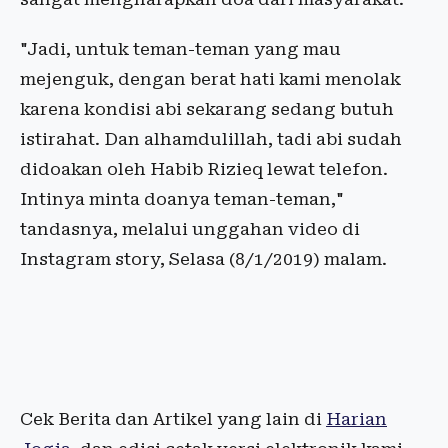
"Jadi, untuk teman-teman yang mau
mejenguk, dengan berat hati kami menolak
karena kondisi abi sekarang sedang butuh
istirahat. Dan alhamdulillah, tadi abi sudah
didoakan oleh Habib Rizieq lewat telefon.
Intinya minta doanya teman-teman,"
tandasnya, melalui unggahan video di
Instagram story, Selasa (8/1/2019) malam.
Cek Berita dan Artikel yang lain di
Harian