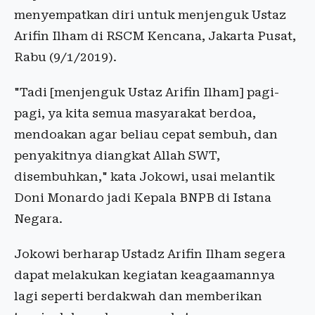
menyempatkan diri untuk menjenguk Ustaz
Arifin Ilham di RSCM Kencana, Jakarta Pusat,
Rabu (9/1/2019).
"Tadi [menjenguk Ustaz Arifin Ilham] pagi-
pagi, ya kita semua masyarakat berdoa,
mendoakan agar beliau cepat sembuh, dan
penyakitnya diangkat Allah SWT,
disembuhkan," kata Jokowi, usai melantik
Doni Monardo jadi Kepala BNPB di Istana
Negara.
Jokowi berharap Ustadz Arifin Ilham segera
dapat melakukan kegiatan keagaamannya
lagi seperti berdakwah dan memberikan