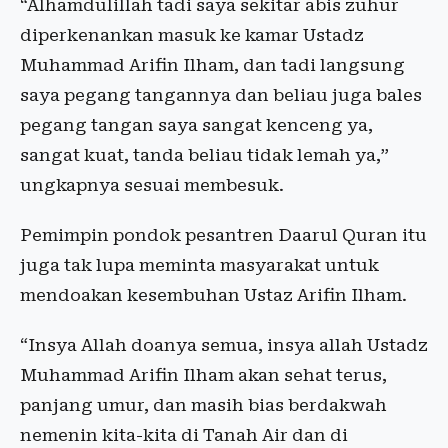
“Alhamdulillah tadi saya sekitar abis zuhur
diperkenankan masuk ke kamar Ustadz
Muhammad Arifin Ilham, dan tadi langsung
saya pegang tangannya dan beliau juga bales
pegang tangan saya sangat kenceng ya,
sangat kuat, tanda beliau tidak lemah ya,”
ungkapnya sesuai membesuk.
Pemimpin pondok pesantren Daarul Quran itu
juga tak lupa meminta masyarakat untuk
mendoakan kesembuhan Ustaz Arifin Ilham.
“Insya Allah doanya semua, insya allah Ustadz
Muhammad Arifin Ilham akan sehat terus,
panjang umur, dan masih bias berdakwah
nemenin kita-kita di Tanah Air dan di