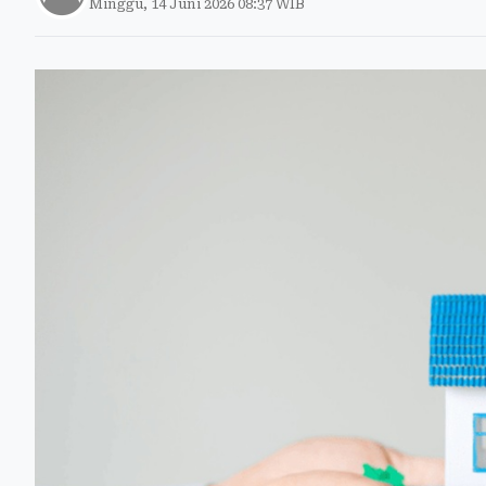
Minggu, 14 Juni 2026 08:37 WIB