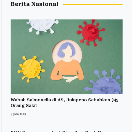
Berita Nasional
Wabah Salmonella di AS, Jalapeno Sebabkan 345
Orang Sakit
7 jam lalu