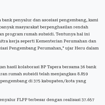
a bank penyalur dan asosiasi pengembang, kami
n banyak masyarakat berpenghasilan rendah
 program rumah subsidi. Tentunya hal ini
mitra kerja seperti Kementerian Perumahan dan
iasi Pengembang Perumahan," ujar Heru dalam
an hasil kolaborasi BP Tapera bersama 36 bank
ran rumah subsidi telah menjangkau 8.859
 pengembang di 375 kabupaten/kota yang
enyalur FLPP terbesar dengan realisasi 37.657