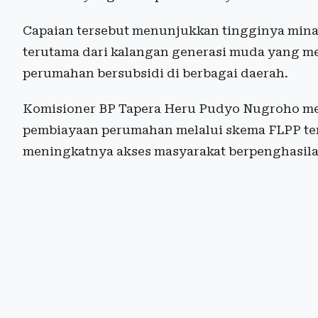
Capaian tersebut menunjukkan tingginya mina
terutama dari kalangan generasi muda yang 
perumahan bersubsidi di berbagai daerah.
Komisioner BP Tapera Heru Pudyo Nugroho m
pembiayaan perumahan melalui skema FLPP te
meningkatnya akses masyarakat berpenghasila