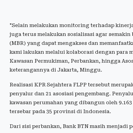
"Selain melakukan monitoring terhadap kinerj
juga terus melakukan sosialisasi agar semaki
(MBR) yang dapat mengakses dan memanfaatkan
kami lakukan melalui kolaborasi dengan para 
Kawasan Permukiman, Perbankan, hingga Asos
keterangannya di Jakarta, Minggu.
Realisasi KPR Sejahtera FLPP tersebut merupak
penyalur dan 21 asosiasi pengembang. Penyalu
kawasan perumahan yang dibangun oleh 9.163
tersebar pada 35 provinsi di Indonesia.
Dari sisi perbankan, Bank BTN masih menjadi p