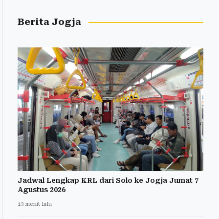
Berita Jogja
Jadwal Lengkap KRL dari Solo ke Jogja Jumat 7
Agustus 2026
13 menit lalu