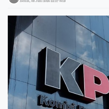
Senin, 08 Juni 2026 22:27 WIB