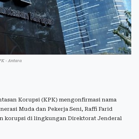
K - Antara
tasan Korupsi (KPK) mengonfirmasi nama
rasi Muda dan Pekerja Seni, Raffi Farid
 korupsi di lingkungan Direktorat Jenderal