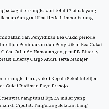
 sebagai tersangka dari total 17 pihak yang
k suap dan gratifikasi terkait impor barang
 Penindakan dan Penyidikan Bea Cukai periode
 Intelijen Penindakan dan Penyidikan Bea Cukai
ea Cukai Orlando Hamonangan, pemilik Blueray
rtasi Blueray Cargo Andri, serta Manajer
 tersangka baru, yakni Kepala Seksi Intelijen
ea Cukai Budiman Bayu Prasojo.
menyita uang tunai Rp5,19 miliar yang
man di Ciputat, Tangerang Selatan. Uang