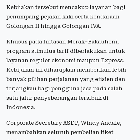
Kebijakan tersebut mencakup layanan bagi
penumpang pejalan kaki serta kendaraan
Golongan II hingga Golongan IVA.
Khusus pada lintasan Merak–Bakauheni,
program stimulus tarif diberlakukan untuk
layanan reguler ekonomi maupun Express.
Kebijakan ini diharapkan memberikan lebih
banyak pilihan perjalanan yang efisien dan
terjangkau bagi pengguna jasa pada salah
satu jalur penyeberangan tersibuk di
Indonesia.
Corporate Secretary ASDP, Windy Andale,
menambahkan seluruh pembelian tiket