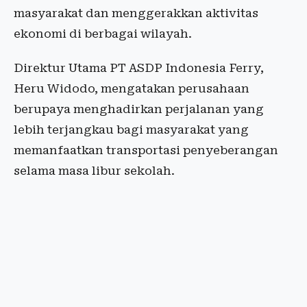
masyarakat dan menggerakkan aktivitas
ekonomi di berbagai wilayah.
Direktur Utama PT ASDP Indonesia Ferry,
Heru Widodo, mengatakan perusahaan
berupaya menghadirkan perjalanan yang
lebih terjangkau bagi masyarakat yang
memanfaatkan transportasi penyeberangan
selama masa libur sekolah.