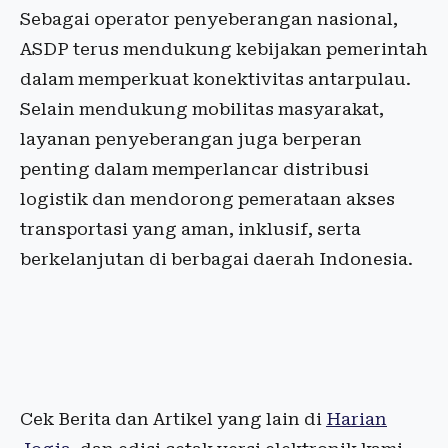
Sebagai operator penyeberangan nasional,
ASDP terus mendukung kebijakan pemerintah
dalam memperkuat konektivitas antarpulau.
Selain mendukung mobilitas masyarakat,
layanan penyeberangan juga berperan
penting dalam memperlancar distribusi
logistik dan mendorong pemerataan akses
transportasi yang aman, inklusif, serta
berkelanjutan di berbagai daerah Indonesia.
Cek Berita dan Artikel yang lain di
Harian