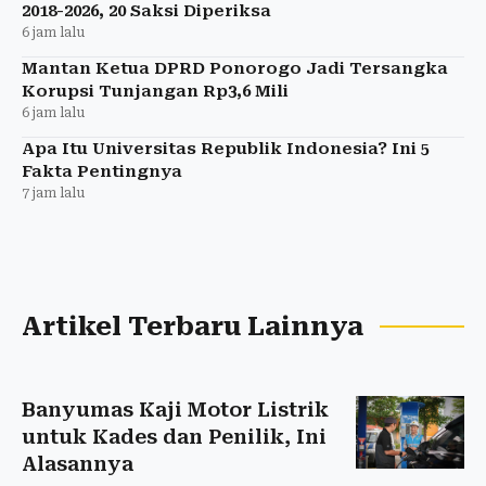
2018-2026, 20 Saksi Diperiksa
6 jam lalu
Mantan Ketua DPRD Ponorogo Jadi Tersangka
Korupsi Tunjangan Rp3,6 Mili
6 jam lalu
Apa Itu Universitas Republik Indonesia? Ini 5
Fakta Pentingnya
7 jam lalu
Artikel Terbaru Lainnya
Banyumas Kaji Motor Listrik
untuk Kades dan Penilik, Ini
Alasannya