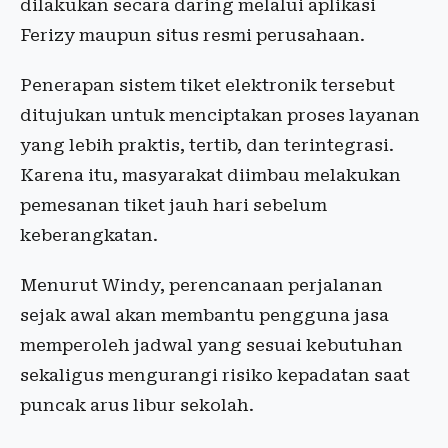
dilakukan secara daring melalui aplikasi
Ferizy maupun situs resmi perusahaan.
Penerapan sistem tiket elektronik tersebut
ditujukan untuk menciptakan proses layanan
yang lebih praktis, tertib, dan terintegrasi.
Karena itu, masyarakat diimbau melakukan
pemesanan tiket jauh hari sebelum
keberangkatan.
Menurut Windy, perencanaan perjalanan
sejak awal akan membantu pengguna jasa
memperoleh jadwal yang sesuai kebutuhan
sekaligus mengurangi risiko kepadatan saat
puncak arus libur sekolah.