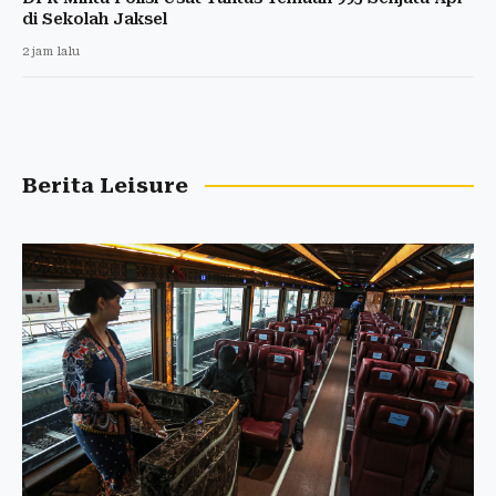
di Sekolah Jaksel
2 jam lalu
Berita Leisure