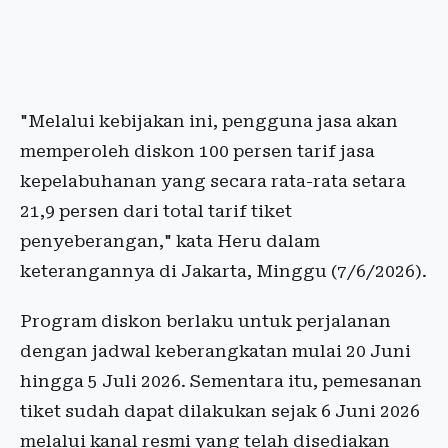
"Melalui kebijakan ini, pengguna jasa akan
memperoleh diskon 100 persen tarif jasa
kepelabuhanan yang secara rata-rata setara
21,9 persen dari total tarif tiket
penyeberangan," kata Heru dalam
keterangannya di Jakarta, Minggu (7/6/2026).
Program diskon berlaku untuk perjalanan
dengan jadwal keberangkatan mulai 20 Juni
hingga 5 Juli 2026. Sementara itu, pemesanan
tiket sudah dapat dilakukan sejak 6 Juni 2026
melalui kanal resmi yang telah disediakan