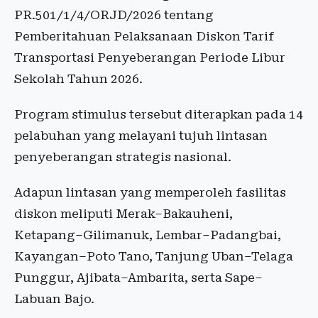
PR.501/1/4/ORJD/2026 tentang
Pemberitahuan Pelaksanaan Diskon Tarif
Transportasi Penyeberangan Periode Libur
Sekolah Tahun 2026.
Program stimulus tersebut diterapkan pada 14
pelabuhan yang melayani tujuh lintasan
penyeberangan strategis nasional.
Adapun lintasan yang memperoleh fasilitas
diskon meliputi Merak–Bakauheni,
Ketapang–Gilimanuk, Lembar–Padangbai,
Kayangan–Poto Tano, Tanjung Uban–Telaga
Punggur, Ajibata–Ambarita, serta Sape–
Labuan Bajo.