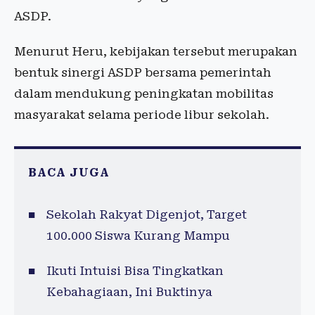
ASDP.
Menurut Heru, kebijakan tersebut merupakan
bentuk sinergi ASDP bersama pemerintah
dalam mendukung peningkatan mobilitas
masyarakat selama periode libur sekolah.
BACA JUGA
Sekolah Rakyat Digenjot, Target
100.000 Siswa Kurang Mampu
Ikuti Intuisi Bisa Tingkatkan
Kebahagiaan, Ini Buktinya