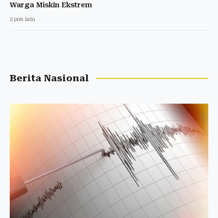
Warga Miskin Ekstrem
2 jam lalu
Berita Nasional