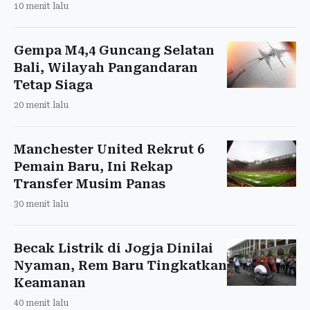
10 menit lalu
Gempa M4,4 Guncang Selatan
Bali, Wilayah Pangandaran
Tetap Siaga
20 menit lalu
Manchester United Rekrut 6
Pemain Baru, Ini Rekap
Transfer Musim Panas
30 menit lalu
Becak Listrik di Jogja Dinilai
Nyaman, Rem Baru Tingkatkan
Keamanan
40 menit lalu