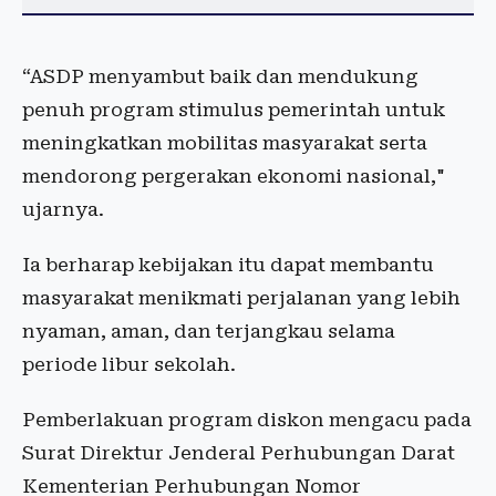
“ASDP menyambut baik dan mendukung
penuh program stimulus pemerintah untuk
meningkatkan mobilitas masyarakat serta
mendorong pergerakan ekonomi nasional,"
ujarnya.
Ia berharap kebijakan itu dapat membantu
masyarakat menikmati perjalanan yang lebih
nyaman, aman, dan terjangkau selama
periode libur sekolah.
Pemberlakuan program diskon mengacu pada
Surat Direktur Jenderal Perhubungan Darat
Kementerian Perhubungan Nomor