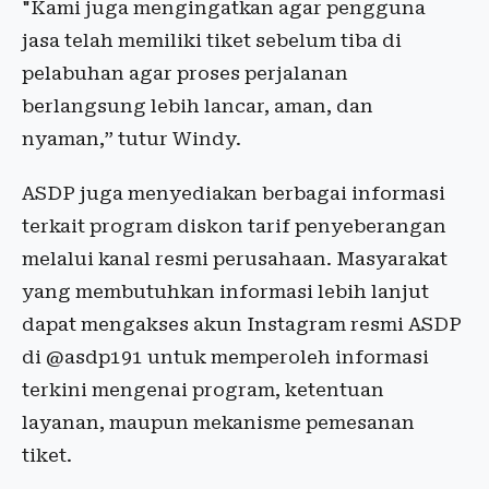
"Kami juga mengingatkan agar pengguna
jasa telah memiliki tiket sebelum tiba di
pelabuhan agar proses perjalanan
berlangsung lebih lancar, aman, dan
nyaman,” tutur Windy.
ASDP juga menyediakan berbagai informasi
terkait program diskon tarif penyeberangan
melalui kanal resmi perusahaan. Masyarakat
yang membutuhkan informasi lebih lanjut
dapat mengakses akun Instagram resmi ASDP
di @asdp191 untuk memperoleh informasi
terkini mengenai program, ketentuan
layanan, maupun mekanisme pemesanan
tiket.