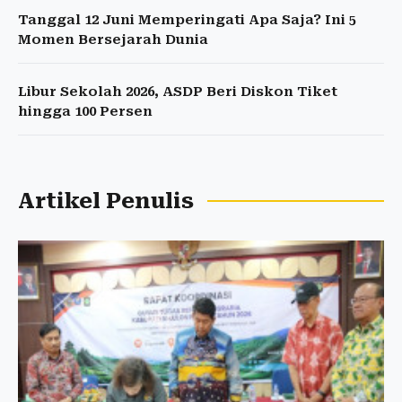
Tanggal 12 Juni Memperingati Apa Saja? Ini 5
Momen Bersejarah Dunia
Libur Sekolah 2026, ASDP Beri Diskon Tiket
hingga 100 Persen
Artikel Penulis