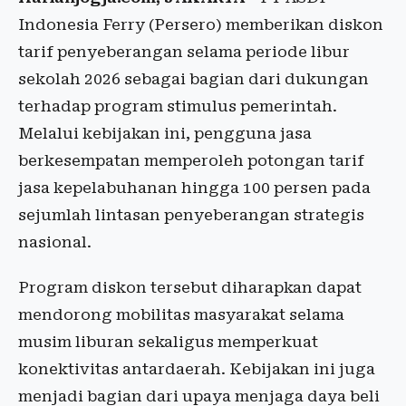
Indonesia Ferry (Persero) memberikan diskon
tarif penyeberangan selama periode libur
sekolah 2026 sebagai bagian dari dukungan
terhadap program stimulus pemerintah.
Melalui kebijakan ini, pengguna jasa
berkesempatan memperoleh potongan tarif
jasa kepelabuhanan hingga 100 persen pada
sejumlah lintasan penyeberangan strategis
nasional.
Program diskon tersebut diharapkan dapat
mendorong mobilitas masyarakat selama
musim liburan sekaligus memperkuat
konektivitas antardaerah. Kebijakan ini juga
menjadi bagian dari upaya menjaga daya beli