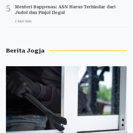
5
Menteri Bappenas: ASN Harus Terhindar dari
Judol dan Pinjol Ilegal
1 hari lalu
Berita Jogja