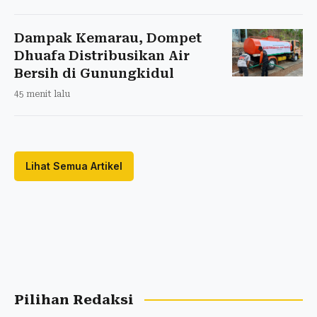
Dampak Kemarau, Dompet
Dhuafa Distribusikan Air
Bersih di Gunungkidul
45 menit lalu
Lihat Semua Artikel
Pilihan Redaksi