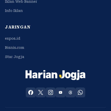
Iklan Web Banner
Info Iklan
JARINGAN
espos.id
Bisnis.com
Star Jogja