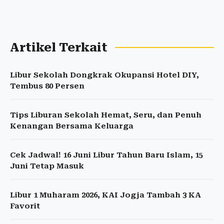
Artikel Terkait
Libur Sekolah Dongkrak Okupansi Hotel DIY,
Tembus 80 Persen
Tips Liburan Sekolah Hemat, Seru, dan Penuh
Kenangan Bersama Keluarga
Cek Jadwal! 16 Juni Libur Tahun Baru Islam, 15
Juni Tetap Masuk
Libur 1 Muharam 2026, KAI Jogja Tambah 3 KA
Favorit