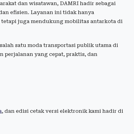
arakat dan wisatawan, DAMRI hadir sebagai
dan efisien. Layanan ini tidak hanya
tetapi juga mendukung mobilitas antarkota di
alah satu moda transportasi publik utama di
 perjalanan yang cepat, praktis, dan
a
, dan edisi cetak versi elektronik kami hadir di