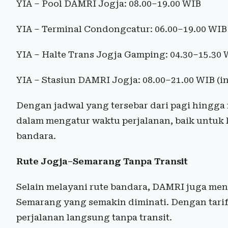
YIA – Pool DAMRI Jogja: 08.00–19.00 WIB
YIA – Terminal Condongcatur: 06.00–19.00 WIB
YIA – Halte Trans Jogja Gamping: 04.30–15.30
YIA – Stasiun DAMRI Jogja: 08.00–21.00 WIB (in
Dengan jadwal yang tersebar dari pagi hingga 
dalam mengatur waktu perjalanan, baik untuk
bandara.
Rute Jogja–Semarang Tanpa Transit
Selain melayani rute bandara, DAMRI juga men
Semarang yang semakin diminati. Dengan tarif
perjalanan langsung tanpa transit.