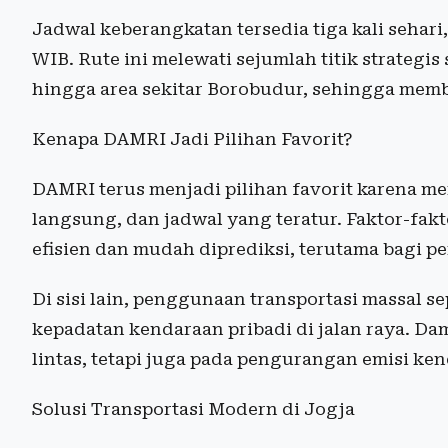
Jadwal keberangkatan tersedia tiga kali sehari,
WIB. Rute ini melewati sejumlah titik strategi
hingga area sekitar Borobudur, sehingga memb
Kenapa DAMRI Jadi Pilihan Favorit?
DAMRI terus menjadi pilihan favorit karena me
langsung, dan jadwal yang teratur. Faktor-fak
efisien dan mudah diprediksi, terutama bagi
Di sisi lain, penggunaan transportasi massal
kepadatan kendaraan pribadi di jalan raya. Da
lintas, tetapi juga pada pengurangan emisi ke
Solusi Transportasi Modern di Jogja