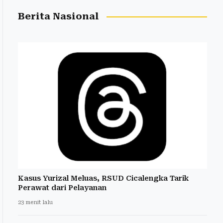
Berita Nasional
Kasus Yurizal Meluas, RSUD Cicalengka Tarik
Perawat dari Pelayanan
23 menit lalu