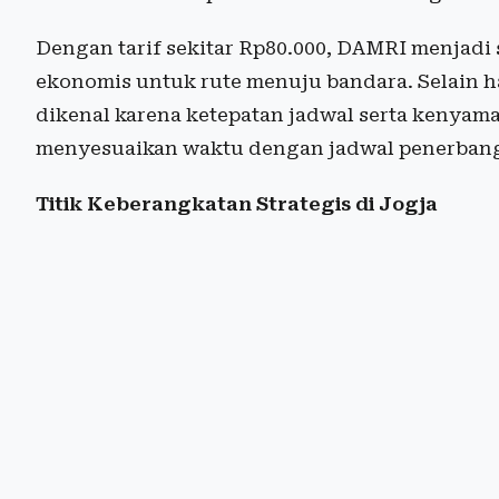
Dengan tarif sekitar Rp80.000, DAMRI menjadi s
ekonomis untuk rute menuju bandara. Selain ha
dikenal karena ketepatan jadwal serta keny
menyesuaikan waktu dengan jadwal penerban
Titik Keberangkatan Strategis di Jogja