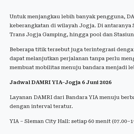
Untuk menjangkau lebih banyak pengguna, DA
keberangkatan di wilayah Jogja. Di antaranya 
Trans Jogja Gamping, hingga pool dan Stasiun
Beberapa titik tersebut juga terintegrasi den
dapat melanjutkan perjalanan tanpa perlu men
membuat mobilitas menuju bandara menjadi lebi
Jadwal DAMRI YIA–Jogja 6 Juni 2026
Layanan DAMRI dari Bandara YIA menuju berbaga
dengan interval teratur.
YIA – Sleman City Hall: setiap 60 menit (07.00–