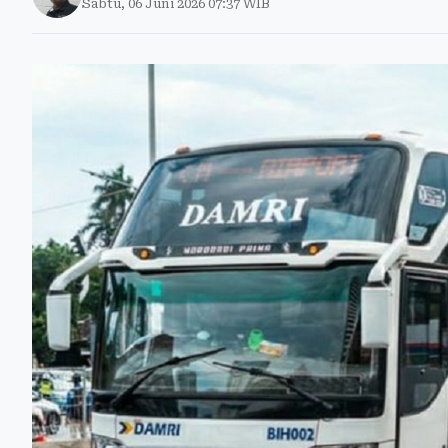
Sabtu, 06 Juni 2026 07:37 WIB