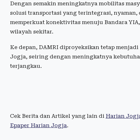
Dengan semakin meningkatnya mobilitas masy
solusi transportasi yang terintegrasi, nyaman, 
memperkuat konektivitas menuju Bandara YIA, 
wilayah sekitar.
Ke depan, DAMRI diproyeksikan tetap menjadi s
Jogja, seiring dengan meningkatnya kebutuhan
terjangkau.
Cek Berita dan Artikel yang lain di
Harian Jogj
Epaper Harian Jogja
.