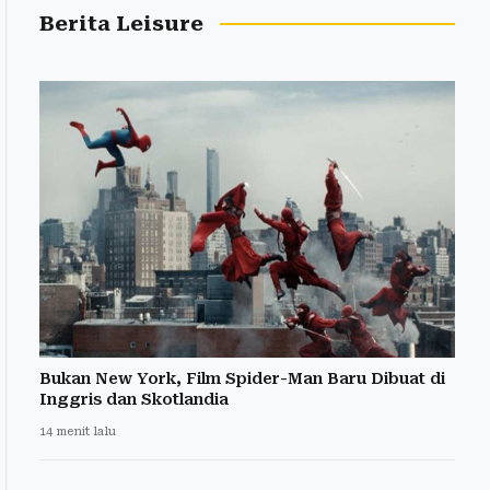
Berita Leisure
Bukan New York, Film Spider-Man Baru Dibuat di
Inggris dan Skotlandia
14 menit lalu