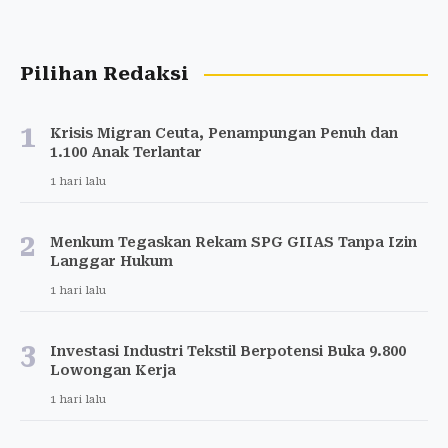
Pilihan Redaksi
1
Krisis Migran Ceuta, Penampungan Penuh dan
1.100 Anak Terlantar
1 hari lalu
2
Menkum Tegaskan Rekam SPG GIIAS Tanpa Izin
Langgar Hukum
1 hari lalu
3
Investasi Industri Tekstil Berpotensi Buka 9.800
Lowongan Kerja
1 hari lalu