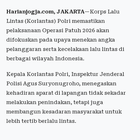
Harianjogja.com, JAKARTA
—Korps Lalu
Lintas (Korlantas) Polri memastikan
pelaksanaan Operasi Patuh 2026 akan
difokuskan pada upaya menekan angka
pelanggaran serta kecelakaan lalu lintas di
berbagai wilayah Indonesia.
Kepala Korlantas Polri, Inspektur Jenderal
Polisi Agus Suryonugroho, menegaskan
kehadiran aparat di lapangan tidak sekadar
melakukan penindakan, tetapi juga
membangun kesadaran masyarakat untuk
lebih tertib berlalu lintas.