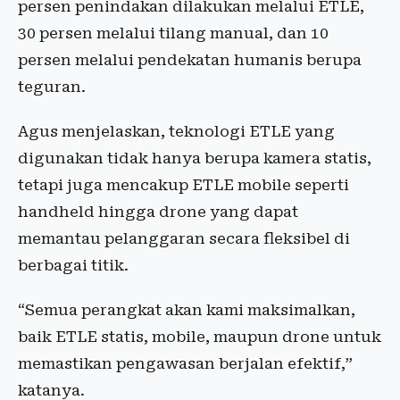
persen penindakan dilakukan melalui ETLE,
30 persen melalui tilang manual, dan 10
persen melalui pendekatan humanis berupa
teguran.
Agus menjelaskan, teknologi ETLE yang
digunakan tidak hanya berupa kamera statis,
tetapi juga mencakup ETLE mobile seperti
handheld hingga drone yang dapat
memantau pelanggaran secara fleksibel di
berbagai titik.
“Semua perangkat akan kami maksimalkan,
baik ETLE statis, mobile, maupun drone untuk
memastikan pengawasan berjalan efektif,”
katanya.