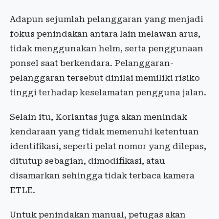
Adapun sejumlah pelanggaran yang menjadi
fokus penindakan antara lain melawan arus,
tidak menggunakan helm, serta penggunaan
ponsel saat berkendara. Pelanggaran-
pelanggaran tersebut dinilai memiliki risiko
tinggi terhadap keselamatan pengguna jalan.
Selain itu, Korlantas juga akan menindak
kendaraan yang tidak memenuhi ketentuan
identifikasi, seperti pelat nomor yang dilepas,
ditutup sebagian, dimodifikasi, atau
disamarkan sehingga tidak terbaca kamera
ETLE.
Untuk penindakan manual, petugas akan