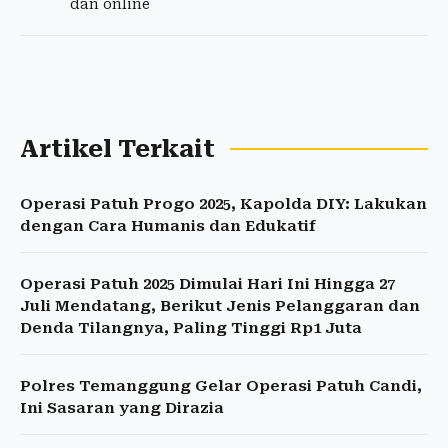
dan online
Artikel Terkait
Operasi Patuh Progo 2025, Kapolda DIY: Lakukan
dengan Cara Humanis dan Edukatif
Operasi Patuh 2025 Dimulai Hari Ini Hingga 27
Juli Mendatang, Berikut Jenis Pelanggaran dan
Denda Tilangnya, Paling Tinggi Rp1 Juta
Polres Temanggung Gelar Operasi Patuh Candi,
Ini Sasaran yang Dirazia