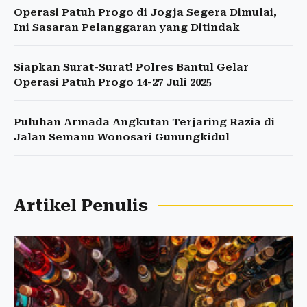
Operasi Patuh Progo di Jogja Segera Dimulai,
Ini Sasaran Pelanggaran yang Ditindak
Siapkan Surat-Surat! Polres Bantul Gelar
Operasi Patuh Progo 14-27 Juli 2025
Puluhan Armada Angkutan Terjaring Razia di
Jalan Semanu Wonosari Gunungkidul
Artikel Penulis