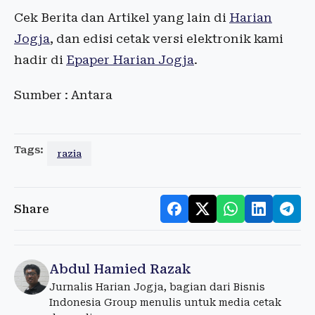
Cek Berita dan Artikel yang lain di
Harian
Jogja
, dan edisi cetak versi elektronik kami
hadir di
Epaper Harian Jogja
.
Sumber : Antara
Tags:
razia
Share
Abdul Hamied Razak
Jurnalis Harian Jogja, bagian dari Bisnis
Indonesia Group menulis untuk media cetak