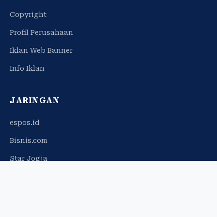
Copyright
Profil Perusahaan
Iklan Web Banner
Info Iklan
JARINGAN
espos.id
Bisnis.com
Star Jogja