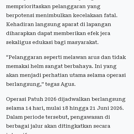
memprioritaskan pelanggaran yang
berpotensi menimbulkan kecelakaan fatal.
Kehadiran langsung aparat di lapangan
diharapkan dapat memberikan efek jera
sekaligus edukasi bagi masyarakat.
“Pelanggaran seperti melawan arus dan tidak
memakai helm sangat berbahaya. Ini yang
akan menjadi perhatian utama selama operasi
berlangsung,” tegas Agus.
Operasi Patuh 2026 dijadwalkan berlangsung
selama 14 hari, mulai 18 hingga 21 Juni 2026.
Dalam periode tersebut, pengawasan di
berbagai jalur akan ditingkatkan secara