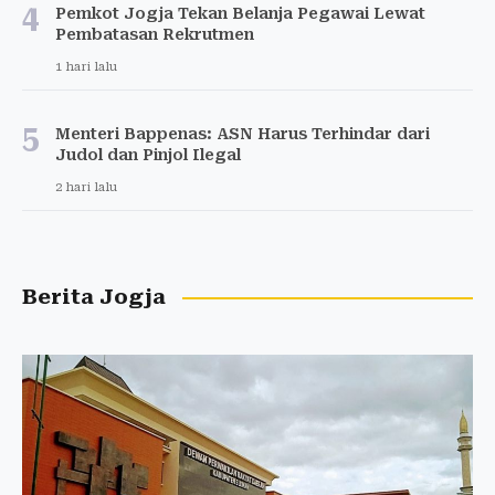
4
Pemkot Jogja Tekan Belanja Pegawai Lewat
Pembatasan Rekrutmen
1 hari lalu
5
Menteri Bappenas: ASN Harus Terhindar dari
Judol dan Pinjol Ilegal
2 hari lalu
Berita Jogja