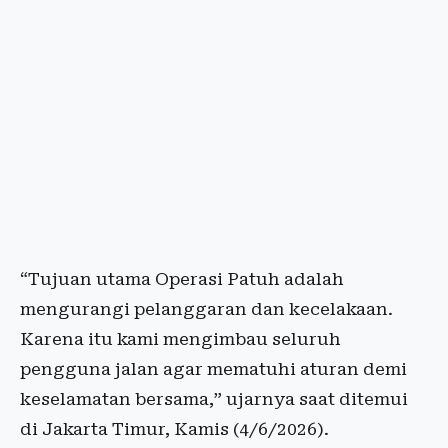
“Tujuan utama Operasi Patuh adalah
mengurangi pelanggaran dan kecelakaan.
Karena itu kami mengimbau seluruh
pengguna jalan agar mematuhi aturan demi
keselamatan bersama,” ujarnya saat ditemui
di Jakarta Timur, Kamis (4/6/2026).