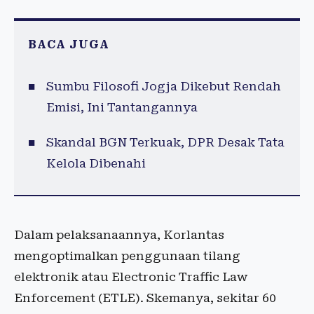
BACA JUGA
Sumbu Filosofi Jogja Dikebut Rendah
Emisi, Ini Tantangannya
Skandal BGN Terkuak, DPR Desak Tata
Kelola Dibenahi
Dalam pelaksanaannya, Korlantas
mengoptimalkan penggunaan tilang
elektronik atau Electronic Traffic Law
Enforcement (ETLE). Skemanya, sekitar 60