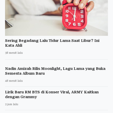
Sering Begadang Lalu Tidur Lama Saat Libur? Ini
Kata Ahli
38 menit lalu
Nadin Amizah Rilis Moonlight, Lagu Lama yang Buka
Semesta Album Baru
48 menit lalu
Lirik Baru RM BTS di Konser Viral, ARMY Kaitkan
dengan Grammy
2 jam lalu