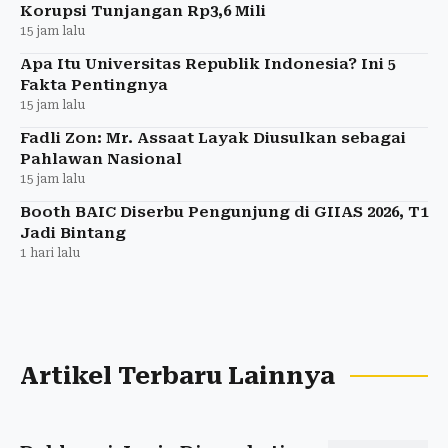
Korupsi Tunjangan Rp3,6 Mili
15 jam lalu
Apa Itu Universitas Republik Indonesia? Ini 5
Fakta Pentingnya
15 jam lalu
Fadli Zon: Mr. Assaat Layak Diusulkan sebagai
Pahlawan Nasional
15 jam lalu
Booth BAIC Diserbu Pengunjung di GIIAS 2026, T1
Jadi Bintang
1 hari lalu
Artikel Terbaru Lainnya