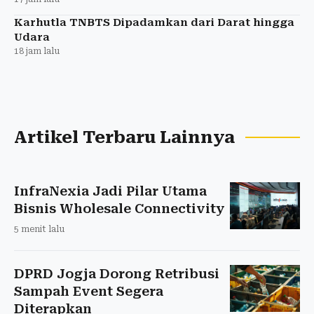
Karhutla TNBTS Dipadamkan dari Darat hingga
Udara
18 jam lalu
Artikel Terbaru Lainnya
InfraNexia Jadi Pilar Utama
Bisnis Wholesale Connectivity
5 menit lalu
DPRD Jogja Dorong Retribusi
Sampah Event Segera
Diterapkan