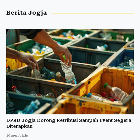
Berita Jogja
DPRD Jogja Dorong Retribusi Sampah Event Segera
Diterapkan
10 menit lalu