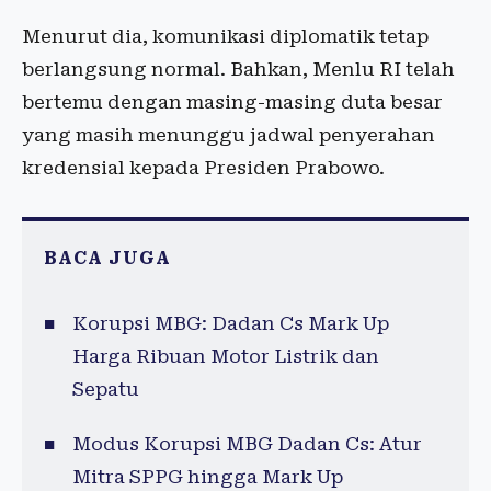
Menurut dia, komunikasi diplomatik tetap
berlangsung normal. Bahkan, Menlu RI telah
bertemu dengan masing-masing duta besar
yang masih menunggu jadwal penyerahan
kredensial kepada Presiden Prabowo.
BACA JUGA
Korupsi MBG: Dadan Cs Mark Up
Harga Ribuan Motor Listrik dan
Sepatu
Modus Korupsi MBG Dadan Cs: Atur
Mitra SPPG hingga Mark Up