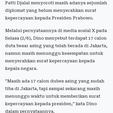
Patti Djalal menyoroti masih adanya sejumlah
diplomat yang belum menyerahkan surat
kepercayaan kepada Presiden Prabowo.
Melalui pernyataannya di media sosial X pada
Selasa (2/6), Dino menyebut terdapat 17 calon
duta besar asing yang telah berada di Jakarta,
namun masih menunggu kesempatan untuk
menyerahkan surat kepercayaan kepada
kepala negara.
“Masih ada 17 calon dubes asing yang sudah
tiba di Jakarta, tapi sampai sekarang masih
menunggu waktu untuk memberikan surat
kepercayaan kepada presiden,” kata Dino
dalam pernyataannya.