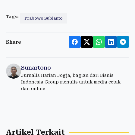
Tags:
Prabowo Subianto
Share
Sunartono
Jurnalis Harian Jogja, bagian dari Bisnis
Indonesia Group menulis untuk media cetak
dan online
Artikel Terkait