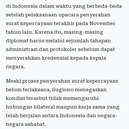
di Indonesia dalam waktu yang berbeda-beda
setelah pelaksanaan upacara penyerahan
surat kepercayaan terakhir pada November
tahun lalu. Karena itu, masing-masing
diplomat harus melalui sejumlah tahapan
administrasi dan protokoler sebelum dapat
menyerahkan kredensial kepada kepala
negara.
Meski proses penyerahan surat kepercayaan
belum terlaksana, Sugiono menegaskan
kondisi tersebut tidak memengaruhi
hubungan bilateral maupun kerja sama yang
telah berjalan antara Indonesia dan negara-
negara sahabat.