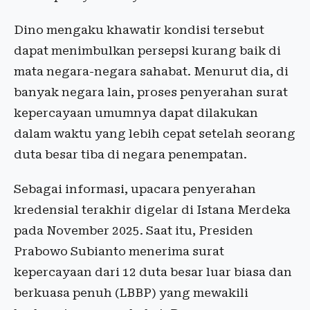
Dino mengaku khawatir kondisi tersebut
dapat menimbulkan persepsi kurang baik di
mata negara-negara sahabat. Menurut dia, di
banyak negara lain, proses penyerahan surat
kepercayaan umumnya dapat dilakukan
dalam waktu yang lebih cepat setelah seorang
duta besar tiba di negara penempatan.
Sebagai informasi, upacara penyerahan
kredensial terakhir digelar di Istana Merdeka
pada November 2025. Saat itu, Presiden
Prabowo Subianto menerima surat
kepercayaan dari 12 duta besar luar biasa dan
berkuasa penuh (LBBP) yang mewakili