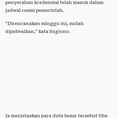
penyerahan kredensial telah masuk dalam
jadwal resmi pemerintah.
“Direncanakan minggu ini, sudah
dijadwalkan,” kata Sugiono.
Ia menjelaskan para duta besar tersebut tiba