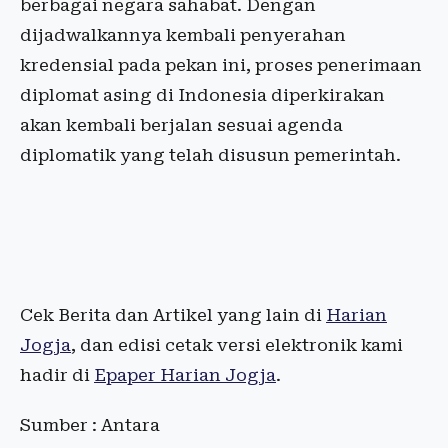
berbagai negara sahabat. Dengan
dijadwalkannya kembali penyerahan
kredensial pada pekan ini, proses penerimaan
diplomat asing di Indonesia diperkirakan
akan kembali berjalan sesuai agenda
diplomatik yang telah disusun pemerintah.
Cek Berita dan Artikel yang lain di
Harian
Jogja
, dan edisi cetak versi elektronik kami
hadir di
Epaper Harian Jogja
.
Sumber : Antara