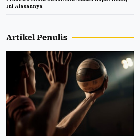
Ini Alasannya
Artikel Penulis