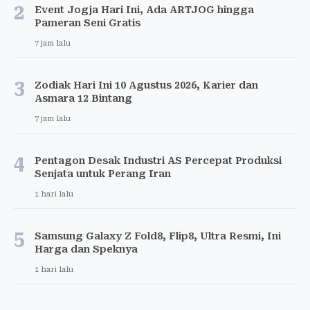
2
Event Jogja Hari Ini, Ada ARTJOG hingga
Pameran Seni Gratis
7 jam lalu
3
Zodiak Hari Ini 10 Agustus 2026, Karier dan
Asmara 12 Bintang
7 jam lalu
4
Pentagon Desak Industri AS Percepat Produksi
Senjata untuk Perang Iran
1 hari lalu
5
Samsung Galaxy Z Fold8, Flip8, Ultra Resmi, Ini
Harga dan Speknya
1 hari lalu