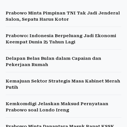
Prabowo Minta Pimpinan TNI Tak Jadi Jenderal
Salon, Sepatu Harus Kotor
Prabowo: Indonesia Berpeluang Jadi Ekonomi
Keempat Dunia 25 Tahun Lagi
Delapan Belas Bulan dalam Capaian dan
Pekerjaan Rumah
Kemajuan Sektor Strategis Masa Kabinet Merah
Putih
Kemkomdigi Jelaskan Maksud Pernyataan
Prabowo soal Londo Ireng
Prabowo Minta Danantara Masuk Rapat KSSK,