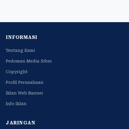
INFORMASI
Tentang Kami
Pedoman Media Siber
Copyright
Profil Perusahaan
Iklan Web Banner
Info Iklan
JARINGAN