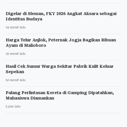
Digelar di Sleman, FKY 2026 Angkat Aksara sebagai
Identitas Budaya
24 menit lalu
Harga Telur Anjlok, Peternak Jogja Bagikan Ribuan
Ayam di Malioboro
30 menit lalu
Hasil Cek Sumur Warga Sekitar Pabrik Kulit Keluar
Sepekan
50 menit lalu
Palang Perlintasan Kereta di Gamping Dipatahkan,
Mahasiswa Diamankan
5 jam lalu