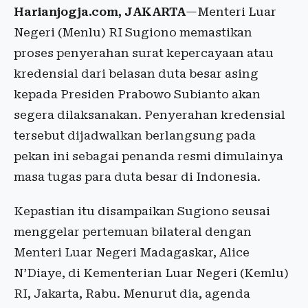
Harianjogja.com, JAKARTA
—Menteri Luar
Negeri (Menlu) RI Sugiono memastikan
proses penyerahan surat kepercayaan atau
kredensial dari belasan duta besar asing
kepada Presiden Prabowo Subianto akan
segera dilaksanakan. Penyerahan kredensial
tersebut dijadwalkan berlangsung pada
pekan ini sebagai penanda resmi dimulainya
masa tugas para duta besar di Indonesia.
Kepastian itu disampaikan Sugiono seusai
menggelar pertemuan bilateral dengan
Menteri Luar Negeri Madagaskar, Alice
N’Diaye, di Kementerian Luar Negeri (Kemlu)
RI, Jakarta, Rabu. Menurut dia, agenda