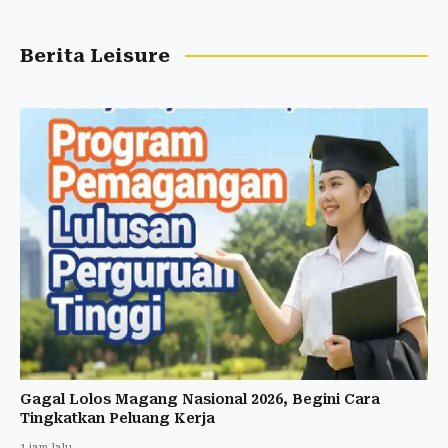
Berita Leisure
Gagal Lolos Magang Nasional 2026, Begini Cara
Tingkatkan Peluang Kerja
1 jam lalu