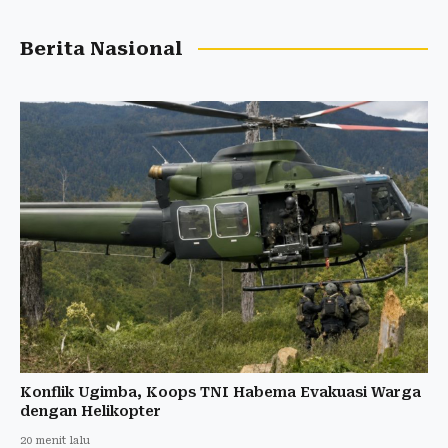
Berita Nasional
Konflik Ugimba, Koops TNI Habema Evakuasi Warga
dengan Helikopter
20 menit lalu