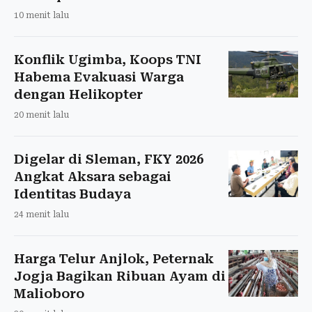
10 menit lalu
Konflik Ugimba, Koops TNI
Habema Evakuasi Warga
dengan Helikopter
20 menit lalu
Digelar di Sleman, FKY 2026
Angkat Aksara sebagai
Identitas Budaya
24 menit lalu
Harga Telur Anjlok, Peternak
Jogja Bagikan Ribuan Ayam di
Malioboro