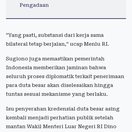
Pengadaan
“Yang pasti, substansi dari kerja sama
bilateral tetap berjalan,” ucap Menlu RI.
Sugiono juga memastikan pemerintah
Indonesia memberikan jaminan bahwa
seluruh proses diplomatik terkait penerimaan
para duta besar akan diselesaikan hingga
tuntas sesuai mekanisme yang berlaku.
Isu penyerahan kredensial duta besar asing
kembali menjadi perhatian publik setelah
mantan Wakil Menteri Luar Negeri RI Dino