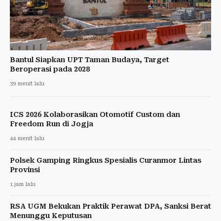
Bantul Siapkan UPT Taman Budaya, Target
Beroperasi pada 2028
39 menit lalu
ICS 2026 Kolaborasikan Otomotif Custom dan
Freedom Run di Jogja
44 menit lalu
Polsek Gamping Ringkus Spesialis Curanmor Lintas
Provinsi
1 jam lalu
RSA UGM Bekukan Praktik Perawat DPA, Sanksi Berat
Menunggu Keputusan