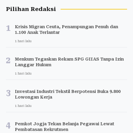
Pilihan Redaksi
1
Krisis Migran Ceuta, Penampungan Penuh dan
1.100 Anak Terlantar
1 hari lalu
2
Menkum Tegaskan Rekam SPG GIIAS Tanpa Izin
Langgar Hukum
1 hari lalu
3
Investasi Industri Tekstil Berpotensi Buka 9.800
Lowongan Kerja
1 hari lalu
4
Pemkot Jogja Tekan Belanja Pegawai Lewat
Pembatasan Rekrutmen