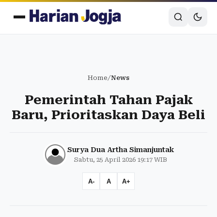
Home
/
News
Pemerintah Tahan Pajak
Baru, Prioritaskan Daya Beli
Surya Dua Artha Simanjuntak
Sabtu, 25 April 2026 19:17 WIB
A-
A
A+