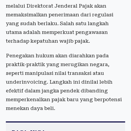
melalui Direktorat Jenderal Pajak akan
memaksimalkan penerimaan dari regulasi
yang sudah berlaku. Salah satu langkah
utama adalah memperkuat pengawasan
terhadap kepatuhan wajib pajak.
Penegakan hukum akan diarahkan pada
praktik-praktik yang merugikan negara,
seperti manipulasi nilai transaksi atau
underinvoicing. Langkah ini dinilai lebih
efektif dalam jangka pendek dibanding
memperkenalkan pajak baru yang berpotensi
menekan daya beli.