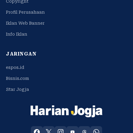
Copyright
Profil Perusahaan
Iklan Web Banner
Info Iklan
JARINGAN
espos.id
Bisnis.com
Star Jogja