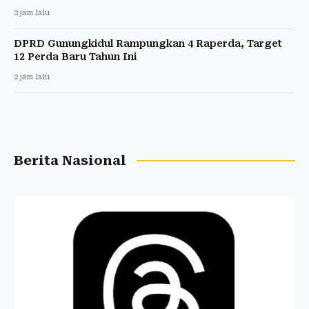
2 jam lalu
DPRD Gunungkidul Rampungkan 4 Raperda, Target
12 Perda Baru Tahun Ini
2 jam lalu
Berita Nasional