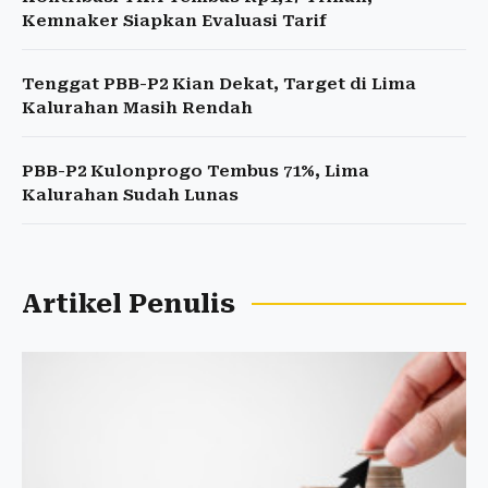
Kemnaker Siapkan Evaluasi Tarif
Tenggat PBB-P2 Kian Dekat, Target di Lima
Kalurahan Masih Rendah
PBB-P2 Kulonprogo Tembus 71%, Lima
Kalurahan Sudah Lunas
Artikel Penulis