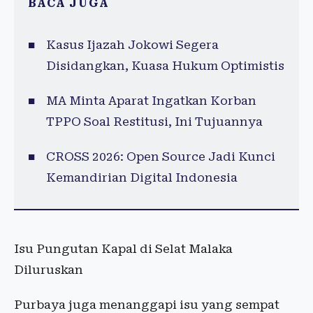
BACA JUGA
Kasus Ijazah Jokowi Segera
Disidangkan, Kuasa Hukum Optimistis
MA Minta Aparat Ingatkan Korban
TPPO Soal Restitusi, Ini Tujuannya
CROSS 2026: Open Source Jadi Kunci
Kemandirian Digital Indonesia
Isu Pungutan Kapal di Selat Malaka
Diluruskan
Purbaya juga menanggapi isu yang sempat