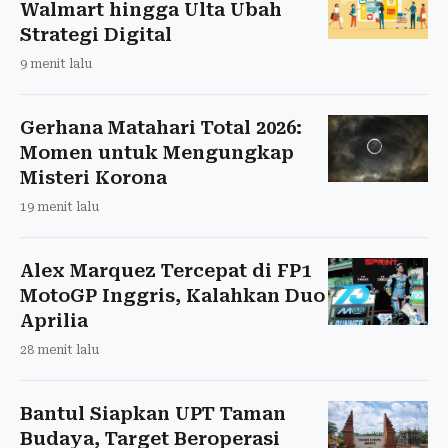
Walmart hingga Ulta Ubah
Strategi Digital
9 menit lalu
Gerhana Matahari Total 2026:
Momen untuk Mengungkap
Misteri Korona
19 menit lalu
Alex Marquez Tercepat di FP1
MotoGP Inggris, Kalahkan Duo
Aprilia
28 menit lalu
Bantul Siapkan UPT Taman
Budaya, Target Beroperasi