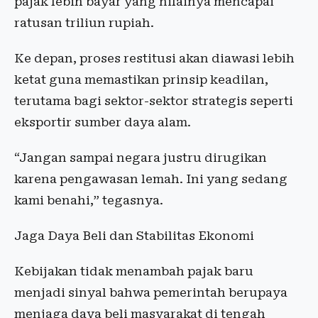
pajak lebih bayar yang nilainya mencapai
ratusan triliun rupiah.
Ke depan, proses restitusi akan diawasi lebih
ketat guna memastikan prinsip keadilan,
terutama bagi sektor-sektor strategis seperti
eksportir sumber daya alam.
“Jangan sampai negara justru dirugikan
karena pengawasan lemah. Ini yang sedang
kami benahi,” tegasnya.
Jaga Daya Beli dan Stabilitas Ekonomi
Kebijakan tidak menambah pajak baru
menjadi sinyal bahwa pemerintah berupaya
menjaga daya beli masyarakat di tengah