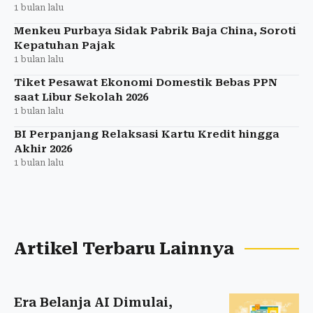
1 bulan lalu
Menkeu Purbaya Sidak Pabrik Baja China, Soroti
Kepatuhan Pajak
1 bulan lalu
Tiket Pesawat Ekonomi Domestik Bebas PPN
saat Libur Sekolah 2026
1 bulan lalu
BI Perpanjang Relaksasi Kartu Kredit hingga
Akhir 2026
1 bulan lalu
Artikel Terbaru Lainnya
Era Belanja AI Dimulai,