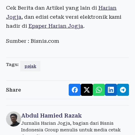
Cek Berita dan Artikel yang lain di
Harian
Jogja
, dan edisi cetak versi elektronik kami
hadir di
Epaper Harian Jogja
.
Sumber : Bisnis.com
Tags:
pajak
Share
Abdul Hamied Razak
Jurnalis Harian Jogja, bagian dari Bisnis
Indonesia Group menulis untuk media cetak