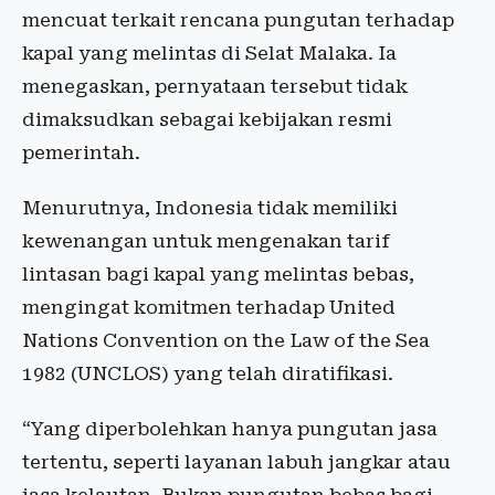
mencuat terkait rencana pungutan terhadap
kapal yang melintas di Selat Malaka. Ia
menegaskan, pernyataan tersebut tidak
dimaksudkan sebagai kebijakan resmi
pemerintah.
Menurutnya, Indonesia tidak memiliki
kewenangan untuk mengenakan tarif
lintasan bagi kapal yang melintas bebas,
mengingat komitmen terhadap United
Nations Convention on the Law of the Sea
1982 (UNCLOS) yang telah diratifikasi.
“Yang diperbolehkan hanya pungutan jasa
tertentu, seperti layanan labuh jangkar atau