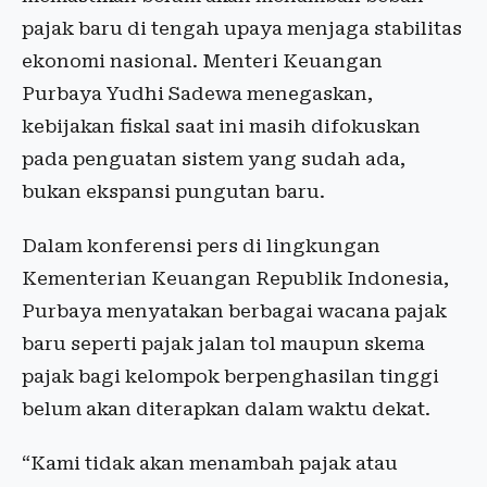
pajak baru di tengah upaya menjaga stabilitas
ekonomi nasional. Menteri Keuangan
Purbaya Yudhi Sadewa menegaskan,
kebijakan fiskal saat ini masih difokuskan
pada penguatan sistem yang sudah ada,
bukan ekspansi pungutan baru.
Dalam konferensi pers di lingkungan
Kementerian Keuangan Republik Indonesia,
Purbaya menyatakan berbagai wacana pajak
baru seperti pajak jalan tol maupun skema
pajak bagi kelompok berpenghasilan tinggi
belum akan diterapkan dalam waktu dekat.
“Kami tidak akan menambah pajak atau