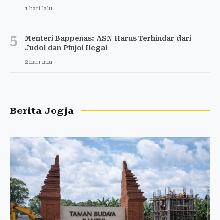
1 hari lalu
5
Menteri Bappenas: ASN Harus Terhindar dari
Judol dan Pinjol Ilegal
2 hari lalu
Berita Jogja