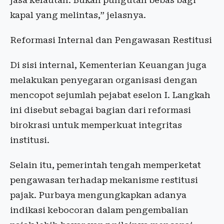
jasa kelautan. Bukan pungutan bebas bagi
kapal yang melintas,” jelasnya.
Reformasi Internal dan Pengawasan Restitusi
Di sisi internal, Kementerian Keuangan juga
melakukan penyegaran organisasi dengan
mencopot sejumlah pejabat eselon I. Langkah
ini disebut sebagai bagian dari reformasi
birokrasi untuk memperkuat integritas
institusi.
Selain itu, pemerintah tengah memperketat
pengawasan terhadap mekanisme restitusi
pajak. Purbaya mengungkapkan adanya
indikasi kebocoran dalam pengembalian