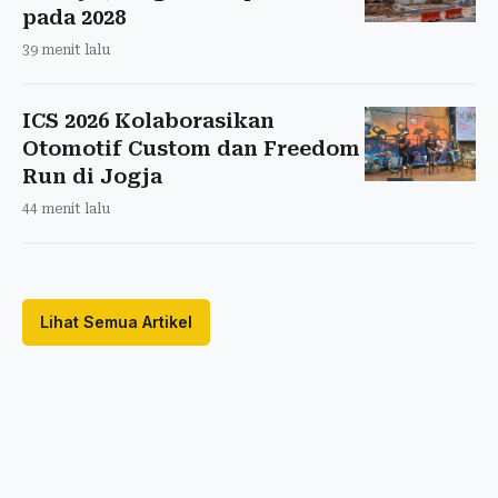
pada 2028
39 menit lalu
ICS 2026 Kolaborasikan
Otomotif Custom dan Freedom
Run di Jogja
44 menit lalu
Lihat Semua Artikel