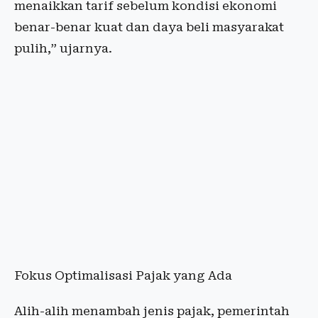
menaikkan tarif sebelum kondisi ekonomi
benar-benar kuat dan daya beli masyarakat
pulih,” ujarnya.
Fokus Optimalisasi Pajak yang Ada
Alih-alih menambah jenis pajak, pemerintah