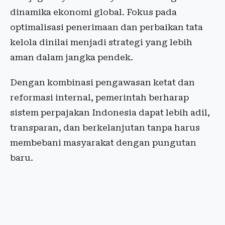
dinamika ekonomi global. Fokus pada
optimalisasi penerimaan dan perbaikan tata
kelola dinilai menjadi strategi yang lebih
aman dalam jangka pendek.
Dengan kombinasi pengawasan ketat dan
reformasi internal, pemerintah berharap
sistem perpajakan Indonesia dapat lebih adil,
transparan, dan berkelanjutan tanpa harus
membebani masyarakat dengan pungutan
baru.