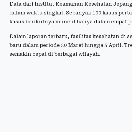
Data dari Institut Keamanan Kesehatan Jepan
dalam waktu singkat. Sebanyak 100 kasus perta
kasus berikutnya muncul hanya dalam empat p
Dalam laporan terbaru, fasilitas kesehatan di
baru dalam periode 30 Maret hingga 5 April. T
semakin cepat di berbagai wilayah.