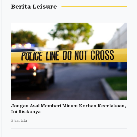
Berita Leisure
Jangan Asal Memberi Minum Korban Kecelakaan,
Ini Risikonya
3 jam lalu