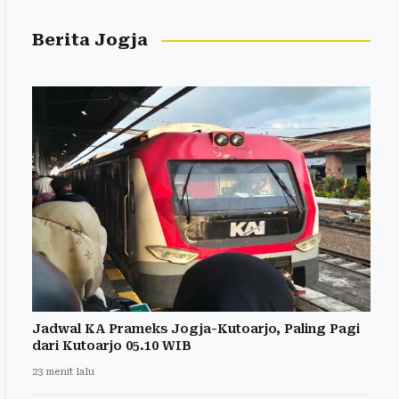
Berita Jogja
Jadwal KA Prameks Jogja-Kutoarjo, Paling Pagi
dari Kutoarjo 05.10 WIB
23 menit lalu