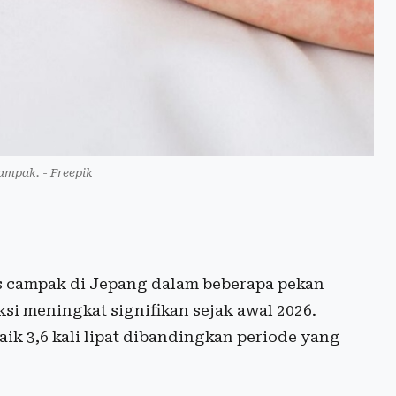
campak. - Freepik
 campak di Jepang dalam beberapa pekan
ksi meningkat signifikan sejak awal 2026.
aik 3,6 kali lipat dibandingkan periode yang