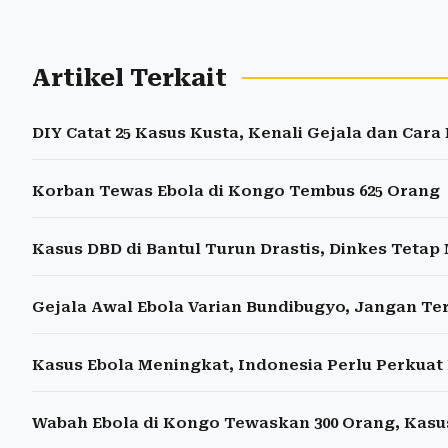
Artikel Terkait
DIY Catat 25 Kasus Kusta, Kenali Gejala dan Ca
Korban Tewas Ebola di Kongo Tembus 625 Orang
Kasus DBD di Bantul Turun Drastis, Dinkes Teta
Gejala Awal Ebola Varian Bundibugyo, Jangan Ter
Kasus Ebola Meningkat, Indonesia Perlu Perkua
Wabah Ebola di Kongo Tewaskan 300 Orang, Kasu