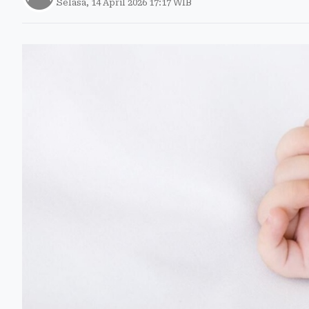
Selasa, 14 April 2026 17:17 WIB