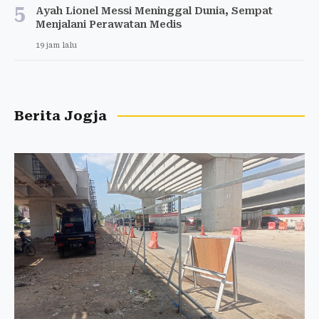
5
Ayah Lionel Messi Meninggal Dunia, Sempat
Menjalani Perawatan Medis
19 jam lalu
Berita Jogja