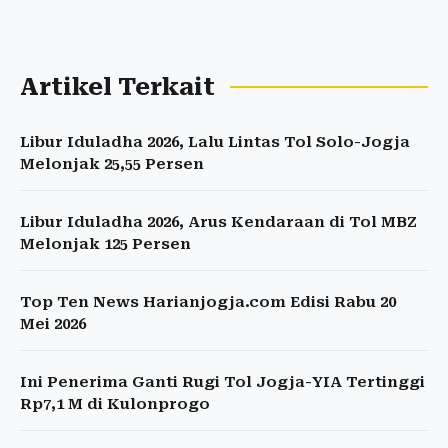
Artikel Terkait
Libur Iduladha 2026, Lalu Lintas Tol Solo-Jogja
Melonjak 25,55 Persen
Libur Iduladha 2026, Arus Kendaraan di Tol MBZ
Melonjak 125 Persen
Top Ten News Harianjogja.com Edisi Rabu 20
Mei 2026
Ini Penerima Ganti Rugi Tol Jogja-YIA Tertinggi
Rp7,1 M di Kulonprogo