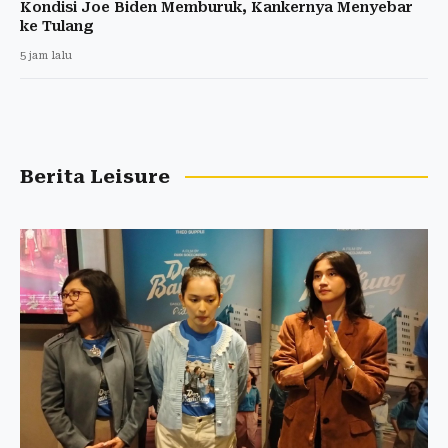
Kondisi Joe Biden Memburuk, Kankernya Menyebar
ke Tulang
5 jam lalu
Berita Leisure