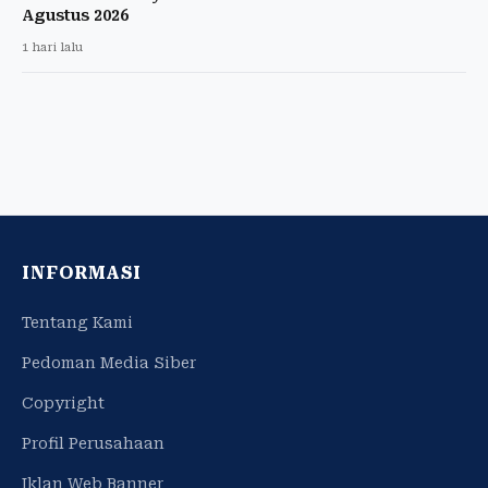
Agustus 2026
1 hari lalu
INFORMASI
Tentang Kami
Pedoman Media Siber
Copyright
Profil Perusahaan
Iklan Web Banner