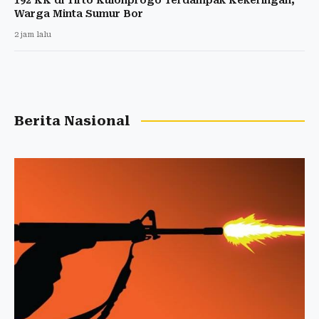
Warga Minta Sumur Bor
2 jam lalu
Berita Nasional