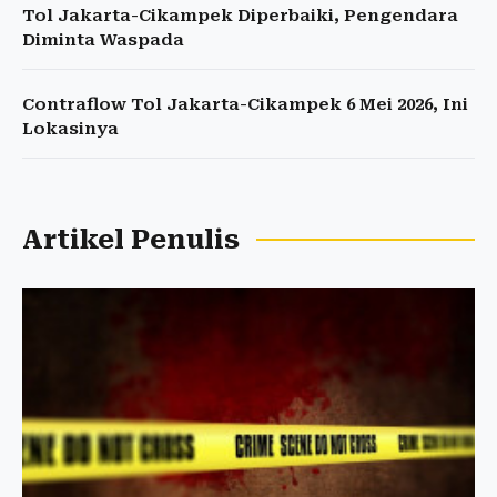
Tol Jakarta-Cikampek Diperbaiki, Pengendara
Diminta Waspada
Contraflow Tol Jakarta-Cikampek 6 Mei 2026, Ini
Lokasinya
Artikel Penulis