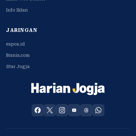
Info Iklan
JARINGAN
espos.id
Bisnis.com
Star Jogja