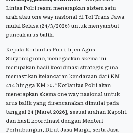
Lintas Polri resmi menerapkan sistem satu
arah atau one way nasional di Tol Trans Jawa
mulai Selasa (24/3/2026) untuk menyambut
puncak arus balik.
Kepala Korlantas Polri, Irjen Agus
Suryonugroho, menegaskan skema ini
merupakan hasil koordinasi strategis guna
memastikan kelancaran kendaraan dari KM
414 hingga KM 70. “Korlantas Polri akan
menerapkan skema one way nasional untuk
arus balik yang direncanakan dimulai pada
tanggal 24 [Maret 2026], sesuai arahan Kapolri
dan hasil koordinasi dengan Menteri
Perhubungan, Dirut Jasa Marga, serta Jasa