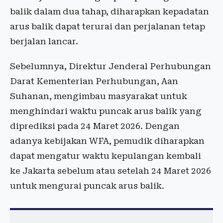
balik dalam dua tahap, diharapkan kepadatan
arus balik dapat terurai dan perjalanan tetap
berjalan lancar.
Sebelumnya, Direktur Jenderal Perhubungan
Darat Kementerian Perhubungan, Aan
Suhanan, mengimbau masyarakat untuk
menghindari waktu puncak arus balik yang
diprediksi pada 24 Maret 2026. Dengan
adanya kebijakan WFA, pemudik diharapkan
dapat mengatur waktu kepulangan kembali
ke Jakarta sebelum atau setelah 24 Maret 2026
untuk mengurai puncak arus balik.