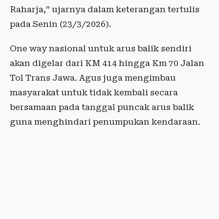
Raharja,” ujarnya dalam keterangan tertulis
pada Senin (23/3/2026).
One way nasional untuk arus balik sendiri
akan digelar dari KM 414 hingga Km 70 Jalan
Tol Trans Jawa. Agus juga mengimbau
masyarakat untuk tidak kembali secara
bersamaan pada tanggal puncak arus balik
guna menghindari penumpukan kendaraan.