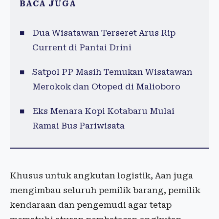
BACA JUGA
Dua Wisatawan Terseret Arus Rip
Current di Pantai Drini
Satpol PP Masih Temukan Wisatawan
Merokok dan Otoped di Malioboro
Eks Menara Kopi Kotabaru Mulai
Ramai Bus Pariwisata
Khusus untuk angkutan logistik, Aan juga
mengimbau seluruh pemilik barang, pemilik
kendaraan dan pengemudi agar tetap