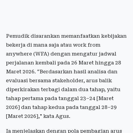
Pemudik disarankan memanfaatkan kebijakan
bekerja di mana saja atau work from
anywhere (WFA) dengan mengatur jadwal
perjalanan kembali pada 26 Maret hingga 28
Maret 2026. “Berdasarkan hasil analisa dan
evaluasi bersama stakeholder, arus balik
diperkirakan terbagi dalam dua tahap, yaitu
tahap pertama pada tanggal 23–24 [Maret
2026] dan tahap kedua pada tanggal 28–29
[Maret 2026]," kata Agus.
Ia menjelaskan dengan pola pembagian arus