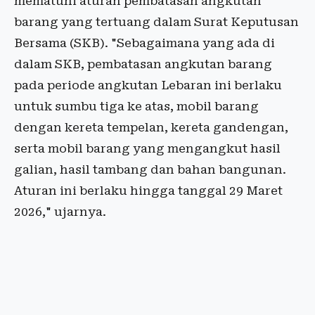
mematuhi aturan pembatasan angkutan
barang yang tertuang dalam Surat Keputusan
Bersama (SKB). "Sebagaimana yang ada di
dalam SKB, pembatasan angkutan barang
pada periode angkutan Lebaran ini berlaku
untuk sumbu tiga ke atas, mobil barang
dengan kereta tempelan, kereta gandengan,
serta mobil barang yang mengangkut hasil
galian, hasil tambang dan bahan bangunan.
Aturan ini berlaku hingga tanggal 29 Maret
2026," ujarnya.