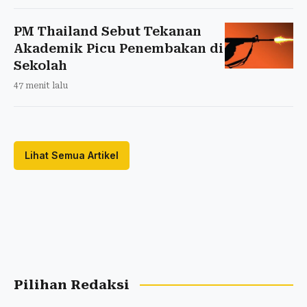
PM Thailand Sebut Tekanan
Akademik Picu Penembakan di
Sekolah
47 menit lalu
Lihat Semua Artikel
Pilihan Redaksi