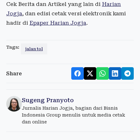
Cek Berita dan Artikel yang lain di
Harian
Jogja
, dan edisi cetak versi elektronik kami
hadir di
Epaper Harian Jogja
.
Tags:
jalan tol
Share
Sugeng Pranyoto
Jurnalis Harian Jogja, bagian dari Bisnis
Indonesia Group menulis untuk media cetak
dan online