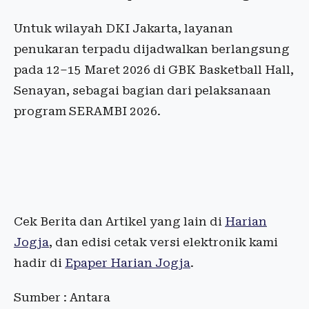
Untuk wilayah DKI Jakarta, layanan
penukaran terpadu dijadwalkan berlangsung
pada 12–15 Maret 2026 di GBK Basketball Hall,
Senayan, sebagai bagian dari pelaksanaan
program SERAMBI 2026.
Cek Berita dan Artikel yang lain di
Harian
Jogja
, dan edisi cetak versi elektronik kami
hadir di
Epaper Harian Jogja
.
Sumber : Antara