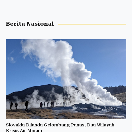
Berita Nasional
Slovakia Dilanda Gelombang Panas, Dua Wilayah
Krisis Air Minum