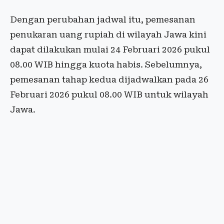
Dengan perubahan jadwal itu, pemesanan
penukaran uang rupiah di wilayah Jawa kini
dapat dilakukan mulai 24 Februari 2026 pukul
08.00 WIB hingga kuota habis. Sebelumnya,
pemesanan tahap kedua dijadwalkan pada 26
Februari 2026 pukul 08.00 WIB untuk wilayah
Jawa.