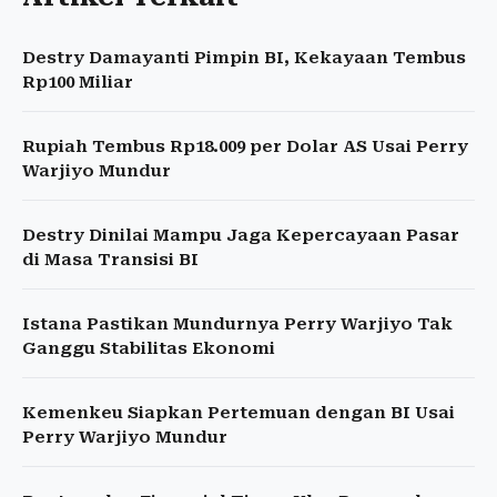
Destry Damayanti Pimpin BI, Kekayaan Tembus
Rp100 Miliar
Rupiah Tembus Rp18.009 per Dolar AS Usai Perry
Warjiyo Mundur
Destry Dinilai Mampu Jaga Kepercayaan Pasar
di Masa Transisi BI
Istana Pastikan Mundurnya Perry Warjiyo Tak
Ganggu Stabilitas Ekonomi
Kemenkeu Siapkan Pertemuan dengan BI Usai
Perry Warjiyo Mundur