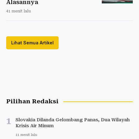
Alasannya
41 menit lalu
Lihat Semua Artikel
Pilihan Redaksi
1
Slovakia Dilanda Gelombang Panas, Dua Wilayah
Krisis Air Minum
11 menit lalu