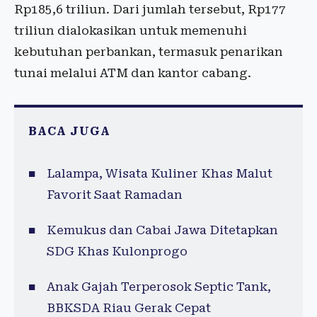
Rp185,6 triliun. Dari jumlah tersebut, Rp177
triliun dialokasikan untuk memenuhi
kebutuhan perbankan, termasuk penarikan
tunai melalui ATM dan kantor cabang.
BACA JUGA
Lalampa, Wisata Kuliner Khas Malut
Favorit Saat Ramadan
Kemukus dan Cabai Jawa Ditetapkan
SDG Khas Kulonprogo
Anak Gajah Terperosok Septic Tank,
BBKSDA Riau Gerak Cepat