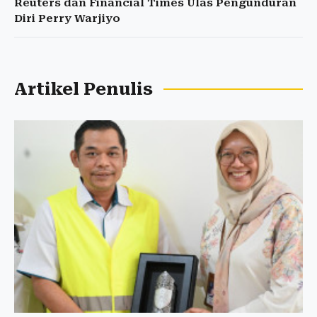
Reuters dan Financial Times Ulas Pengunduran
Diri Perry Warjiyo
Artikel Penulis