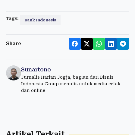
Tags:
Bank Indonesia
Share
Sunartono
Jurnalis Harian Jogja, bagian dari Bisnis
Indonesia Group menulis untuk media cetak
dan online
Artikel Terkait