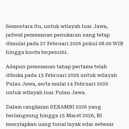
Sementara itu, untuk wilayah luar Jawa,
jadwal pemesanan penukaran uang tetap
dimulai pada 27 Februari 2026 pukul 08.00 WIB
hingga kuota terpenuhi.
Adapun pemesanan tahap pertama telah
dibuka pada 13 Februari 2026 untuk wilayah
Pulau Jawa, serta mulai 14 Februari 2026
untuk wilayah luar Pulau Jawa.
Dalam rangkaian SERAMBI 2026 yang
berlangsung hingga 15 Maret 2026, BI
menyiapkan uang tunai layak edar sebesar