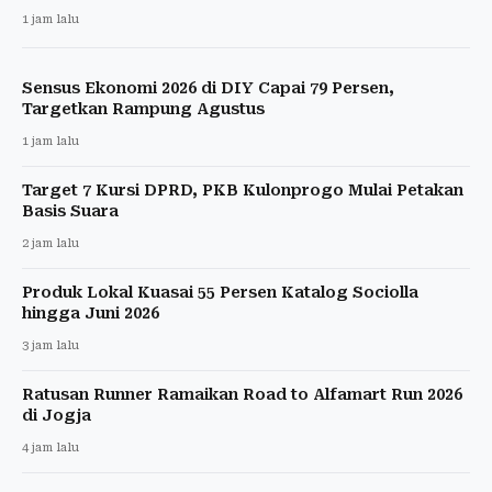
1 jam lalu
Sensus Ekonomi 2026 di DIY Capai 79 Persen,
Targetkan Rampung Agustus
1 jam lalu
Target 7 Kursi DPRD, PKB Kulonprogo Mulai Petakan
Basis Suara
2 jam lalu
Produk Lokal Kuasai 55 Persen Katalog Sociolla
hingga Juni 2026
3 jam lalu
Ratusan Runner Ramaikan Road to Alfamart Run 2026
di Jogja
4 jam lalu