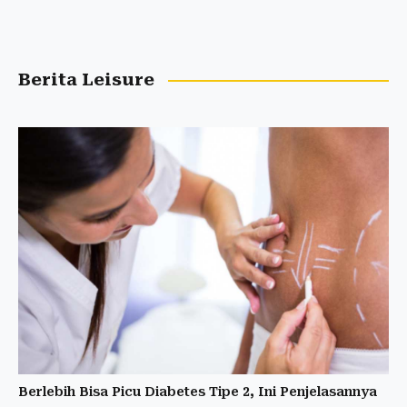
Berita Leisure
Berlebih Bisa Picu Diabetes Tipe 2, Ini Penjelasannya