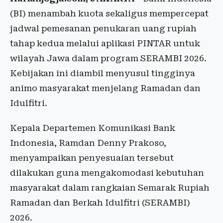
(BI) menambah kuota sekaligus mempercepat
jadwal pemesanan penukaran uang rupiah
tahap kedua melalui aplikasi PINTAR untuk
wilayah Jawa dalam program SERAMBI 2026.
Kebijakan ini diambil menyusul tingginya
animo masyarakat menjelang Ramadan dan
Idulfitri.
Kepala Departemen Komunikasi Bank
Indonesia, Ramdan Denny Prakoso,
menyampaikan penyesuaian tersebut
dilakukan guna mengakomodasi kebutuhan
masyarakat dalam rangkaian Semarak Rupiah
Ramadan dan Berkah Idulfitri (SERAMBI)
2026.