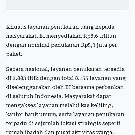
Khusus layanan penukaran uang kepada
masyarakat, BI menyediakan Rp8,6 triliun
dengan nominal penukaran Rp5,3 juta per
paket.
Secara nasional, layanan penukaran tersedia
di 2.883 titik dengan total 8.755 layanan yang
diselenggarakan oleh BI bersama perbankan
di seluruh Indonesia. Masyarakat dapat
mengakses layanan melalui kas keliling,
kantor bank umum, serta layanan penukaran
terpadu di sejumlah lokasi strategis seperti
rumah ibadah dan pusat aktivitas warga.