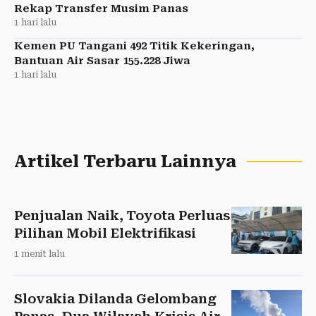
Rekap Transfer Musim Panas
1 hari lalu
Kemen PU Tangani 492 Titik Kekeringan,
Bantuan Air Sasar 155.228 Jiwa
1 hari lalu
Artikel Terbaru Lainnya
Penjualan Naik, Toyota Perluas
Pilihan Mobil Elektrifikasi
1 menit lalu
Slovakia Dilanda Gelombang