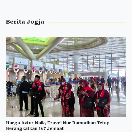
Berita Jogja
Harga Avtur Naik, Travel Nur Ramadhan Tetap
Berangkatkan 167 Jemaah