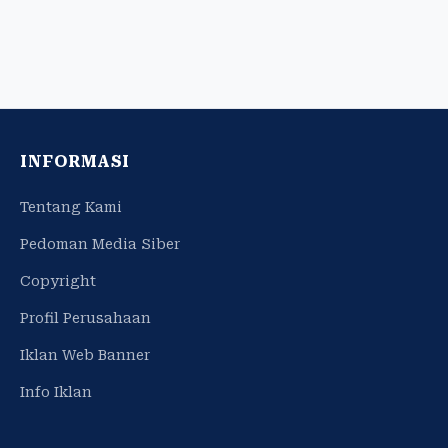
INFORMASI
Tentang Kami
Pedoman Media Siber
Copyright
Profil Perusahaan
Iklan Web Banner
Info Iklan