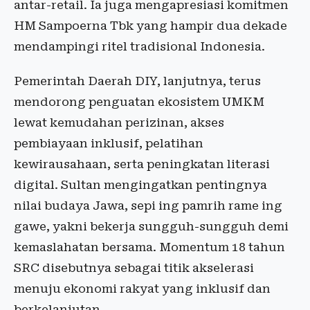
antar-retail. Ia juga mengapresiasi komitmen
HM Sampoerna Tbk yang hampir dua dekade
mendampingi ritel tradisional Indonesia.
Pemerintah Daerah DIY, lanjutnya, terus
mendorong penguatan ekosistem UMKM
lewat kemudahan perizinan, akses
pembiayaan inklusif, pelatihan
kewirausahaan, serta peningkatan literasi
digital. Sultan mengingatkan pentingnya
nilai budaya Jawa, sepi ing pamrih rame ing
gawe, yakni bekerja sungguh-sungguh demi
kemaslahatan bersama. Momentum 18 tahun
SRC disebutnya sebagai titik akselerasi
menuju ekonomi rakyat yang inklusif dan
berkelanjutan.