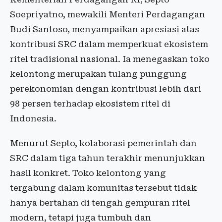
Soepriyatno, mewakili Menteri Perdagangan
Budi Santoso, menyampaikan apresiasi atas
kontribusi SRC dalam memperkuat ekosistem
ritel tradisional nasional. Ia menegaskan toko
kelontong merupakan tulang punggung
perekonomian dengan kontribusi lebih dari
98 persen terhadap ekosistem ritel di
Indonesia.
Menurut Septo, kolaborasi pemerintah dan
SRC dalam tiga tahun terakhir menunjukkan
hasil konkret. Toko kelontong yang
tergabung dalam komunitas tersebut tidak
hanya bertahan di tengah gempuran ritel
modern, tetapi juga tumbuh dan