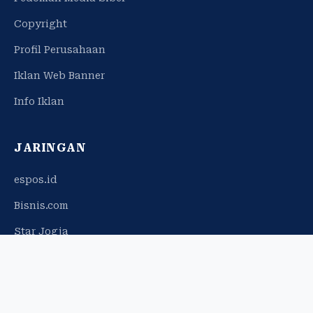
Copyright
Profil Perusahaan
Iklan Web Banner
Info Iklan
JARINGAN
espos.id
Bisnis.com
Star Jogja