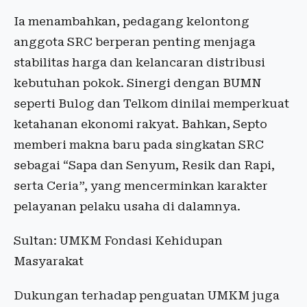
Ia menambahkan, pedagang kelontong
anggota SRC berperan penting menjaga
stabilitas harga dan kelancaran distribusi
kebutuhan pokok. Sinergi dengan BUMN
seperti Bulog dan Telkom dinilai memperkuat
ketahanan ekonomi rakyat. Bahkan, Septo
memberi makna baru pada singkatan SRC
sebagai “Sapa dan Senyum, Resik dan Rapi,
serta Ceria”, yang mencerminkan karakter
pelayanan pelaku usaha di dalamnya.
Sultan: UMKM Fondasi Kehidupan
Masyarakat
Dukungan terhadap penguatan UMKM juga