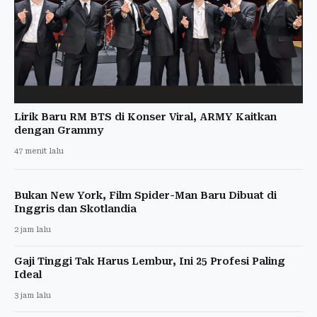
Lirik Baru RM BTS di Konser Viral, ARMY Kaitkan
dengan Grammy
47 menit lalu
Bukan New York, Film Spider-Man Baru Dibuat di
Inggris dan Skotlandia
2 jam lalu
Gaji Tinggi Tak Harus Lembur, Ini 25 Profesi Paling
Ideal
3 jam lalu