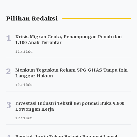
Pilihan Redaksi
1
Krisis Migran Ceuta, Penampungan Penuh dan
1.100 Anak Terlantar
1 hari lalu
2
Menkum Tegaskan Rekam SPG GIIAS Tanpa Izin
Langgar Hukum
1 hari lalu
3
Investasi Industri Tekstil Berpotensi Buka 9.800
Lowongan Kerja
1 hari lalu
Pemkot Jogja Tekan Belanja Pegawai Lewat