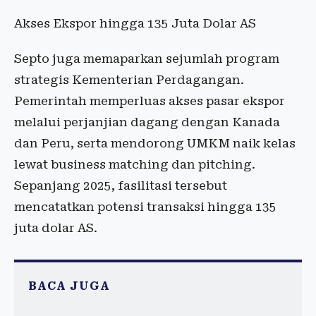
Akses Ekspor hingga 135 Juta Dolar AS
Septo juga memaparkan sejumlah program
strategis Kementerian Perdagangan.
Pemerintah memperluas akses pasar ekspor
melalui perjanjian dagang dengan Kanada
dan Peru, serta mendorong UMKM naik kelas
lewat business matching dan pitching.
Sepanjang 2025, fasilitasi tersebut
mencatatkan potensi transaksi hingga 135
juta dolar AS.
BACA JUGA