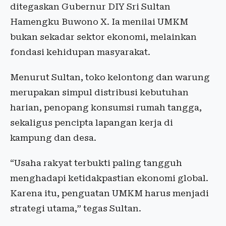
ditegaskan Gubernur DIY Sri Sultan
Hamengku Buwono X. Ia menilai UMKM
bukan sekadar sektor ekonomi, melainkan
fondasi kehidupan masyarakat.
Menurut Sultan, toko kelontong dan warung
merupakan simpul distribusi kebutuhan
harian, penopang konsumsi rumah tangga,
sekaligus pencipta lapangan kerja di
kampung dan desa.
“Usaha rakyat terbukti paling tangguh
menghadapi ketidakpastian ekonomi global.
Karena itu, penguatan UMKM harus menjadi
strategi utama,” tegas Sultan.