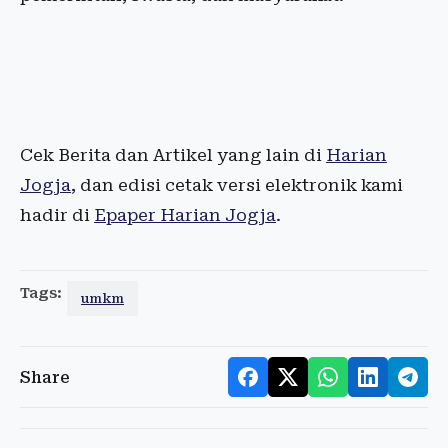
Cek Berita dan Artikel yang lain di
Harian
Jogja
, dan edisi cetak versi elektronik kami
hadir di
Epaper Harian Jogja
.
Tags:
umkm
Share