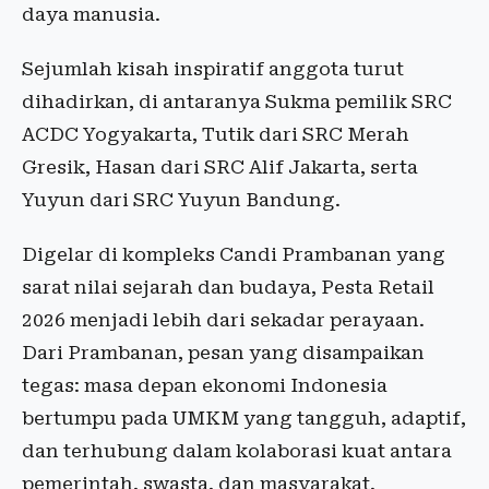
daya manusia.
Sejumlah kisah inspiratif anggota turut
dihadirkan, di antaranya Sukma pemilik SRC
ACDC Yogyakarta, Tutik dari SRC Merah
Gresik, Hasan dari SRC Alif Jakarta, serta
Yuyun dari SRC Yuyun Bandung.
Digelar di kompleks Candi Prambanan yang
sarat nilai sejarah dan budaya, Pesta Retail
2026 menjadi lebih dari sekadar perayaan.
Dari Prambanan, pesan yang disampaikan
tegas: masa depan ekonomi Indonesia
bertumpu pada UMKM yang tangguh, adaptif,
dan terhubung dalam kolaborasi kuat antara
pemerintah, swasta, dan masyarakat.