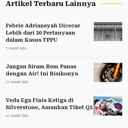
Artikel Terbaru Lainnya
Febrie Adriansyah Dicecar
Lebih dari 20 Pertanyaan
dalam Kasus TPPU
7 menit lalu
Jangan Siram Rem Panas
dengan Air! Ini Risikonya
17 menit lalu
Veda Ega Finis Ketiga di
Silverstone, Amankan Tiket Q2
27 menit lalu