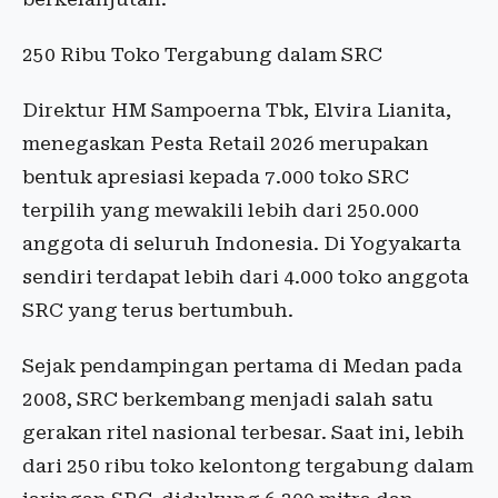
250 Ribu Toko Tergabung dalam SRC
Direktur HM Sampoerna Tbk, Elvira Lianita,
menegaskan Pesta Retail 2026 merupakan
bentuk apresiasi kepada 7.000 toko SRC
terpilih yang mewakili lebih dari 250.000
anggota di seluruh Indonesia. Di Yogyakarta
sendiri terdapat lebih dari 4.000 toko anggota
SRC yang terus bertumbuh.
Sejak pendampingan pertama di Medan pada
2008, SRC berkembang menjadi salah satu
gerakan ritel nasional terbesar. Saat ini, lebih
dari 250 ribu toko kelontong tergabung dalam