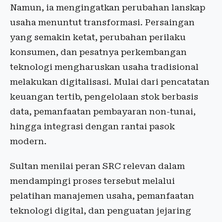
Namun, ia mengingatkan perubahan lanskap
usaha menuntut transformasi. Persaingan
yang semakin ketat, perubahan perilaku
konsumen, dan pesatnya perkembangan
teknologi mengharuskan usaha tradisional
melakukan digitalisasi. Mulai dari pencatatan
keuangan tertib, pengelolaan stok berbasis
data, pemanfaatan pembayaran non-tunai,
hingga integrasi dengan rantai pasok
modern.
Sultan menilai peran SRC relevan dalam
mendampingi proses tersebut melalui
pelatihan manajemen usaha, pemanfaatan
teknologi digital, dan penguatan jejaring