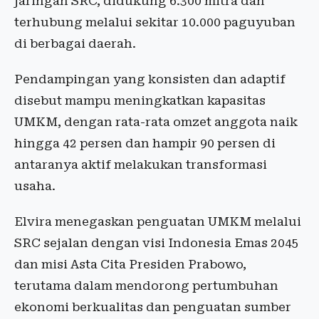
jaringan SRC, didukung 6.300 mitra dan
terhubung melalui sekitar 10.000 paguyuban
di berbagai daerah.
Pendampingan yang konsisten dan adaptif
disebut mampu meningkatkan kapasitas
UMKM, dengan rata-rata omzet anggota naik
hingga 42 persen dan hampir 90 persen di
antaranya aktif melakukan transformasi
usaha.
Elvira menegaskan penguatan UMKM melalui
SRC sejalan dengan visi Indonesia Emas 2045
dan misi Asta Cita Presiden Prabowo,
terutama dalam mendorong pertumbuhan
ekonomi berkualitas dan penguatan sumber