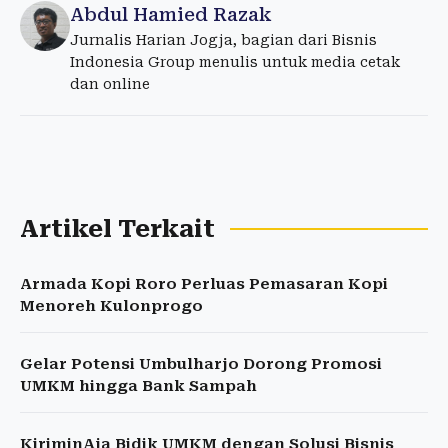
Abdul Hamied Razak
Jurnalis Harian Jogja, bagian dari Bisnis
Indonesia Group menulis untuk media cetak
dan online
Artikel Terkait
Armada Kopi Roro Perluas Pemasaran Kopi
Menoreh Kulonprogo
Gelar Potensi Umbulharjo Dorong Promosi
UMKM hingga Bank Sampah
KiriminAja Bidik UMKM dengan Solusi Bisnis