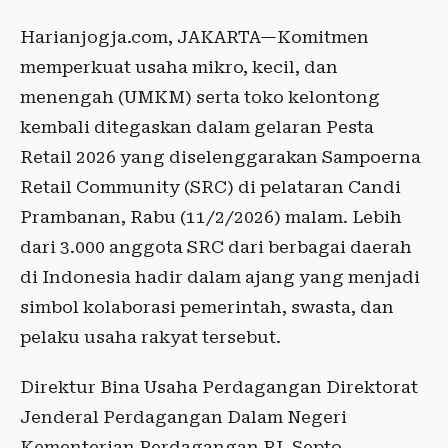
Harianjogja.com, JAKARTA—Komitmen
memperkuat usaha mikro, kecil, dan
menengah (UMKM) serta toko kelontong
kembali ditegaskan dalam gelaran Pesta
Retail 2026 yang diselenggarakan Sampoerna
Retail Community (SRC) di pelataran Candi
Prambanan, Rabu (11/2/2026) malam. Lebih
dari 3.000 anggota SRC dari berbagai daerah
di Indonesia hadir dalam ajang yang menjadi
simbol kolaborasi pemerintah, swasta, dan
pelaku usaha rakyat tersebut.
Direktur Bina Usaha Perdagangan Direktorat
Jenderal Perdagangan Dalam Negeri
Kementerian Perdagangan RI, Septo