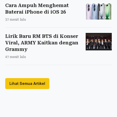
Cara Ampuh Menghemat
Baterai iPhone di iOS 26
37 menit lalu
Lirik Baru RM BTS di Konser
Viral, ARMY Kaitkan dengan
Grammy
47 menit lalu
Lihat Semua Artikel