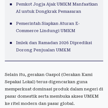
Pemkot Jogja Ajak UMKM Manfaatkan
AI untuk Dongkrak Pemasaran
Pemerintah Siapkan Aturan E-
Commerce Lindungi UMKM
Imlek dan Ramadan 2026 Diprediksi
Dorong Penjualan UMKM
Selain itu, gerakan Gaspol (Gerakan Kami
Sepakai Lokal) terus digencarkan guna
memperkuat dominasi produk dalam negeri di
pasar domestik serta membuka akses UMKM
ke ritel modern dan pasar global.