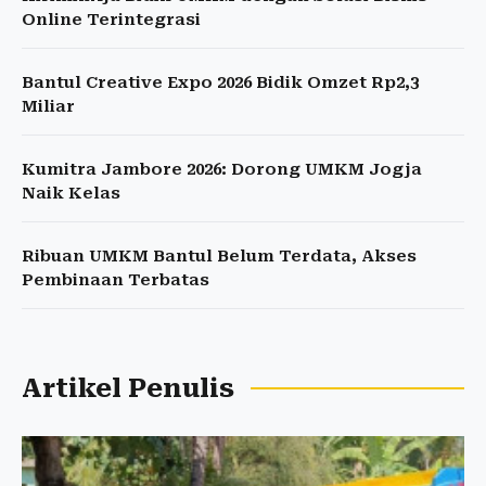
Online Terintegrasi
Bantul Creative Expo 2026 Bidik Omzet Rp2,3
Miliar
Kumitra Jambore 2026: Dorong UMKM Jogja
Naik Kelas
Ribuan UMKM Bantul Belum Terdata, Akses
Pembinaan Terbatas
Artikel Penulis