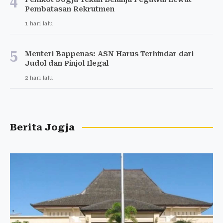
4
Pembatasan Rekrutmen
1 hari lalu
5
Menteri Bappenas: ASN Harus Terhindar dari
Judol dan Pinjol Ilegal
2 hari lalu
Berita Jogja