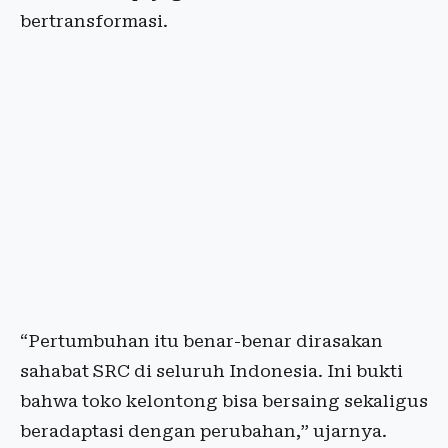
bertransformasi.
“Pertumbuhan itu benar-benar dirasakan
sahabat SRC di seluruh Indonesia. Ini bukti
bahwa toko kelontong bisa bersaing sekaligus
beradaptasi dengan perubahan,” ujarnya.