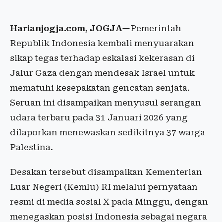
Harianjogja.com, JOGJA
—Pemerintah
Republik Indonesia kembali menyuarakan
sikap tegas terhadap eskalasi kekerasan di
Jalur Gaza dengan mendesak Israel untuk
mematuhi kesepakatan gencatan senjata.
Seruan ini disampaikan menyusul serangan
udara terbaru pada 31 Januari 2026 yang
dilaporkan menewaskan sedikitnya 37 warga
Palestina.
Desakan tersebut disampaikan Kementerian
Luar Negeri (Kemlu) RI melalui pernyataan
resmi di media sosial X pada Minggu, dengan
menegaskan posisi Indonesia sebagai negara