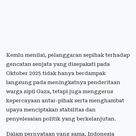
Kemlu menilai, pelanggaran sepihak terhadap
gencatan senjata yang disepakati pada
Oktober 2025 tidak hanya berdampak
langsung pada meningkatnya penderitaan
warga sipil Gaza, tetapi juga menggerus
kepercayaan antar-pihak serta menghambat
upaya menciptakan stabilitas dan
penyelesaian politik yang berkelanjutan.
Dalam pernyataan yang sama, Indonesia