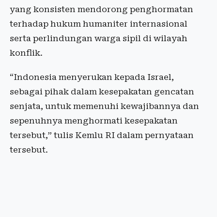
yang konsisten mendorong penghormatan
terhadap hukum humaniter internasional
serta perlindungan warga sipil di wilayah
konflik.
“Indonesia menyerukan kepada Israel,
sebagai pihak dalam kesepakatan gencatan
senjata, untuk memenuhi kewajibannya dan
sepenuhnya menghormati kesepakatan
tersebut,” tulis Kemlu RI dalam pernyataan
tersebut.