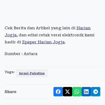
Cek Berita dan Artikel yang lain di
Harian
Jogja
, dan edisi cetak versi elektronik kami
hadir di
Epaper Harian Jogja
.
Sumber : Antara
Tags:
Israel-Palestina
Share