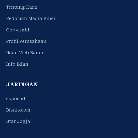
Tentang Kami
Pedoman Media Siber
Copyright
Profil Perusahaan
Iklan Web Banner
Info Iklan
JARINGAN
espos.id
Bisnis.com
Star Jogja