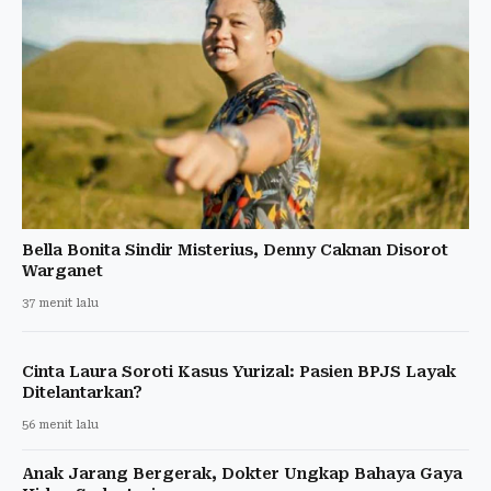
Bella Bonita Sindir Misterius, Denny Caknan Disorot
Warganet
37 menit lalu
Cinta Laura Soroti Kasus Yurizal: Pasien BPJS Layak
Ditelantarkan?
56 menit lalu
Anak Jarang Bergerak, Dokter Ungkap Bahaya Gaya