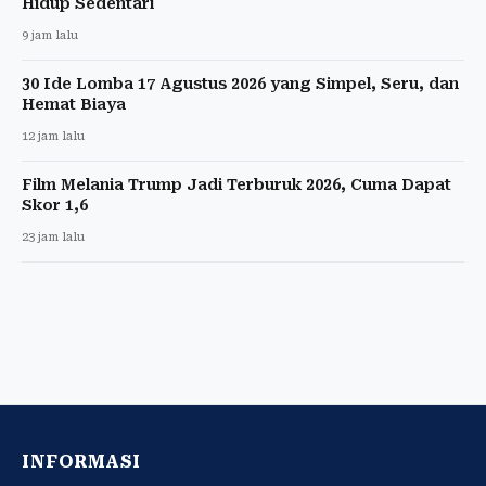
Hidup Sedentari
9 jam lalu
30 Ide Lomba 17 Agustus 2026 yang Simpel, Seru, dan
Hemat Biaya
12 jam lalu
Film Melania Trump Jadi Terburuk 2026, Cuma Dapat
Skor 1,6
23 jam lalu
INFORMASI