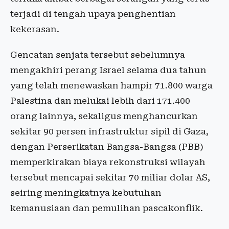
terjadi di tengah upaya penghentian
kekerasan.
Gencatan senjata tersebut sebelumnya
mengakhiri perang Israel selama dua tahun
yang telah menewaskan hampir 71.800 warga
Palestina dan melukai lebih dari 171.400
orang lainnya, sekaligus menghancurkan
sekitar 90 persen infrastruktur sipil di Gaza,
dengan Perserikatan Bangsa-Bangsa (PBB)
memperkirakan biaya rekonstruksi wilayah
tersebut mencapai sekitar 70 miliar dolar AS,
seiring meningkatnya kebutuhan
kemanusiaan dan pemulihan pascakonflik.