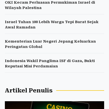
OKI Kecam Perluasan Permukiman Israel di
Wilayah Palestina
Israel Tahan 100 Lebih Warga Tepi Barat Sejak
Awal Ramadan
Kementerian Luar Negeri Jepang Keluarkan
Peringatan Global
Indonesia Wakil Panglima ISF di Gaza, Bukti
Reputasi Misi Perdamaian
Artikel Penulis