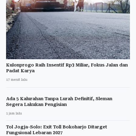
Kulonprogo Raih Insentif Rp3 Miliar, Fokus Jalan dan
Padat Karya
17 menit lalu
Ada 5 Kalurahan Tanpa Lurah Definitif, Sleman
Segera Lakukan Pengisian
1 jam lalu
Tol Jogja-Solo: Exit Toll Bokoharjo Ditarget
Fungsional Lebaran 2027