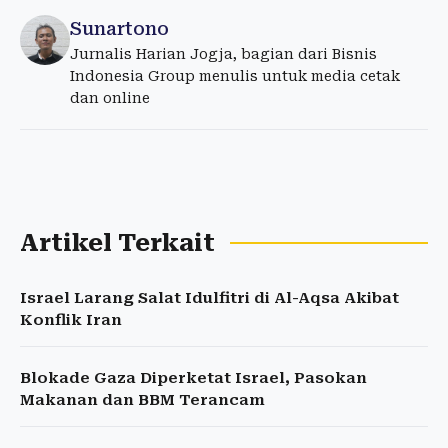
Sunartono
Jurnalis Harian Jogja, bagian dari Bisnis
Indonesia Group menulis untuk media cetak
dan online
Artikel Terkait
Israel Larang Salat Idulfitri di Al-Aqsa Akibat
Konflik Iran
Blokade Gaza Diperketat Israel, Pasokan
Makanan dan BBM Terancam