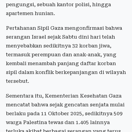
pengungsi, sebuah kantor polisi, hingga
apartemen hunian.
Pertahanan Sipil Gaza mengonfirmasi bahwa
serangan Israel sejak Sabtu dini hari telah
menyebabkan sedikitnya 32 korban jiwa,
termasuk perempuan dan anak-anak, yang
kembali menambah panjang daftar korban
sipil dalam konflik berkepanjangan di wilayah
tersebut.
Sementara itu, Kementerian Kesehatan Gaza
mencatat bahwa sejak gencatan senjata mulai
berlaku pada 11 Oktober 2025, sedikitnya 509
warga Palestina tewas dan 1.405 lainnya
terluka akibat berbagai serangan yang terus