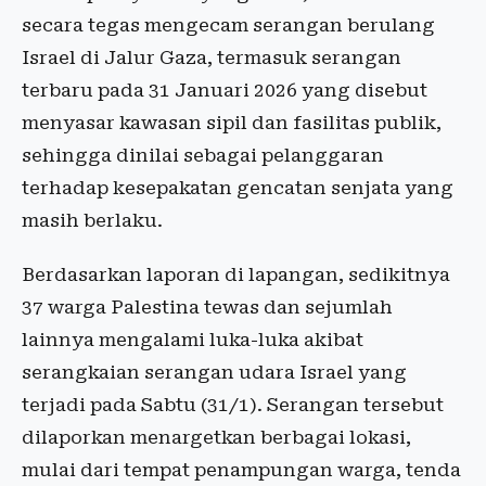
secara tegas mengecam serangan berulang
Israel di Jalur Gaza, termasuk serangan
terbaru pada 31 Januari 2026 yang disebut
menyasar kawasan sipil dan fasilitas publik,
sehingga dinilai sebagai pelanggaran
terhadap kesepakatan gencatan senjata yang
masih berlaku.
Berdasarkan laporan di lapangan, sedikitnya
37 warga Palestina tewas dan sejumlah
lainnya mengalami luka-luka akibat
serangkaian serangan udara Israel yang
terjadi pada Sabtu (31/1). Serangan tersebut
dilaporkan menargetkan berbagai lokasi,
mulai dari tempat penampungan warga, tenda