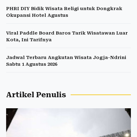
PHRI DIY Bidik Wisata Religi untuk Dongkrak
Okupansi Hotel Agustus
Viral Paddle Board Baros Tarik Wisatawan Luar
Kota, Ini Tarifnya
Jadwal Terbaru Angkutan Wisata Jogja-Ndrini
Sabtu 1 Agustus 2026
Artikel Penulis