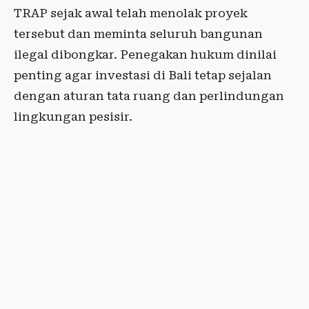
TRAP sejak awal telah menolak proyek
tersebut dan meminta seluruh bangunan
ilegal dibongkar. Penegakan hukum dinilai
penting agar investasi di Bali tetap sejalan
dengan aturan tata ruang dan perlindungan
lingkungan pesisir.