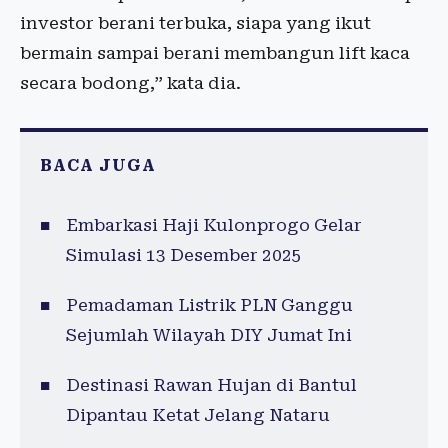
investor berani terbuka, siapa yang ikut
bermain sampai berani membangun lift kaca
secara bodong,” kata dia.
BACA JUGA
Embarkasi Haji Kulonprogo Gelar
Simulasi 13 Desember 2025
Pemadaman Listrik PLN Ganggu
Sejumlah Wilayah DIY Jumat Ini
Destinasi Rawan Hujan di Bantul
Dipantau Ketat Jelang Nataru