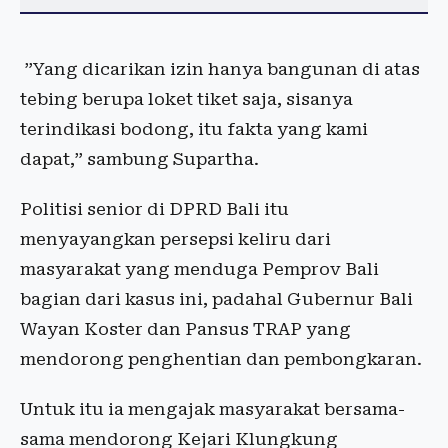
”Yang dicarikan izin hanya bangunan di atas
tebing berupa loket tiket saja, sisanya
terindikasi bodong, itu fakta yang kami
dapat,” sambung Supartha.
Politisi senior di DPRD Bali itu
menyayangkan persepsi keliru dari
masyarakat yang menduga Pemprov Bali
bagian dari kasus ini, padahal Gubernur Bali
Wayan Koster dan Pansus TRAP yang
mendorong penghentian dan pembongkaran.
Untuk itu ia mengajak masyarakat bersama-
sama mendorong Kejari Klungkung