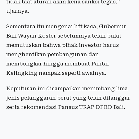
tidak taat aturan akan kena sanksi tegas,”
ujarnya.
Sementara itu mengenai lift kaca, Gubernur
Bali Wayan Koster sebelumnya telah bulat
memutuskan bahwa pihak investor harus
menghentikan pembangunan dan
membongkar hingga membuat Pantai
Kelingking nampak seperti awalnya.
Keputusan ini disampaikan menimbang lima
jenis pelanggaran berat yang telah dilanggar
serta rekomendasi Pansus TRAP DPRD Bali.