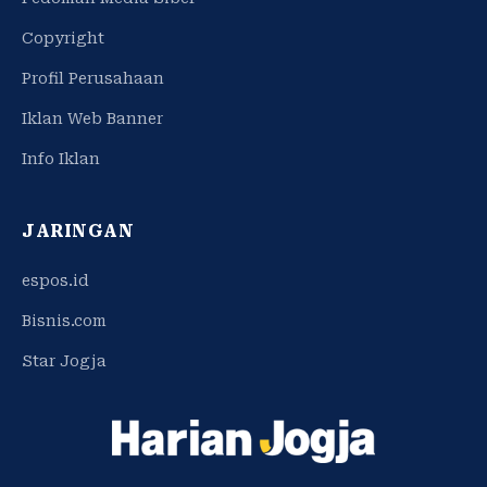
Copyright
Profil Perusahaan
Iklan Web Banner
Info Iklan
JARINGAN
espos.id
Bisnis.com
Star Jogja