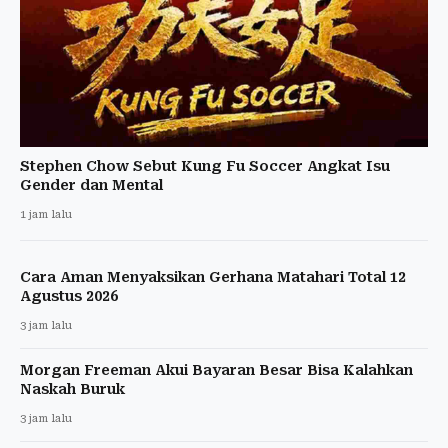
Stephen Chow Sebut Kung Fu Soccer Angkat Isu
Gender dan Mental
1 jam lalu
Cara Aman Menyaksikan Gerhana Matahari Total 12
Agustus 2026
3 jam lalu
Morgan Freeman Akui Bayaran Besar Bisa Kalahkan
Naskah Buruk
3 jam lalu