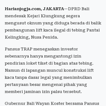
Harianjogja.com, JAKARTA
—DPRD Bali
mendesak Kejari Klungkung segera
mengusut oknum yang diduga berada di balik
pembangunan lift kaca ilegal di tebing Pantai
Kelingking, Nusa Penida.
Pansus TRAP menegaskan investor
sebenarnya hanya mengantongi izin
pendirian loket tiket di bagian atas tebing.
Namun di lapangan muncul konstruksi lift
kaca tanpa dasar legal yang menimbulkan
pertanyaan besar mengenai pihak yang
memberi jaminan izin palsu tersebut.
Gubernur Bali Wayan Koster bersama Pansus