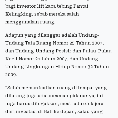
bagi investor lift kaca tebing Pantai
Kelingking, sebab mereka salah
menggunakan ruang.
Adapun yang dilanggar adalah Undang-
Undang Tata Ruang Nomor 25 Tahun 2007,
dan Undang-Undang Pesisir dan Pulau-Pulau
Kecil Nomor 27 tahun 2007, dan Undang-
Undang Lingkungan Hidup Nomor 32 Tahun
2009.
“Salah memanfaatkan ruang di tempat yang
dilarang juga ada ancaman pidananya, ini
juga harus ditegakkan, mesti ada efek jera
dari investasi di Bali ke depan, kalau yang