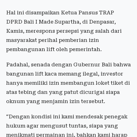
Hal ini disampaikan Ketua Pansus TRAP
DPRD Bali I Made Supartha, di Denpasar,
Kamis, merespons persepsi yang salah dari
masyarakat perihal pemberian izin
pembangunan lift oleh pemerintah.
Padahal, senada dengan Gubernur Bali bahwa
bangunan lift kaca memang ilegal, investor
hanya memiliki izin membangun loket tiket di
atas tebing dan yang patut dicurigai siapa
oknum yang menjamin izin tersebut.
“Dengan kondisi ini kami mendesak penegak
hukum agar mengusut tuntas, siapa yang
menikmati permainan ini, bahkan kami harap