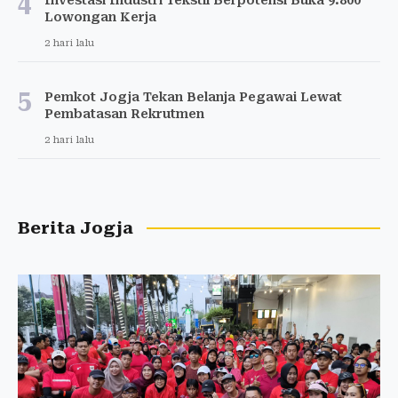
4
Lowongan Kerja
2 hari lalu
5
Pemkot Jogja Tekan Belanja Pegawai Lewat
Pembatasan Rekrutmen
2 hari lalu
Berita Jogja