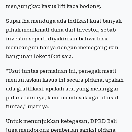
mengungkap kasus lift kaca bodong.
Supartha menduga ada indikasi kuat banyak
pihak menikmati dana dari investor, sebab
investor seperti diyakinkan bahwa bisa
membangun hanya dengan memegang izin
bangunan loket tiket saja.
“Usut tuntas permainan ini, penegak mesti
menuntaskan kasus ini secara pidana, apakah
ada gratifikasi, apakah ada yang melanggar
pidana lainnya, kami mendesak agar diusut
tuntas,” ujarnya.
Untuk menunjukkan ketegasan, DPRD Bali
juga mendorong pemberian sanksi pidana