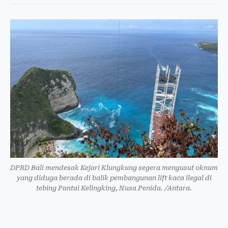
DPRD Bali mendesak Kejari Klungkung segera mengusut oknum
yang diduga berada di balik pembangunan lift kaca ilegal di
tebing Pantai Kelingking, Nusa Penida. /Antara.