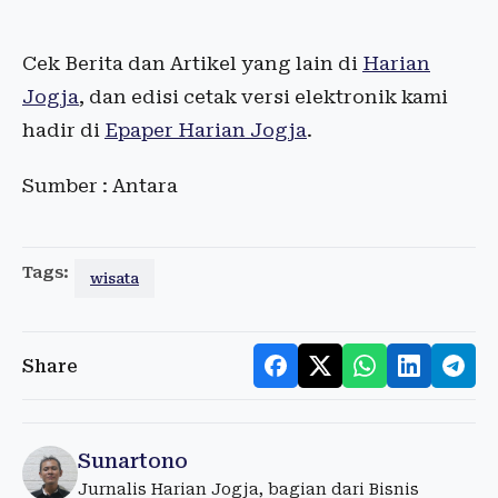
Cek Berita dan Artikel yang lain di
Harian
Jogja
, dan edisi cetak versi elektronik kami
hadir di
Epaper Harian Jogja
.
Sumber : Antara
Tags:
wisata
Share
Sunartono
Jurnalis Harian Jogja, bagian dari Bisnis