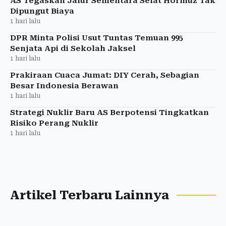
AS Tegaskan Jalur Sementara Selat Hormuz Tak
Dipungut Biaya
1 hari lalu
DPR Minta Polisi Usut Tuntas Temuan 995
Senjata Api di Sekolah Jaksel
1 hari lalu
Prakiraan Cuaca Jumat: DIY Cerah, Sebagian
Besar Indonesia Berawan
1 hari lalu
Strategi Nuklir Baru AS Berpotensi Tingkatkan
Risiko Perang Nuklir
1 hari lalu
Artikel Terbaru Lainnya