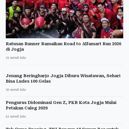
Ratusan Runner Ramaikan Road to Alfamart Run 2026
di Jogja
21 menit lalu
Jenang Beringharjo Jogja Diburu Wisatawan, Sehari
Bisa Ludes 100 Gelas
30 menit lalu
Pengurus Didominasi Gen Z, PKB Kota Jogja Mulai
Petakan Caleg 2029
51 menit lalu