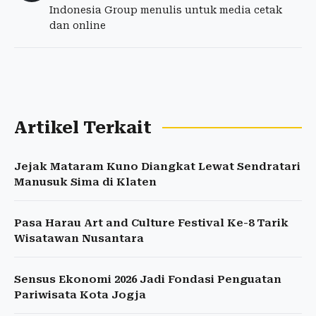
Indonesia Group menulis untuk media cetak
dan online
Artikel Terkait
Jejak Mataram Kuno Diangkat Lewat Sendratari
Manusuk Sima di Klaten
Pasa Harau Art and Culture Festival Ke-8 Tarik
Wisatawan Nusantara
Sensus Ekonomi 2026 Jadi Fondasi Penguatan
Pariwisata Kota Jogja