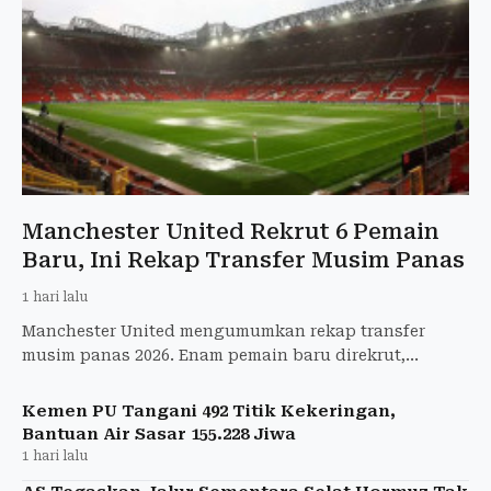
Manchester United Rekrut 6 Pemain
Baru, Ini Rekap Transfer Musim Panas
1 hari lalu
Manchester United mengumumkan rekap transfer
musim panas 2026. Enam pemain baru direkrut,
sementara 12 pemain meninggalkan Old Trafford.
Kemen PU Tangani 492 Titik Kekeringan,
Bantuan Air Sasar 155.228 Jiwa
1 hari lalu