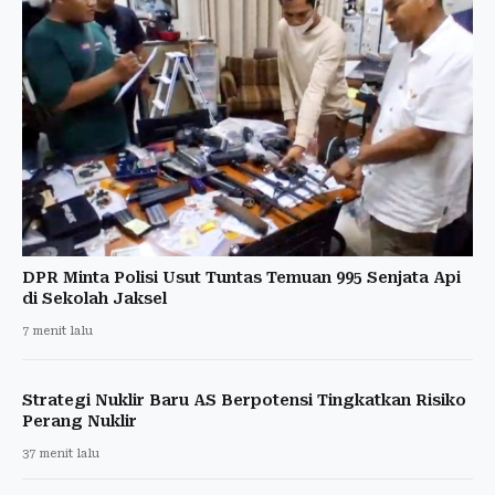
DPR Minta Polisi Usut Tuntas Temuan 995 Senjata Api
di Sekolah Jaksel
7 menit lalu
Strategi Nuklir Baru AS Berpotensi Tingkatkan Risiko
Perang Nuklir
37 menit lalu