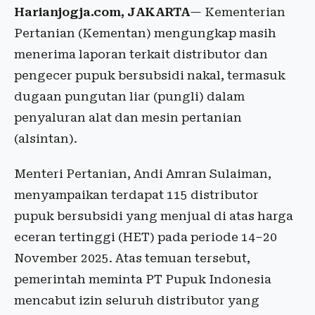
Harianjogja.com, JAKARTA
— Kementerian
Pertanian (Kementan) mengungkap masih
menerima laporan terkait distributor dan
pengecer pupuk bersubsidi nakal, termasuk
dugaan pungutan liar (pungli) dalam
penyaluran alat dan mesin pertanian
(alsintan).
Menteri Pertanian, Andi Amran Sulaiman,
menyampaikan terdapat 115 distributor
pupuk bersubsidi yang menjual di atas harga
eceran tertinggi (HET) pada periode 14–20
November 2025. Atas temuan tersebut,
pemerintah meminta PT Pupuk Indonesia
mencabut izin seluruh distributor yang