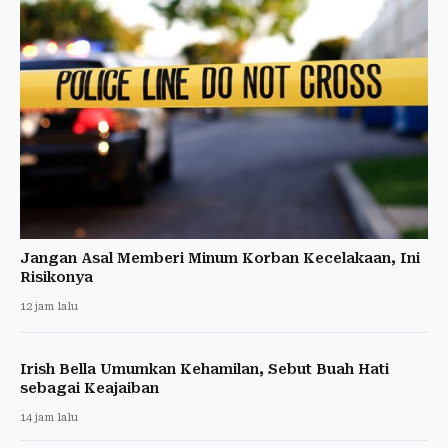
Jangan Asal Memberi Minum Korban Kecelakaan, Ini
Risikonya
12 jam lalu
Irish Bella Umumkan Kehamilan, Sebut Buah Hati
sebagai Keajaiban
14 jam lalu