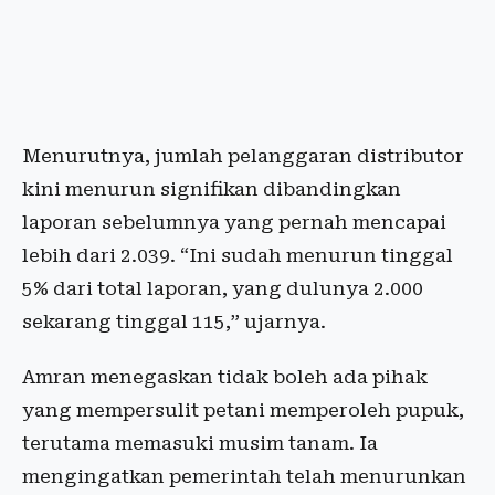
Menurutnya, jumlah pelanggaran distributor
kini menurun signifikan dibandingkan
laporan sebelumnya yang pernah mencapai
lebih dari 2.039. “Ini sudah menurun tinggal
5% dari total laporan, yang dulunya 2.000
sekarang tinggal 115,” ujarnya.
Amran menegaskan tidak boleh ada pihak
yang mempersulit petani memperoleh pupuk,
terutama memasuki musim tanam. Ia
mengingatkan pemerintah telah menurunkan