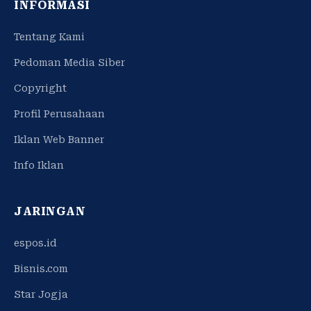
INFORMASI
Tentang Kami
Pedoman Media Siber
Copyright
Profil Perusahaan
Iklan Web Banner
Info Iklan
JARINGAN
espos.id
Bisnis.com
Star Jogja