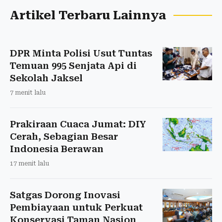
Artikel Terbaru Lainnya
DPR Minta Polisi Usut Tuntas
Temuan 995 Senjata Api di
Sekolah Jaksel
7 menit lalu
Prakiraan Cuaca Jumat: DIY
Cerah, Sebagian Besar
Indonesia Berawan
17 menit lalu
Satgas Dorong Inovasi
Pembiayaan untuk Perkuat
Konservasi Taman Nasion