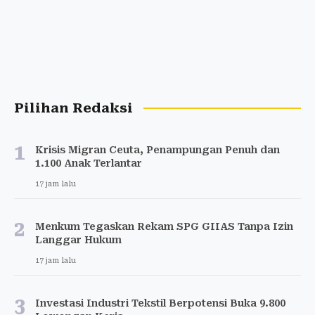
Pilihan Redaksi
1
Krisis Migran Ceuta, Penampungan Penuh dan
1.100 Anak Terlantar
17 jam lalu
2
Menkum Tegaskan Rekam SPG GIIAS Tanpa Izin
Langgar Hukum
17 jam lalu
3
Investasi Industri Tekstil Berpotensi Buka 9.800