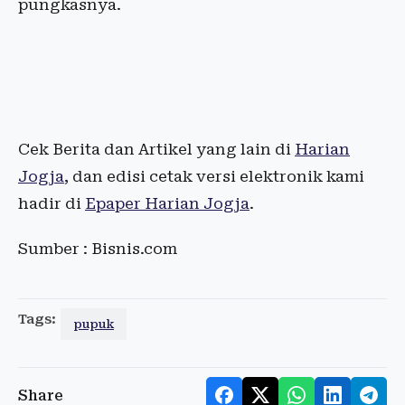
pungkasnya.
Cek Berita dan Artikel yang lain di
Harian
Jogja
, dan edisi cetak versi elektronik kami
hadir di
Epaper Harian Jogja
.
Sumber : Bisnis.com
Tags:
pupuk
Share