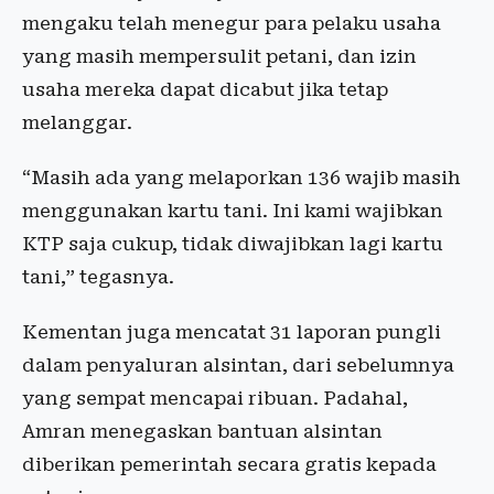
mengaku telah menegur para pelaku usaha
yang masih mempersulit petani, dan izin
usaha mereka dapat dicabut jika tetap
melanggar.
“Masih ada yang melaporkan 136 wajib masih
menggunakan kartu tani. Ini kami wajibkan
KTP saja cukup, tidak diwajibkan lagi kartu
tani,” tegasnya.
Kementan juga mencatat 31 laporan pungli
dalam penyaluran alsintan, dari sebelumnya
yang sempat mencapai ribuan. Padahal,
Amran menegaskan bantuan alsintan
diberikan pemerintah secara gratis kepada