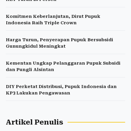
Komitmen Keberlanjutan, Dirut Pupuk
Indonesia Raih Triple Crown
Harga Turun, Penyerapan Pupuk Bersubsidi
Gunungkidul Meningkat
Kementan Ungkap Pelanggaran Pupuk Subsidi
dan Pungli Alsintan
DIY Perketat Distribusi, Pupuk Indonesia dan
KP3 Lakukan Pengawasan
Artikel Penulis