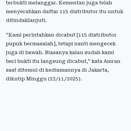
terbukti melanggar. Kementan juga telah
menyerahkan daftar 115 distributor itu untuk
ditindaklanjuti.
“Kami perintahkan dicabut [115 distributor
pupuk bermasalah], tetapi nanti mengecek
juga di bawah. Biasanya kalau sudah kami
beri bukti itu langsung dicabut,” kata Amran
saat ditemui di kediamannya di Jakarta,
dikutip Minggu (23/11/2025).