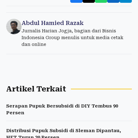
Abdul Hamied Razak
Jurnalis Harian Jogja, bagian dari Bisnis
Indonesia Group menulis untuk media cetak
dan online
Artikel Terkait
Serapan Pupuk Bersubsidi di DIY Tembus 90
Persen
Distribusi Pupuk Subsidi di Sleman Dipantau,
HET Turun 20 Persen