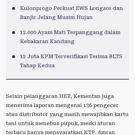
Kulonprogo Perkuat EWS Longsor dan
Banjir Jelang Musim Hujan
12.000 Ayam Mati Terpanggang dalam
Kebakaran Kandang
12 Juta KPM Terverifikasi Terima BLTS
Tahap Kedua
Selain pelanggaran HET, Kementan juga
menerima laporan mengenai 136 pengecer
atau distributor yang masih mewajibkan kartu
tani untuk menebus pupuk, meski aturan
terbaru hanya mensyaratkan KTP. Amran