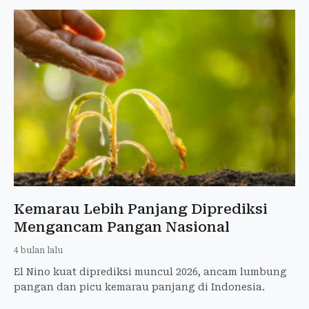
Kemarau Lebih Panjang Diprediksi
Mengancam Pangan Nasional
4 bulan lalu
El Nino kuat diprediksi muncul 2026, ancam lumbung
pangan dan picu kemarau panjang di Indonesia.