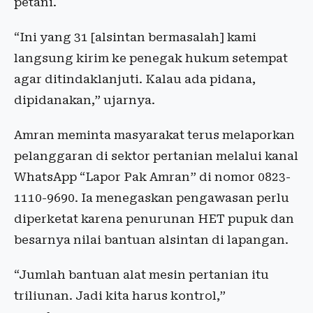
petani.
“Ini yang 31 [alsintan bermasalah] kami
langsung kirim ke penegak hukum setempat
agar ditindaklanjuti. Kalau ada pidana,
dipidanakan,” ujarnya.
Amran meminta masyarakat terus melaporkan
pelanggaran di sektor pertanian melalui kanal
WhatsApp “Lapor Pak Amran” di nomor 0823-
1110-9690. Ia menegaskan pengawasan perlu
diperketat karena penurunan HET pupuk dan
besarnya nilai bantuan alsintan di lapangan.
“Jumlah bantuan alat mesin pertanian itu
triliunan. Jadi kita harus kontrol,”