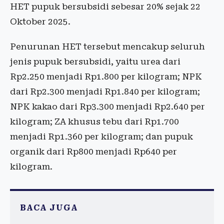
HET pupuk bersubsidi sebesar 20% sejak 22
Oktober 2025.
Penurunan HET tersebut mencakup seluruh
jenis pupuk bersubsidi, yaitu urea dari
Rp2.250 menjadi Rp1.800 per kilogram; NPK
dari Rp2.300 menjadi Rp1.840 per kilogram;
NPK kakao dari Rp3.300 menjadi Rp2.640 per
kilogram; ZA khusus tebu dari Rp1.700
menjadi Rp1.360 per kilogram; dan pupuk
organik dari Rp800 menjadi Rp640 per
kilogram.
BACA JUGA