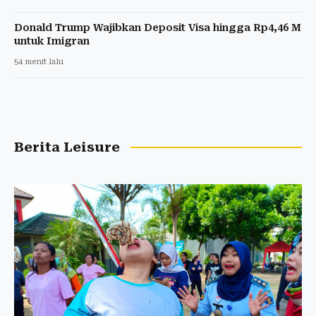
Donald Trump Wajibkan Deposit Visa hingga Rp4,46 M
untuk Imigran
54 menit lalu
Berita Leisure