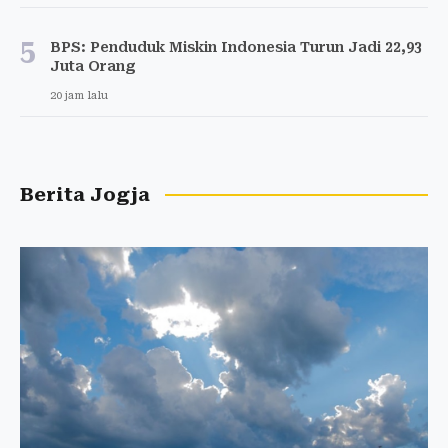
5
BPS: Penduduk Miskin Indonesia Turun Jadi 22,93
Juta Orang
20 jam lalu
Berita Jogja