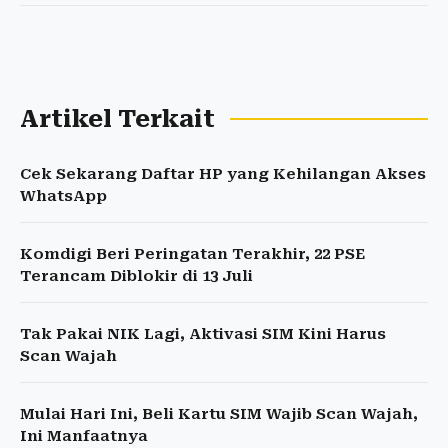
Artikel Terkait
Cek Sekarang Daftar HP yang Kehilangan Akses
WhatsApp
Komdigi Beri Peringatan Terakhir, 22 PSE
Terancam Diblokir di 13 Juli
Tak Pakai NIK Lagi, Aktivasi SIM Kini Harus
Scan Wajah
Mulai Hari Ini, Beli Kartu SIM Wajib Scan Wajah,
Ini Manfaatnya