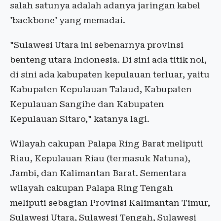
salah satunya adalah adanya jaringan kabel
'backbone' yang memadai.
"Sulawesi Utara ini sebenarnya provinsi
benteng utara Indonesia. Di sini ada titik nol,
di sini ada kabupaten kepulauan terluar, yaitu
Kabupaten Kepulauan Talaud, Kabupaten
Kepulauan Sangihe dan Kabupaten
Kepulauan Sitaro," katanya lagi.
Wilayah cakupan Palapa Ring Barat meliputi
Riau, Kepulauan Riau (termasuk Natuna),
Jambi, dan Kalimantan Barat. Sementara
wilayah cakupan Palapa Ring Tengah
meliputi sebagian Provinsi Kalimantan Timur,
Sulawesi Utara, Sulawesi Tengah, Sulawesi