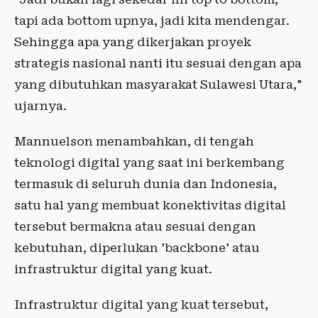
tapi ada bottom upnya, jadi kita mendengar.
Sehingga apa yang dikerjakan proyek
strategis nasional nanti itu sesuai dengan apa
yang dibutuhkan masyarakat Sulawesi Utara,"
ujarnya.
Mannuelson menambahkan, di tengah
teknologi digital yang saat ini berkembang
termasuk di seluruh dunia dan Indonesia,
satu hal yang membuat konektivitas digital
tersebut bermakna atau sesuai dengan
kebutuhan, diperlukan 'backbone' atau
infrastruktur digital yang kuat.
Infrastruktur digital yang kuat tersebut,