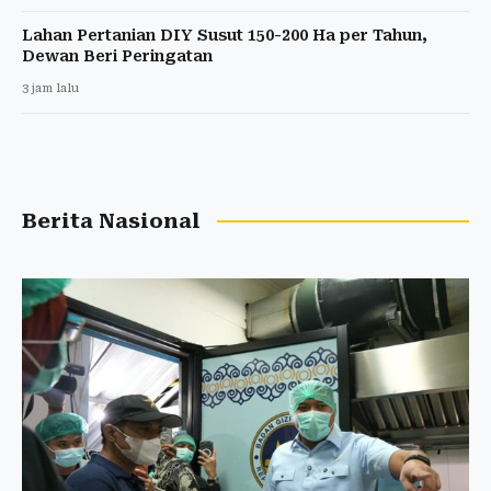
Lahan Pertanian DIY Susut 150-200 Ha per Tahun,
Dewan Beri Peringatan
3 jam lalu
Berita Nasional