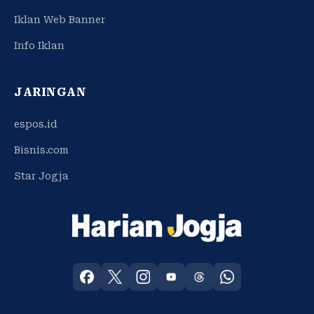
Iklan Web Banner
Info Iklan
JARINGAN
espos.id
Bisnis.com
Star Jogja