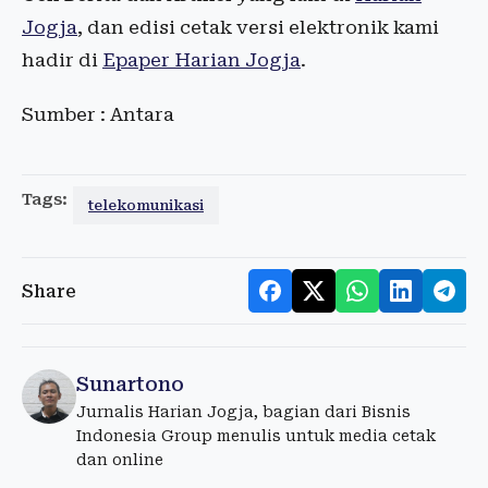
Jogja
, dan edisi cetak versi elektronik kami
hadir di
Epaper Harian Jogja
.
Sumber : Antara
Tags:
telekomunikasi
Share
Sunartono
Jurnalis Harian Jogja, bagian dari Bisnis
Indonesia Group menulis untuk media cetak
dan online