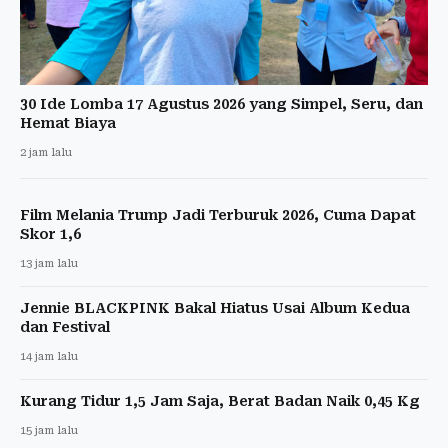
30 Ide Lomba 17 Agustus 2026 yang Simpel, Seru, dan
Hemat Biaya
2 jam lalu
Film Melania Trump Jadi Terburuk 2026, Cuma Dapat
Skor 1,6
13 jam lalu
Jennie BLACKPINK Bakal Hiatus Usai Album Kedua
dan Festival
14 jam lalu
Kurang Tidur 1,5 Jam Saja, Berat Badan Naik 0,45 Kg
15 jam lalu