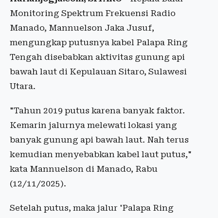
Monitoring Spektrum Frekuensi Radio
Manado, Mannuelson Jaka Jusuf,
mengungkap putusnya kabel Palapa Ring
Tengah disebabkan aktivitas gunung api
bawah laut di Kepulauan Sitaro, Sulawesi
Utara.
"Tahun 2019 putus karena banyak faktor.
Kemarin jalurnya melewati lokasi yang
banyak gunung api bawah laut. Nah terus
kemudian menyebabkan kabel laut putus,"
kata Mannuelson di Manado, Rabu
(12/11/2025).
Setelah putus, maka jalur 'Palapa Ring