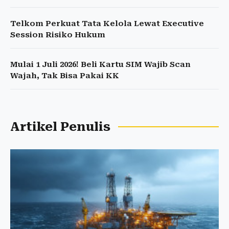
Telkom Perkuat Tata Kelola Lewat Executive
Session Risiko Hukum
Mulai 1 Juli 2026! Beli Kartu SIM Wajib Scan
Wajah, Tak Bisa Pakai KK
Artikel Penulis