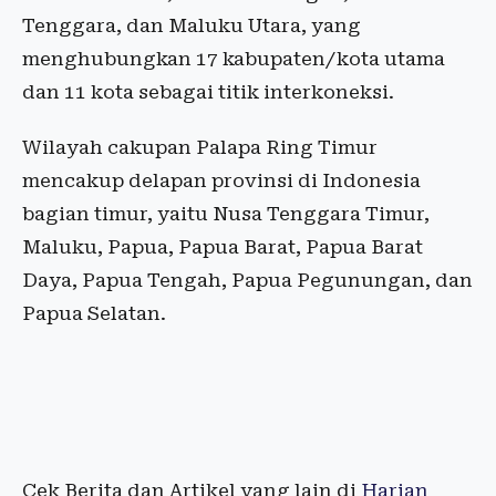
Tenggara, dan Maluku Utara, yang
menghubungkan 17 kabupaten/kota utama
dan 11 kota sebagai titik interkoneksi.
Wilayah cakupan Palapa Ring Timur
mencakup delapan provinsi di Indonesia
bagian timur, yaitu Nusa Tenggara Timur,
Maluku, Papua, Papua Barat, Papua Barat
Daya, Papua Tengah, Papua Pegunungan, dan
Papua Selatan.
Cek Berita dan Artikel yang lain di
Harian