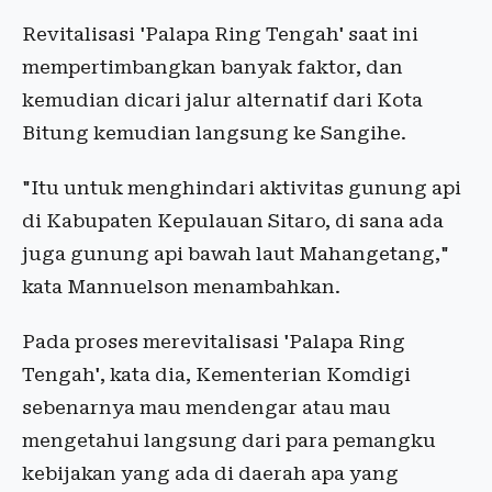
Revitalisasi 'Palapa Ring Tengah' saat ini
mempertimbangkan banyak faktor, dan
kemudian dicari jalur alternatif dari Kota
Bitung kemudian langsung ke Sangihe.
"Itu untuk menghindari aktivitas gunung api
di Kabupaten Kepulauan Sitaro, di sana ada
juga gunung api bawah laut Mahangetang,"
kata Mannuelson menambahkan.
Pada proses merevitalisasi 'Palapa Ring
Tengah', kata dia, Kementerian Komdigi
sebenarnya mau mendengar atau mau
mengetahui langsung dari para pemangku
kebijakan yang ada di daerah apa yang