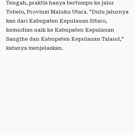
Tengah, praktis hanya bertumpu ke jalur
Tobelo, Provinsi Maluku Utara. "Dulu jalurnya
kan dari Kabupaten Kepulauan Sitaro,
kemudian naik ke Kabupaten Kepulauan
Sangihe dan Kabupaten Kepulauan Talaud,"
katanya menjelaskan.